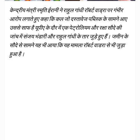
केन्द्रीय मंत्री स्मृति ईरानी ने राहुल गांधी रॉबर्ट वाड्रा पर गंभीर
आरोप लगाते हुए कहा कि कल जो दस्तावेज पब्लिक के सामने आए
उससे साफ है यूपीए के दौर में एक पेट्रोलियम और रक्षा सौदे की
जांच में संजय भंडारी और राहुल गांधी के तार जुड़े हुए हैं। जमीन के
सौदे से सामने यह भी आया कि यह मामला रॉबर्ट वाडरा से भी जुड़ा
हुआ है।