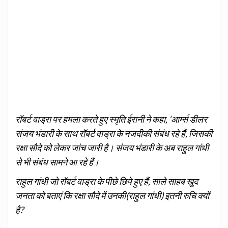
रॉबर्ट वाड्रा पर हमला करते हुए स्‍मृति ईरानी ने कहा, ‘आर्म्‍स डीलर
संजय भंडारी के साथ रॉबर्ट वाड्रा के नजदीकी संबंध रहे हैं, जिसकी
रक्षा सौदे को लेकर जांच जारी है। संजय भंडारी के अब राहुल गांधी
से भी संबंध सामने आ रहे हैं।
राहुल गांधी जो रॉबर्ट वाड्रा के पीछे छिपे हुए हैं, साले साहब खुद
जनता को बताएं कि रक्षा सौदे में उनकी(राहुल गांधी) इतनी रुचि क्‍यों
है?