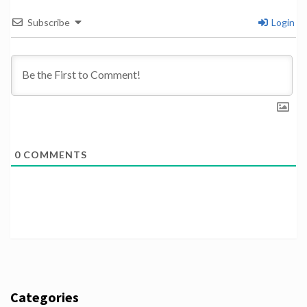
Subscribe
Login
0
COMMENTS
Categories