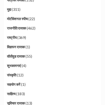
(311)
मुद्दा
(22)
मोटीवेशनल स्पीच
(462)
राजनीति दस्तक
(369)
राष्ट्रीय
(1)
विज्ञापन दस्तक
(55)
वॉलीवुड दस्तक
(4)
शुभकामनाएं
(12)
संस्कृति
(1)
सहयोग करें
(183)
साहित्य
(13)
सुविचार दस्तक