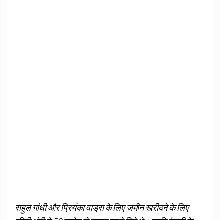
राहुल गांधी और प्रियंका वाड्रा के लिए जमीन खरीदने के लिए