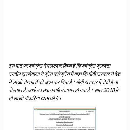
इस बात पर कांग्रेस ने पलटवार किया है कि कांग्रेस प्रवक्ता
रणदीप सुरजेवाला ने प्रेस कॉन्फ्रेंस में कहा कि मोदी सरकार ने देश
में लाखों रोजगारों को खत्म कर दिया है। मोदी सरकार में रोटी है ना
रोजगार है, अर्थव्यवस्था का भी बंटाधार हो गया है। साल 2018 में
ही लाखों नौकरियां खत्म की हैं।