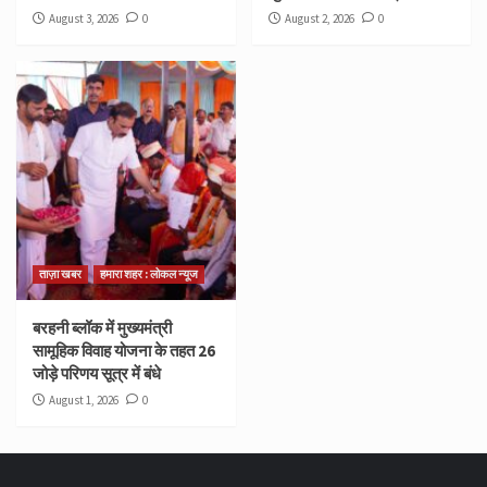
August 3, 2026
0
August 2, 2026
0
ताज़ा खबर
हमारा शहर : लोकल न्यूज
बरहनी ब्लॉक में मुख्यमंत्री
सामूहिक विवाह योजना के तहत 26
जोड़े परिणय सूत्र में बंधे
August 1, 2026
0