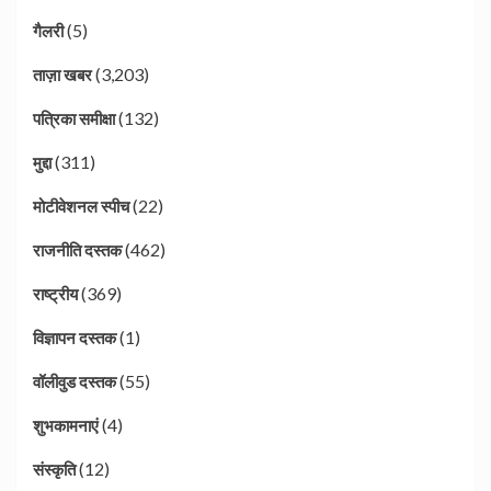
(5)
गैलरी
(3,203)
ताज़ा खबर
(132)
पत्रिका समीक्षा
(311)
मुद्दा
(22)
मोटीवेशनल स्पीच
(462)
राजनीति दस्तक
(369)
राष्ट्रीय
(1)
विज्ञापन दस्तक
(55)
वॉलीवुड दस्तक
(4)
शुभकामनाएं
(12)
संस्कृति