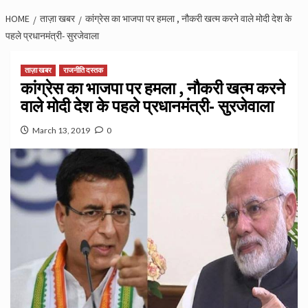
HOME
ताज़ा खबर
कांग्रेस का भाजपा पर हमला , नौकरी खत्म करने वाले मोदी देश के
पहले प्रधानमंत्री- सुरजेवाला
ताज़ा खबर
राजनीति दस्तक
कांग्रेस का भाजपा पर हमला , नौकरी खत्म करने
वाले मोदी देश के पहले प्रधानमंत्री- सुरजेवाला
March 13, 2019
0