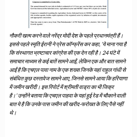
नौकरी खत्म करने वाले नरेंद्र मोदी देश के पहले प्रधानमंत्री हैं।
इससे पहले स्‍मृति ईरानी ने प्रेस कॉन्‍फ्रेंस कर कहा, ‘ये माना गया है
कि संस्थागत भ्रष्टाचार कांग्रेस की एक देन रही है। 24 घंटे में
समाचार माध्यम से कई बातें सामने आईं, लेकिन एक और बात सामने
आईं है कि एचएल पावा नाम के एक शख्स जिनके यहां राहुल गांधी से
संबंधित कुछ दस्तावेज सामने आए, जिनसे सामने आया कि हरियाणा
में जमीन खरीदी। इस रिपोर्ट में श्रीमती वाड्रा का भी जिक्र
है।’ उन्होंने बताया कि एचएल पाहवा के यहां हुई रेड में चौकाने वाली
बात ये है कि उनके पास जमीन की खरीद-फरोख्त के लिए पैसे नहीं
थे।