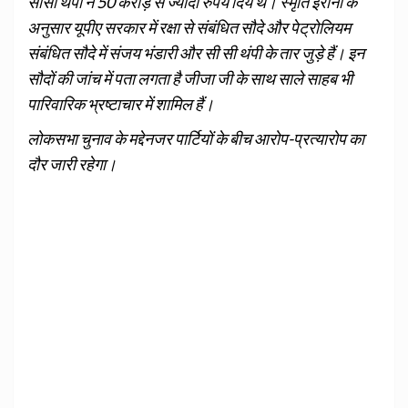
सीसी थंपी ने 50 करोड़ से ज्यादा रुपये दिये थे। स्मृति ईरानी के
अनुसार यूपीए सरकार में रक्षा से संबंधित सौदे और पेट्रोलियम
संबंधित सौदे में संजय भंडारी और सी सी थंपी के तार जुड़े हैं। इन
सौदों की जांच में पता लगता है जीजा जी के साथ साले साहब भी
पारिवारिक भ्रष्टाचार में शामिल हैं।
लोकसभा चुनाव के मद्देनजर पार्टियों के बीच आरोप-प्रत्‍यारोप का
दौर जारी रहेगा।