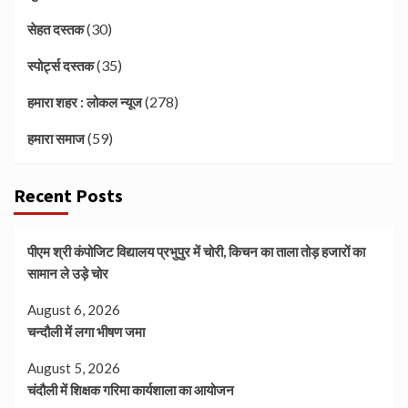
(30)
सेहत दस्तक
(35)
स्पोर्ट्स दस्तक
(278)
हमारा शहर : लोकल न्यूज
(59)
हमारा समाज
Recent Posts
पीएम श्री कंपोजिट विद्यालय प्रभुपुर में चोरी, किचन का ताला तोड़ हजारों का
सामान ले उड़े चोर
August 6, 2026
चन्दौली में लगा भीषण जमा
August 5, 2026
चंदौली में शिक्षक गरिमा कार्यशाला का आयोजन