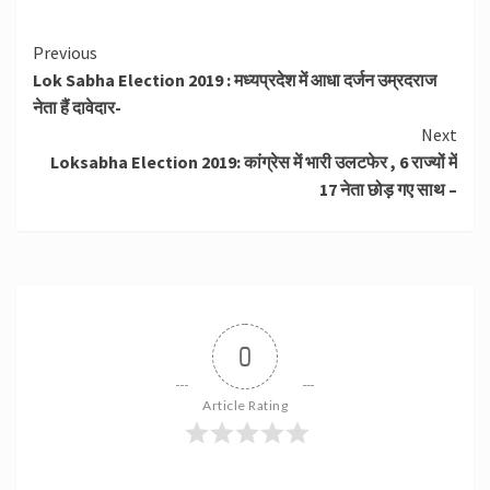
Continue
Previous
Lok Sabha Election 2019 : मध्यप्रदेश में आधा दर्जन उम्रदराज
Reading
नेता हैं दावेदार-
Next
Loksabha Election 2019: कांग्रेस में भारी उलटफेर , 6 राज्यों में
17 नेता छोड़ गए साथ –
0
Article Rating