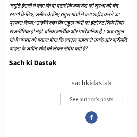
‘स्‍मृति ईरानी ने कहा कि वो बताएं कि क्‍या देश की सुरक्षा को चंद
रुपयों के लिए, जमीन के लिए राहुल गांधी ने क्‍या शहीद करने का
प्रयास किया? उन्‍होंने कहा कि राहुल गांधी का इंट्रेस्‍ट सिर्फ सिर्फ
राजनीतिक ही नहीं, बल्कि आर्थिक और पारिवारिक है। अब राहुल
गांधी जनता को बताना होगा कि एचएल पाहवा से उनके और श्रीमति
वाड्रा के जमीन सौदे को लेकर संबंध क्‍यों हैं?
Sach ki Dastak
sachkidastak
See author's posts