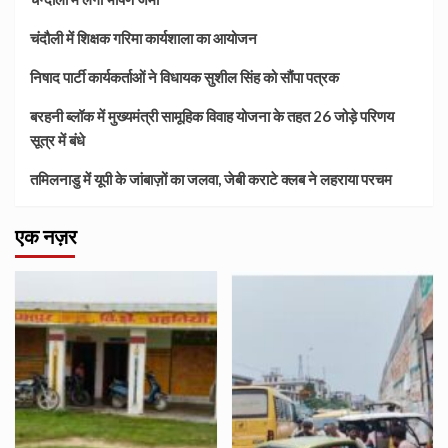
चंदौली में शिक्षक गरिमा कार्यशाला का आयोजन
निषाद पार्टी कार्यकर्ताओं ने विधायक सुशील सिंह को सौंपा पत्रक
बरहनी ब्लॉक में मुख्यमंत्री सामूहिक विवाह योजना के तहत 26 जोड़े परिणय
सूत्र में बंधे
तमिलनाडु में यूपी के जांबाज़ों का जलवा, जेबी कराटे क्लब ने लहराया परचम
एक नज़र