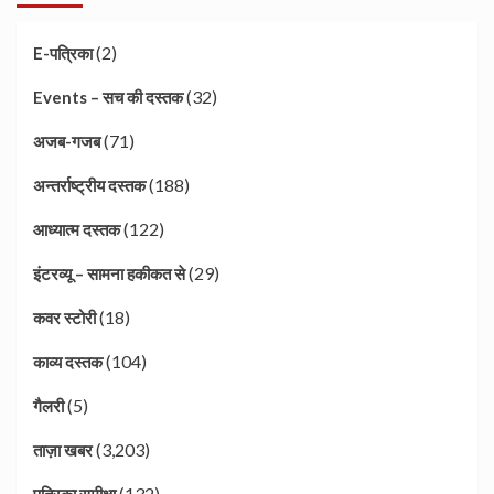
(2)
E-पत्रिका
(32)
Events – सच की दस्तक
(71)
अजब-गजब
(188)
अन्तर्राष्ट्रीय दस्तक
(122)
आध्यात्म दस्तक
(29)
इंटरव्यू – सामना हकीकत से
(18)
कवर स्टोरी
(104)
काव्य दस्तक
(5)
गैलरी
(3,203)
ताज़ा खबर
(132)
पत्रिका समीक्षा