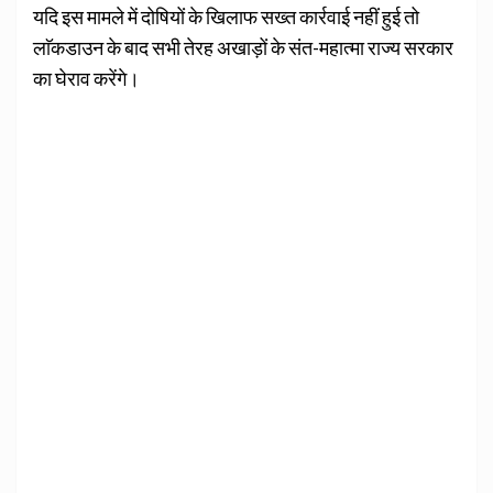
यदि इस मामले में दोषियों के खिलाफ सख्त कार्रवाई नहीं हुई तो
लाॅकडाउन के बाद सभी तेरह अखाड़ों के संत-महात्मा राज्य सरकार
का घेराव करेंगे।