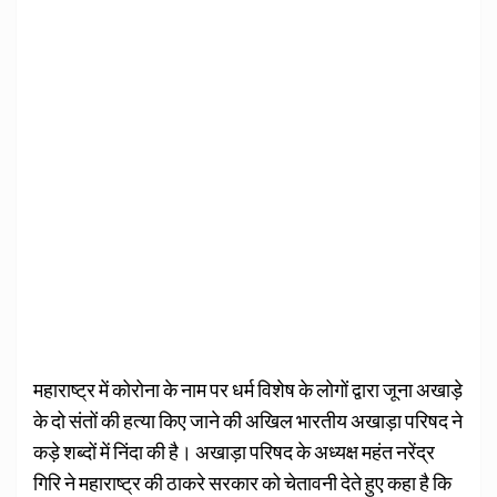
महाराष्ट्र में कोरोना के नाम पर धर्म विशेष के लोगों द्वारा जूना अखाड़े
के दो संतों की हत्या किए जाने की अखिल भारतीय अखाड़ा परिषद ने
कड़े शब्दों में निंदा की है। अखाड़ा परिषद के अध्यक्ष महंत नरेंद्र
गिरि ने महाराष्ट्र की ठाकरे सरकार को चेतावनी देते हुए कहा है कि