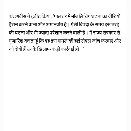
फडणवीस ने ट्वीट किया, ‘पालघर में मॉब लिंचिंग घटना का वीडियो
हैरान करने वाला और अमानवीय है। ऐसी विपदा के समय इस तरह
की घटना और भी ज्यादा परेशान करने वाली है। मैं राज्य सरकार से
गुजारिश करता हूं कि वह इस मामले की हाई लेवल जांच करवाएं और
जो दोषी हैं उनके खिलाफ कड़ी कार्रवाई हो।’