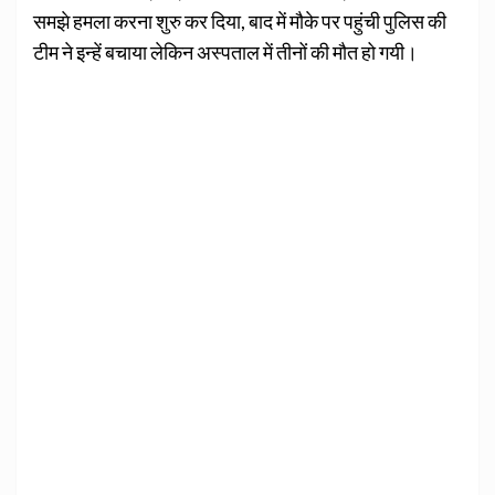
समझे हमला करना शुरु कर दिया, बाद में मौके पर पहुंची पुलिस की
टीम ने इन्‍हें बचाया लेकिन अस्‍पताल में तीनों की मौत हो गयी।