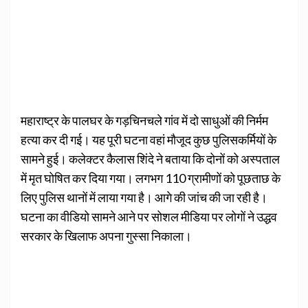
महाराष्ट्र के पालघर के गड़चिनचले गांव में दो साधुओं की निर्मम
हत्‍या कर दी गई। यह पूरी घटना वहां मौजूद कुछ पुलिसकर्मियों के
सामने हुई। कलेक्टर कैलास शिंदे ने बताया कि दोनों को अस्पताल
में मृत घोषित कर दिया गया। लगभग 110 ग्रामीणों को पूछताछ के
लिए पुलिस थानों में लाया गया है। आगे की जांच की जा रही है।
घटना का वीडियो सामने आने पर सोशल मीडिया पर लोगों ने उद्धव
सरकार के खिलाफ अपना गुस्सा निकाला।