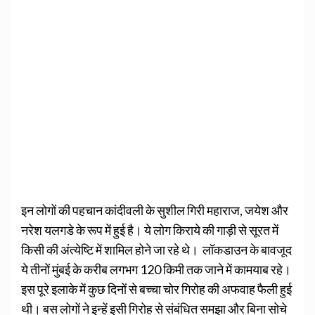
इन लोगों की पहचान कांदीवली के सुशील गिरी महाराज, जयेश और
नरेश यलगडे के रूप में हुई है। ये लोग किराये की गाड़ी से सूरत में
किसी की अंत्‍येष्टि में शामिल होने जा रहे थे। लॉकडाउन के बावजूद
ये तीनों मुंबई के करीब लगभग 120 किमी तक जाने में कामयाब रहे।
इस पूरे इलाके में कुछ दिनों से बच्‍चा चोर गिरोह की अफवाह फैली हुई
थी। बस लोगों ने इन्‍हें इसी गिरोह से संबंधित समझा और बिना सोचे