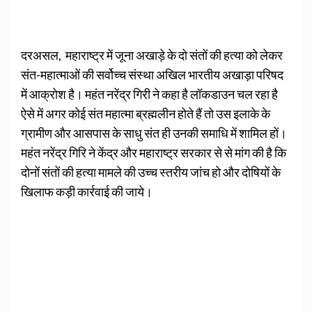
दरअसल, महाराष्ट्र में जूना अखाड़े के दो संतों की हत्या को लेकर
संत-महात्माओं की सर्वोच्च संस्था अखिल भारतीय अखाड़ा परिषद
में आक्रोश है। महंत नरेंद्र गिरी ने कहा है लॉकडाउन चल रहा है
ऐसे में अगर कोई संत महात्मा ब्रह्मलीन होते हैं तो उस इलाके के
ग्रामीण और आसपास के साधु संत ही उनकी समाधि में शामिल हों।
महंत नरेंद्र गिरि ने केंद्र और महाराष्ट्र सरकार से से मांग की है कि
दोनों संतों की हत्या मामले की उच्च स्तरीय जांच हो और दोषियों के
खिलाफ कड़ी कार्रवाई की जाये।