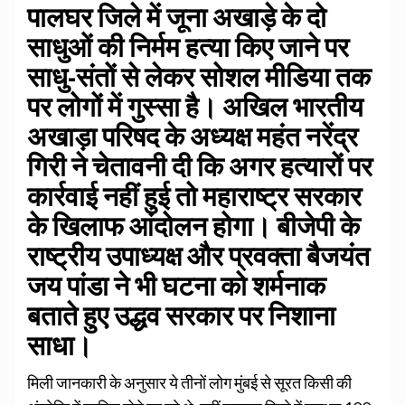
पालघर जिले में जूना अखाड़े के दो
साधुओं की निर्मम हत्या किए जाने पर
साधु-संतों से लेकर सोशल मीडिया तक
पर लोगों में गुस्सा है। अखिल भारतीय
अखाड़ा परिषद के अध्यक्ष महंत नरेंद्र
गिरी ने चेतावनी दी कि अगर हत्यारों पर
कार्रवाई नहीं हुई तो महाराष्ट्र सरकार
के खिलाफ आंदोलन होगा। बीजेपी के
राष्ट्रीय उपाध्यक्ष और प्रवक्ता बैजयंत
जय पांडा ने भी घटना को शर्मनाक
बताते हुए उद्धव सरकार पर निशाना
साधा।
मिली जानकारी के अनुसार ये तीनों लोग मुंबई से सूरत किसी की