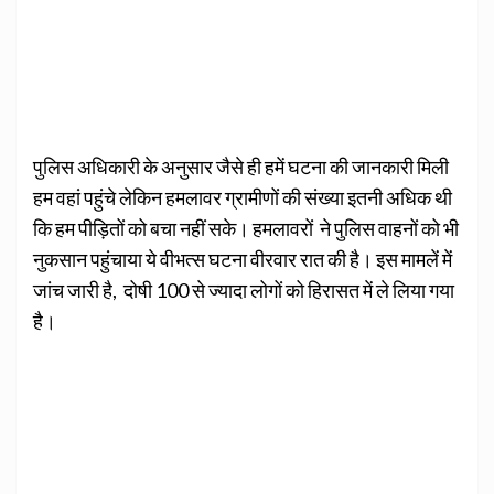
पुलिस अधिकारी के अनुसार जैसे ही हमें घटना की जानकारी मिली
हम वहां पहुंचे लेकिन हमलावर ग्रामीणों की संख्‍या इतनी अधिक थी
कि हम पीड़ितों को बचा नहीं सके। हमलावरों ने पुलिस वाहनों को भी
नुकसान पहुंचाया ये वीभत्‍स घटना वीरवार रात की है। इस मामलें में
जांच जारी है, दोषी 100 से ज्‍यादा लोगों को हिरासत में ले लिया गया
है।