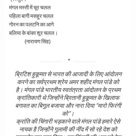
मंगल मस्ती में चूर चलल
पहिला बागी मसहूर चलल
गोरन का पलटनि का आगे
बलिया के बांका शूर चलल।
(नारायण सिंह)
ब्रिटिश हुकूमत से भारत की आजादी के लिए आंदोलन
करने का सर्वप्रथम श्रेय अमर शहीद मंगल पांडे को
है। मंगल पांडे भारतीय स्वतंत्रता आंदोलन के प्रथम
क्रांतिकारी थे जिन्होंने ब्रितानी हुकूमत के खिलाफ
बगावत का बिगुल बजाया और नारा दिया “मारो फिरंगी
को”।
क्रांति की चिंगारी भड़काने वाले मंगल पांडे हमारे ऐसे
नायक है जिन्होंने गुलामी की नींद में सो रहे देश को