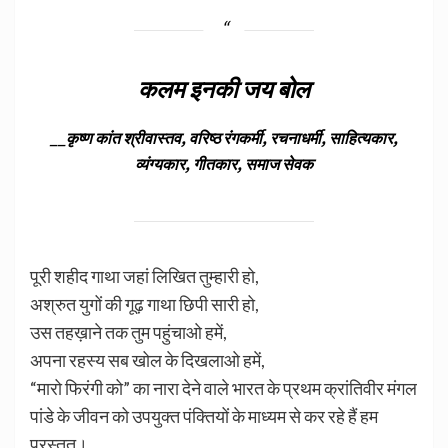
कलम इनकी जय बोल
__कृष्ण कांत श्रीवास्तव, वरिष्ठ रंगकर्मी, रचनाधर्मी, साहित्यकार,
व्यंग्यकार, गीतकार, समाज सेवक
पूरी शहीद गाथा जहां लिखित तुम्हारी हो,
अश्रुत युगों की गूढ़ गाथा छिपी सारी हो,
उस तहख़ाने तक तुम पहुंचाओ हमें,
अपना रहस्य सब खोल के दिखलाओ हमें,
“मारो फिरंगी को” का नारा देने वाले भारत के प्रथम क्रांतिवीर मंगल
पांडे के जीवन को उपयुक्त पंक्तियों के माध्यम से कर रहे हैं हम
प्रस्तुत।