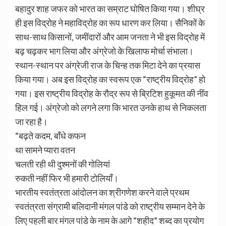
बहादुर शाह जफर को भारत का सम्राट घोषित किया गया। शीघ्र
ही इस विद्रोह ने महाविद्रोह का रूप धारण कर लिया। सैनिकों के
साथ-साथ किसानों, जमींदारों और आम जनता ने भी इस विद्रोह में
बढ़ चढ़कर भाग लिया और अंग्रेजो के खिलाफ मोर्चा संभाला।
स्थान-स्थान पर अंग्रेजी राज के चिन्ह तक मिटा देने का प्रयास
किया गया। अब इस विद्रोह का स्वरूप एक “राष्ट्रीय विद्रोह” हो
गया। इस राष्ट्रीय विद्रोह के रौद्र रूप से ब्रिटिश हुकूमत की नींव
हिल गई। अंग्रेजो को लगने लगा कि भारत उनके हाथ से निकलता
जा रहा है।
“बढ़ते कदम, बाँधे कफन
था सामने प्यारा वतन
चलती रही थी दुश्मनों की गोलियां
रुकती नहीं फिर भी हमारी टोलियाँ।
भारतीय स्वतंत्रता आंदोलन का श्रीगणेश करने वाले प्रथम
स्वतंत्रता संग्रामी बलिदानी मंगल पांडे को राष्ट्रीय सम्मान देने के
लिए पहली
बार मंगल पांडे
के नाम के आगे “शहीद” शब्द का प्रयोग