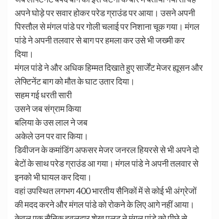
अपने घोड़े पर सवार होकर परेड ग्राउंड पर आया। उसने अपनी
पिस्तौल से मंगल पांडे पर गोली चलाई पर निशाना चूक गया। मंगल
पांडे ने अपनी तलवार से बाग पर हमला कर उसे भी जख्मी कर
दिया।
मंगल पांडे ने और अधिक हिम्मत दिखाते हुए सार्जेंट मेजर ह्यूसन और
लेफ्टिनेंट बाग को मौत के घाट उतार दिया।
सहम गई धरती सारी
उसने जब संग्राम किया
बलिया के उस लाल ने जब
अकेले उन पर वार किया।
डिवीजन के कमांडिंग अफसर मेजर जनरल हियरसे से भी अपने दो
बेटों के साथ परेड ग्राउंड आ गया। मंगल पांडे ने अपनी तलवार से
इनको भी घायल कर दिया।
वहां उपस्थित लगभग 400 भारतीय सैनिकों में से कोई भी अंग्रेजों
की मदद करने और मंगल पांडे को रोकने के लिए आगे नहीं आया।
केवल एक सैनिक हवलदार शेख पलटू ने मंगल पांडे को पीछे से