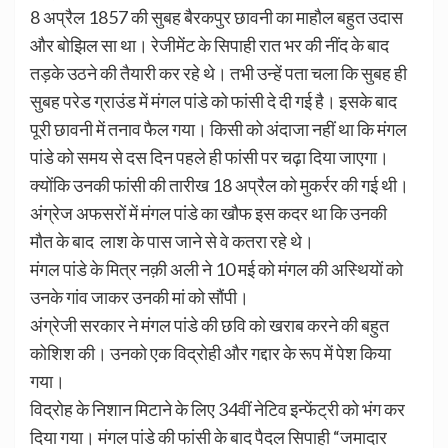
8 अप्रैल 1857 की सुबह बैरकपुर छावनी का माहौल बहुत उदास
और बोझिल सा था। रेजीमेंट के सिपाही रात भर की नींद के बाद
तड़के उठने की तैयारी कर रहे थे। तभी उन्हें पता चला कि सुबह ही
सुबह परेड ग्राउंड में मंगल पांडे को फांसी दे दी गई है। इसके बाद
पूरी छावनी में तनाव फैल गया। किसी को अंदाजा नहीं था कि मंगल
पांडे को समय से दस दिन पहले ही फांसी पर चढ़ा दिया जाएगा।
क्योंकि उनकी फांसी की तारीख 18 अप्रैल को मुकर्रर की गई थी।
अंग्रेज अफसरों में मंगल पांडे का खौफ इस कदर था कि उनकी
मौत के बाद लाश के पास जाने से वे कतरा रहे थे।
मंगल पांडे के मित्र नक़ी अली ने 10 मई को मंगल की अस्थियों को
उनके गांव जाकर उनकी मां को सौंपी।
अंग्रेजी सरकार ने मंगल पांडे की छवि को खराब करने की बहुत
कोशिश की। उनको एक विद्रोही और गद्दार के रूप में पेश किया
गया।
विद्रोह के निशान मिटाने के लिए 34वीं नेटिव इन्फेंट्री को भंग कर
दिया गया। मंगल पांडे की फांसी के बाद पैदल सिपाही “जमादार