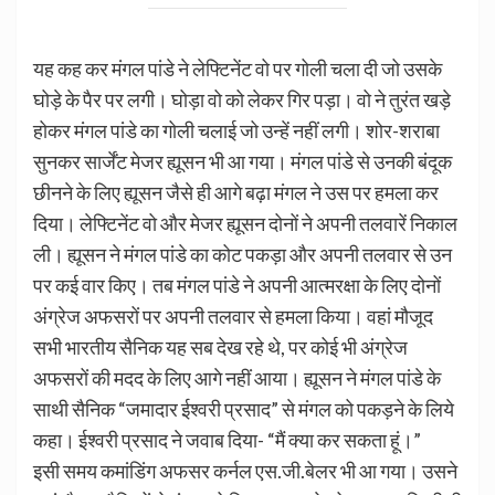
यह कह कर मंगल पांडे ने लेफ्टिनेंट वो पर गोली चला दी जो उसके
घोड़े के पैर पर लगी। घोड़ा वो को लेकर गिर पड़ा। वो ने तुरंत खड़े
होकर मंगल पांडे का गोली चलाई जो उन्हें नहीं लगी। शोर-शराबा
सुनकर सार्जेंट मेजर ह्यूसन भी आ गया। मंगल पांडे से उनकी बंदूक
छीनने के लिए ह्यूसन जैसे ही आगे बढ़ा मंगल ने उस पर हमला कर
दिया। लेफ्टिनेंट वो और मेजर ह्यूसन दोनों ने अपनी तलवारें निकाल
ली। ह्यूसन ने मंगल पांडे का कोट पकड़ा और अपनी तलवार से उन
पर कई वार किए। तब मंगल पांडे ने अपनी आत्मरक्षा के लिए दोनों
अंग्रेज अफसरों पर अपनी तलवार से हमला किया। वहां मौजूद
सभी भारतीय सैनिक यह सब देख रहे थे, पर कोई भी अंग्रेज
अफसरों की मदद के लिए आगे नहीं आया। ह्यूसन ने मंगल पांडे के
साथी सैनिक “जमादार ईश्वरी प्रसाद” से मंगल को पकड़ने के लिये
कहा। ईश्वरी प्रसाद ने जवाब दिया- “मैं क्या कर सकता हूं।”
इसी समय कमांडिंग अफसर कर्नल एस.जी.बेलर भी आ गया। उसने