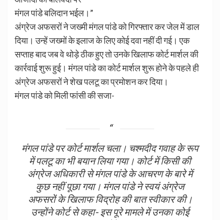
मंगल पांडे बलिदान भईल।”
अंग्रेज अफसरों ने जख्मी मंगल पांडे को गिरफ्तार कर जेल में डाल
दिया। उन्हें जख्मों के इलाज के लिए कोई दवा नहीं दी गई। एक
सप्ताह बाद जब वे थोड़े ठीक हुए तो उनके खिलाफ कोर्ट मार्शल की
कार्रवाई शुरू हुई। मंगल पांडे का कोर्ट मार्शल शुरू होने के पहले ही
अंग्रेज अफसरों ने शेख पलटू का प्रमोशन कर दिया।
मंगल पांडे को मिली फांसी की सजा-
मंगल पांडे पर कोर्ट मार्शल चला। चश्मदीद गवाह के रूप
में पलटू का भी बयान लिया गया। कोर्ट में किसी की
अंग्रेज अधिकारी से मंगल पांडे के आचरण के बारे में
कुछ नहीं पूछा गया। मंगल पांडे ने स्वयं अंग्रेज
अफसरों के खिलाफ विद्रोह की बात स्वीकार की।
उन्होंने कोर्ट से कहा- इस पूरे मामले में उनका कोई