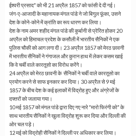
ईश्वरी प्रसाद” को भी 21 अप्रैल 1857 को फांसी दे दी गई।
जंग-ए-आजादी के महानायक मंगल पांडे ने जो बिगुल फूंका, उसने
देश के कोने-कोने में क्रांति का रूप धारण कर लिया।
देश के नाम अमर शहीद मंगल पांडे की कुर्बानी से प्रेरित होकर 20
अप्रैल को हिमाचल प्रदेश के कसौली में भारतीय सैनिकों ने एक
पुलिस चौकी को आग लगा दी। 23 अप्रैल 1857 को मेरठ छावनी
में भारतीय सैनिकों ने गंगाजल और कुरान हाथ में लेकर कसम खाई
कि वे चर्बी वाले कारतूसो का विरोध करेंगे।
24 अप्रैल को मेरठ छावनी के सैनिकों ने चर्बी वाले कारतूसो का
प्रयोग करने से साफ इनकार कर दिया। 30 अप्रैल से 9 मई
1857 के बीच देश के कई इलाकों में विद्रोह हुए और अंग्रेजों के
दफ्तरों को जलाया गया।
10 मई 1857 को मंगल पांडे द्वारा दिए गए नारे “मारो फिरंगी को” के
साथ भारतीय सैनिकों ने खुला विद्रोह शुरू कर दिया और दिल्ली की
ओर चल पड़े।
12 मई को विद्रोही सैनिकों ने दिल्ली पर अधिकार कर लिया।