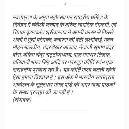
स्वतंत्रता के अमृत महोत्सव पर राष्ट्रीय धर्मिता के
निर्वहन में चंदौली जनपद के वरिष्ठ नागरिक रंगकर्मी, एवं
चिंतक कृष्णकांत श्रीवास्तव ने अपनी कलम से पिछले
अंकों में मुंशी प्रेमचंद, बनारस की बेटी लक्ष्मीबाई, मदन
मोहन मालवीय, चंद्रशेखर आजाद, नेताजी सुभाषचंद्र
बोस, बंकिम चंद्र चट्टोपाध्याय, बाल गंगाधर तिलक,
बलिदानी भगत सिंह आदि पर प्रस्तुत कीर्ति स्तंभ एक
सराहनीय प्रयास रहा है। यह कीर्ति माला चलती रहेगी
ऐसा हमारा विश्वास है। इस अंक में भारतीय स्वतंत्रता
आंदोलन के सूत्रधार मंगल पांडे की अमर गाथा पाठकों
के समक्ष प्रस्तुत की जा रही है।
(संपादक)