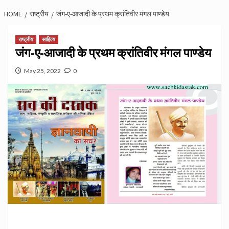
HOME
राष्ट्रीय
जंग-ए-आजादी के प्रथम क्रांतिवीर मंगल पाण्डेय
राष्ट्रीय
साहित्य
जंग-ए-आजादी के प्रथम क्रांतिवीर मंगल पाण्डेय
May 25, 2022
0