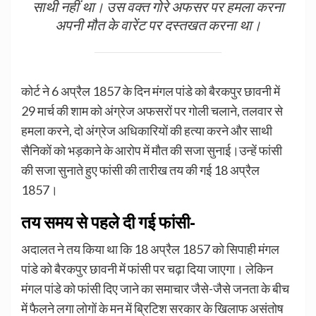
साथी नहीं था। उस वक्त गोरे अफसर पर हमला करना
अपनी मौत के वारेंट पर दस्तखत करना था।
कोर्ट ने 6 अप्रैल 1857 के दिन मंगल पांडे को बैरकपुर छावनी में
29 मार्च की शाम को अंग्रेज अफसरों पर गोली चलाने, तलवार से
हमला करने, दो अंग्रेज अधिकारियों की हत्या करने और साथी
सैनिकों को भड़काने के आरोप में मौत की सजा सुनाई।उन्हें फांसी
की सजा सुनाते हुए फांसी की तारीख तय की गई 18 अप्रैल
1857।
तय समय से पहले दी गई फांसी-
अदालत ने तय किया था कि 18 अप्रैल 1857 को सिपाही मंगल
पांडे को बैरकपुर छावनी में फांसी पर चढ़ा दिया जाएगा। लेकिन
मंगल पांडे को फांसी दिए जाने का समाचार जैसे-जैसे जनता के बीच
में फैलने लगा लोगों के मन में ब्रिटिश सरकार के खिलाफ असंतोष