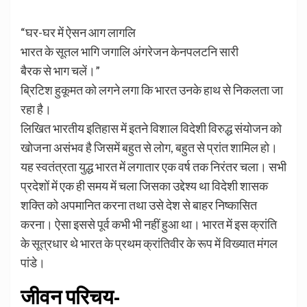
“घर-घर में ऐसन आग लागलि
भारत के सूतल भागि जगालि अंगरेजन केनपलटनि सारी
बैरक से भाग चलें।”
ब्रिटिश हुकूमत को लगने लगा कि भारत उनके हाथ से निकलता जा
रहा है।
लिखित भारतीय इतिहास में इतने विशाल विदेशी विरुद्ध संयोजन को
खोजना असंभव है जिसमें बहुत से लोग, बहुत से प्रांत शामिल हो।
यह स्वतंत्रता युद्ध भारत में लगातार एक वर्ष तक निरंतर चला। सभी
प्रदेशों में एक ही समय में चला जिसका उद्देश्य था विदेशी शासक
शक्ति को अपमानित करना तथा उसे देश से बाहर निष्कासित
करना। ऐसा इससे पूर्व कभी भी नहीं हुआ था। भारत में इस क्रांति
के सूत्रधार थे भारत के प्रथम क्रांतिवीर के रूप में विख्यात मंगल
पांडे।
जीवन परिचय-