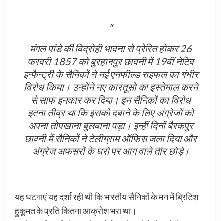
मंगल पांडे की विद्रोही भावना से प्रेरित होकर 26
फरवरी 1857 को बुरहानपुर छावनी में 19वीं नेटिव
इन्फैन्ट्री के सैनिकों ने नई एनफील्ड राइफल का गंभीर
विरोध किया। उन्होंने नए कारतूसो का इस्तेमाल करने
से साफ इनकार कर दिया। इन सैनिकों का विरोध
इतना तीव्र था कि इसको दबाने के लिए अंग्रेजों को
अपना तोपखाना बुलवाना पड़ा। इन्हीं दिनों बैरकपुर
छावनी में सैनिकों ने टेलीग्राम ऑफिस जला दिया और
अंग्रेज अफसरों के घरों पर आग वाले तीर छोड़े।
यह घटनाएं यह दर्शा रही थी कि भारतीय सैनिकों के मन में ब्रिटिश
हुकूमत के प्रति कितना आक्रोश भरा था।