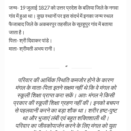
जन्म- 19 जुलाई 1827 को उत्तर प्रदेश के बलिया जिले के नगवा
गांव में हुआ था। कुछ स्थानों पर इस संदर्भ में इनका जन्म स्थल
फैजाबाद जिले के अकबरपुर तहसील के सूरहूपुर गांव में बताया
जाता है।
पिता- श्री दिवाकर पांडे।
माता- श्रीमती अभय रानी।
परिवार की आर्थिक स्थिति कमजोर होने के कारण
मंगल के माता-पिता इतने सक्षम नहीं थे कि वे मंगल को
स्कूली शिक्षा प्राप्त करा सकें। अतः मंगल ने किसी
प्रकार की स्कूली शिक्षा ग्रहण नहीं की। इनको बचपन
से पहलवानी करने का बड़ा शौक था। शरीर हष्ट-पुष्ट
था और भुजाएं लंबी एवं बहुत शक्तिशाली थी।
परिवार का जीवकोपार्जन करने के लिए मंगल को युवा