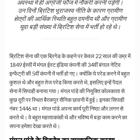
अवस्था में ही अंग्रेजी फौज में नौकरी करनी पड़ेगी।
उन दिनों ब्रिटिश भूराजस्व नीति के कारण ग्रामीण
क्षेत्रों की आर्थिक स्थिति बहुत दयनीय थी और ग्रामीण
युवा बड़ी संख्या में ब्रिटिश सेना में भर्ती हो रहे थे।
ब्रिटिश सेना की एक ब्रिगेड के कहने पर केवल 22 साल की उम्र में
1849 ईस्वी में मंगल ईस्ट इंडिया कंपनी की 34वीं बंगाल नेटिव
इन्फेंट्री की 5वीं कंपनी में भर्ती हो गए। क्योंकि ये परेड करने में बहुत
कुशल थे और बहुत तेज परेड किया करते थे, इसलिए इन्हें पैदल
सेना में सिपाही बनाया गया। मंगल पांडे की नियुक्ति कोलकाता से
कुछ दूरी पर स्थित बैरकपुर सैनिक छावनी में हुई। इनका सिपाही
नंबर 1446 था। मंगल पांडे अपना कार्य पूरी निष्ठा और लगन से
करते थे। वे बहुत महत्वाकांक्षी थे और भविष्य में बड़ा काम करने का
सपना हमेशा देखा करते थे।