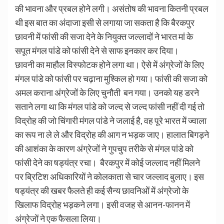
की भावना और प्रबल होने लगी। असंतोष की भावना कितनी प्रबल
थी इस बात का अंदाजा इसी से लगाया जा सकता है कि बैरकपुर
छावनी में फांसी की सजा देने के नियुक्त जल्लादों ने भारत मां के
सपूत मंगल पांडे को फांसी देने से साफ इनकार कर दिया।
छावनी का माहौल विस्फोटक होने लगा था। ऐसे में अंग्रेजों के लिए
मंगल पांडे को फांसी पर चढ़ाना मुश्किल हो गया। फांसी की सजा को
अमल कराना अंग्रेजों के लिए चुनौती बन गया। उनको यह डरने
सताने लगा था कि मंगल पांडे को जल्द से जल्द फांसी नहीं दी गई तो
विद्रोह की जो चिंगारी मंगल पांडे ने जलाई है, वह पूरे भारत में ज्वाला
का रूप ना ले ले और विद्रोह की आग न भड़क जाए। हालात बिगड़ने
की आशंका के कारण अंग्रेजों ने गुपचुप तरीके से मंगल पांडे को
फांसी देने का षड्यंत्र रचा। बैरकपुर में कोई जल्लाद नहीं मिलने
पर ब्रिटिश अधिकारियों ने कोलकाता से चार जल्लाद बुलाए। इस
षड्यंत्र की खबर फैलते ही कई सैन्य छावनिओं में अंग्रेजो के
खिलाफ विद्रोह भड़कने लगा। इसी वजह से आनन-फानन में
अंग्रेजों ने एक फैसला लिया।