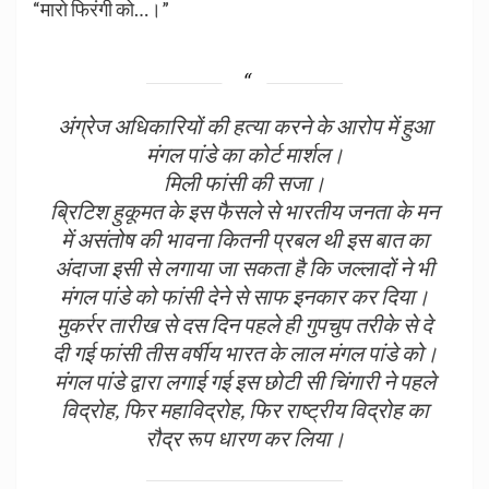
“मारो फिरंगी को…।”
अंग्रेज अधिकारियों की हत्या करने के आरोप में हुआ
मंगल पांडे का कोर्ट मार्शल।
मिली फांसी की सजा।
ब्रिटिश हुकूमत के इस फैसले से भारतीय जनता के मन
में असंतोष की भावना कितनी प्रबल थी इस बात का
अंदाजा इसी से लगाया जा सकता है कि जल्लादों ने भी
मंगल पांडे को फांसी देने से साफ इनकार कर दिया।
मुकर्रर तारीख से दस दिन पहले ही गुपचुप तरीके से दे
दी गई फांसी तीस वर्षीय भारत के लाल मंगल पांडे को।
मंगल पांडे द्वारा लगाई गई इस छोटी सी चिंगारी ने पहले
विद्रोह, फिर महाविद्रोह, फिर राष्ट्रीय विद्रोह का
रौद्र रूप धारण कर लिया।