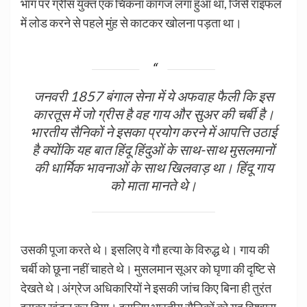
भाग पर ग्रीस युक्त एक चिकना कागज लगा हुआ था, जिसे राइफल
में लोड करने से पहले मुंह से काटकर खोलना पड़ता था।
जनवरी 1857 बंगाल सेना में ये अफवाह फैली कि इस
कारतूस में जो ग्रीस है वह गाय और सुअर की चर्बी है।
भारतीय सैनिकों ने इसका प्रयोग करने में आपत्ति उठाई
है क्योंकि यह बात हिंदू हिंदुओं के साथ-साथ मुसलमानों
की धार्मिक भावनाओं के साथ खिलवाड़ था। हिंदू गाय
को माता मानते थे।
उसकी पूजा करते थे। इसलिए वे गौ हत्या के विरुद्ध थे। गाय की
चर्बी को छूना नहीं चाहते थे। मुसलमान सूअर को घृणा की दृष्टि से
देखते थे।अंग्रेज अधिकारियों ने इसकी जांच किए बिना ही तुरंत
इसका खंडन कर दिया। इसलिए भारतीय सैनिकों को यह विश्वास