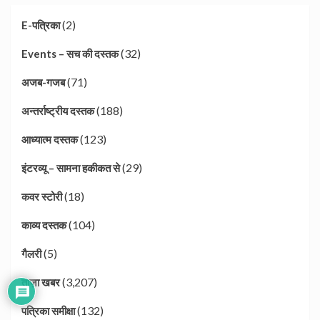
(2)
E-पत्रिका
(32)
Events – सच की दस्तक
(71)
अजब-गजब
(188)
अन्तर्राष्ट्रीय दस्तक
(123)
आध्यात्म दस्तक
(29)
इंटरव्यू – सामना हकीकत से
(18)
कवर स्टोरी
(104)
काव्य दस्तक
(5)
गैलरी
(3,207)
ताज़ा खबर
(132)
पत्रिका समीक्षा