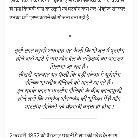
हो गया कि चर्बी वाले कारतूसो का प्रयोग करा कर अंग्रेज सरकार
उनका धर्म भ्रष्ट कराने की योजना बना रही है।
इसी तरह दूसरी अफवाह यह फैली कि भोजन में प्रयोग
होने वाले आटे में गाय और बैल के हड्डियों का पाउडर
मिलाया जा रहा है।
तीसरी अफवाह यह फैली कि बड़ी संख्या में यूरोपीय
सैनिक भारतीय सैनिकों को मारने आ रहे हैं।
इन सबके कारण भारतीय सैनिकों के बीच कानाफूसी
होने लगी कि अंग्रेज औरंगजेब की भूमिका में है और
भारतीय सैनिकों को शिवाजी बनना ही होगा।
2 फरवरी 1857 को बैरकपुर छावनी में शाम की परेड के समय