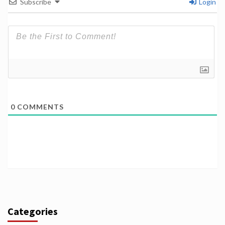
Subscribe
Login
0
COMMENTS
Categories