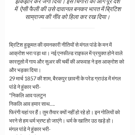
झकझोर कर जगा दिया। इस चिंगारी की आग पूरे देश
में ऐसी फैली की उसे दावानल बनकर भारत में ब्रिटिश
साम्राज्य की नींव को हिला कर रख दिया।
ब्रिटिश हुकूमत की दमनकारी नीतियों से मंगल पांडे के मन में
आक्रोश भरा पड़ा था। नई एनफील्ड राइफल में प्रयुक्त होने वाले
कारतूसो में गाय और सुअर की चर्बी की अफवाह ने इस आक्रोश को
और भड़का दिया।
29 मार्च 1857 की शाम, बैरकपुर छावनी के परेड ग्राउंड में मंगल
पांडे ने हुंकार भरी-
“निकलि आव पलटुन
निकलि आव हमार साथ….
फिरंगी यहां पर हैं। तुम तैयार क्यों नहीं हो रहे हो। इन गोलियों को
भरने से हम धर्म भ्रष्ट हो जाएंगे। धर्म के खातिर उठ खड़े हो।
मंगल पांडे ने हुंकार भरी-