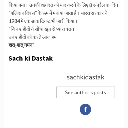
किया गया। उनकी शहादत को याद करने के लिए 8 अप्रैल का दिन
“बलिदान दिवस” के रूप में मनाया जाता है। भारत सरकार ने
1984 में एक डाक टिकट भी जारी किया।
“जिन शहीदों ने सींचा खून से प्यारा वतन।
उन शहीदों को करते आज हम
शत्-शत् नमन”
Sach ki Dastak
sachkidastak
See author's posts