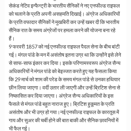
सेकंड नेटिव इन्फैन्ट्री के भारतीय सैनिकों ने नए एनफील्ड राइफल
को चलाने के प्रति अपनी असहमति दिखाई। अंग्रेज अधिकारियों
के प्रति वफादार सैनिकों ने मुखबिरी कर उन्हें खबर दी कि भारतीय
सैनिक रात के समय अंग्रेजों पर हमला करने की योजना बना रहे
हैं।
9 फरवरी 1857 को नई एनफील्ड राइफल पैदल सेना के बीच बांटी
गई। मंगल पांडे के मन में असंतोष इतना उग्र था कि उन्होंने इसे लेने
से साफ-साफ इंकार कर दिया। इसके परिणामस्वरूप अंग्रेज सैन्य
अधिकारियों ने मंगल पांडे को बेइज्जत करते हुए यह फैसला किया
कि 29 मार्च को शाम की परेड के समय मंगल पांडे से उनका हथियार
छीन लिया जाएगा। वर्दी उतार ली जाएगी और उन्हें ब्रिटिश सेना से
निष्कासित कर दिया जाएगा। अंग्रेज सैन्य अधिकारियों के इस
फैसले से मंगल पांडे बहुत नाराज हुए। ब्रिटिश हुकूमत के प्रति
असंतोष और भी उग्र हो गया।नई एनफील्ड राइफल के कारतूस में
गाय और सुअर की चर्बी होने की बात बाकी और सैनिक छावनियों में
भी फैल गई।