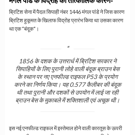
मंगल पांडे के विद्रोह का तात्कालिक कारण-
ब्रिटिश सेना में पैदल सिपाही नंबर 1446 मंगल पांडे ने जिस कारण
ब्रिटिश हुकूमत के खिलाफ विद्रोह प्रारंभ किया था उसका कारण
था एक “बंदूक”।
1856 के दशक के उत्तरार्ध में ब्रिटिश सरकार ने
सिपाहियों के लिए पुरानी लोहे वाली बंदूक ब्राउन बेस
के स्थान पर नए एनफील्ड राइफल P53 के प्रयोग
करने का निर्णय किया। यह 0.577 कैलीबर की बंदूक
थी तथा पुरानी और दशकों से उपयोग में लाई जा रही
ब्राउन बेस के मुकाबले में शक्तिशाली एवं अचूक थी।
इस नई एनफील्ड राइफल में इस्तेमाल होने वाली कारतूस के ऊपरी