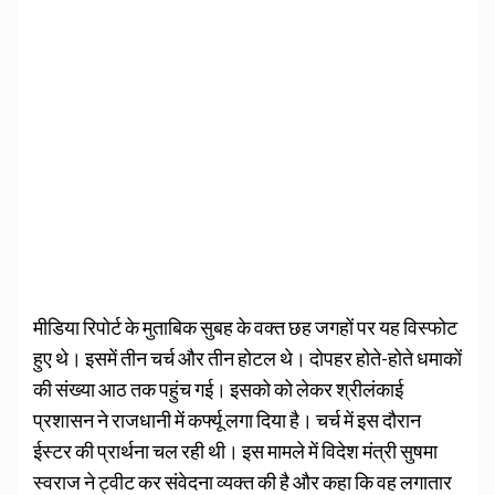
मीडिया रिपोर्ट के मुताबिक सुबह के वक्त छह जगहों पर यह विस्फोट
हुए थे। इसमें तीन चर्च और तीन होटल थे। दोपहर होते-होते धमाकों
की संख्या आठ तक पहुंच गई। इसको को लेकर श्रीलंकाई
प्रशासन ने राजधानी में कर्फ्यू लगा दिया है। चर्च में इस दौरान
ईस्टर की प्रार्थना चल रही थी। इस मामले में विदेश मंत्री सुषमा
स्वराज ने ट्वीट कर संवेदना व्यक्त की है और कहा कि वह लगातार