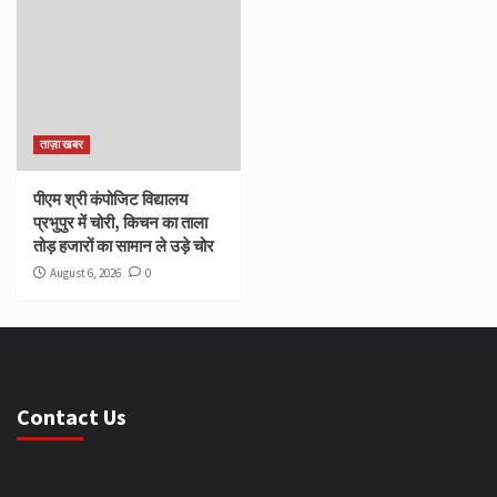
ताज़ा खबर
पीएम श्री कंपोजिट विद्यालय
प्रभुपुर में चोरी, किचन का ताला
तोड़ हजारों का सामान ले उड़े चोर
August 6, 2026
0
Contact Us