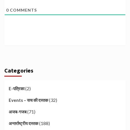
0
COMMENTS
Categories
(2)
E-पत्रिका
(32)
Events – सच की दस्तक
(71)
अजब-गजब
(188)
अन्तर्राष्ट्रीय दस्तक