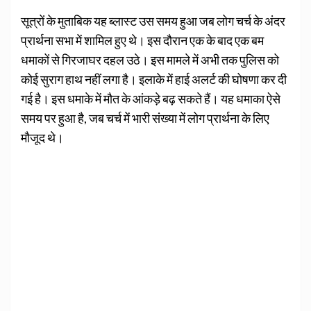
सूत्रों के मुताबिक यह ब्लास्ट उस समय हुआ जब लोग चर्च के अंदर
प्रार्थना सभा में शामिल हुए थे। इस दौरान एक के बाद एक बम
धमाकों से गिरजाघर दहल उठे। इस मामले में अभी तक पुलिस को
कोई सुराग हाथ नहीं लगा है। इलाके में हाई अलर्ट की घोषणा कर दी
गई है। इस धमाके में मौत के आंकड़े बढ़ सकते हैं। यह धमाका ऐसे
समय पर हुआ है, जब चर्च में भारी संख्या में लोग प्रार्थना के लिए
मौजूद थे।