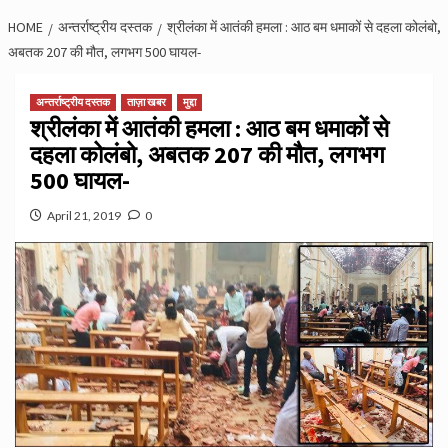
HOME
अन्तर्राष्ट्रीय दस्तक
श्रीलंका में आतंकी हमला : आठ बम धमाकों से दहला कोलंबो,
अबतक 207 की मौत, लगभग 500 घायल-
अन्तर्राष्ट्रीय दस्तक
ताज़ा खबर
मुद्दा
श्रीलंका में आतंकी हमला : आठ बम धमाकों से
दहला कोलंबो, अबतक 207 की मौत, लगभग
500 घायल-
April 21, 2019
0