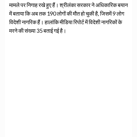
मामले पर निगाह रखे हुए हैं। श्रीलंका सरकार ने अधिकारिक बयान
में बताया कि अब तक 190 लोगों की मौत हो चुकी है, जिसमें 9 लोग
विदेशी नागरिक हैं। हालांकि मीडिया रिपोर्ट में विदेशी नागरिकों के
मरने की संख्या 35 बताई गई है।