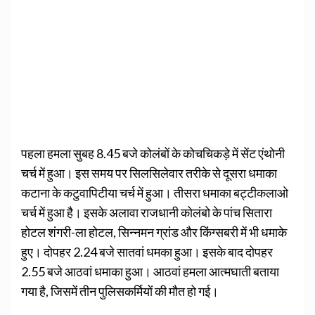
पहला हमला सुबह 8.45 बजे कोलंबों के कोचचिकड़े में सेंट एंथोनी
चर्च में हुआ। इस समय पर सिलसिलेवार तरीके से दूसरा धमाका
कटाना के कटुवापिटीया चर्च में हुआ। तीसरा धमाका बट्टीकलाओ
चर्च में हुआ है। इसके अलावा राजधानी कोलंबो के पांच सितारा
होटल शंगरी-ला होटल, सिन्नमन ग्रांड और किंग्सबरी में भी धमाके
हुए। दोपहर 2.24 बजे सातवां धमका हुआ। इसके बाद दोपहर
2.55 बजे आठवां धमाका हुआ। आठवां हमला आत्मघाती बताया
गया है, जिसमें तीन पुलिसकर्मियों की मौत हो गई।