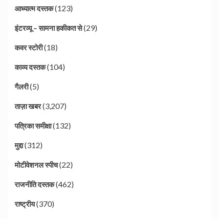
(123)
आध्यात्म दस्तक
(29)
इंटरव्यू – सामना हकीकत से
(18)
कवर स्टोरी
(104)
काव्य दस्तक
(5)
गैलरी
(3,207)
ताज़ा खबर
(132)
पत्रिका समीक्षा
(312)
मुद्दा
(22)
मोटीवेशनल स्पीच
(462)
राजनीति दस्तक
(370)
राष्ट्रीय