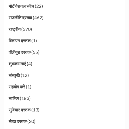
(22)
मोटीवेशनल स्पीच
(462)
राजनीति दस्तक
(370)
राष्ट्रीय
(1)
विज्ञापन दस्तक
(55)
वॉलीवुड दस्तक
(4)
शुभकामनाएं
(12)
संस्कृति
(1)
सहयोग करें
(183)
साहित्य
(13)
सुविचार दस्तक
(30)
सेहत दस्तक