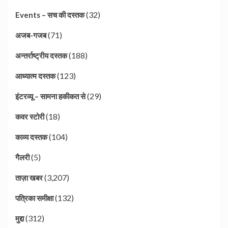
(32)
Events – सच की दस्तक
(71)
अजब-गजब
(188)
अन्तर्राष्ट्रीय दस्तक
(123)
आध्यात्म दस्तक
(29)
इंटरव्यू – सामना हकीकत से
(18)
कवर स्टोरी
(104)
काव्य दस्तक
(5)
गैलरी
(3,207)
ताज़ा खबर
(132)
पत्रिका समीक्षा
(312)
मुद्दा