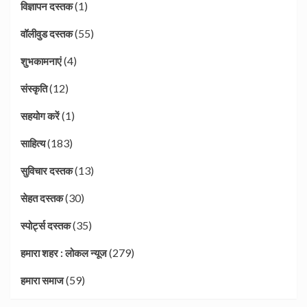
(1)
विज्ञापन दस्तक
(55)
वॉलीवुड दस्तक
(4)
शुभकामनाएं
(12)
संस्कृति
(1)
सहयोग करें
(183)
साहित्य
(13)
सुविचार दस्तक
(30)
सेहत दस्तक
(35)
स्पोर्ट्स दस्तक
(279)
हमारा शहर : लोकल न्यूज
(59)
हमारा समाज