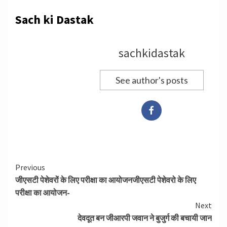
Sach ki Dastak
sachkidastak
See author's posts
Continue
Previous
जीएसटी पेशेवरों के लिए परीक्षा का आयोजनजीएसटी पेशेवरो के लिए
Reading
परीक्षा का आयोजन-
Next
देवदूत बन जीआरपी जवान ने बुजुर्ग की बचायी जान