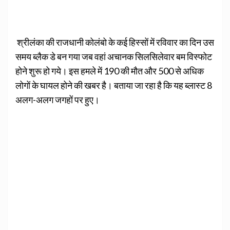
श्रीलंका की राजधानी कोलंबो के कई हिस्सों में रविवार का दिन उस
समय ब्लैक डे बन गया जब वहां अचानक सिलसिलेवार बम विस्फोट
होने शुरू हो गये। इस हमले में 190 की मौत और 500 से अधिक
लोगों के घायल होने की खबर है। बताया जा रहा है कि यह ब्लास्ट 8
अलग-अलग जगहों पर हुए।