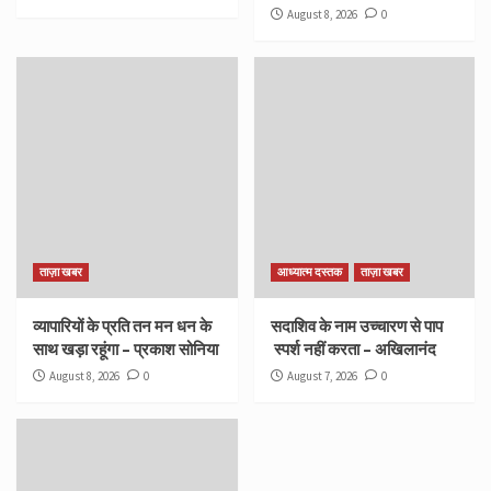
August 8, 2026
0
ताज़ा खबर
आध्यात्म दस्तक
ताज़ा खबर
व्यापारियों के प्रति तन मन धन के
सदाशिव के नाम उच्चारण से पाप
साथ खड़ा रहूंगा – प्रकाश सोनिया
स्पर्श नहीं करता – अखिलानंद
August 8, 2026
0
August 7, 2026
0