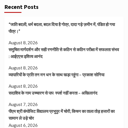
Recent Posts
“जाति बदली, धर्म बदला, बदल दिया है गोत्र, दादा गड़े ज़मीन में, पंडित हो गया
पौत्र।”
August 8, 2026
समुचित मार्गदर्शन और सही रणनीति से कठिन से कठिन परीक्षा में सफलता संभव
: आईएएस इशित्व आनंद
August 8, 2026
व्यापारियों के प्रति तन मन धन के साथ खड़ा रहूंगा – प्रकाश सोनिया
August 8, 2026
सदाशिव के नाम उच्चारण से पाप स्पर्श नहीं करता – अखिलानंद
August 7, 2026
पीएम श्री कंपोजिट विद्यालय प्रभुपुर में चोरी, किचन का ताला तोड़ हजारों का
सामान ले उड़े चोर
August 6, 2026