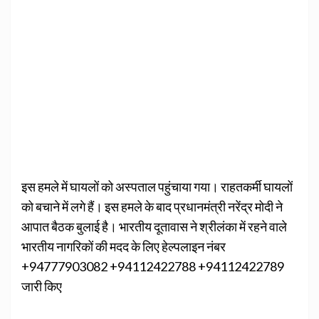
इस हमले में घायलों को अस्पताल पहुंचाया गया। राहतकर्मी घायलों
को बचाने में लगे हैं। इस हमले के बाद प्रधानमंत्री नरेंद्र मोदी ने
आपात बैठक बुलाई है। भारतीय दूतावास ने श्रीलंका में रहने वाले
भारतीय नागरिकों की मदद के लिए हेल्पलाइन नंबर
+94777903082 +94112422788 +94112422789
जारी किए