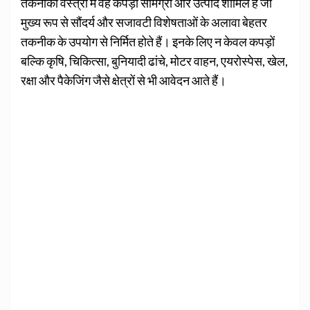
तकनीकी वस्त्रों में वह कपड़ा सामग्री और उत्पाद शामिल हैं जो
मुख्य रूप से सौंदर्य और सजावटी विशेषताओं के अलावा बेहतर
तकनीक के उपयोग से निर्मित होते हैं। इनके लिए न केवल कपड़ों
बल्कि कृषि, चिकित्सा, बुनियादी ढांचे, मोटर वाहन, एयरोस्पेस, खेल,
रक्षा और पैकेजिंग जैसे क्षेत्रों से भी आवेदन आते हैं।