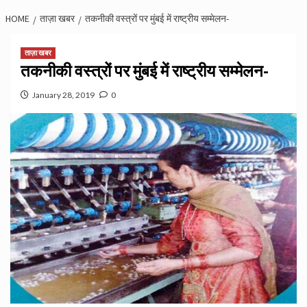
HOME
ताज़ा खबर
तकनीकी वस्त्रों पर मुंबई में राष्ट्रीय सम्मेलन-
ताज़ा खबर
तकनीकी वस्त्रों पर मुंबई में राष्ट्रीय सम्मेलन-
January 28, 2019
0