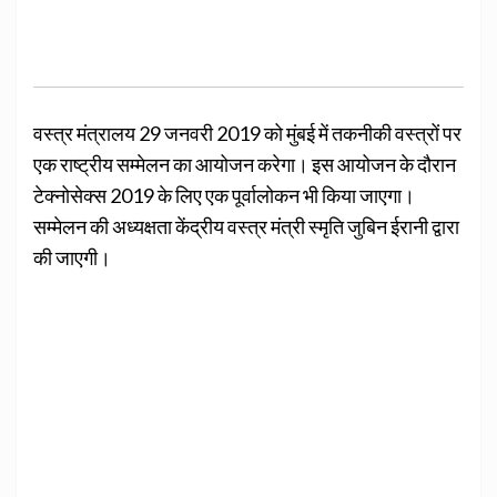
वस्त्र मंत्रालय 29 जनवरी 2019 को मुंबई में तकनीकी वस्त्रों पर
एक राष्ट्रीय सम्मेलन का आयोजन करेगा। इस आयोजन के दौरान
टेक्नोसेक्स 2019 के लिए एक पूर्वालोकन भी किया जाएगा।
सम्मेलन की अध्यक्षता केंद्रीय वस्त्र मंत्री स्मृति जुबिन ईरानी द्वारा
की जाएगी।