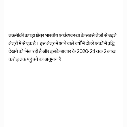
तकनीकी कपड़ा क्षेत्र भारतीय अर्थव्यवस्था के सबसे तेजी से बढ़ते
क्षेत्रों में से एक है। इस क्षेत्र में आने वाले वर्षों में दोहरे अंकों में वृद्धि
देखने को मिल रही है और इसके बाजार के 2020-21 तक 2 लाख
करोड़ तक पहुंचने का अनुमान है।