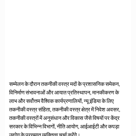
सम्मेलन के दौरान तकनीकी वस्त्र मदों के प्रशासनिक समेकन,
विनिर्माण संभावनाओं और आयात प्रतिस्थापन, मानकीकरण के
लाभ और सर्वोत्तम वैश्विक कार्यप्रणालियों, न्यू इंडिया के लिए
तकनीकी वस्त्र संहिता, तकनीकी वस्त्र क्षेत्र में निवेश अवसर,
तकनीकी वस्त्रों में अनुसंधान और विकास जैसे विषयों पर केंद्र
सरकार के विभिन्न विभागों, नीति आयोग, आईआईटी और कपड़ा
उद्योग के प्रख्यात व्यक्तित्व चर्चा करेंगे।