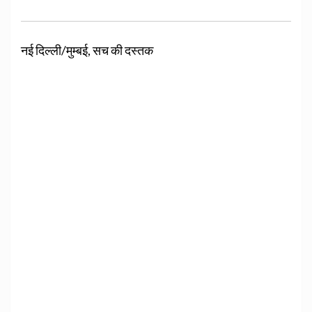
नई दिल्ली/मुम्बई, सच की दस्तक