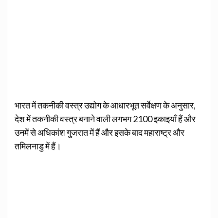
भारत में तकनीकी वस्त्र उद्योग के आधारभूत सर्वेक्षण के अनुसार,
देश में तकनीकी वस्त्र बनाने वाली लगभग 2100 इकाइयाँ हैं और
उनमें से अधिकांश गुजरात में हैं और इसके बाद महाराष्ट्र और
तमिलनाडु में हैं।