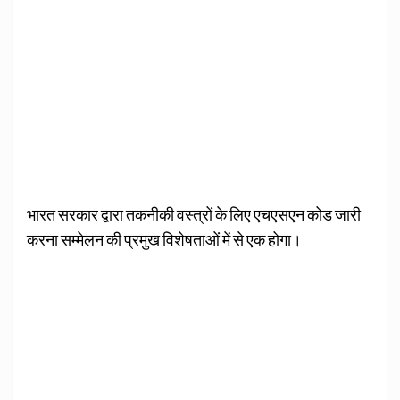
भारत सरकार द्वारा तकनीकी वस्त्रों के लिए एचएसएन कोड जारी
करना सम्मेलन की प्रमुख विशेषताओं में से एक होगा।