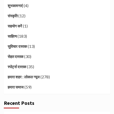
(4)
शुभकामनाएं
(12)
संस्कृति
(1)
सहयोग करें
(183)
साहित्य
(13)
सुविचार दस्तक
(30)
सेहत दस्तक
(35)
स्पोर्ट्स दस्तक
(278)
हमारा शहर : लोकल न्यूज
(59)
हमारा समाज
Recent Posts