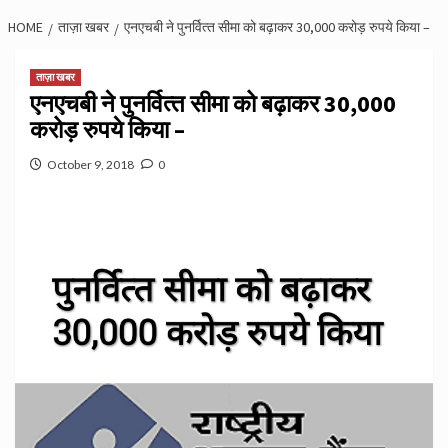
HOME
ताज़ा खबर
एनएचबी ने पुनर्वित्‍त सीमा को बढ़ाकर 30,000 करोड़ रुपये किया –
ताज़ा खबर
एनएचबी ने पुनर्वित्‍त सीमा को बढ़ाकर 30,000
करोड़ रुपये किया –
October 9, 2018
0