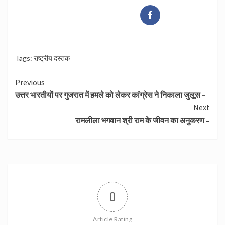
Tags:
राष्ट्रीय दस्तक
Continue
Previous
उत्तर भारतीयों पर गुजरात में हमले को लेकर कांग्रेस ने निकाला जुलूस –
Reading
Next
रामलीला भगवान श्री राम के जीवन का अनुकरण –
0
Article Rating