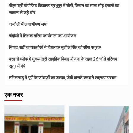
पीएम श्री कंपोजिट विद्यालय प्रभुपुर में चोरी, किचन का ताला तोड़ हजारों का
सामान ले उड़े चोर
चन्दौली में लगा भीषण जमा
चंदौली में शिक्षक गरिमा कार्यशाला का आयोजन
निषाद पार्टी कार्यकर्ताओं ने विधायक सुशील सिंह को सौंपा पत्रक
बरहनी ब्लॉक में मुख्यमंत्री सामूहिक विवाह योजना के तहत 26 जोड़े परिणय
सूत्र में बंधे
तमिलनाडु में यूपी के जांबाज़ों का जलवा, जेबी कराटे क्लब ने लहराया परचम
एक नज़र