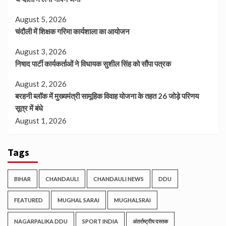
August 5, 2026
चंदौली में शिक्षक गरिमा कार्यशाला का आयोजन
August 3, 2026
निषाद पार्टी कार्यकर्ताओं ने विधायक सुशील सिंह को सौंपा पत्रक
August 2, 2026
बरहनी ब्लॉक में मुख्यमंत्री सामूहिक विवाह योजना के तहत 26 जोड़े परिणय
सूत्र में बंधे
August 1, 2026
Tags
BIHAR
CHANDAULI
CHANDAULI NEWS
DDU
FEATURED
MUGHAL SARAI
MUGHALSRAI
NAGARPALIKA DDU
SPORT INDIA
अंतर्राष्ट्रीय दस्तक