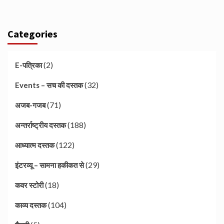
Categories
(2)
E-पत्रिका
(32)
Events – सच की दस्तक
(71)
अजब-गजब
(188)
अन्तर्राष्ट्रीय दस्तक
(122)
आध्यात्म दस्तक
(29)
इंटरव्यू – सामना हकीकत से
(18)
कवर स्टोरी
(104)
काव्य दस्तक