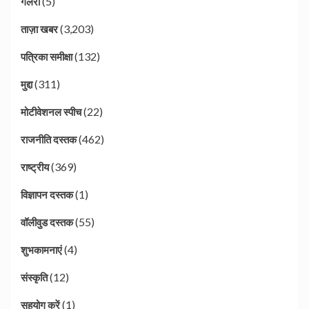
(5)
गैलरी
(3,203)
ताज़ा खबर
(132)
पत्रिका समीक्षा
(311)
मुद्दा
(22)
मोटीवेशनल स्पीच
(462)
राजनीति दस्तक
(369)
राष्ट्रीय
(1)
विज्ञापन दस्तक
(55)
वॉलीवुड दस्तक
(4)
शुभकामनाएं
(12)
संस्कृति
(1)
सहयोग करें