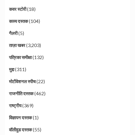
(18)
कवर स्टोरी
(104)
काव्य दस्तक
(5)
गैलरी
(3,203)
ताज़ा खबर
(132)
पत्रिका समीक्षा
(311)
मुद्दा
(22)
मोटीवेशनल स्पीच
(462)
राजनीति दस्तक
(369)
राष्ट्रीय
(1)
विज्ञापन दस्तक
(55)
वॉलीवुड दस्तक