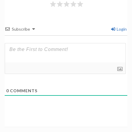
Subscribe
Login
0
COMMENTS