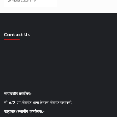
August 1, 2026
0
Contact Us
सम्पादकीय कार्यालय:-
सी-6/2-एम, चेतगंज थाना के पास, चेतगंज वाराणसी.
पत्राचार (स्थानीय कार्यालय):-