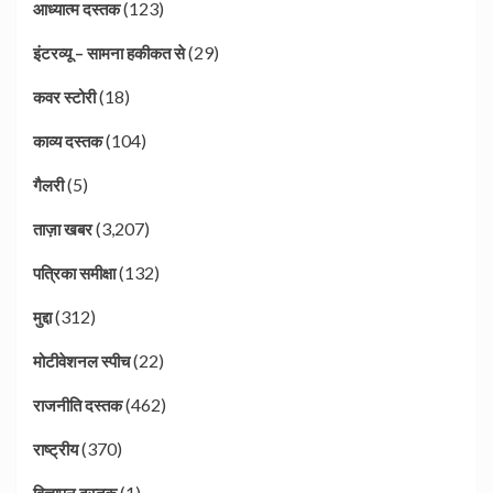
(123)
आध्यात्म दस्तक
(29)
इंटरव्यू – सामना हकीकत से
(18)
कवर स्टोरी
(104)
काव्य दस्तक
(5)
गैलरी
(3,207)
ताज़ा खबर
(132)
पत्रिका समीक्षा
(312)
मुद्दा
(22)
मोटीवेशनल स्पीच
(462)
राजनीति दस्तक
(370)
राष्ट्रीय
(1)