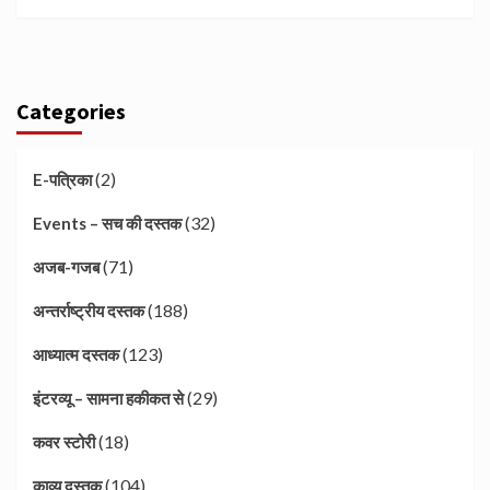
Categories
(2)
E-पत्रिका
(32)
Events – सच की दस्तक
(71)
अजब-गजब
(188)
अन्तर्राष्ट्रीय दस्तक
(123)
आध्यात्म दस्तक
(29)
इंटरव्यू – सामना हकीकत से
(18)
कवर स्टोरी
(104)
काव्य दस्तक