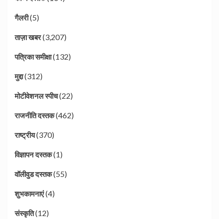
(5)
गैलरी
(3,207)
ताज़ा खबर
(132)
पत्रिका समीक्षा
(312)
मुद्दा
(22)
मोटीवेशनल स्पीच
(462)
राजनीति दस्तक
(370)
राष्ट्रीय
(1)
विज्ञापन दस्तक
(55)
वॉलीवुड दस्तक
(4)
शुभकामनाएं
(12)
संस्कृति