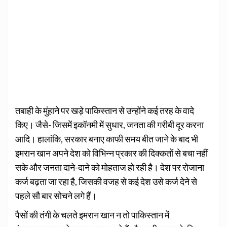
तबाही के मुंहाने पर खड़े पाकिस्तान से उन्होंने कई तरह के वादे
किए। जैसे- जिसमें इकॉनमी में सुधार, जनता की गरीबी दूर करना
आदि। हालांकि, सरकार बनाए काफी समय बीत जाने के बाद भी
इमरान खान अपने देश को विभिन्न प्रकार की दिक्कतों से बचा नहीं
सके और जनता दाने-दाने को मोहताज हो रही है। देश पर रोजाना
कर्ज बढ़ता जा रहा है, जिसकी वजह से कई देश उसे कर्ज देने से
पहले सौ बार सोचने लगे हैं।
पैसों की तंगी के चलते इमरान खान न तो पाकिस्तान में