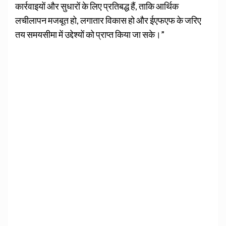
कार्रवाइयों और सुधारों के लिए प्रतिबद्ध हैं, ताकि आर्थिक
लचीलापन मजबूत हो, लगातार विकास हो और ईएफएफ के जरिए
तय समयसीमा में उद्देश्यों को प्राप्त किया जा सके।”