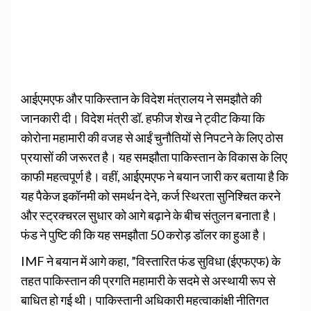
आईएमएफ और पाकिस्तान के विदेश मंत्रालय ने समझौते की
जानकारी दी। विदेश मंत्री डॉ. हफीज शेख ने ट्वीट किया कि
कोरोना महामारी की वजह से आईं चुनौतियों से निपटने के लिए ठोस
प्रयासों की जरूरत है। यह समझौता पाकिस्तान के विकास के लिए
काफी महत्वपूर्ण है। वहीं, आईएमएफ ने बयान जारी कर बताया है कि
यह पैकेज इकॉनमी को समर्थन देने, कर्ज स्थिरता सुनिश्चित करने
और स्ट्रक्चरल सुधार को आगे बढ़ाने के बीच संतुलन बनाता है।
फंड ने पुष्टि की कि यह समझौता 50 करोड़ डॉलर का हुआ है।
IMF ने बयान में आगे कहा, ”विस्तारित फंड सुविधा (ईएफएफ) के
तहत पाकिस्तान की प्रगति महामारी के सदमे से अस्थायी रूप से
बाधित हो गई थी। पाकिस्तानी अधिकारी महत्वाकांक्षी नीतिगत