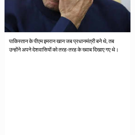
पाकिस्तान के पीएम इमरान खान जब प्रधानमंत्री बने थे, तब
उन्होंने अपने देशवासियों को तरह-तरह के ख्वाब दिखाए गए थे।