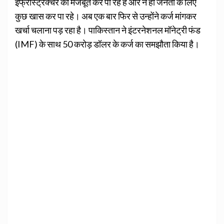
इंफ्रास्ट्रक्चर को मजबूत कर पा रहे हैं और न ही जनता के लिए
कुछ खास कर पा रहे। अब एक बार फिर से उन्होंने कर्ज मांगकर
खर्चा चलाना पड़ रहा है। पाकिस्तान ने इंटरनेशनल मॉनेट्री फंड
(IMF) के साथ 50 करोड़ डॉलर के कर्ज का समझौता किया है।