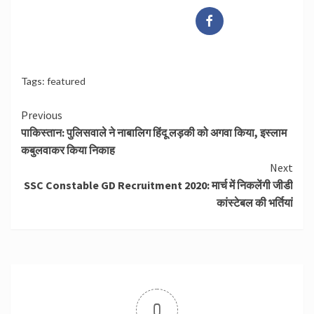
Tags:
featured
Continue
Previous
पाकिस्तान: पुलिसवाले ने नाबालिग हिंदू लड़की को अगवा किया, इस्लाम
Reading
कबुलवाकर किया निकाह
Next
SSC Constable GD Recruitment 2020: मार्च में निकलेंगी जीडी
कांस्टेबल की भर्तियां
0