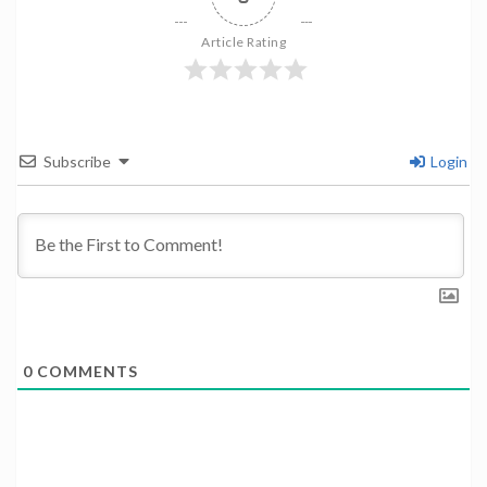
Article Rating
Subscribe
Login
0
COMMENTS