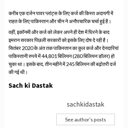
करीब एक दर्जन पावर प्लांट्स के लिए कर्ज की किस्त अदायगी में
राहत के लिए पाकिस्तान और चीन ने अनौपचारिक चर्चा हुई है।
वहीं, इकॉनमी और कर्ज को लेकर अपने ही देश में घिरने के बाद
इमरान सरकार पिछली सरकारों को इसके लिए दोष दे रही है।
सितंबर 2020 के अंत तक पाकिस्तान का कुल कर्ज और देनदारियां
पाकिस्तानी रुपये में 44,801 बिलियन (280 बिलियन डॉलर) हो
चुका था। इसके बाद, तीन महीने में 245 बिलियन की बढ़ोतरी दर्ज
की गई थी।
Sach ki Dastak
sachkidastak
See author's posts