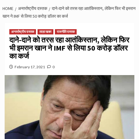
HOME
अन्तर्राष्ट्रीय दस्तक
दाने-दाने को तरस रहा आतंकिस्तान, लेकिन फिर भी इमरान
खान ने IMF से लिया 50 करोड़ डॉलर का कर्ज
अन्तर्राष्ट्रीय दस्तक
ताज़ा खबर
राजनीति दस्तक
दाने-दाने को तरस रहा आतंकिस्तान, लेकिन फिर
भी इमरान खान ने IMF से लिया 50 करोड़ डॉलर
का कर्ज
February 17, 2021
0