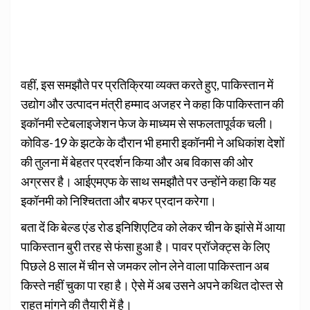
वहीं, इस समझौते पर प्रतिक्रिया व्यक्त करते हुए, पाकिस्तान में
उद्योग और उत्पादन मंत्री हम्माद अजहर ने कहा कि पाकिस्तान की
इकॉनमी स्टेबलाइजेशन फेज के माध्यम से सफलतापूर्वक चली।
कोविड-19 के झटके के दौरान भी हमारी इकॉनमी ने अधिकांश देशों
की तुलना में बेहतर प्रदर्शन किया और अब विकास की ओर
अग्रसर है। आईएमएफ के साथ समझौते पर उन्होंने कहा कि यह
इकॉनमी को निश्चितता और बफर प्रदान करेगा।
बता दें कि बेल्ड एंड रोड इनिशिएटिव को लेकर चीन के झांसे में आया
पाकिस्तान बुरी तरह से फंसा हुआ है। पावर प्रॉजेक्ट्स के लिए
पिछले 8 साल में चीन से जमकर लोन लेने वाला पाकिस्तान अब
किस्ते नहीं चुका पा रहा है। ऐसे में अब उसने अपने कथित दोस्त से
राहत मांगने की तैयारी में है।