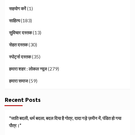
(1)
सहयोग करें
(183)
साहित्य
(13)
सुविचार दस्तक
(30)
सेहत दस्तक
(35)
स्पोर्ट्स दस्तक
(279)
हमारा शहर : लोकल न्यूज
(59)
हमारा समाज
Recent Posts
“जाति बदली, धर्म बदला, बदल दिया है गोत्र, दादा गड़े ज़मीन में, पंडित हो गया
पौत्र।”