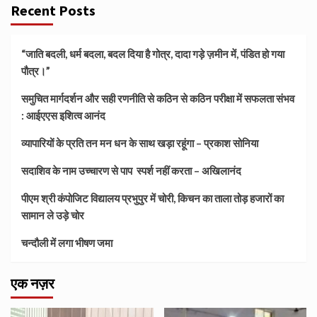
Recent Posts
“जाति बदली, धर्म बदला, बदल दिया है गोत्र, दादा गड़े ज़मीन में, पंडित हो गया
पौत्र।”
समुचित मार्गदर्शन और सही रणनीति से कठिन से कठिन परीक्षा में सफलता संभव
: आईएएस इशित्व आनंद
व्यापारियों के प्रति तन मन धन के साथ खड़ा रहूंगा – प्रकाश सोनिया
सदाशिव के नाम उच्चारण से पाप स्पर्श नहीं करता – अखिलानंद
पीएम श्री कंपोजिट विद्यालय प्रभुपुर में चोरी, किचन का ताला तोड़ हजारों का
सामान ले उड़े चोर
चन्दौली में लगा भीषण जमा
एक नज़र