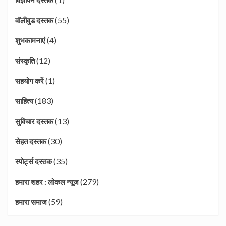
विज्ञापन दस्तक
(55)
वॉलीवुड दस्तक
(4)
शुभकामनाएं
(12)
संस्कृति
(1)
सहयोग करें
(183)
साहित्य
(13)
सुविचार दस्तक
(30)
सेहत दस्तक
(35)
स्पोर्ट्स दस्तक
(279)
हमारा शहर : लोकल न्यूज
(59)
हमारा समाज