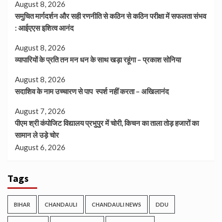
August 8, 2026
समुचित मार्गदर्शन और सही रणनीति से कठिन से कठिन परीक्षा में सफलता संभव
: आईएएस इशित्व आनंद
August 8, 2026
व्यापारियों के प्रति तन मन धन के साथ खड़ा रहूंगा – प्रकाश सोनिया
August 8, 2026
सदाशिव के नाम उच्चारण से पाप स्पर्श नहीं करता – अखिलानंद
August 7, 2026
पीएम श्री कंपोजिट विद्यालय प्रभुपुर में चोरी, किचन का ताला तोड़ हजारों का
सामान ले उड़े चोर
August 6, 2026
Tags
BIHAR
CHANDAULI
CHANDAULI NEWS
DDU