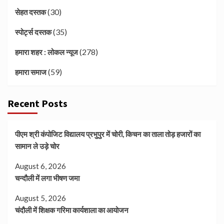
(30)
सेहत दस्तक
(35)
स्पोर्ट्स दस्तक
(278)
हमारा शहर : लोकल न्यूज
(59)
हमारा समाज
Recent Posts
पीएम श्री कंपोजिट विद्यालय प्रभुपुर में चोरी, किचन का ताला तोड़ हजारों का
सामान ले उड़े चोर
August 6, 2026
चन्दौली में लगा भीषण जमा
August 5, 2026
चंदौली में शिक्षक गरिमा कार्यशाला का आयोजन