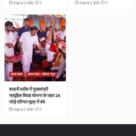
August 3, 2026
0
August 2, 2026
0
ताज़ा खबर
हमारा शहर : लोकल न्यूज
बरहनी ब्लॉक में मुख्यमंत्री
सामूहिक विवाह योजना के तहत 26
जोड़े परिणय सूत्र में बंधे
August 1, 2026
0