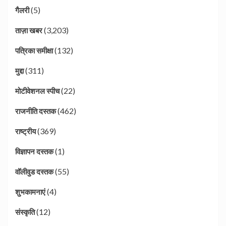
(5)
गैलरी
(3,203)
ताज़ा खबर
(132)
पत्रिका समीक्षा
(311)
मुद्दा
(22)
मोटीवेशनल स्पीच
(462)
राजनीति दस्तक
(369)
राष्ट्रीय
(1)
विज्ञापन दस्तक
(55)
वॉलीवुड दस्तक
(4)
शुभकामनाएं
(12)
संस्कृति