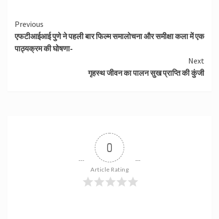
Continue
Previous
एफटीआईआई पुणे ने पहली बार फिल्‍म समालोचना और समीक्षा कला में एक
Reading
पाठ्यक्रम की घोषणा-
Next
गृहस्थ जीवन का पालन सुख प्राप्ति की कुंजी
0
Article Rating