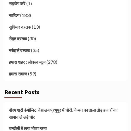
(1)
सहयोग करें
(183)
साहित्य
(13)
सुविचार दस्तक
(30)
सेहत दस्तक
(35)
स्पोर्ट्स दस्तक
(278)
हमारा शहर : लोकल न्यूज
(59)
हमारा समाज
Recent Posts
पीएम श्री कंपोजिट विद्यालय प्रभुपुर में चोरी, किचन का ताला तोड़ हजारों का
सामान ले उड़े चोर
चन्दौली में लगा भीषण जमा