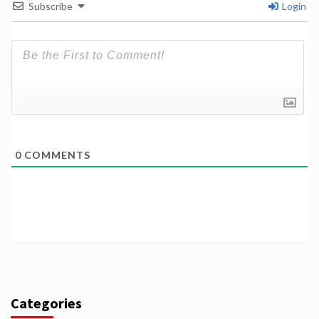
Subscribe
Login
0
COMMENTS
Categories