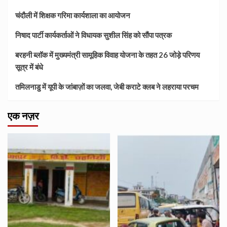
चंदौली में शिक्षक गरिमा कार्यशाला का आयोजन
निषाद पार्टी कार्यकर्ताओं ने विधायक सुशील सिंह को सौंपा पत्रक
बरहनी ब्लॉक में मुख्यमंत्री सामूहिक विवाह योजना के तहत 26 जोड़े परिणय
सूत्र में बंधे
तमिलनाडु में यूपी के जांबाज़ों का जलवा, जेबी कराटे क्लब ने लहराया परचम
एक नज़र