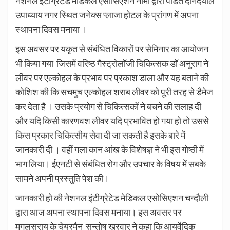
नेशनल इंटीग्रेटेड मेडिकल एसोसिएशन नीमा द्वारा पंडित दीनदयाल
उपाध्याय नगर स्थित जनेक्स प्लाजा होटल के प्रांगण में अपना
स्थापना दिवस मनाया ।
इस अवसर पर यकृत से संबंधित विकारों पर सेमिनार का आयोजन
भी किया गया जिसमें वरिष्ठ गैस्ट्रोलॉजी चिकित्सक डॉ अनुराग ने
लीवर पर एल्कोहल के प्रभाव पर प्रकाश डाला और यह बताने की
कोशिश की कि सचमुच एल्कोहल शराब लीवर को पूरी तरह से डैमेज
कर देता है । उसके प्रयोग से चिकित्सकों ने बचने की सलाह दी
और यदि किसी कारणवश लीवर यदि प्रभावित हो गया हो तो उससे
किस प्रकार चिकित्सीय सेवा दी जा सकती है इसके बारे में
जानकारी दी । वहीं गला कान आंख के विशेषज्ञ ने भी इस गोष्ठी में
भाग लिया। ईएनटी से संबंधित रोग और उपचार के विषय में सबके
सामने अपनी प्रस्तुति पेश की।
जानकारी हो की नेशनल इंटीग्रेटेड मेडिकल एसोसिएशन चन्दौली
द्वारा आज अपना स्थापना दिवस मनाया। इस अवसर पर
मुगलसराय के चेयरमैन सन्तोष खरवार ने कहा कि आयुर्वेदिक