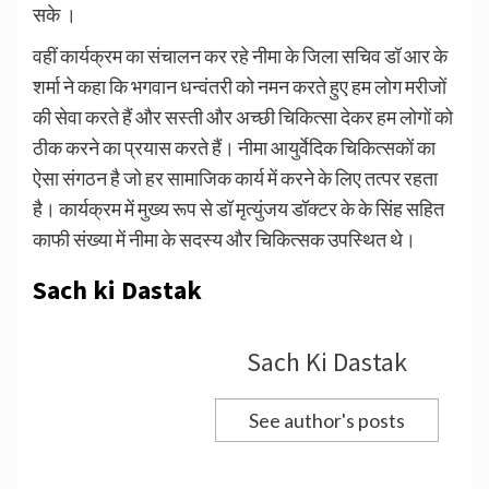
सके ।
वहीं कार्यक्रम का संचालन कर रहे नीमा के जिला सचिव डॉ आर के
शर्मा ने कहा कि भगवान धन्वंतरी को नमन करते हुए हम लोग मरीजों
की सेवा करते हैं और सस्ती और अच्छी चिकित्सा देकर हम लोगों को
ठीक करने का प्रयास करते हैं। नीमा आयुर्वेदिक चिकित्सकों का
ऐसा संगठन है जो हर सामाजिक कार्य में करने के लिए तत्पर रहता
है। कार्यक्रम में मुख्य रूप से डॉ मृत्युंजय डॉक्टर के के सिंह सहित
काफी संख्या में नीमा के सदस्य और चिकित्सक उपस्थित थे।
Sach ki Dastak
Sach Ki Dastak
See author's posts