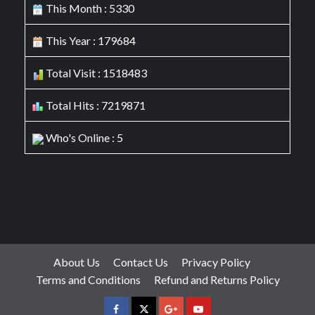
This Month : 5330
This Year : 179684
Total Visit : 1518483
Total Hits : 7219871
Who's Online : 5
About Us
Contact Us
Privacy Policy
Terms and Conditions
Refund and Returns Policy