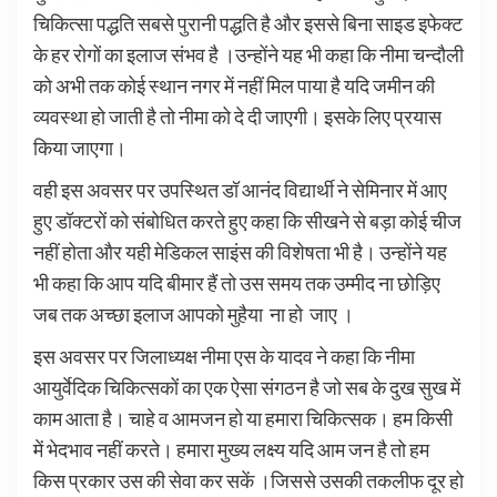
चिकित्सा पद्धति सबसे पुरानी पद्धति है और इससे बिना साइड इफेक्ट
के हर रोगों का इलाज संभव है ।उन्होंने यह भी कहा कि नीमा चन्दौली
को अभी तक कोई स्थान नगर में नहीं मिल पाया है यदि जमीन की
व्यवस्था हो जाती है तो नीमा को दे दी जाएगी। इसके लिए प्रयास
किया जाएगा।
वही इस अवसर पर उपस्थित डॉ आनंद विद्यार्थी ने सेमिनार में आए
हुए डॉक्टरों को संबोधित करते हुए कहा कि सीखने से बड़ा कोई चीज
नहीं होता और यही मेडिकल साइंस की विशेषता भी है। उन्होंने यह
भी कहा कि आप यदि बीमार हैं तो उस समय तक उम्मीद ना छोड़िए
जब तक अच्छा इलाज आपको मुहैया ना हो जाए ।
इस अवसर पर जिलाध्यक्ष नीमा एस के यादव ने कहा कि नीमा
आयुर्वेदिक चिकित्सकों का एक ऐसा संगठन है जो सब के दुख सुख में
काम आता है। चाहे व आमजन हो या हमारा चिकित्सक। हम किसी
में भेदभाव नहीं करते। हमारा मुख्य लक्ष्य यदि आम जन है तो हम
किस प्रकार उस की सेवा कर सकें ।जिससे उसकी तकलीफ दूर हो