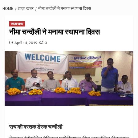
HOME
ताज़ा खबर
नीमा चन्दौली ने मनाया स्थापना दिवस
ताज़ा खबर
नीमा चन्दौली ने मनाया स्थापना दिवस
April 14, 2019
0
सच की दस्तक डेस्क चन्दौली