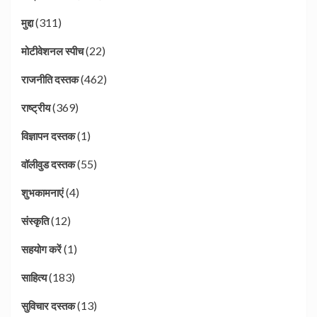
(311)
मुद्दा
(22)
मोटीवेशनल स्पीच
(462)
राजनीति दस्तक
(369)
राष्ट्रीय
(1)
विज्ञापन दस्तक
(55)
वॉलीवुड दस्तक
(4)
शुभकामनाएं
(12)
संस्कृति
(1)
सहयोग करें
(183)
साहित्य
(13)
सुविचार दस्तक