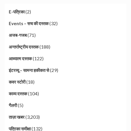
(2)
E-पत्रिका
(32)
Events – सच की दस्तक
(71)
अजब-गजब
(188)
अन्तर्राष्ट्रीय दस्तक
(122)
आध्यात्म दस्तक
(29)
इंटरव्यू – सामना हकीकत से
(18)
कवर स्टोरी
(104)
काव्य दस्तक
(5)
गैलरी
(3,203)
ताज़ा खबर
(132)
पत्रिका समीक्षा