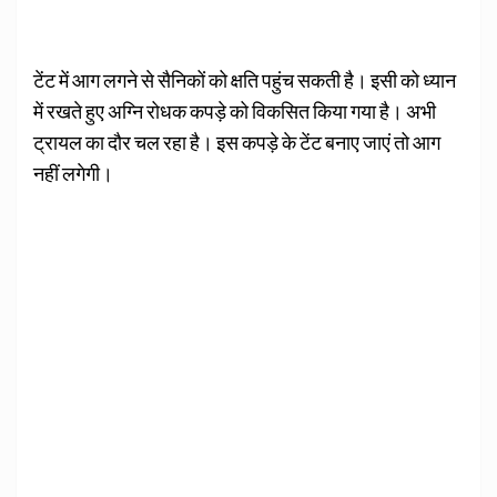
टेंट में आग लगने से सैनिकों को क्षति पहुंच सकती है। इसी को ध्यान
में रखते हुए अग्नि रोधक कपड़े को विकसित किया गया है। अभी
ट्रायल का दौर चल रहा है। इस कपड़े के टेंट बनाए जाएं तो आग
नहीं लगेगी।