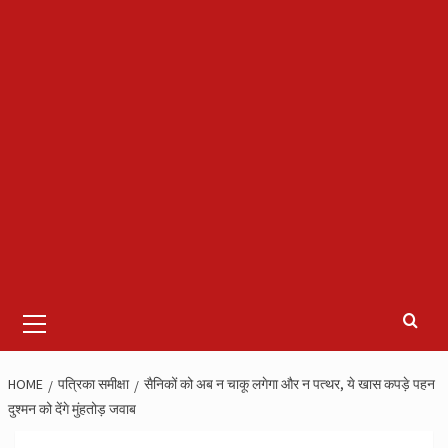
Primary
Menu
HOME
पत्रिका समीक्षा
सैनिकों को अब न चाकू लगेगा और न पत्थर, ये खास कपड़े पहन
दुश्‍मन को देंगे मुंहतोड़ जवाब