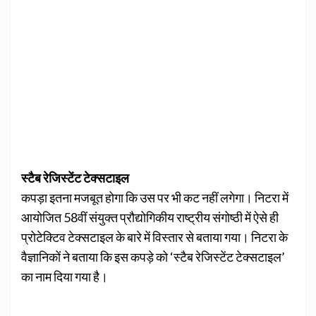
स्टैब रेजिस्टेंट टेक्सटाइल
कपड़ा इतना मजबूत होगा कि उस पर भी कट नहीं लगेगा। निटरा में
आयोजित 58वीं संयुक्त प्रौद्योगिकीय राष्ट्रीय संगोष्ठी में ऐसे ही
प्रोटेक्टिव टेक्सटाइल के बारे में विस्तार से बताया गया। निटरा के
वैज्ञानिकों ने बताया कि इस कपड़े को ‘स्टैब रेजिस्टेंट टेक्सटाइल’
का नाम दिया गया है।