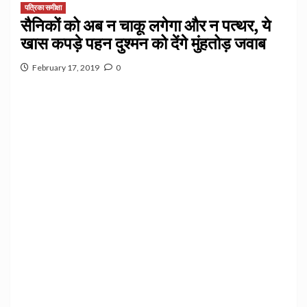
पत्रिका समीक्षा
सैनिकों को अब न चाकू लगेगा और न पत्थर, ये
खास कपड़े पहन दुश्‍मन को देंगे मुंहतोड़ जवाब
February 17, 2019
0