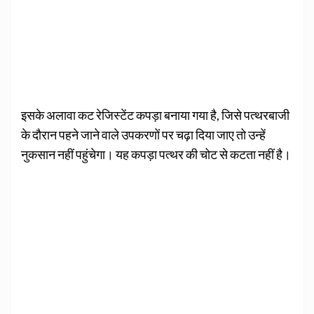
इसके अलावा कट रेजिस्टेंट कपड़ा बनाया गया है, जिसे पत्थरबाजी
के दौरान पहने जाने वाले उपकरणों पर चढ़ा दिया जाए तो उन्हें
नुकसान नहीं पहुंचेगा। यह कपड़ा पत्थर की चोट से कटता नहीं है।