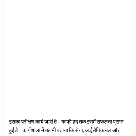
इसका परीक्षण कार्य जारी है। काफी हद तक इसमें सफलता प्राप्त
हुई है। कार्यशाला में यह भी बताया कि सेना, अ‌र्द्धसैनिक बल और