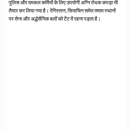
पुलिस और दमकल कर्मियों के लिए उपयोगी अग्नि रोधक कपड़ा भी
तैयार कर लिया गया है। रेगिस्तान, सियाचिन समेत तमाम स्थानों
पर सेना और अ‌र्द्धसैनिक बलों को टेंट में रहना पड़ता है।