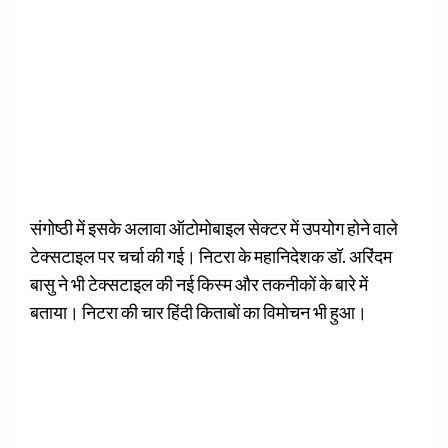
संगोष्ठी में इसके अलावा ऑटोमोबाइल सेक्टर में उपयोग होने वाले
टेक्सटाइल पर चर्चा की गई। निटरा के महानिदेशक डॉ. अरिंदम
बासु ने भी टेक्सटाइल की नई किस्म और तकनीकों के बारे में
बताया। निटरा की चार हिंदी किताबों का विमोचन भी हुआ।