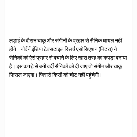
लड़ाई के दौरान चाकू और संगीनों के प्रहार से सैनिक घायल नहीं
होंगे। नॉर्दर्न इंडिया टेक्सटाइल रिसर्च एसोसिएशन (निटरा) ने
सैनिकों को ऐसे प्रहार से बचाने के लिए खास तरह का कपड़ा बनाया
है। इस कपड़े से बनी वर्दी सैनिकों को दी जाए तो संगीन और चाकू
फिसल जाएगा। जिससे किसी को चोट नहीं पहुंचेगी।