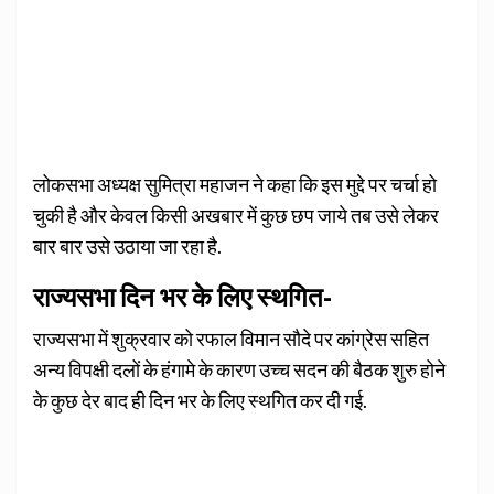
लोकसभा अध्यक्ष सुमित्रा महाजन ने कहा कि इस मुद्दे पर चर्चा हो
चुकी है और केवल किसी अखबार में कुछ छप जाये तब उसे लेकर
बार बार उसे उठाया जा रहा है.
राज्यसभा दिन भर के लिए स्थगित-
राज्यसभा में शुक्रवार को रफाल विमान सौदे पर कांग्रेस सहित
अन्य विपक्षी दलों के हंगामे के कारण उच्च सदन की बैठक शुरु होने
के कुछ देर बाद ही दिन भर के लिए स्थगित कर दी गई.