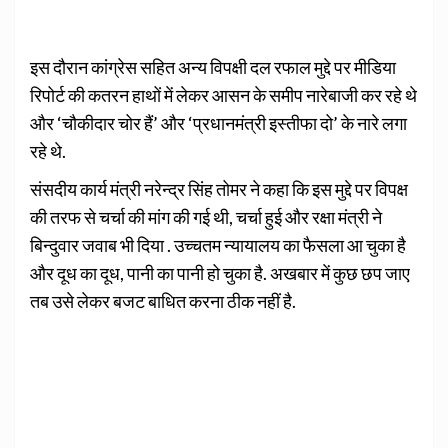
इस दौरान कांग्रेस सहित अन्य विपक्षी दल रफाल मुद्दे पर मीडिया
रिपोर्ट की कतरन हाथों में लेकर आसन के समीप नारेबाजी कर रहे थे
और ‘चौकीदार चोर हैं’ और ‘प्रधानमंत्री इस्तीफा दो’ के नारे लगा
रहे थे.
संसदीय कार्य मंत्री नरेन्द्र सिंह तोमर ने कहा कि इस मुद्दे पर विपक्ष
की तरफ से चर्चा की मांग की गई थी, चर्चा हुई और रक्षा मंत्री ने
बिन्दुवार जवाब भी दिया . उच्चतम न्यायालय का फैसला आ चुका है
और दूध का दूध, पानी का पानी हो चुका है. अखबार में कुछ छप जाए
तब उसे लेकर बजट बाधित करना ठीक नहीं है.