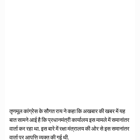
तृणमूल कांग्रेस के सौगत राय ने कहा कि अखबार की खबर में यह
बात सामने आई है कि प्रधानमंत्री कार्यालय इस मामले में समानांतर
वार्ता कर रहा था. इस बारे में रक्षा मंत्रालय की ओर से इस समानांतर
वार्ता पर आपत्ति व्यक्त की गई थी.