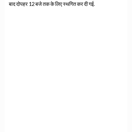
बाद दोपहर 12 बजे तक के लिए स्थगित कर दी गई.