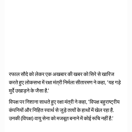
रफाल सौदे को लेकर एक अखबार की खबर को सिरे से खारिज
करते हुए लोकसभा में रक्षा मंत्री निर्मला सीतारमण ने कहा, ‘यह गड़े
मुर्दे उखाड़ने के जैसा है.’
विपक्ष पर निशाना साधते हुए रक्षा मंत्री ने कहा, ‘विपक्ष बहुराष्ट्रीय
कंपनियों और निहित स्वार्थ से जुड़े तत्वों के हाथों में खेल रहा है.
उनकी (विपक्ष) वायु सेना को मजबूत बनाने में कोई रूचि नहीं है.’