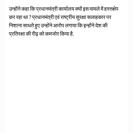
उन्होंने कहा कि प्रधानमंत्री कार्यालय क्यों इस मामले में हस्तक्षेप
कर रहा था ? प्रधानमंत्री एवं राष्ट्रीय सुरक्षा सलाहकार पर
निशाना साधते हुए उन्होंने आरोप लगाया कि इन्होंने देश की
प्रतिरक्षा की रीढ़ को कमजोर किया है.