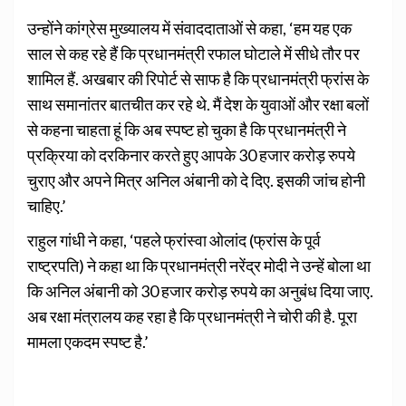
उन्होंने कांग्रेस मुख्यालय में संवाददाताओं से कहा, ‘हम यह एक
साल से कह रहे हैं कि प्रधानमंत्री रफाल घोटाले में सीधे तौर पर
शामिल हैं. अखबार की रिपोर्ट से साफ है कि प्रधानमंत्री फ्रांस के
साथ समानांतर बातचीत कर रहे थे. मैं देश के युवाओं और रक्षा बलों
से कहना चाहता हूं कि अब स्पष्ट हो चुका है कि प्रधानमंत्री ने
प्रक्रिया को दरकिनार करते हुए आपके 30 हजार करोड़ रुपये
चुराए और अपने मित्र अनिल अंबानी को दे दिए. इसकी जांच होनी
चाहिए.’
राहुल गांधी ने कहा, ‘पहले फ्रांस्वा ओलांद (फ्रांस के पूर्व
राष्ट्रपति) ने कहा था कि प्रधानमंत्री नरेंद्र मोदी ने उन्हें बोला था
कि अनिल अंबानी को 30 हजार करोड़ रुपये का अनुबंध दिया जाए.
अब रक्षा मंत्रालय कह रहा है कि प्रधानमंत्री ने चोरी की है. पूरा
मामला एकदम स्पष्ट है.’