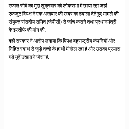
रफाल सौदे का मुद्दा शुक्रवार को लोकसभा में छाया रहा जहां
एकजुट विपक्ष ने एक अखबार की खबर का हवाला देते हुए मामले की
संयुक्त संसदीय समित (जेपीसी) से जांच कराने तथा प्रधानमंत्री
के इस्तीफे की मांग की.
वहीं सरकार ने आरोप लगाया कि विपक्ष बहुराष्ट्रीय कंपनियों और
निहित स्वार्थ से जुड़े तत्वों के हाथों में खेल रहा है और उसका प्रयास
गड़े मुर्दे उखाड़ने जैसा है.