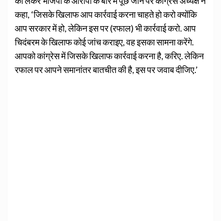
को लेकर भाजपा के आरोपों के बारे में पूछे जाने पर कांग्रेस अध्यक्ष ने
कहा, ‘जिसके खिलाफ आप कार्रवाई करना चाहते हो करो क्योंकि
आप सरकार में हो, लेकिन इस पर (रफाल) भी कार्रवाई करो. आप
चिदंबरम के खिलाफ कोई जांच कराइए, वह इसका सामना करेंगे.
आपको कांग्रेस में जिसके खिलाफ कार्रवाई करना है, करिए. लेकिन
रफाल पर आपने समानांतर बातचीत की है, इस पर जवाब दीजिए.’