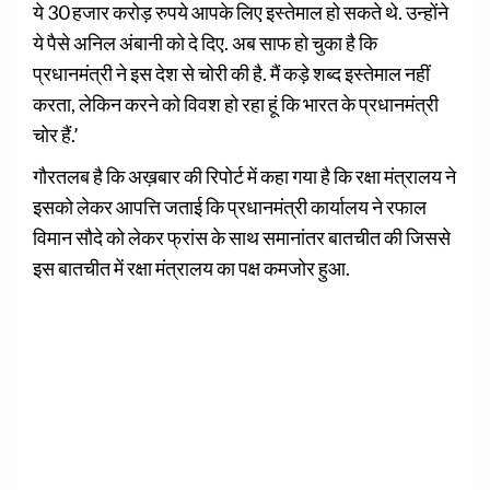
ये 30 हजार करोड़ रुपये आपके लिए इस्तेमाल हो सकते थे. उन्होंने
ये पैसे अनिल अंबानी को दे दिए. अब साफ हो चुका है कि
प्रधानमंत्री ने इस देश से चोरी की है. मैं कड़े शब्द इस्तेमाल नहीं
करता, लेकिन करने को विवश हो रहा हूं कि भारत के प्रधानमंत्री
चोर हैं.’
गौरतलब है कि अख़बार की रिपोर्ट में कहा गया है कि रक्षा मंत्रालय ने
इसको लेकर आपत्ति जताई कि प्रधानमंत्री कार्यालय ने रफाल
विमान सौदे को लेकर फ्रांस के साथ समानांतर बातचीत की जिससे
इस बातचीत में रक्षा मंत्रालय का पक्ष कमजोर हुआ.