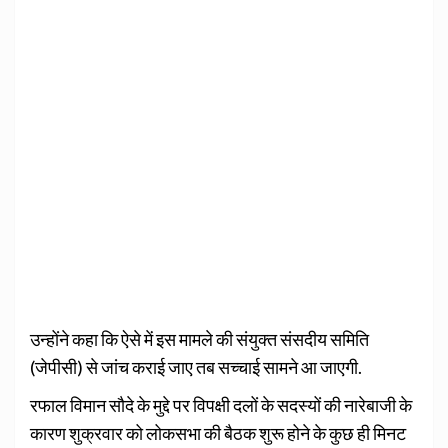
उन्होंने कहा कि ऐसे में इस मामले की संयुक्त संसदीय समिति
(जेपीसी) से जांच कराई जाए तब सच्चाई सामने आ जाएगी.
रफाल विमान सौदे के मुद्दे पर विपक्षी दलों के सदस्यों की नारेबाजी के
कारण शुक्रवार को लोकसभा की बैठक शुरू होने के कुछ ही मिनट