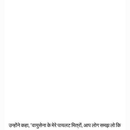
उन्होंने कहा, ‘वायुसेना के मेरे पायलट मित्रों, आप लोग समझ लो कि