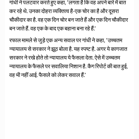
गांधी ने पलटवार करते हुए कहा, ‘लगता है कि वह अपने बारे में बात
कर रहे थे. उनका दोहरा व्यक्तित्व है-एक चोर का है और दूसरा
चौकीदार का है. वह एक दिन चोर बन जाते हैं और एक दिन चौकीदार
बन जाते हैं. वह एक के बाद एक बहाना बना रहे हैं.’
रफाल मामले से जुड़े एक अन्य सवाल पर गांधी ने कहा, ‘उच्चतम
न्यायालय से सरकार ने झूठ बोला है. यह स्पष्ट है. अगर ये कागजात
सरकार ने रखे होते तो न्यायालय ये फैसला देता. ऐसे में उच्चतम
न्यायालय के फैसले पर सवालिया निशान है. कैग रिपोर्ट की बात हुई,
वह भी नहीं आई. फैसले को लेकर सवाल हैं.’