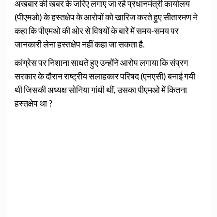
अखबार की खबर के जरिए लगाए जा रहे प्रधानमंत्री कार्यालय
(पीएमओ) के हस्तक्षेप के आरोपों को खारिज करते हुए सीतारमण ने
कहा कि पीएमओ की ओर से विषयों के बारे में समय-समय पर
जानकारी लेना हस्तक्षेप नहीं कहा जा सकता है.
कांग्रेस पर निशाना साधते हुए उन्होंने आरोप लगाया कि संप्रग
सरकार के दौरान राष्ट्रीय सलाहकार परिषद (एनएसी) बनाई गयी
थी जिसकी अध्यक्ष सोनिया गांधी थीं, उसका पीएमओ में कितना
हस्तक्षेप था ?