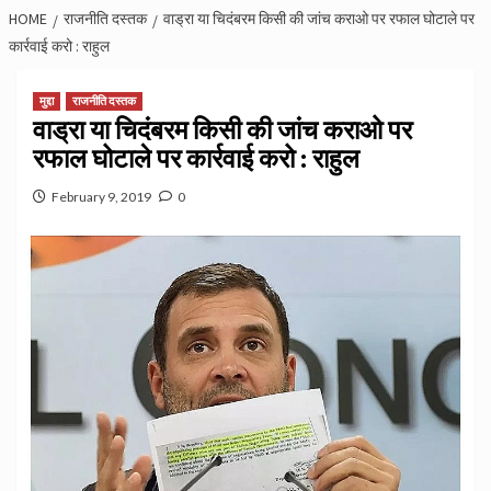
HOME
राजनीति दस्तक
वाड्रा या चिदंबरम किसी की जांच कराओ पर रफाल घोटाले पर
कार्रवाई करो : राहुल
मुद्दा
राजनीति दस्तक
वाड्रा या चिदंबरम किसी की जांच कराओ पर
रफाल घोटाले पर कार्रवाई करो : राहुल
February 9, 2019
0