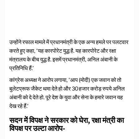
उन्होंने रफाल मामले में प्रधानमंत्री के एक अन्य हमले पर पलटवार
करते हुए कहा, ‘यह कारपोरेट युद्ध है. यह कारपोरेट और रक्षा
मंत्रालय के बीच युद्ध है. इसमें प्रधानमंत्री, अनिल अंबानी के
प्रतिनिधि हैं.’
कांग्रेस अध्यक्ष ने आरोप लगाया, ‘आप (मोदी) एक जवान को तो
बुलेटप्रूफ जैकेट थमा देते हो और 30 हजार करोड़ रुपये अनिल
अंबानी को दे देते हो. पूरे देश के युवा और सेना के हमारे जवान यह
देख रहे हैं.’
सदन में विपक्ष ने सरकार को घेरा, रक्षा मंत्री का
विपक्ष पर उल्टा आरोप-