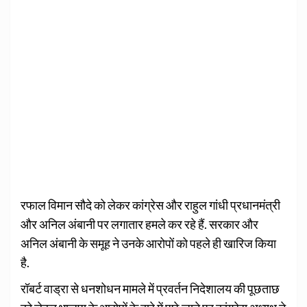
रफाल विमान सौदे को लेकर कांग्रेस और राहुल गांधी प्रधानमंत्री
और अनिल अंबानी पर लगातार हमले कर रहे हैं. सरकार और
अनिल अंबानी के समूह ने उनके आरोपों को पहले ही खारिज किया
है.
रॉबर्ट वाड्रा से धनशोधन मामले में प्रवर्तन निदेशालय की पूछताछ