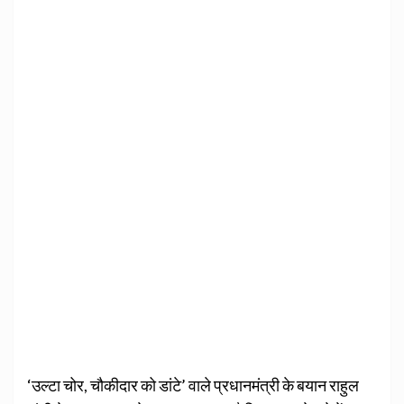
‘उल्टा चोर, चौकीदार को डांटे’ वाले प्रधानमंत्री के बयान राहुल