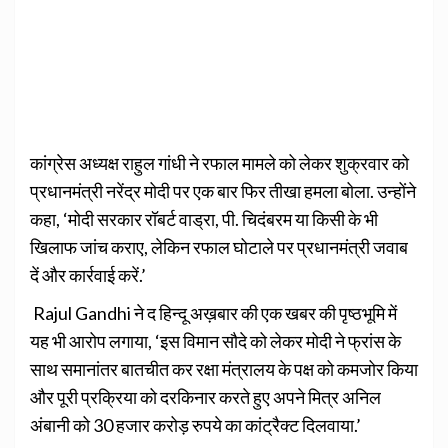
कांग्रेस अध्यक्ष राहुल गांधी ने रफाल मामले को लेकर शुक्रवार को
प्रधानमंत्री नरेंद्र मोदी पर एक बार फिर तीखा हमला बोला. उन्होंने
कहा, ‘मोदी सरकार रॉबर्ट वाड्रा, पी. चिदंबरम या किसी के भी
खिलाफ जांच कराए, लेकिन रफाल घोटाले पर प्रधानमंत्री जवाब
दें और कार्रवाई करें.’
Rajul Gandhi ने द हिन्दू अख़बार की एक खबर की पृष्ठभूमि में
यह भी आरोप लगाया, ‘इस विमान सौदे को लेकर मोदी ने फ्रांस के
साथ समानांतर बातचीत कर रक्षा मंत्रालय के पक्ष को कमजोर किया
और पूरी प्रक्रिया को दरकिनार करते हुए अपने मित्र अनिल
अंबानी को 30 हजार करोड़ रुपये का कांट्रैक्ट दिलवाया.’