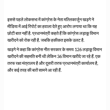
इससे पहले लोकसभा में कांग्रेस के नेता मल्लिकार्जुन खड़गे ने
मीडिया में आई रिपोर्ट का हवाला देते हुए आरोप लगाया था कि यह
छोटी बात नहीं है. प्रधानमंत्री कहते हैं कि कांग्रेस लड़ाकू विमान
खरीदने को रोक रही है. जबकि हकीकत इसके उलट है.
खड़गे ने कहा कि कांग्रेस नीत सरकार के समय 126 लड़ाकू विमान
खरीदने की सहमति बनी थी लेकिन 36 विमान खरीदे जा रहे हैं. एक
तरफ रक्षा मंत्रालय है और दूसरी तरफ प्रधानमंत्री कार्यालय है,
और कई तरह की बातें सामने आ रही हैं.