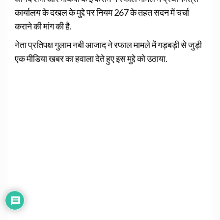
कार्यालय के दखल के मुद्दे पर नियम 267 के तहत सदन में चर्चा
कराने की मांग की है.
नेता प्रतिपक्ष गुलाम नबी आजाद ने रफाल मामले में गड़बड़ी से जुड़ी
एक मीडिया खबर का हवाला देते हुए इस मुद्दे को उठाया.