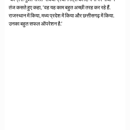
तंज कसते हुए कहा, ‘वह यह काम बहुत अच्छी तरह कर रहे हैं.
राजस्थान में किया, मध्य प्रदेश में किया और छत्तीसगढ़ में किया.
उनका बहुत सफल ऑपरेशन है.’