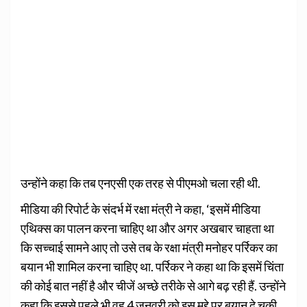
उन्होंने कहा कि तब एनएसी एक तरह से पीएमओ चला रही थी.
मीडिया की रिपोर्ट के संदर्भ में रक्षा मंत्री ने कहा, ‘इसमें मीडिया
एथिक्स का पालन करना चाहिए था और अगर अखबार चाहता था
कि सच्चाई सामने आए तो उसे तब के रक्षा मंत्री मनोहर पर्रिकर का
बयान भी शामिल करना चाहिए था. पर्रिकर ने कहा था कि इसमें चिंता
की कोई बात नहीं है और चीजें अच्छे तरीके से आगे बढ़ रही हैं. उन्होंने
कहा कि इससे पहले भी वह 4 जनवरी को इस मुद्दे पर बयान दे चुकी