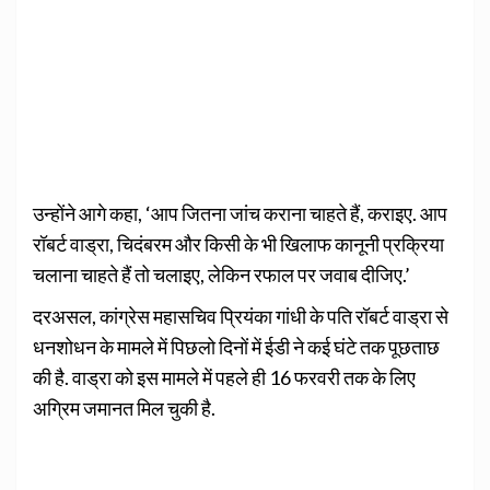
उन्होंने आगे कहा, ‘आप जितना जांच कराना चाहते हैं, कराइए. आप
रॉबर्ट वाड्रा, चिदंबरम और किसी के भी खिलाफ कानूनी प्रक्रिया
चलाना चाहते हैं तो चलाइए, लेकिन रफाल पर जवाब दीजिए.’
दरअसल, कांग्रेस महासचिव प्रियंका गांधी के पति रॉबर्ट वाड्रा से
धनशोधन के मामले में पिछलो दिनों में ईडी ने कई घंटे तक पूछताछ
की है. वाड्रा को इस मामले में पहले ही 16 फरवरी तक के लिए
अग्रिम जमानत मिल चुकी है.