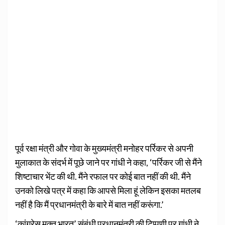
पूर्व रक्षा मंत्री और गोवा के मुख्यमंत्री मनोहर पर्रिकर से अपनी
मुलाकात के संदर्भ में पूछे जाने पर गांधी ने कहा, ‘पर्रिकर जी से मैंने
शिष्टाचार भेंट की थी. मैंने रफाल पर कोई बात नहीं की थी. मैंने
उनको लिखे पत्र में कहा कि आपसे मिला हूं लेकिन इसका मतलब
नहीं है कि मैं प्रधानमंत्री के बारे में बात नहीं करूंगा.’
‘कांग्रेस मुक्त भारत’ संबंधी प्रधानमंत्री की टिप्पणी पर गांधी ने