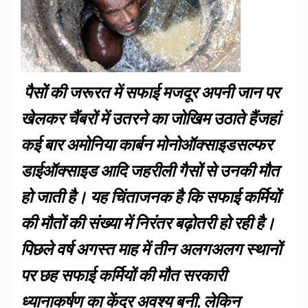
पैसों
की जरूरत में सफाई मजदूर अपनी जान पर
खेलकर चैंबरों में उतरने का जोखिम उठाते हैंजहां
कई बार अमोनिया कार्बन मोनोऑक्साइडसल्फर
डाईऑक्साइड आदि जहरीली गैसों से उनकी मौत
हो जाती है। यह चिंताजनक है कि सफाई कर्मियों
की मौतों की संख्या में निरंतर बढ़ोतरी हो रही है।
पिछले वर्ष अगस्त माह में तीन अलगअलग स्थानों
पर छह सफाई कर्मियों की मौत सरकारी
ध्यानाकर्षण का केंद्र अवश्य बनी, लेकिन