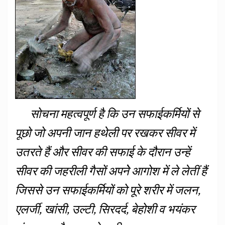
सोचना महत्वपूर्ण है कि उन सफाईकर्मियों से
पूछो जो अपनी जान हथेली पर रखकर सीवर में
उतरते हैं और सीवर की सफाई के दौरान उन्हें
सीवर की जहरीली गैसों अपनेे आगोश में ले लेतीं हैं
जिससे उन सफाईकर्मियों को पूरे शरीर में जलन,
एलर्जी, खांसी, उल्टी, सिरदर्द, बेहोशी व भयंकर