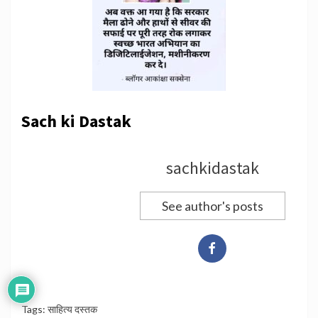
Sach ki Dastak
sachkidastak
See author's posts
Tags:
साहित्य दस्तक