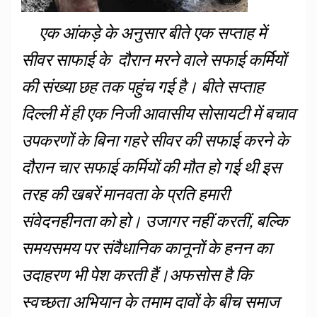
एक आंकड़े के अनुसार बीते एक सप्ताह में
सीवर साफाई के दौरान मरने वाले सफाई कर्मियों
की संख्या छह तक पहुंच गई है। बीते सप्ताह
दिल्ली में ही एक निजी आवासीय सोसायटी में बचाव
उपकरणों के बिना गहरे सीवर की सफाई करने के
दौरान चार सफाई कर्मियों की मौत हो गई थी इस
तरह की खबरें मानवता के प्रति हमारी
संवेदनहीनता को हो। उजागर नहीं करतीं, बल्कि
समयसमय पर संवैधानिक कानूनों के हनन का
उदाहरण भी पेश करती हैं।अफसोस है कि
स्वच्छता अभियान के तमाम दावों के बीच समाज