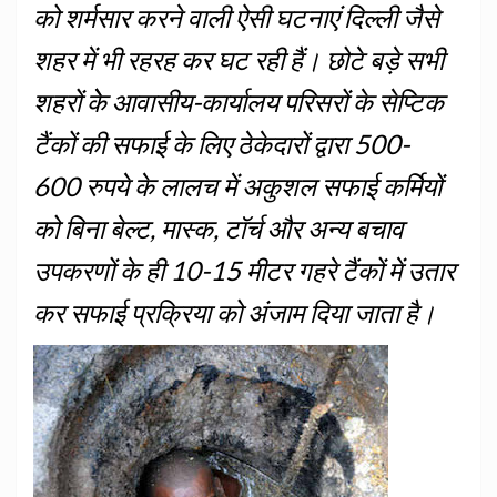
को शर्मसार करने वाली ऐसी घटनाएं दिल्ली जैसे
शहर में भी रहरह कर घट रही हैं। छोटे बड़े सभी
शहरों केे आवासीय-कार्यालय परिसरों के सेप्टिक
टैंकों की सफाई के लिए ठेकेदारों द्वारा 500-
600 रुपये के लालच में अकुशल सफाई कर्मियों
को बिना बेल्ट, मास्क, टॉर्च और अन्य बचाव
उपकरणों के ही 10-15 मीटर गहरे टैंकों में उतार
कर सफाई प्रक्रिया को अंजाम दिया जाता है।