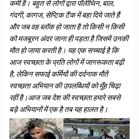
कमी है। बहुत से लोगों द्वारा पॉलीथिन, बाल,
गंदगी, कागज, सेप्टिक टैंक में बहा दिये जाते हैं
और जब वह ब्लॉक हो जाता है तो किसी न किसी
को मजबूरन अंदर जाना ही पड़ता है जिसमें उनकी
मौत हो जाया करती है। यह एक सच्चाई है कि
आज स्वच्छता के प्रति लोगों में जागरूकता बढ़ी
है, लेकिन सफाई कर्मियों की दर्दनाक मौतें
स्वच्छता अभियान की उपलब्धियों को मुँह चिढ़ा
रहीं है।आज जब देश की स्वच्छता हमारे सबसे
बड़े अभियानों मेंं एक है तब यह हालत है।