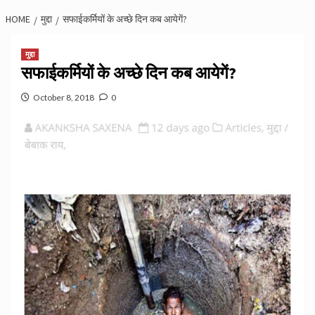
HOME
मुद्दा
सफाईकर्मियों के अच्छे दिन कब आयेगें?
मुद्दा
सफाईकर्मियों के अच्छे दिन कब आयेगें?
October 8, 2018
0