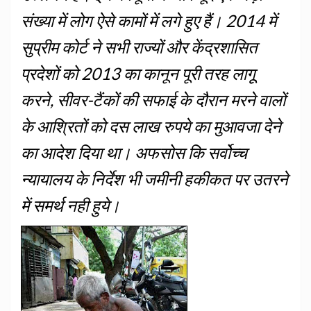
संख्या में लोग ऐसे कामों में लगे हुए हैं। 2014 में
सुप्रीम कोर्ट ने सभी राज्यों और केंद्रशासित
प्रदेशों को 2013 का कानून पूरी तरह लागूू
करने, सीवर-टैंकों की सफाई के दौरान मरने वालों
के आश्रितों को दस लाख रुपये का मुआवजा देने
का आदेश दिया था। अफसोस कि सर्वोच्च
न्यायालय के निर्देश भी जमीनी हकीकत पर उतरने
में समर्थ नही हुये।