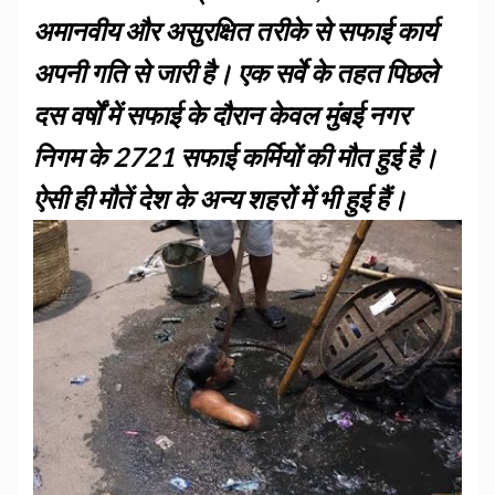
अमानवीय और असुरक्षित तरीके से सफाई कार्य
अपनी गति से जारी है। एक सर्वे के तहत पिछले
दस वर्षों में सफाई के दौरान केवल मुंबई नगर
निगम के 2721 सफाई कर्मियों की मौत हुई है।
ऐसी ही मौतें देश के अन्य शहरों में भी हुई हैं।