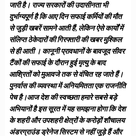
जारी है। राज्य सरकारों की उदासीनता भी
दुर्भाग्यपूर्ण है कि आए दिन सफाई कर्मियों की मौत
से जुड़ी खबरें सामने आती हैं, लेकिन ऐसे कार्यों में
संलिप्त ठेकेदारों की गिरफ्तारी की खबर मुश्किल
से ही आती । कानूनी प्रावधानों के बावजूद सीवर
टैंकों की सफाई के दौरान हुई मृत्यु के बाद
आश्रितों को मुआवजे तक से वंचित रह जाते हैं।
पुनर्वास की व्यवस्था में अनियमितता एक राजनीति
पेच है।आज देश की स्वच्छता हमारे सबसे बड़े
अभियानों है इस सूरत में यह समझना होगा कि देश
के शहरी और उपशहरी क्षेत्रों के करोड़ों शौचालय
अंडरग्राउंड ड्रेनेज सिस्टम से नहीं जुड़े हैं और