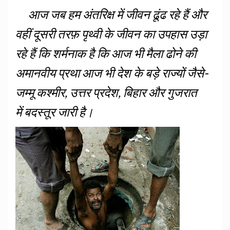
आज जब हम अंतरिक्ष में जीवन ढूंढ रहे हैं और
वहीं दूसरी तरफ़ पृथ्वी के जीवन का उपहास उड़ा
रहे हैं कि शर्मनाक है कि आज भी मैला ढोने की
अमानवीय प्रथा आज भी देश के बड़े राज्यों जैसे-
जम्मू कश्मीर, उत्तर प्रदेश, बिहार और गुजरात
में बदस्तूर जारी है।