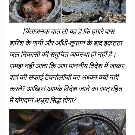
चिंताजनक बात तो यह है कि हमारे पास
बारिश के पानी और आँधी-तूफान के बाद इकट्ठा
जल निकासी की समुचित व्यवस्था ही नहीं है।
समझ नही आता कि आप माननीय विदेश में जाकर
वहां की सफाई टैक्नोलॉजी का अध्यन क्यों नही
करते? आखिर! आपके विदेश जाने का राष्ट्रहित
में योगदान अधूरा सिद्ध होगा?