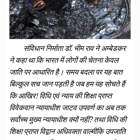
संविधान निर्माता डॉ. भीम राव ने अम्बेडकर
ने कहा था कि भारत में लोगों की चेतना केवल
जाति पर आधारित है। समय बदला पर यह बात
बिल्कुल सच जान पड़ती है जब हम यह सोचते हैं
कि आखिर! विधि एवं न्याय की शिक्षा प्राप्त
विवेकवान न्यायाधीश जाटव उपवर्ण का अब तक
सर्वोच्च मुख्य न्यायाधीश क्यों नहीं? तथा विधि की
शिक्षा प्राप्त विद्वान अधिवक्ता वाल्मीकि उपजाति