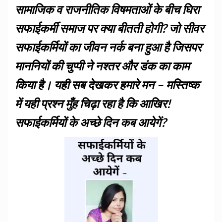
सामाजिक व राजनीतिक विषमताओं के बीच घिरा
सफाईकर्मी समाज पर क्या बीतती होगी? जो सीवर
सफाईकर्मियों का जीवन नर्क बना हुआ है जिसपर
माननियों की चुप्पी ने नश्तर और डंक का काम
किया है। यही सब देखकर हमारे मन – मस्तिष्क
में यही प्रश्न मुँह चिढ़ा रहा है कि आखिर!
सफाईकर्मियों के अच्छे दिन कब आयेगें?