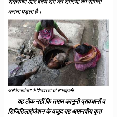
संक्रमण और हदय रोग की समस्या का सामना
करना पड़ता है।
असंवेदनहीनता के शिकार हो रहे सफाईकर्मी
यह ठीक नहीं कि तमाम कानूनी प्रावधानों व
डिजिटिलाईजेशन के वजूद यह अमानवीय कृत