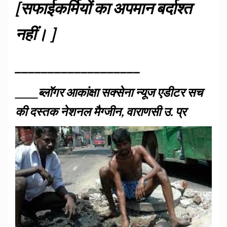
[सफाईकर्मियों का अपमान बर्दाश्त
नहीं। ]
___________________
_____ब्लॉगर आकांक्षा सक्सेना न्यूज एडीटर सच
की दस्तक नेशनल मैग्जीन, वाराणसी उ. प्र