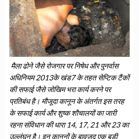
मैला ढोने जैसे रोजगार पर निषेध और पुनर्वास
अधिनियम 2013के खंड7 के तहत सेप्टिक टैंकों
की सफाई जैसे जोखिम भरा कार्य करने पर
प्रतिबंध है। मौजूदा कानून के अंतर्गत इस तरह
के सफाई कार्य और शुष्क शौचालयों का जारी
रहना संविधान की धारा 14, 17, 21 और 23 का
उल्लंघन है। इन कानूनों के बावजूद एक बड़ी