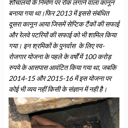
शौचालयों के निर्माण पर रोक लगाने वाला कानून
बनाया गया था।फिर 2013 में इससे संबंधित
दूसरा कानून आया जिसमें सेप्टिक टैंकों की सफाई
और रेलवे पटरियों की सफाई को भी शामिल किया
गया। इन श्रमिकों के पुनर्वास के लिए स्व-
रोजगार योजना के पहले के वर्षों में 100 करोड़
रुपये के आसपास आवंटित किया गया था, जबकि
2014-15 और 2015-16 में इस योजना पर
कोई भी व्यय नहीं किसी के संज्ञान में नही हैै।