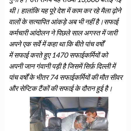
थी। हालांकि यह पूरे देश में काम कर रहे मैला ढ़ोने
वालों के सत्यापित आंकड़े अब भी नहीं है।सफाई
कर्मचारी आंदोलन ने पिछले साल अगस्त में जारी
अपने एक सर्वे में कहा था कि बीते पांच वर्षों
में सफाई करते हुए 1470 सफाईकर्मियों को
अपनी जान गंवानी पड़ी है जिसमें सिर्फ़ दिल्ली में
पांच वर्षों के भीतर 74 सफाईकर्मियों की मौत सीवर
और सेप्टिक टैंकों की सफाई के दौरान हुई है।