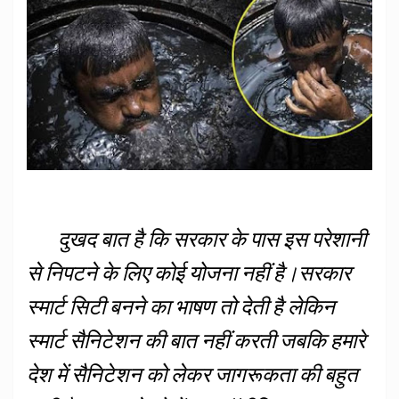
दुखद बात है कि सरकार के पास इस परेशानी
से निपटने के लिए कोई योजना नहीं है।सरकार
स्मार्ट सिटी बनने का भाषण तो देती है लेकिन
स्मार्ट सैनिटेशन की बात नहीं करती जबकि हमारे
देश में सैनिटेशन को लेकर जागरूकता की बहुत