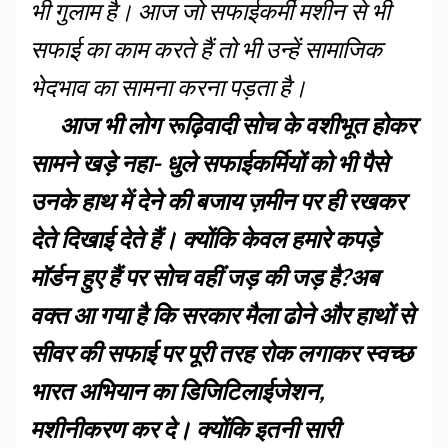
भी गुलाम है। आज जो सफाईकर्मी मशीन से भी
सफाई का काम करते हैं तो भी उन्हें सामाजिक
भेदभाव का सामना करना पड़ता है।
आज भी लोग रूढ़िवादी सोच के वशीभूत होकर
सामने खड़े नहा- धुले सफाईकर्मियों को भी पैसे
उनके हाथ में देने की बजाय ज़मीन पर ही रखकर
देते दिखाई देते हैं। क्योंकि केवल हमारे कपड़े
मॉर्डन हुए हैं पर सोच वहीं जड़ की जड़ है?अब
वक्त आ गया है कि सरकार मैला ढोने और हाथों से
सीवर की सफाई पर पूरी तरह रोक लगाकर स्वच्छ
भारत अभियान का डिजिटिलाईजेशन,
मशीनीकरण कर दे। क्योंकि इतनी सारी