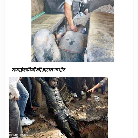
सफाईकर्मियों की हालत गम्भीर