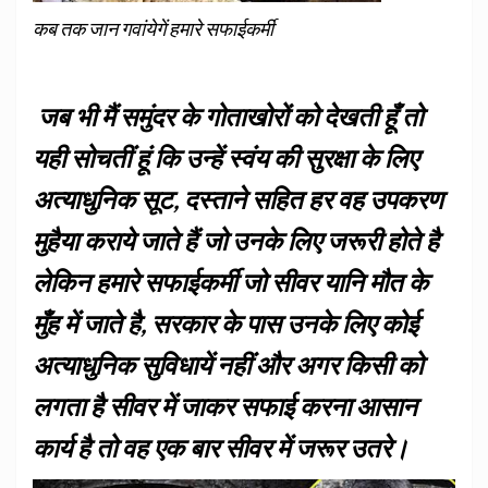
कब तक जान गवांयेगें हमारे सफाईकर्मी
जब भी मैं समुंदर के गोताखोरों को देखती हूँ तो
यही सोचतीं हूं कि उन्हें स्वंय की सुरक्षा के लिए
अत्याधुनिक सूट, दस्ताने सहित हर वह उपकरण
मुहैया कराये जाते हैं जो उनके लिए जरूरी होते है
लेकिन हमारे सफाईकर्मी जो सीवर यानि मौत के
मुँह में जाते है, सरकार के पास उनके लिए कोई
अत्याधुनिक सुविधायें नहीं और अगर किसी को
लगता है सीवर में जाकर सफाई करना आसान
कार्य है तो वह एक बार सीवर में जरूर उतरे।