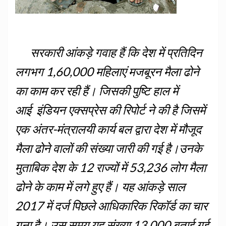
सरकारी आंकड़े गवाह हैं कि देश में प्रतिदिन
लगभग 1,60,000 महिलाएं मजबूरन मैला ढोने
का काम कर रही हैं। जिसकी पुष्टि हाल में
आई इंडियन एक्सप्रेस की रिपोर्ट ने की है जिसमें
एक अंतर-मंत्रालयी कार्य बल द्वारा देश में मौजूद
मैला ढोने वालों की संख्या जारी की गई है।उनके
मुताबिक देश के 12 राज्यों में 53,236 लोग मैला
ढोने के काम में लगे हुए हैं। यह आंकड़े साल
2017 में दर्ज पिछले आधिकारिक रिकॉर्ड का चार
गुना है। उस समय यह संख्या 13,000 बताई गई