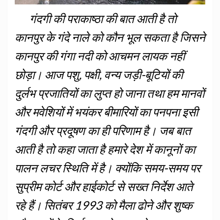
गंदगी की पराकाष्ठा की बात आती है तो
कानपुर के गंदे नाले को कौन भूल सकता है जिसने
कानपुर की गंगा नदी को आचमन लायक नहीं
छोड़ा। आज पशु, पक्षी, वन्य जड़ी-बूटियों की
दुर्लभ प्रजातियों का लुप्त हो जाना तथा हम मानवों
और मवेशियों में भयंकर बीमारियों का पनपना इसी
गंदगी और प्रदूषण का ही परिणाम है। जब बात
आती है तो कहा जाता है हमारे देश में कानूनों का
पालन लचर स्थिति में है। क्योंकि समय-समय पर
सुप्रीम कोर्ट और हाईकोर्ट से सख्त निर्देश आते
रहे हैं। सितंबर 1993 को मैला ढोने और शुष्क