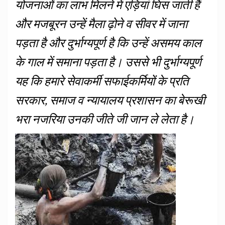
योजनाओं का लाभ मिलने में एड़ियां घिस जाती हैं
और मजबूरन उन्हें मैला ढ़ोने व सीवर में जाना
पड़ता है और दुर्भाग्यपूर्ण है कि उन्हें असमय काल
के गाल में समाना पड़ता है। उससे भी दुर्भाग्यपूर्ण
यह कि हमारे सेवाकर्मी सफाईकर्मियों के प्रति
सरकार, समाज व न्यायालय प्रशासन का बेरूखी
भरा नजरिया उनकी जीते जी जान ले लेता है।