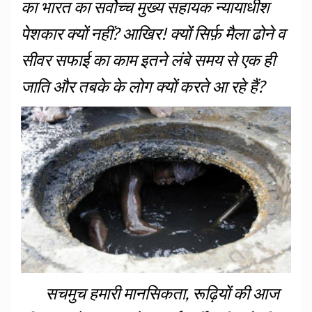
का भारत का सर्वोच्च मुख्य सहायक न्यायाधीश
पेशकार क्यों नहीं? आखिर! क्योंं सिर्फ़ मैला ढोने व
सीवर सफाई का काम इतने लंबे समय से एक ही
जाति और तबके के लोग क्यों करते आ रहे हैं?
सचमुच हमारी मानसिकता, रूढ़ियों की आज