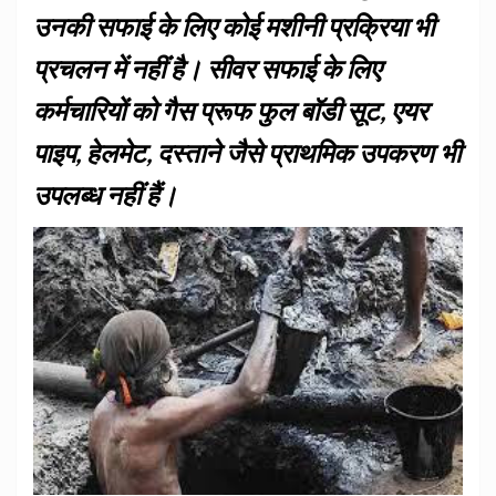
उनकी सफाई के लिए कोई मशीनी प्रक्रिया भी
प्रचलन में नहींं है। सीवर सफाई के लिए
कर्मचारियों को गैस प्रूफ फुल बॉडी सूट, एयर
पाइप, हेलमेट, दस्ताने जैसे प्राथमिक उपकरण भी
उपलब्ध नहीं हैं।