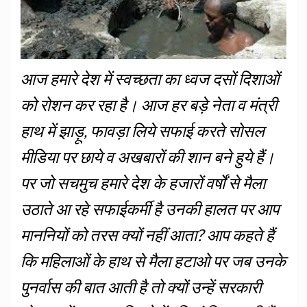
आज हमारे देश में स्वच्छता का ध्वज दसों दिशाओं
को रोशन कर रहा है। आज हर बड़े नेता व मंत्री
हाथ में झाड़ू, फावड़ा लिये सफाई करते सोसल
मीडिया पर छाये व अखबारों की शान बने हुये हैं।
पर जो सचमुच हमारे देश के हजारों वर्षों से मैला
उठाते आ रहे सफाईकर्मी है उनकी हालत पर आप
माननियों को तरस क्यों नहीं आता? आप कहते हैं
कि महिलाओं के हाथ से मैला हटाओ पर जब उनके
पुनर्वास की बात आती है तो क्यों उन्हें सरकारी