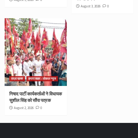
August 3, 2026
0
ताज़ा खबर
हमारा शहर : लोकल न्यूज
निषाद पार्टी कार्यकर्ताओं ने विधायक
सुशील सिंह को सौंपा पत्रक
August 2, 2026
0