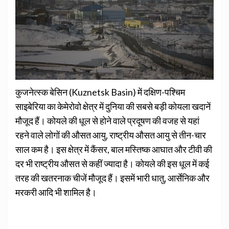
कुजनेत्स्क बेसिन (Kuznetsk Basin) में दक्षिण-पश्चिम
साइबेरिया का केमेरोवो क्षेत्र में दुनिया की सबसे बड़ी कोयला खदानें
मौजूद हैं। कोयले की धूल से होने वाले प्रदूषण की वजह से यहां
रहने वाले लोगों की औसत आयु, राष्ट्रीय औसत आयु से तीन-चार
साल कम है। इस क्षेत्र में कैंसर, बाल मस्तिष्क आघात और टीवी की
दर भी राष्ट्रीय औसत से कहीं ज्यादा है। कोयले की इस धूल में कई
तरह की खतरनाक चीजें मौजूद हैं। इसमें भारी धातु, आर्सेनिक और
मरकरी आदि भी शामिल है।