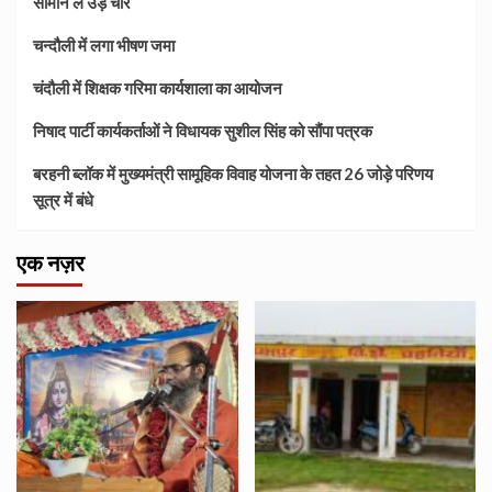
सामान ले उड़े चोर
चन्दौली में लगा भीषण जमा
चंदौली में शिक्षक गरिमा कार्यशाला का आयोजन
निषाद पार्टी कार्यकर्ताओं ने विधायक सुशील सिंह को सौंपा पत्रक
बरहनी ब्लॉक में मुख्यमंत्री सामूहिक विवाह योजना के तहत 26 जोड़े परिणय
सूत्र में बंधे
एक नज़र