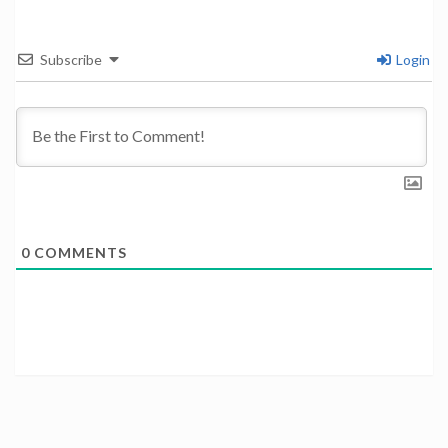
Subscribe
Login
0
COMMENTS