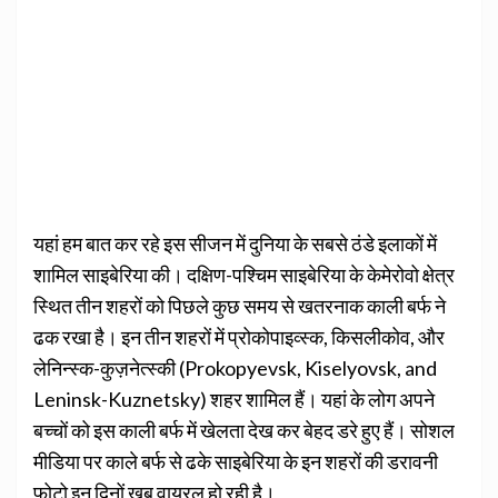
यहां हम बात कर रहे इस सीजन में दुनिया के सबसे ठंडे इलाकों में
शामिल साइबेरिया की। दक्षिण-पश्चिम साइबेरिया के केमेरोवो क्षेत्र
स्थित तीन शहरों को पिछले कुछ समय से खतरनाक काली बर्फ ने
ढक रखा है। इन तीन शहरों में प्रोकोपाइव्स्क, किसलीकोव, और
लेनिन्स्क-कुज़नेत्स्की (Prokopyevsk, Kiselyovsk, and
Leninsk-Kuznetsky) शहर शामिल हैं। यहां के लोग अपने
बच्चों को इस काली बर्फ में खेलता देख कर बेहद डरे हुए हैं। सोशल
मीडिया पर काले बर्फ से ढके साइबेरिया के इन शहरों की डरावनी
फोटो इन दिनों खूब वायरल हो रही है।