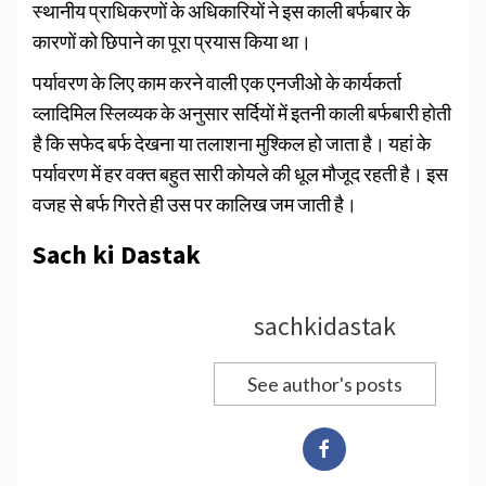
स्थानीय प्राधिकरणों के अधिकारियों ने इस काली बर्फबार के
कारणों को छिपाने का पूरा प्रयास किया था।
पर्यावरण के लिए काम करने वाली एक एनजीओ के कार्यकर्ता
व्लादिमिल स्लिव्यक के अनुसार सर्दियों में इतनी काली बर्फबारी होती
है कि सफेद बर्फ देखना या तलाशना मुश्किल हो जाता है। यहां के
पर्यावरण में हर वक्त बहुत सारी कोयले की धूल मौजूद रहती है। इस
वजह से बर्फ गिरते ही उस पर कालिख जम जाती है।
Sach ki Dastak
sachkidastak
See author's posts