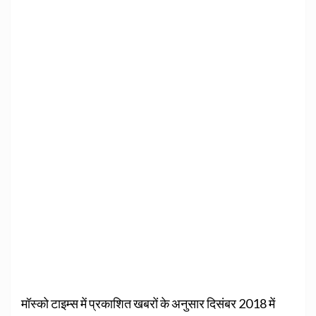
मॉस्को टाइम्स में प्रकाशित खबरों के अनुसार दिसंबर 2018 में