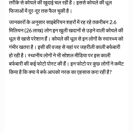
तरीके से कोयले की खुदाई चल रही है। इससे कोयले की धूल
फिजाओं में दूर-दूर तक फैल चुकी है।
जानकारों के अनुसार साइबेरियन शहरों में रह रहे तकरीबन 2.6
मिलियन (26 लाख) लोग इन खुली खदानों से उड़ने वाली कोयले की
धूल से खासे परेशान हैं। कोयले की धूल से इन लोगों के स्वास्थ्य को
गंभीर खतरा है। इसी की वजह से यहां पर जहरीली काली बर्फबारी
हो रही है। स्थानीय लोगों ने भी सोशल मीडिया पर इस काली
बर्फबारी की कई फोटो पोस्ट की हैं। इन फोटो पर कुछ लोगों ने कमेंट
किया है कि क्या ये बर्फ आपको नरक का एहसास करा रही है?