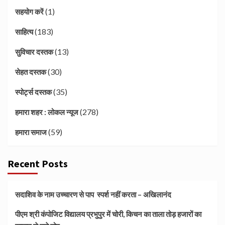
(1)
सहयोग करें
(183)
साहित्य
(13)
सुविचार दस्तक
(30)
सेहत दस्तक
(35)
स्पोर्ट्स दस्तक
(278)
हमारा शहर : लोकल न्यूज
(59)
हमारा समाज
Recent Posts
सदाशिव के नाम उच्चारण से पाप स्पर्श नहीं करता – अखिलानंद
पीएम श्री कंपोजिट विद्यालय प्रभुपुर में चोरी, किचन का ताला तोड़ हजारों का