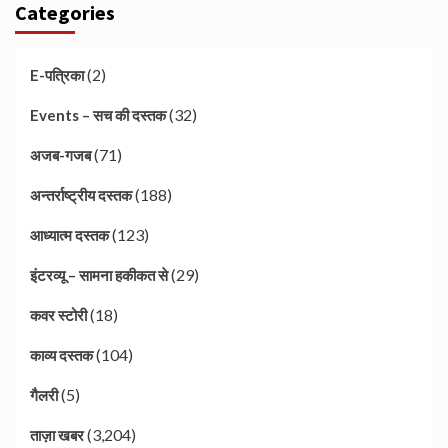
Categories
(2)
E-पत्रिका
(32)
Events – सच की दस्तक
(71)
अजब-गजब
(188)
अन्तर्राष्ट्रीय दस्तक
(123)
आध्यात्म दस्तक
(29)
इंटरव्यू – सामना हकीकत से
(18)
कवर स्टोरी
(104)
काव्य दस्तक
(5)
गैलरी
(3,204)
ताज़ा खबर