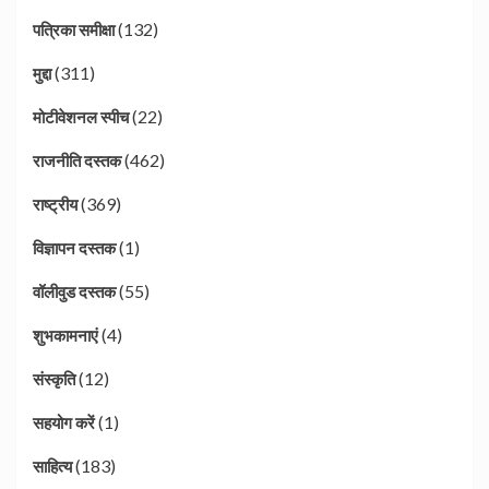
(132)
पत्रिका समीक्षा
(311)
मुद्दा
(22)
मोटीवेशनल स्पीच
(462)
राजनीति दस्तक
(369)
राष्ट्रीय
(1)
विज्ञापन दस्तक
(55)
वॉलीवुड दस्तक
(4)
शुभकामनाएं
(12)
संस्कृति
(1)
सहयोग करें
(183)
साहित्य