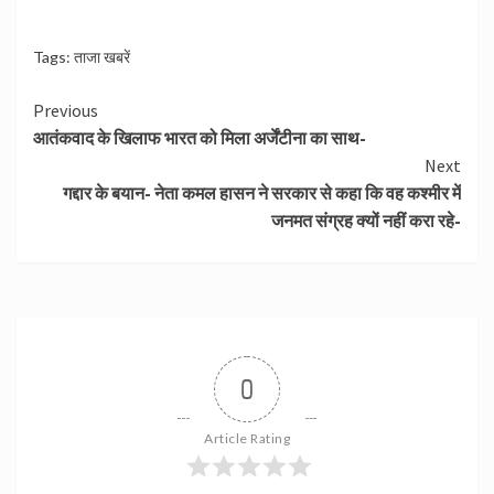
Tags:
ताजा खबरें
Continue
Previous
आतंकवाद के खिलाफ भारत को मिला अर्जेंटीना का साथ-
Reading
Next
गद्दार के बयान- नेता कमल हासन ने सरकार से कहा कि वह कश्मीर में
जनमत संग्रह क्यों नहीं करा रहे-
0
Article Rating