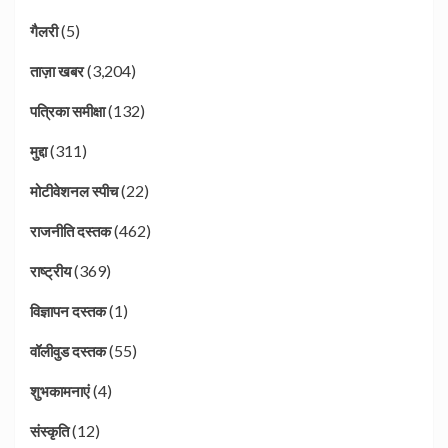
(5)
गैलरी
(3,204)
ताज़ा खबर
(132)
पत्रिका समीक्षा
(311)
मुद्दा
(22)
मोटीवेशनल स्पीच
(462)
राजनीति दस्तक
(369)
राष्ट्रीय
(1)
विज्ञापन दस्तक
(55)
वॉलीवुड दस्तक
(4)
शुभकामनाएं
(12)
संस्कृति