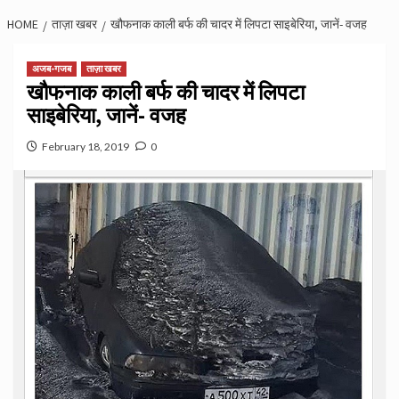
HOME
ताज़ा खबर
खौफनाक काली बर्फ की चादर में लिपटा साइबेरिया, जानें- वजह
अजब-गजब
ताज़ा खबर
खौफनाक काली बर्फ की चादर में लिपटा
साइबेरिया, जानें- वजह
February 18, 2019
0