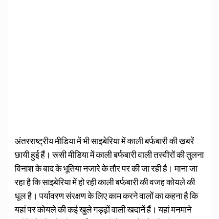
अंतरराष्ट्रीय मीडिया में भी साइबेरिया में काली बर्फबारी की खबरें
छायी हुई हैं। रूसी मीडिया में काली बर्फबारी वाली तस्वीरों की तुलना
विनाश के बाद के भूतिया नजारे के तौर पर की जा रही है। माना जा
रहा है कि साइबेरिया में हो रही काली बर्फबारी की वजह कोयले की
धूल है। पर्यावरण संरक्षण के लिए काम करने वालों का कहना है कि
यहां पर कोयले की कई खुले गड्ढ़ों वाली खदानें हैं। यहां मनमाने