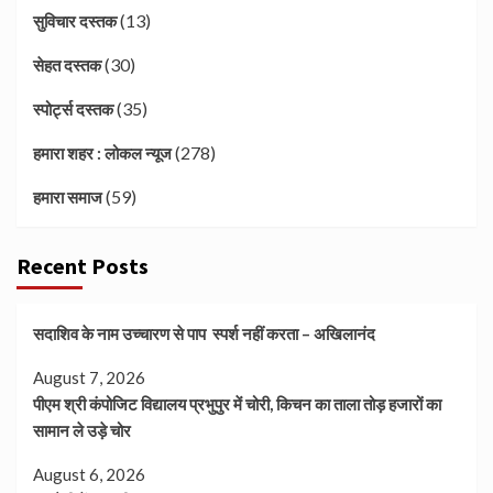
(13)
सुविचार दस्तक
(30)
सेहत दस्तक
(35)
स्पोर्ट्स दस्तक
(278)
हमारा शहर : लोकल न्यूज
(59)
हमारा समाज
Recent Posts
सदाशिव के नाम उच्चारण से पाप स्पर्श नहीं करता – अखिलानंद
August 7, 2026
पीएम श्री कंपोजिट विद्यालय प्रभुपुर में चोरी, किचन का ताला तोड़ हजारों का
सामान ले उड़े चोर
August 6, 2026