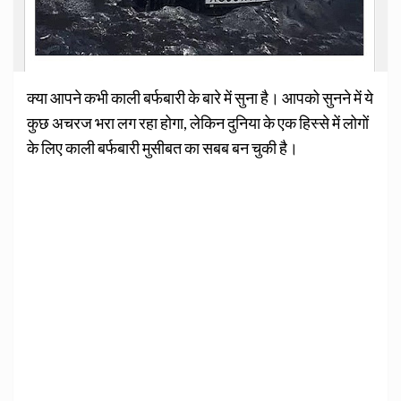
क्या आपने कभी काली बर्फबारी के बारे में सुना है। आपको सुनने में ये
कुछ अचरज भरा लग रहा होगा, लेकिन दुनिया के एक हिस्से में लोगों
के लिए काली बर्फबारी मुसीबत का सबब बन चुकी है।