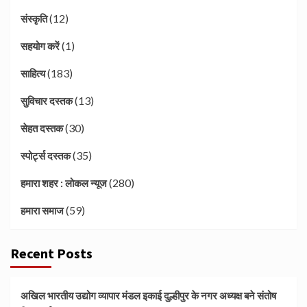
(12)
संस्कृति
(1)
सहयोग करें
(183)
साहित्य
(13)
सुविचार दस्तक
(30)
सेहत दस्तक
(35)
स्पोर्ट्स दस्तक
(280)
हमारा शहर : लोकल न्यूज
(59)
हमारा समाज
Recent Posts
अखिल भारतीय उद्योग व्यापार मंडल इकाई दुल्हीपुर के नगर अध्यक्ष बने संतोष