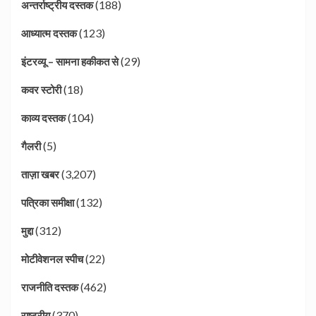
(188)
अन्तर्राष्ट्रीय दस्तक
(123)
आध्यात्म दस्तक
(29)
इंटरव्यू – सामना हकीकत से
(18)
कवर स्टोरी
(104)
काव्य दस्तक
(5)
गैलरी
(3,207)
ताज़ा खबर
(132)
पत्रिका समीक्षा
(312)
मुद्दा
(22)
मोटीवेशनल स्पीच
(462)
राजनीति दस्तक
(370)
राष्ट्रीय