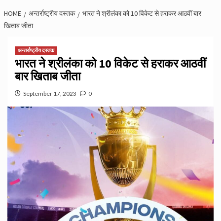
HOME
अन्तर्राष्ट्रीय दस्तक
भारत ने श्रीलंका को 10 विकेट से हराकर आठवीं बार
खिताब जीता
अन्तर्राष्ट्रीय दस्तक
भारत ने श्रीलंका को 10 विकेट से हराकर आठवीं
बार खिताब जीता
September 17, 2023
0