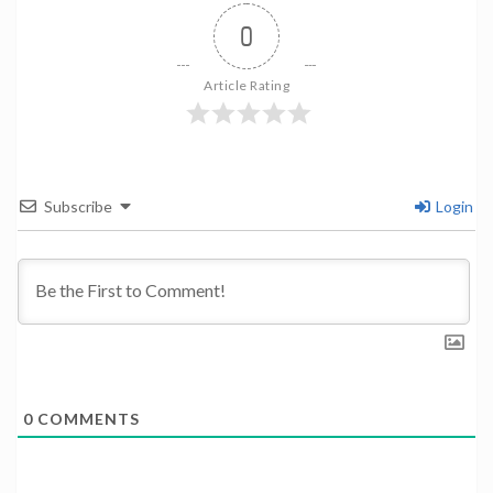
0
Article Rating
Subscribe
Login
0
COMMENTS