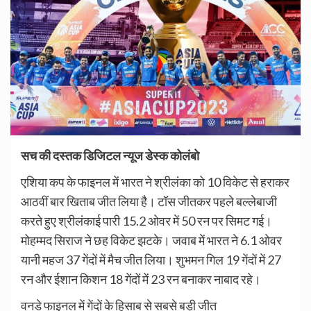
सच की दस्तक डिजिटल न्यूज डेस्क कोलंबो
एशिया कप के फाइनल में भारत ने श्रीलंका को 10 विकेट से हराकर
आठवीं बार खिताब जीत लिया है। टॉस जीतकर पहले बल्लेबाजी
करते हुए श्रीलंकाई पारी 15.2 ओवर में 50 रन पर सिमट गई।
मोहम्मद सिराज ने छह विकेट झटके। जवाब में भारत ने 6.1 ओवर
यानी महज 37 गेंदों में मैच जीत लिया। शुभमन गिल 19 गेंदों में 27
रन और ईशान किशन 18 गेंदों में 23 रन बनाकर नाबाद रहे।
वनडे फाइनल में गेंदों के हिसाब से सबसे बड़ी जीत