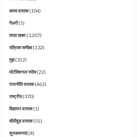
(104)
काव्य दस्तक
(5)
गैलरी
(3,207)
ताज़ा खबर
(132)
पत्रिका समीक्षा
(312)
मुद्दा
(22)
मोटीवेशनल स्पीच
(462)
राजनीति दस्तक
(370)
राष्ट्रीय
(1)
विज्ञापन दस्तक
(55)
वॉलीवुड दस्तक
(4)
शुभकामनाएं