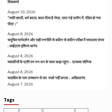
विश्वकर्मा
August 10, 2026
“जाति बदली, धर्म बदला, बदल दिया है गोत्र, दादा गड़े ज़मीन में, पंडित हो गया
पौत्र।”
August 8, 2026
समुचित मार्गदर्शन और सही रणनीति से कठिन से कठिन परीक्षा में सफलता संभव
: आईएएस इशित्व आनंद
August 8, 2026
व्यापारियों के प्रति तन मन धन के साथ खड़ा रहूंगा – प्रकाश सोनिया
August 8, 2026
सदाशिव के नाम उच्चारण से पाप स्पर्श नहीं करता – अखिलानंद
August 7, 2026
Tags