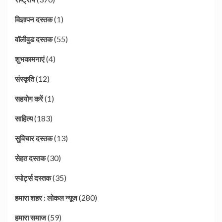
(1)
विज्ञापन दस्तक
(55)
वॉलीवुड दस्तक
(4)
शुभकामनाएं
(12)
संस्कृति
(1)
सहयोग करें
(183)
साहित्य
(13)
सुविचार दस्तक
(30)
सेहत दस्तक
(35)
स्पोर्ट्स दस्तक
(280)
हमारा शहर : लोकल न्यूज
(59)
हमारा समाज