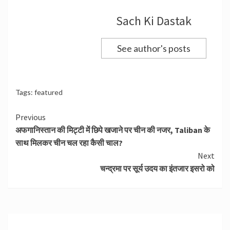
Sach Ki Dastak
See author's posts
Tags:
featured
Continue
Previous
अफगानिस्तान की मिट्टी में छिपे खजाने पर चीन की नजर, Taliban के
Reading
साथ मिलकर चीन चल रहा कैसी चाल?
Next
चन्द्रमा पर सूर्य उदय का इंतजार इसरो को