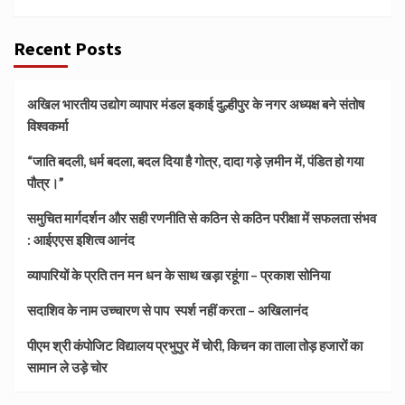
Recent Posts
अखिल भारतीय उद्योग व्यापार मंडल इकाई दुल्हीपुर के नगर अध्यक्ष बने संतोष
विश्वकर्मा
“जाति बदली, धर्म बदला, बदल दिया है गोत्र, दादा गड़े ज़मीन में, पंडित हो गया
पौत्र।”
समुचित मार्गदर्शन और सही रणनीति से कठिन से कठिन परीक्षा में सफलता संभव
: आईएएस इशित्व आनंद
व्यापारियों के प्रति तन मन धन के साथ खड़ा रहूंगा – प्रकाश सोनिया
सदाशिव के नाम उच्चारण से पाप स्पर्श नहीं करता – अखिलानंद
पीएम श्री कंपोजिट विद्यालय प्रभुपुर में चोरी, किचन का ताला तोड़ हजारों का
सामान ले उड़े चोर