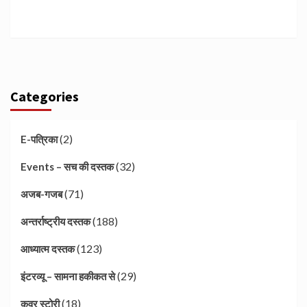
Categories
(2)
E-पत्रिका
(32)
Events – सच की दस्तक
(71)
अजब-गजब
(188)
अन्तर्राष्ट्रीय दस्तक
(123)
आध्यात्म दस्तक
(29)
इंटरव्यू – सामना हकीकत से
(18)
कवर स्टोरी