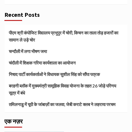
Recent Posts
पीएम श्री कंपोजिट विद्यालय प्रभुपुर में चोरी, किचन का ताला तोड़ हजारों का
सामान ले उड़े चोर
चन्दौली में लगा भीषण जमा
चंदौली में शिक्षक गरिमा कार्यशाला का आयोजन
निषाद पार्टी कार्यकर्ताओं ने विधायक सुशील सिंह को सौंपा पत्रक
बरहनी ब्लॉक में मुख्यमंत्री सामूहिक विवाह योजना के तहत 26 जोड़े परिणय
सूत्र में बंधे
तमिलनाडु में यूपी के जांबाज़ों का जलवा, जेबी कराटे क्लब ने लहराया परचम
एक नज़र