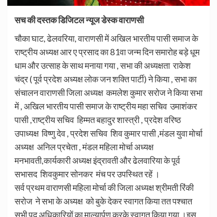
सच की दस्तक डिजिटल न्यूज डेस्क वाराणसी
चौका घाट, ढेलवरिया, वाराणसी में अखिल भारतीय पासी समाज के
राष्ट्रीय अध्यक्ष आर ए प्रसाद का 81वा जन्म दिन समारोह बड़े धूम
धाम और उत्साह के साथ मनाया गया , सभा की अध्यक्षता राकेश
चंद्र ( पूर्व प्रदेश अध्यक्ष लोक जन शक्ति पार्टी) ने किया , सभा का
संचालन वाराणसी जिला अध्यक्ष कमलेश कुमार सरोज ने किया सभा
में , अखिल भारतीय पासी समाज के राष्ट्रीय महा सचिव उमाशंकर
पासी ,राष्ट्रीय सचिव हिम्मत बहादुर शास्त्री , प्रदेश वरिष्ठ
उपाध्यक्ष विष्णु देव , प्रदेश सचिव शिव कुमार पासी ,मंडल युवा मोर्चा
अध्यक्ष अनिल प्रचेता , मंडल महिला मोर्चा अध्यक्ष
मनभावती,कार्यकारी अध्यक्ष इंद्रावती और ढेलवारिया के पूर्व
सभासद शिवकुमार सोनकर मंच पर उपस्थित रहें ।
सर्व प्रथम वाराणसी महिला मोर्चा की जिला अध्यक्ष श्रीमती रिंकी
सरोज ने सभा के अध्यक्ष को बुके देकर स्वागत किया तत पश्चात
सभी पद अधिकारियों का माल्यार्पण करके स्वागत किया गया ।इस