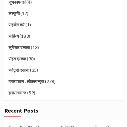
(4)
शुभकामनाएं
(12)
संस्कृति
(1)
सहयोग करें
(183)
साहित्य
(13)
सुविचार दस्तक
(30)
सेहत दस्तक
(35)
स्पोर्ट्स दस्तक
(278)
हमारा शहर : लोकल न्यूज
(59)
हमारा समाज
Recent Posts