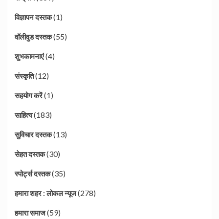
(1)
विज्ञापन दस्तक
(55)
वॉलीवुड दस्तक
(4)
शुभकामनाएं
(12)
संस्कृति
(1)
सहयोग करें
(183)
साहित्य
(13)
सुविचार दस्तक
(30)
सेहत दस्तक
(35)
स्पोर्ट्स दस्तक
(278)
हमारा शहर : लोकल न्यूज
(59)
हमारा समाज