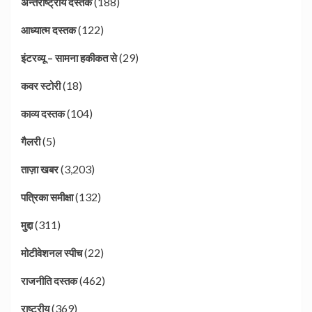
(188)
अन्तर्राष्ट्रीय दस्तक
(122)
आध्यात्म दस्तक
(29)
इंटरव्यू – सामना हकीकत से
(18)
कवर स्टोरी
(104)
काव्य दस्तक
(5)
गैलरी
(3,203)
ताज़ा खबर
(132)
पत्रिका समीक्षा
(311)
मुद्दा
(22)
मोटीवेशनल स्पीच
(462)
राजनीति दस्तक
(369)
राष्ट्रीय