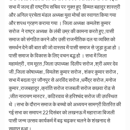
सभा में जल्द ही राष्ट्रीय सचिव पर नुक्त हुए हिम्मत बहादुर शास्त्री
और अनिल प्रचेता मंडल अध्यक्ष युवा मोर्चा का स्वागत किया गया
और शपथ ग्रहण कराया गया । जिला अध्यक्ष कमलेश कुमार
सरोज ने राष्ट्र अध्यक्ष के लंबी उम्र की कामना करते हुए ,पासी
समाज को संगठित करने और उसी राजनीतिक दल या व्यक्ति को
समर्थन देने की बात की जो वास्तव में पासी समाज से जुड़ा हुआ हो ।
पासी समाज के विकास के लिए वचन बद्ध हो । सभा में जिला
महामंत्री , राम मूरत ,जिला उपाध्यक्ष दिलीप सरोज ,श्री अमर देव
जी ,जिला कोषाध्यक्ष , विमलेश कुमार सरोज , शंकर कुमार सरोज ,
सभा में बदला पुर जौनपुर से अरविंद सरोज ,धर्मेंद्र सरोज ,मनोज
कुमार ,राजबहादुर ,क्रांति सरोज राजबली सरोज कछवा रोड से
,जीत नारायण मास्टर , कठिरवाव से हरिश्चंद सरोज जी उपस्थित
थे ।सभा के दौरान समाज के बच्चो को अध्ययन सामग्री वितरित की
गई सभा का समापन 22 दिसंबर को लखनऊ में महाराजा बिजली
पासी जन्म उत्सव कार्यकर्म में बढ़ चढ़कर चलने के शंखनाद से
समाप्त हुआ।