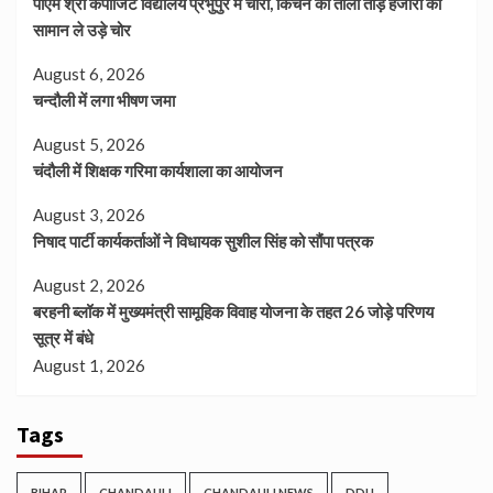
पीएम श्री कंपोजिट विद्यालय प्रभुपुर में चोरी, किचन का ताला तोड़ हजारों का
सामान ले उड़े चोर
August 6, 2026
चन्दौली में लगा भीषण जमा
August 5, 2026
चंदौली में शिक्षक गरिमा कार्यशाला का आयोजन
August 3, 2026
निषाद पार्टी कार्यकर्ताओं ने विधायक सुशील सिंह को सौंपा पत्रक
August 2, 2026
बरहनी ब्लॉक में मुख्यमंत्री सामूहिक विवाह योजना के तहत 26 जोड़े परिणय
सूत्र में बंधे
August 1, 2026
Tags
BIHAR
CHANDAULI
CHANDAULI NEWS
DDU