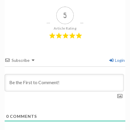
5
Article Rating
Subscribe
Login
0
COMMENTS