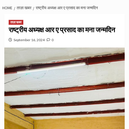
HOME
ताज़ा खबर
राष्ट्रीय अध्यक्ष आर ए प्रसाद का मना जन्मदिन
ताज़ा खबर
राष्ट्रीय अध्यक्ष आर ए प्रसाद का मना जन्मदिन
September 16, 2024
0