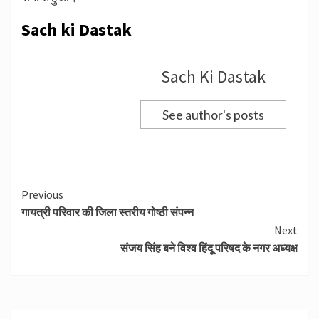
Sach ki Dastak
Sach Ki Dastak
See author's posts
Continue
Previous
गायत्री परिवार की जिला स्तरीय गोष्ठी संपन्न
Reading
Next
संजय सिंह बने विश्व हिंदू परिषद के नगर अध्यक्ष