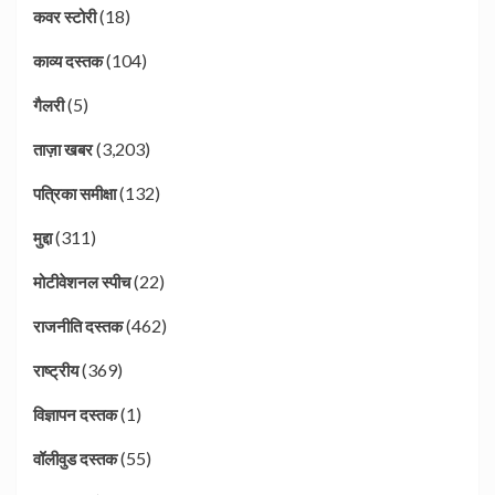
(18)
कवर स्टोरी
(104)
काव्य दस्तक
(5)
गैलरी
(3,203)
ताज़ा खबर
(132)
पत्रिका समीक्षा
(311)
मुद्दा
(22)
मोटीवेशनल स्पीच
(462)
राजनीति दस्तक
(369)
राष्ट्रीय
(1)
विज्ञापन दस्तक
(55)
वॉलीवुड दस्तक