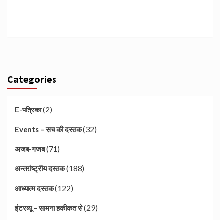
Categories
(2)
E-पत्रिका
(32)
Events – सच की दस्तक
(71)
अजब-गजब
(188)
अन्तर्राष्ट्रीय दस्तक
(122)
आध्यात्म दस्तक
(29)
इंटरव्यू – सामना हकीकत से