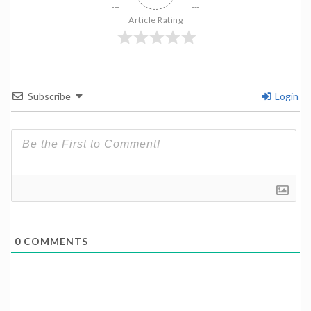
Article Rating
Subscribe
Login
0
COMMENTS