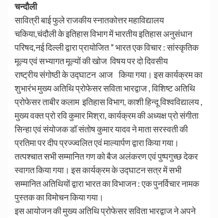
चन्दौली
सावित्री बाई फुले राजकीय स्नातकोत्तर महाविद्यालय
चकिया,चंदौली के इतिहास विभाग में भारतीय इतिहास अनुसंधान
परिषद,नई दिल्ली द्वारा प्रायोजित ” भारत एक विचार : सांस्कृतिक
मूल्य एवं सभ्यागत मूल्यों की खोज विषय पर दो दिवसीय
राष्ट्रीय संगोष्ठी के उद्घाटन आज किया गया। इस कार्यक्रम का
शुभारंभ मुख्य अतिथि प्रोफेसर सविता भारद्वाज , विशिष्ट अतिथि
प्रोफेसर ताबीर कलाम इतिहास विभाग, काशी हिन्दू विश्वविद्यालय ,
मुख्य वक्त प्रो रवि कुमार मिश्रा, कार्यक्रम की अध्यक्ष प्रो संगीता
सिन्हा एवं संयोजक डॉ संतोष कुमार यादव ने माता सरस्वती की
प्रतिमा पर दीप प्रज्ज्वलित एवं माल्यार्पण द्वारा किया गया।
तत्पश्चात सभी सम्मानित गण को बैज अलंकरण एवं पुष्पगुच्छ देकर
स्वागत किया गया। इस कार्यक्रम के उद्घाटन सत्र में सभी
सम्मानित अतिथियों द्वारा भारत का विभाजन : एक पुनर्विचार नामक
पुस्तक का विमोचन किया गया।
इस आयोजन की मुख्य अतिथि प्रोफेसर सविता भारद्वाज ने अपने