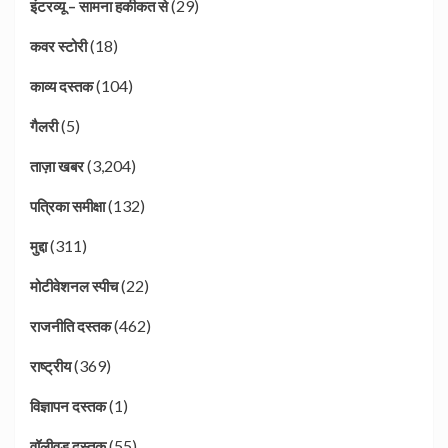
(29)
इंटरव्यू – सामना हकीकत से
(18)
कवर स्टोरी
(104)
काव्य दस्तक
(5)
गैलरी
(3,204)
ताज़ा खबर
(132)
पत्रिका समीक्षा
(311)
मुद्दा
(22)
मोटीवेशनल स्पीच
(462)
राजनीति दस्तक
(369)
राष्ट्रीय
(1)
विज्ञापन दस्तक
(55)
वॉलीवुड दस्तक