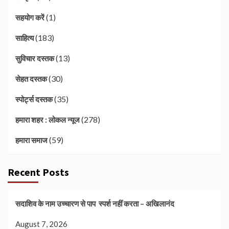
(1)
सहयोग करें
(183)
साहित्य
(13)
सुविचार दस्तक
(30)
सेहत दस्तक
(35)
स्पोर्ट्स दस्तक
(278)
हमारा शहर : लोकल न्यूज
(59)
हमारा समाज
Recent Posts
सदाशिव के नाम उच्चारण से पाप स्पर्श नहीं करता – अखिलानंद
August 7, 2026