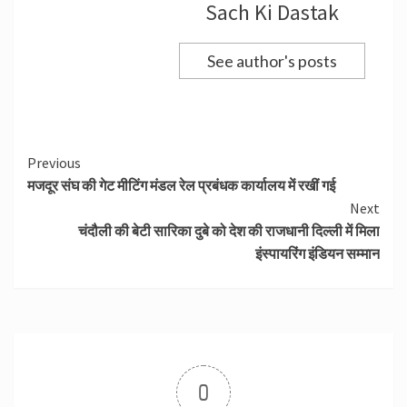
Sach Ki Dastak
See author's posts
Continue
Previous
मजदूर संघ की गेट मीटिंग मंडल रेल प्रबंधक कार्यालय में रखीं गई
Reading
Next
चंदौली की बेटी सारिका दुबे को देश की राजधानी दिल्ली में मिला
इंस्पायरिंग इंडियन सम्मान
0