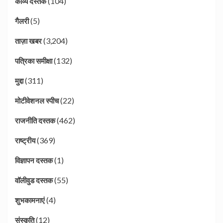
(104)
काव्य दस्तक
(5)
गैलरी
(3,204)
ताज़ा खबर
(132)
पत्रिका समीक्षा
(311)
मुद्दा
(22)
मोटीवेशनल स्पीच
(462)
राजनीति दस्तक
(369)
राष्ट्रीय
(1)
विज्ञापन दस्तक
(55)
वॉलीवुड दस्तक
(4)
शुभकामनाएं
(12)
संस्कृति