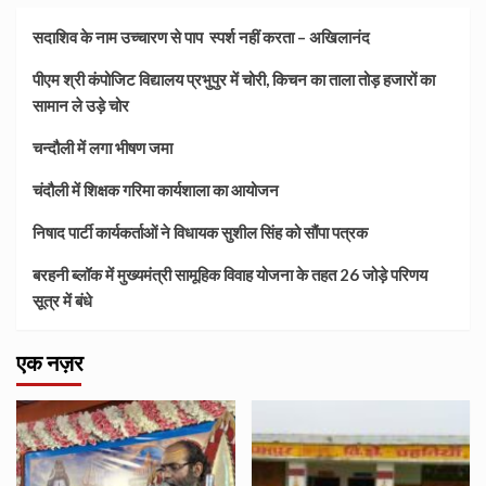
सदाशिव के नाम उच्चारण से पाप स्पर्श नहीं करता – अखिलानंद
पीएम श्री कंपोजिट विद्यालय प्रभुपुर में चोरी, किचन का ताला तोड़ हजारों का
सामान ले उड़े चोर
चन्दौली में लगा भीषण जमा
चंदौली में शिक्षक गरिमा कार्यशाला का आयोजन
निषाद पार्टी कार्यकर्ताओं ने विधायक सुशील सिंह को सौंपा पत्रक
बरहनी ब्लॉक में मुख्यमंत्री सामूहिक विवाह योजना के तहत 26 जोड़े परिणय
सूत्र में बंधे
एक नज़र