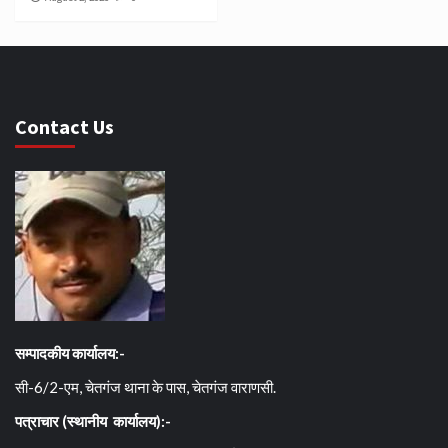
Contact Us
सम्पादकीय कार्यालय:-
सी-6/2-एम, चेतगंज थाना के पास, चेतगंज वाराणसी.
पत्राचार (स्थानीय कार्यालय):-