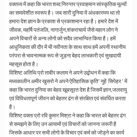
वक्तव्य में कहा कि भारत शब्द निरन्तर प्रवाहमान सांस्कृतिक मूल्यों
का समावेशीत स्वरूप है। जब सारी दुनिया में अंधकारमय था तो
हमारा देश ज्ञान के प्रकाश से प्रकाशमान रहा है। हमारे देश में
जीवक, महर्षि पतंजलि, नागार्जुन,शंकराचार्य जैसे महान लोग ने
अपने विचारों से अन्य लोगो को सदैव लाभान्वित किया है। हमें
आधुनिकता की दौर में भी नवीनता के साथ साथ हमें अपनी स्थानीय
परंपरा से भावनात्मक रूप से जुड़ना बेहद लाभकारी एवं सुखदायी
महसूस होता है।
विशिष्ट अतिथि प्रो ताबीर कलाम ने अपने उद्बोधन में कहा कि
मध्यकालीन अमीर खुसरो ने अपने ऐतिहासिक कृति’ नुहें सिपेहर ‘ में
कहा कि भारत दुनिया का बेहद खूबसूरत देश है जिसमें ज्ञान,जलवायु
एवं विविधतापूर्ण जीवन को बेहतर ढंग से संरक्षित एवं संवर्धित करता
है।
विशिष्ट वक्ता प्रो रवि कुमार मिश्रा ने कहा कि भारत को बेहतर ढंग
से समझने के लिए उन आयामों एवं विचारों को जानना जरूरी है
जिसके आधार पर सभी लोगो के विचार एवं कर्म को जोड़ने का कार्य