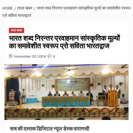
HOME
ताज़ा खबर
भारत शब्द निरन्तर प्रवाहमान सांस्कृतिक मूल्यों का समावेशीत स्वरूप
प्रो सविता भारतद्वाज
ताज़ा खबर
भारत शब्द निरन्तर प्रवाहमान सांस्कृतिक मूल्यों
का समावेशीत स्वरूप प्रो सविता भारतद्वाज
November 30, 2024
0
सच की दस्तक डिजिटल न्यूज डेस्क वाराणसी