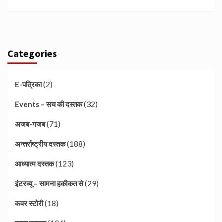
Categories
(2)
E-पत्रिका
(32)
Events – सच की दस्तक
(71)
अजब-गजब
(188)
अन्तर्राष्ट्रीय दस्तक
(123)
आध्यात्म दस्तक
(29)
इंटरव्यू – सामना हकीकत से
(18)
कवर स्टोरी