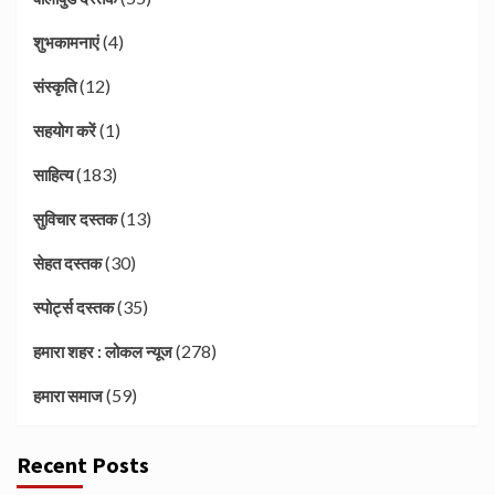
(4)
शुभकामनाएं
(12)
संस्कृति
(1)
सहयोग करें
(183)
साहित्य
(13)
सुविचार दस्तक
(30)
सेहत दस्तक
(35)
स्पोर्ट्स दस्तक
(278)
हमारा शहर : लोकल न्यूज
(59)
हमारा समाज
Recent Posts