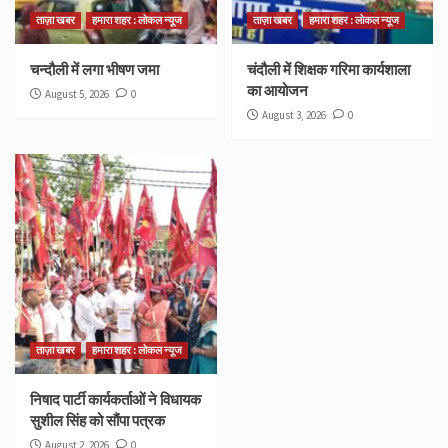
ताज़ा खबर
हमारा शहर : लोकल न्यूज
ताज़ा खबर
हमारा शहर : लोकल न्यूज
चन्दौली में लगा भीषण जमा
चंदौली में शिक्षक गरिमा कार्यशाला
का आयोजन
August 5, 2026
0
August 3, 2026
0
ताज़ा खबर
हमारा शहर : लोकल न्यूज
निषाद पार्टी कार्यकर्ताओं ने विधायक
सुशील सिंह को सौंपा पत्रक
August 2, 2026
0