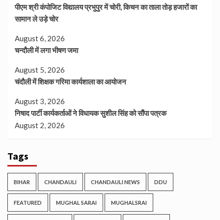
पीएम श्री कंपोजिट विद्यालय प्रभुपुर में चोरी, किचन का ताला तोड़ हजारों का
सामान ले उड़े चोर
August 6, 2026
चन्दौली में लगा भीषण जमा
August 5, 2026
चंदौली में शिक्षक गरिमा कार्यशाला का आयोजन
August 3, 2026
निषाद पार्टी कार्यकर्ताओं ने विधायक सुशील सिंह को सौंपा पत्रक
August 2, 2026
Tags
BIHAR
CHANDAULI
CHANDAULI NEWS
DDU
FEATURED
MUGHAL SARAI
MUGHALSRAI