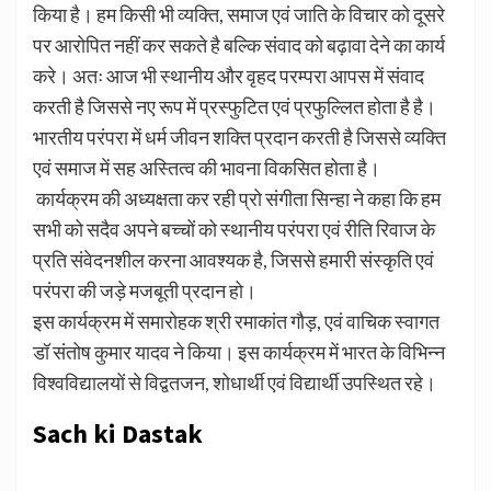
किया है। हम किसी भी व्यक्ति, समाज एवं जाति के विचार को दूसरे
पर आरोपित नहीं कर सकते है बल्कि संवाद को बढ़ावा देने का कार्य
करे। अतः आज भी स्थानीय और वृहद परम्परा आपस में संवाद
करती है जिससे नए रूप में प्रस्फुटित एवं प्रफुल्लित होता है है।
भारतीय परंपरा में धर्म जीवन शक्ति प्रदान करती है जिससे व्यक्ति
एवं समाज में सह अस्तित्व की भावना विकसित होता है।
कार्यक्रम की अध्यक्षता कर रही प्रो संगीता सिन्हा ने कहा कि हम
सभी को सदैव अपने बच्चों को स्थानीय परंपरा एवं रीति रिवाज के
प्रति संवेदनशील करना आवश्यक है, जिससे हमारी संस्कृति एवं
परंपरा की जड़े मजबूती प्रदान हो।
इस कार्यक्रम में समारोहक श्री रमाकांत गौड़, एवं वाचिक स्वागत
डॉ संतोष कुमार यादव ने किया। इस कार्यक्रम में भारत के विभिन्न
विश्वविद्यालयों से विद्वतजन, शोधार्थी एवं विद्यार्थी उपस्थित रहे।
Sach ki Dastak