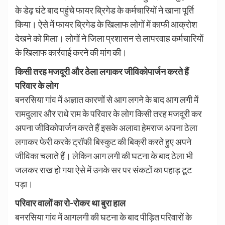
के डेढ़ घंटे बाद पहुंचे फायर ब्रिगेड के कर्मचारियों ने खाना पूर्ति
किया। ऐसे में फायर ब्रिगेड के खिलाफ लोगों में काफी आक्रोश
देखने को मिला। लोगों ने जिला प्रशासन से लापरवाह कर्मचारियों
के खिलाफ कार्रवाई करने की मांग की।
किसी तरह मजदूरी और ठेला लगाकर जीविकोपार्जन करते हैं
परिवार के लोग
बनरसिया गांव में अज्ञात कारणों से आग लगने के बाद आग लगी में
रामदुलार और राधे राम के परिवार के लोग किसी तरह मजदूरी कर
अपना जीविकोपार्जन करते हैं इसके अलावा हेमराज अपना ठेला
लगाकर फेरी करके ट्रॉफी बिस्कुट की बिक्री करते हुए अपने
जीविका चलाते हैं। लेकिन आग लगी की घटना के बाद ठेला भी
जलकर राख हो गया ऐसे में उनके सर पर संकटों का पहाड़ टूट
पड़ा।
परिवार वालों का रो-रोकर था बुरा हाल
बनरसिया गांव में आगलगी की घटना के बाद पीड़ित परिवारों के