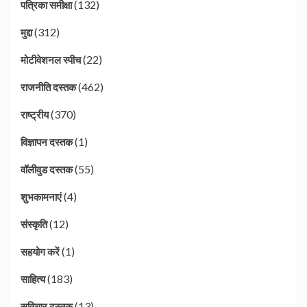
(132)
पत्रिका समीक्षा
(312)
मुद्दा
(22)
मोटीवेशनल स्पीच
(462)
राजनीति दस्तक
(370)
राष्ट्रीय
(1)
विज्ञापन दस्तक
(55)
वॉलीवुड दस्तक
(4)
शुभकामनाएं
(12)
संस्कृति
(1)
सहयोग करें
(183)
साहित्य
(13)
सुविचार दस्तक