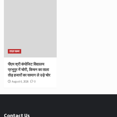
ताज़ा खबर
पीएम श्री कंपोजिट विद्यालय
प्रभुपुर में चोरी, किचन का ताला
तोड़ हजारों का सामान ले उड़े चोर
August 6, 2026
0
Contact Us