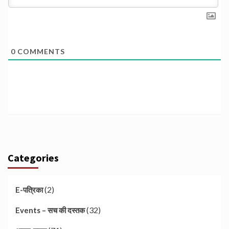
0
COMMENTS
Categories
(2)
E-पत्रिका
(32)
Events – सच की दस्तक