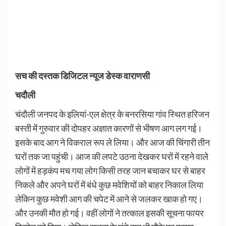
सच की दस्तक डिजिटल न्यूज डेस्क वाराणसी
चदौली
चंदौली जनपद के इलियां-एल क्षेत्र के बनरसिया गांव स्थित हरिजन
बस्ती में गुरुवार की दोपहर अज्ञात कारणों से भीषण आग लग गई।
इसके बाद आग ने विकराल रूप ले लिया। और आज की चिंगारी तीन
घरों तक जा पहुंची। आज की लपटे उठना देखकर घरों में रहने वाले
लोगों में हड़कंप मच गया लोग किसी तरह जान बचाकर घर से बाहर
निकले और अपने घरों में बंधे कुछ मवेशियों को बाहर निकाल लिया
लेकिन कुछ मवेशी आग की चपेट में आने से जलकर खाक हो गए।
और उनकी मौत हो गई। वहीं लोगों ने तत्काल इसकी सूचना फायर