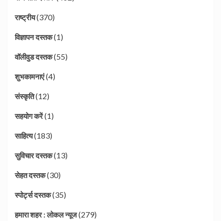
(370)
राष्ट्रीय
(1)
विज्ञापन दस्तक
(55)
वॉलीवुड दस्तक
(4)
शुभकामनाएं
(12)
संस्कृति
(1)
सहयोग करें
(183)
साहित्य
(13)
सुविचार दस्तक
(30)
सेहत दस्तक
(35)
स्पोर्ट्स दस्तक
(279)
हमारा शहर : लोकल न्यूज