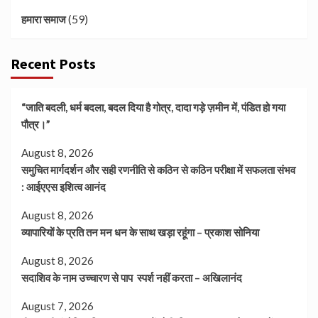
(59)
हमारा समाज
Recent Posts
“जाति बदली, धर्म बदला, बदल दिया है गोत्र, दादा गड़े ज़मीन में, पंडित हो गया
पौत्र।”
August 8, 2026
समुचित मार्गदर्शन और सही रणनीति से कठिन से कठिन परीक्षा में सफलता संभव
: आईएएस इशित्व आनंद
August 8, 2026
व्यापारियों के प्रति तन मन धन के साथ खड़ा रहूंगा – प्रकाश सोनिया
August 8, 2026
सदाशिव के नाम उच्चारण से पाप स्पर्श नहीं करता – अखिलानंद
August 7, 2026