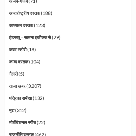
(71)
अजब-गजब
(188)
अन्तर्राष्ट्रीय दस्तक
(123)
आध्यात्म दस्तक
(29)
इंटरव्यू – सामना हकीकत से
(18)
कवर स्टोरी
(104)
काव्य दस्तक
(5)
गैलरी
(3,207)
ताज़ा खबर
(132)
पत्रिका समीक्षा
(312)
मुद्दा
(22)
मोटीवेशनल स्पीच
(462)
राजनीति दस्तक