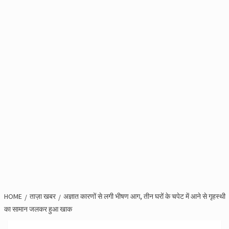
HOME
ताज़ा खबर
अज्ञात कारणों से लगी भीषण आग, तीन घरों के चपेट में आने से गृहस्थी
का सामान जलकर हुआ खाक