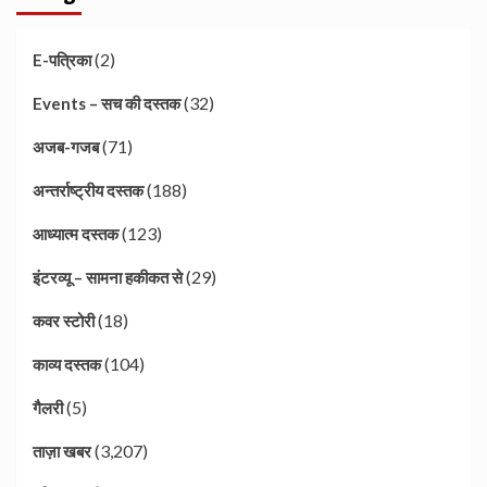
(2)
E-पत्रिका
(32)
Events – सच की दस्तक
(71)
अजब-गजब
(188)
अन्तर्राष्ट्रीय दस्तक
(123)
आध्यात्म दस्तक
(29)
इंटरव्यू – सामना हकीकत से
(18)
कवर स्टोरी
(104)
काव्य दस्तक
(5)
गैलरी
(3,207)
ताज़ा खबर