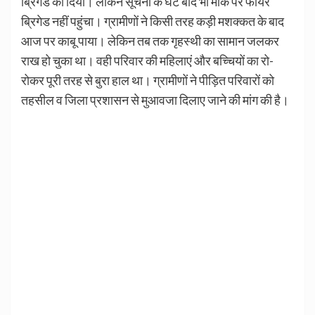
ब्रिगेड को दिया। लेकिन सूचना के घंटे बाद भी मौके पर फायर
ब्रिगेड नहीं पहुंचा। ग्रामीणों ने किसी तरह कड़ी मशक्कत के बाद
आज पर काबू पाया। लेकिन तब तक गृहस्थी का सामान जलकर
राख हो चुका था। वही परिवार की महिलाएं और बच्चियों का रो-
रोकर पूरी तरह से बुरा हाल था। ग्रामीणों ने पीड़ित परिवारों को
तहसील व जिला प्रशासन से मुआवजा दिलाए जाने की मांग की है।