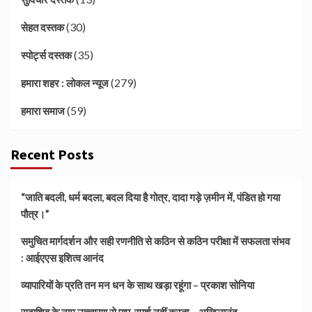
(30)
सेहत दस्तक
(35)
स्पोर्ट्स दस्तक
(279)
हमारा शहर : लोकल न्यूज
(59)
हमारा समाज
Recent Posts
“जाति बदली, धर्म बदला, बदल दिया है गोत्र, दादा गड़े ज़मीन में, पंडित हो गया
पौत्र।”
समुचित मार्गदर्शन और सही रणनीति से कठिन से कठिन परीक्षा में सफलता संभव
: आईएएस इशित्व आनंद
व्यापारियों के प्रति तन मन धन के साथ खड़ा रहूंगा – प्रकाश सोनिया