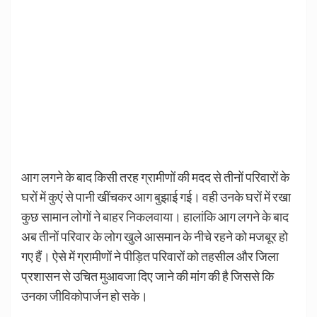
आग लगने के बाद किसी तरह ग्रामीणों की मदद से तीनों परिवारों के
घरों में कुएं से पानी खींचकर आग बुझाई गई। वही उनके घरों में रखा
कुछ सामान लोगों ने बाहर निकलवाया। हालांकि आग लगने के बाद
अब तीनों परिवार के लोग खुले आसमान के नीचे रहने को मजबूर हो
गए हैं। ऐसे में ग्रामीणों ने पीड़ित परिवारों को तहसील और जिला
प्रशासन से उचित मुआवजा दिए जाने की मांग की है जिससे कि
उनका जीविकोपार्जन हो सके।