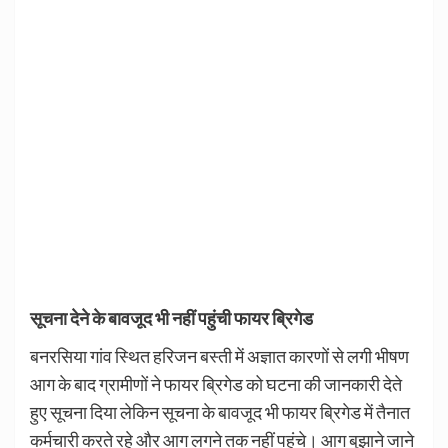
सूचना देने के बावजूद भी नहीं पहुंची फायर ब्रिगेड
बनरसिया गांव स्थित हरिजन बस्ती में अज्ञात कारणों से लगी भीषण
आग के बाद ग्रामीणों ने फायर ब्रिगेड को घटना की जानकारी देते
हुए सूचना दिया लेकिन सूचना के बावजूद भी फायर ब्रिगेड में तैनात
कर्मचारी करते रहे और आग लगने तक नहीं पहुंचे। आग बुझाने जाने