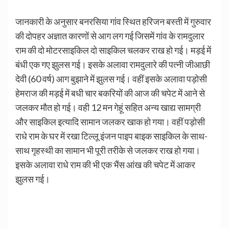
जानकारी के अनुसार बनरसिया गांव स्थित हरिजन बस्ती में गुरुवार
की दोपहर अज्ञात कारणों से आग लग गई जिसमें गांव के रामदुलार
राम की दो मोटरसाइकिल दो साइकिल चलकर राख हो गई। मड़ई में
बंधी एक गए झुलस गई। इसके अलावा रामदुलारे की पत्नी जीआछी
देवी (60 वर्ष) आग बुझाने में झुलस गई। वहीं इसके अलावा पड़ोसी
हेमराज की मड़ई में बधी चार बकरियों की आज की चपेट में आने से
जलकर मौत हो गई। वही 12 मन गेहूं सहित अन्य खाद्य सामग्री
और साइकिल इत्यादि सामान जलकर खाक हो गया। वहीं पड़ोसी
राधे राम के घर में रखा टिल्लू इंजन पाइप बाइक साइकिल के साथ-
साथ गृहस्थी का सामान भी पूरी तरीके से जलकर राख हो गया।
इसके अलावा राधे राम की भी एक भैंस आंख की चपेट में आकर
झुलस गई।