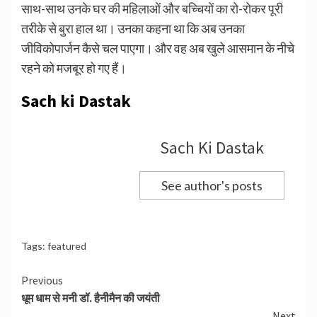
साथ-साथ उनके घर की महिलाओं और बच्चियों का रो-रोकर पूरी
तरीके से बुरा हाल था। उनका कहना था कि अब उनका
जीविकोपार्जन कैसे चल पाएगा। और वह अब खुले आसमान के नीचे
रहने को मजबूर हो गए हैं।
Sach ki Dastak
Sach Ki Dastak
See author's posts
Tags:
featured
Continue
Previous
धूम धाम से मनी डॉ. हैनीमैन की जयंती
Reading
Next