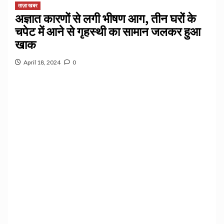
ताज़ा खबर
अज्ञात कारणों से लगी भीषण आग, तीन घरों के
चपेट में आने से गृहस्थी का सामान जलकर हुआ
खाक
April 18, 2024
0