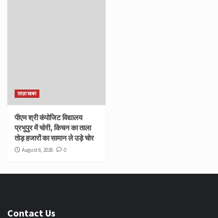
ताज़ा खबर
पीएम श्री कंपोजिट विद्यालय
प्रभुपुर में चोरी, किचन का ताला
तोड़ हजारों का सामान ले उड़े चोर
August 6, 2026
0
Contact Us