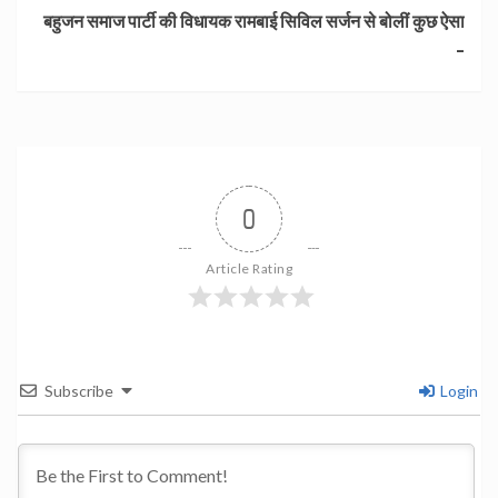
बहुजन समाज पार्टी की विधायक रामबाई सिविल सर्जन से बोलीं कुछ ऐसा
–
0
Article Rating
Subscribe
Login