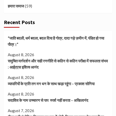
(59)
हमारा समाज
Recent Posts
“जाति बदली, धर्म बदला, बदल दिया है गोत्र, दादा गड़े ज़मीन में, पंडित हो गया
पौत्र।”
August 8, 2026
समुचित मार्गदर्शन और सही रणनीति से कठिन से कठिन परीक्षा में सफलता संभव
: आईएएस इशित्व आनंद
August 8, 2026
व्यापारियों के प्रति तन मन धन के साथ खड़ा रहूंगा – प्रकाश सोनिया
August 8, 2026
सदाशिव के नाम उच्चारण से पाप स्पर्श नहीं करता – अखिलानंद
August 7, 2026