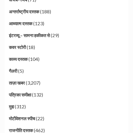
(188)
अन्तर्राष्ट्रीय दस्तक
(123)
आध्यात्म दस्तक
(29)
इंटरव्यू – सामना हकीकत से
(18)
कवर स्टोरी
(104)
काव्य दस्तक
(5)
गैलरी
(3,207)
ताज़ा खबर
(132)
पत्रिका समीक्षा
(312)
मुद्दा
(22)
मोटीवेशनल स्पीच
(462)
राजनीति दस्तक