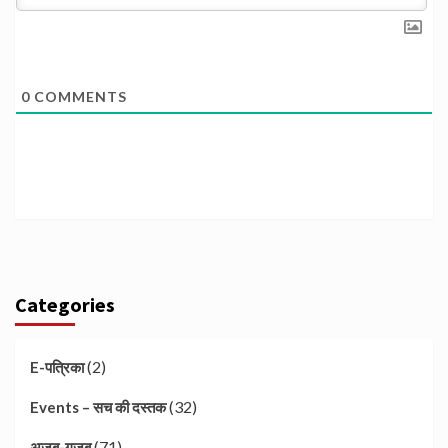
0
COMMENTS
Categories
(2)
E-पत्रिका
(32)
Events – सच की दस्तक
(71)
अजब-गजब