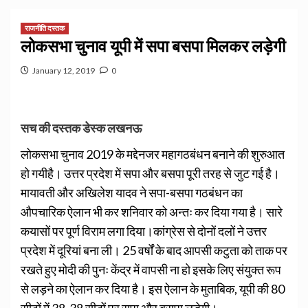
राजनीति दस्तक
लोकसभा चुनाव यूपी में सपा बसपा मिलकर लड़ेगी
January 12, 2019
0
सच की दस्तक डेस्क लखनऊ
लोकसभा चुनाव 2019 के मद्देनजर महागठबंधन बनाने की शुरुआत
हो गयीहै। उत्तर प्रदेश में सपा और बसपा पूरी तरह से जुट गई है।
मायावती और अखिलेश यादव ने सपा-बसपा गठबंधन का
औपचारिक ऐलान भी कर शनिवार को अन्तः कर दिया गया है। सारे
कयासों पर पूर्ण विराम लगा दिया।कांग्रेस से दोनों दलों ने उत्तर
प्रदेश में दूरियां बना ली। 25 वर्षों के बाद आपसी कटुता को ताक पर
रखते हुए मोदी की पुनः केंद्र में वापसी ना हो इसके लिए संयुक्त रूप
से लड़ने का ऐलान कर दिया है। इस ऐलान के मुताबिक, यूपी की 80