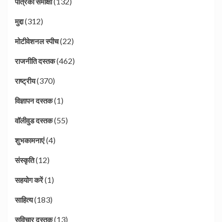
(132)
पत्रिका समीक्षा
(312)
मुद्दा
(22)
मोटीवेशनल स्पीच
(462)
राजनीति दस्तक
(370)
राष्ट्रीय
(1)
विज्ञापन दस्तक
(55)
वॉलीवुड दस्तक
(4)
शुभकामनाएं
(12)
संस्कृति
(1)
सहयोग करें
(183)
साहित्य
(13)
सुविचार दस्तक