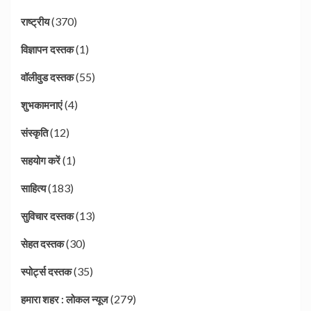
(370)
राष्ट्रीय
(1)
विज्ञापन दस्तक
(55)
वॉलीवुड दस्तक
(4)
शुभकामनाएं
(12)
संस्कृति
(1)
सहयोग करें
(183)
साहित्य
(13)
सुविचार दस्तक
(30)
सेहत दस्तक
(35)
स्पोर्ट्स दस्तक
(279)
हमारा शहर : लोकल न्यूज