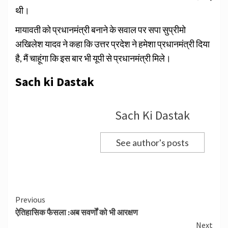
थी।
मायावती को प्रधानमंत्री बनाने के सवाल पर सपा सुप्रीमो
अखिलेश यादव ने कहा कि उत्तर प्रदेश ने हमेशा प्रधानमंत्री दिया
है, मैं चाहूंगा कि इस बार भी यूपी से प्रधानमंत्री मिले।
Sach ki Dastak
Sach Ki Dastak
See author's posts
Continue
Previous
ऐतिहासिक फैसला :अब सवर्णों को भी आरक्षण
Reading
Next