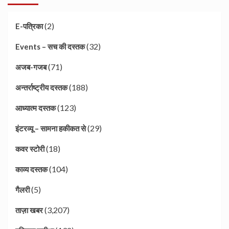
(2)
E-पत्रिका
(32)
Events – सच की दस्तक
(71)
अजब-गजब
(188)
अन्तर्राष्ट्रीय दस्तक
(123)
आध्यात्म दस्तक
(29)
इंटरव्यू – सामना हकीकत से
(18)
कवर स्टोरी
(104)
काव्य दस्तक
(5)
गैलरी
(3,207)
ताज़ा खबर