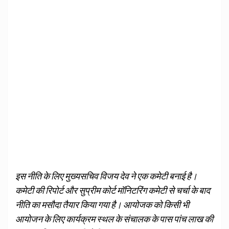
इस नीति के लिए मुख्यसचिव विजय देव ने एक कमेटी बनाई है।
कमेटी की रिपोर्ट और सुप्रीम कोर्ट मॉनिटरिंग कमेटी से चर्चा के बाद
नीति का मसौदा तैयार किया गया है। आयोजक को किसी भी
आयोजन के लिए कार्यक्रम स्थल के संचालक के पास पांच लाख की