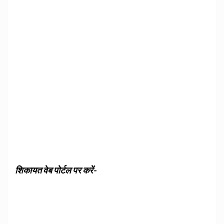
शिकायत वेब पोर्टल पर करें-