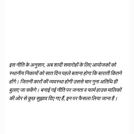
इस नीति के अनुसार, अब शादी समारोहों के लिए आयोजकों को
स्थानीय निकायों को सात दिन पहले बताना होगा कि बाराती कितने
होंगे। जितनी कारों की व्यवस्था होगी उससे चार गुना अतिथि ही
बुलाए जा सकेंगे। बनाई गई नीति पर जनता व फार्म हाउस मालिकों
की ओर से कुछ सुझाव दिए गए हैं, इन पर फैसला लिया जाना है।