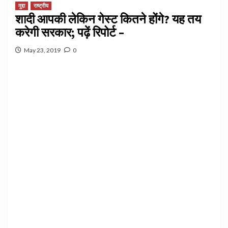
मुद्दा
राष्ट्रीय
शादी आपकी लेकिन गेस्ट कितने होंगे? यह तय
करेगी सरकार; पढ़ें रिपोर्ट –
May 23, 2019
0