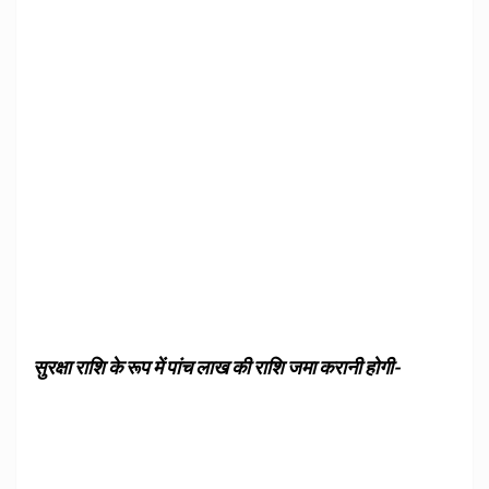
सुरक्षा राशि के रूप में पांच लाख की राशि जमा करानी होगी-