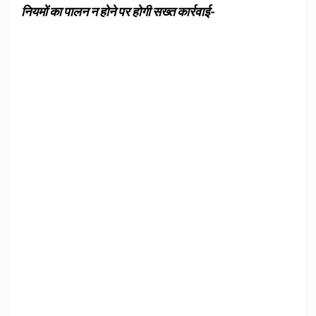
नियमों का पालन न होने पर होगी सख्त कार्रवाई-