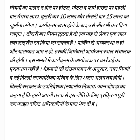
नियमों का पालन न होने पर होटल, मोटल व फार्म हाउस पर पहली
बार में पांच लाख, दूसरी बार 10 लाख और तीसरी बार 15 लाख का
जुर्माना लगेगा। कार्यक्रम खत्म होने के बाद उसे सील भी कर दिया
जाएगा। तीसरी बार नियम टूटता है तो एक माह से लेकर एक साल
तक लाइसेंस रद किया जा सकता है। पार्किंग से अव्यवस्था न हो
और यातायात जाम न हो, इसकी जिम्मेदारी आयोजन स्थल संचालक
की होगी। इस मामले में कार्यक्रम के आयोजक पर कार्रवाई का
प्रावधान नहीं है। मेहमानों की संख्या प्लान के अनुसार, नगर निगमों
व नई दिल्ली नगरपालिका परिषद के लिए अलग अलग तय होगी।
दिल्ली सरकार के उपनिदेशक (स्थानीय निकाय) पवन चोपड़ा का
कहना है कि हमने अपनी तरफ से इस नीति के लिए प्रक्रिया पूरी
कर फाइल वरिष्ठ अधिकारियों के पास भेज दी है।