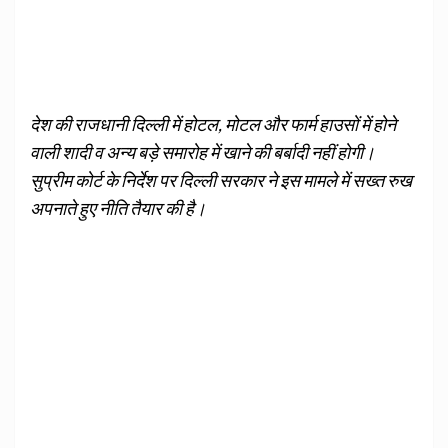
देश की राजधानी दिल्ली में होटल, मोटल और फार्म हाउसों में होने
वाली शादी व अन्य बड़े समारोह में खाने की बर्बादी नहीं होगी।
सुप्रीम कोर्ट के निर्देश पर दिल्ली सरकार ने इस मामले में सख्त रुख
अपनाते हुए नीति तैयार की है।