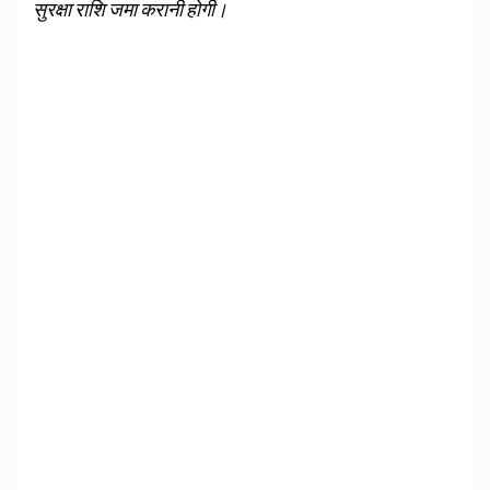
सुरक्षा राशि जमा करानी होगी।