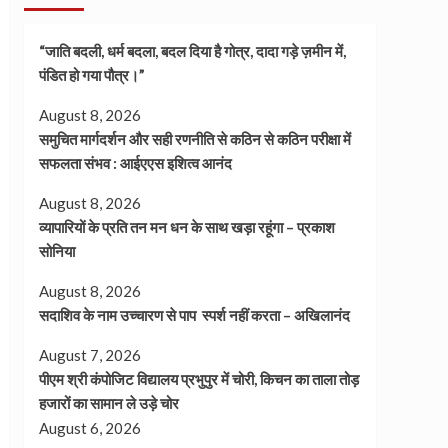
“जाति बदली, धर्म बदला, बदल दिया है गोत्र, दादा गड़े ज़मीन में,
पंडित हो गया पौत्र।”
August 8, 2026
समुचित मार्गदर्शन और सही रणनीति से कठिन से कठिन परीक्षा में
सफलता संभव : आईएएस इशित्व आनंद
August 8, 2026
व्यापारियों के प्रति तन मन धन के साथ खड़ा रहूंगा – प्रकाश
सोनिया
August 8, 2026
सदाशिव के नाम उच्चारण से पाप स्पर्श नहीं करता – अखिलानंद
August 7, 2026
पीएम श्री कंपोजिट विद्यालय प्रभुपुर में चोरी, किचन का ताला तोड़
हजारों का सामान ले उड़े चोर
August 6, 2026