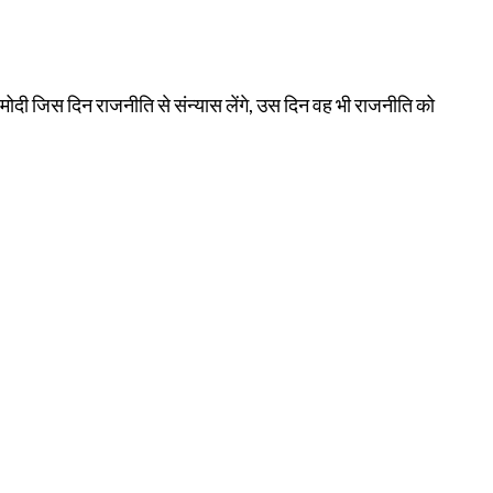
ंद्र मोदी जिस दिन राजनीति से संन्यास लेंगे, उस दिन वह भी राजनीति को