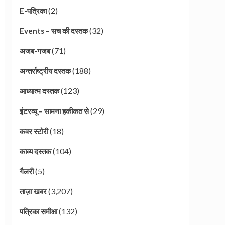
(2)
E-पत्रिका
(32)
Events – सच की दस्तक
(71)
अजब-गजब
(188)
अन्तर्राष्ट्रीय दस्तक
(123)
आध्यात्म दस्तक
(29)
इंटरव्यू – सामना हकीकत से
(18)
कवर स्टोरी
(104)
काव्य दस्तक
(5)
गैलरी
(3,207)
ताज़ा खबर
(132)
पत्रिका समीक्षा