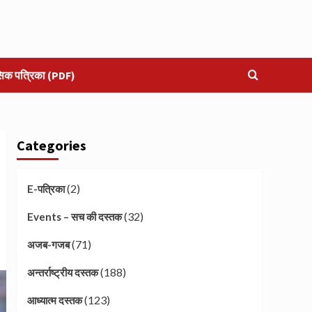
सिक पत्रिका (PDF)
Categories
(2)
E-पत्रिका
(32)
Events – सच की दस्तक
(71)
अजब-गजब
(188)
अन्तर्राष्ट्रीय दस्तक
(123)
आध्यात्म दस्तक