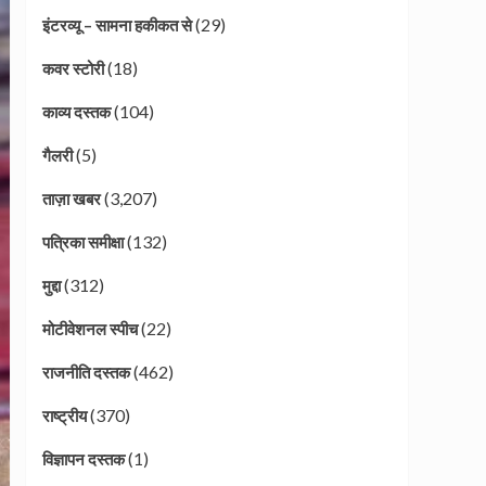
(29)
इंटरव्यू – सामना हकीकत से
(18)
कवर स्टोरी
(104)
काव्य दस्तक
(5)
गैलरी
(3,207)
ताज़ा खबर
(132)
पत्रिका समीक्षा
(312)
मुद्दा
(22)
मोटीवेशनल स्पीच
(462)
राजनीति दस्तक
(370)
राष्ट्रीय
(1)
विज्ञापन दस्तक