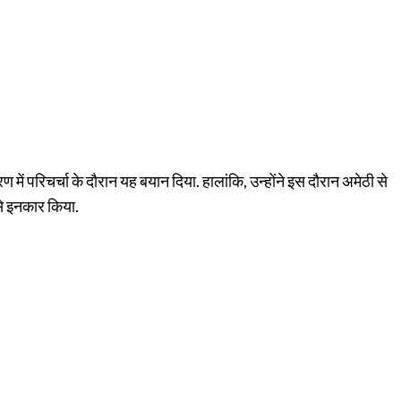
्करण में परिचर्चा के दौरान यह बयान दिया. हालांकि, उन्होंने इस दौरान अमेठी से
े इनकार किया.