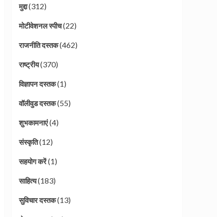
(312)
मुद्दा
(22)
मोटीवेशनल स्पीच
(462)
राजनीति दस्तक
(370)
राष्ट्रीय
(1)
विज्ञापन दस्तक
(55)
वॉलीवुड दस्तक
(4)
शुभकामनाएं
(12)
संस्कृति
(1)
सहयोग करें
(183)
साहित्य
(13)
सुविचार दस्तक