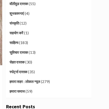
(55)
वॉलीवुड दस्तक
(4)
शुभकामनाएं
(12)
संस्कृति
(1)
सहयोग करें
(183)
साहित्य
(13)
सुविचार दस्तक
(30)
सेहत दस्तक
(35)
स्पोर्ट्स दस्तक
(279)
हमारा शहर : लोकल न्यूज
(59)
हमारा समाज
Recent Posts