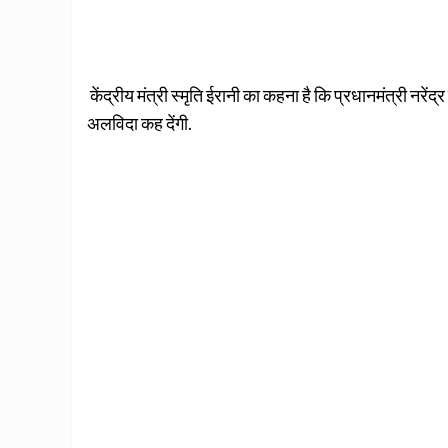
केंद्रीय मंत्री स्मृति ईरानी का कहना है कि प्रधानमंत्री नरे
अलविदा कह देंगी.