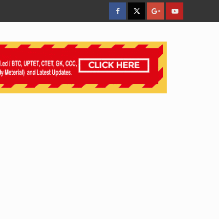
facebook
Twitter
Google
YouTube
Plus