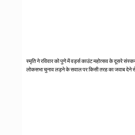
स्मृति ने रविवार को पुणे में वर्ड्स काउंट महोत्सव के दूसरे संस
लोकसभा चुनाव लड़ने के सवाल पर किसी तरह का जवाब देने स