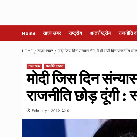
Home
ताज़ा खबर
राष्ट्रीय
अन्तर्राष्ट्रीय
राजनीति द
HOME
ताज़ा खबर
मोदी जिस दिन संन्यास लेंगे, मैं भी उसी दिन राजनीति छोड़ द
ताज़ा खबर
राजनीति दस्तक
मोदी जिस दिन संन्यास 
राजनीति छोड़ दूंगी : स
February 4, 2019
0