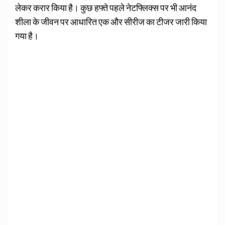
लेकर करार किया है। कुछ हफ्ते पहले नेटफ्लिक्स पर भी आनंद
शीला के जीवन पर आधारित एक और सीरीज का टीजर जारी किया
गया है।