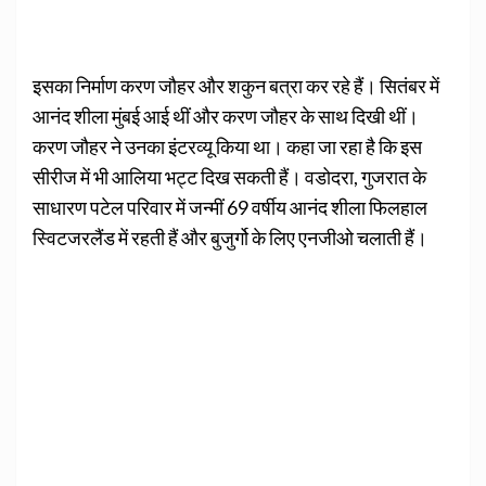
इसका निर्माण करण जौहर और शकुन बत्रा कर रहे हैं। सितंबर में
आनंद शीला मुंबई आई थीं और करण जौहर के साथ दिखी थीं।
करण जौहर ने उनका इंटरव्यू किया था। कहा जा रहा है कि इस
सीरीज में भी आलिया भट्ट दिख सकती हैं। वडोदरा, गुजरात के
साधारण पटेल परिवार में जन्मीं 69 वर्षीय आनंद शीला फिलहाल
स्विटजरलैंड में रहती हैं और बुजुर्गो के लिए एनजीओ चलाती हैं।