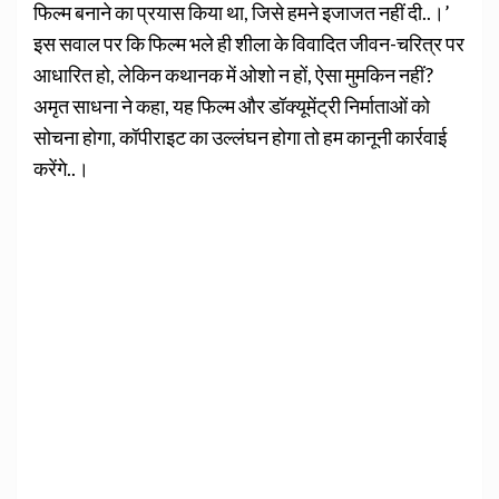
फिल्म बनाने का प्रयास किया था, जिसे हमने इजाजत नहीं दी..।’
इस सवाल पर कि फिल्म भले ही शीला के विवादित जीवन-चरित्र पर
आधारित हो, लेकिन कथानक में ओशो न हों, ऐसा मुमकिन नहीं?
अमृत साधना ने कहा, यह फिल्म और डॉक्यूमेंट्री निर्माताओं को
सोचना होगा, कॉपीराइट का उल्लंघन होगा तो हम कानूनी कार्रवाई
करेंगे..।