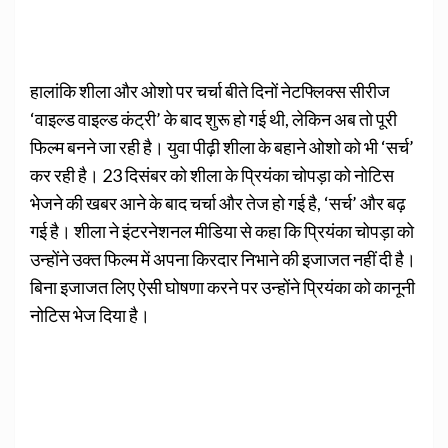
हालांकि शीला और ओशो पर चर्चा बीते दिनों नेटफ्लिक्स सीरीज
‘वाइल्ड वाइल्ड कंट्री’ के बाद शुरू हो गई थी, लेकिन अब तो पूरी
फिल्म बनने जा रही है। युवा पीढ़ी शीला के बहाने ओशो को भी ‘सर्च’
कर रही है। 23 दिसंबर को शीला के प्रियंका चोपड़ा को नोटिस
भेजने की खबर आने के बाद चर्चा और तेज हो गई है, ‘सर्च’ और बढ़
गई है। शीला ने इंटरनेशनल मीडिया से कहा कि प्रियंका चोपड़ा को
उन्होंने उक्त फिल्म में अपना किरदार निभाने की इजाजत नहीं दी है।
बिना इजाजत लिए ऐसी घोषणा करने पर उन्होंने प्रियंका को कानूनी
नोटिस भेज दिया है।