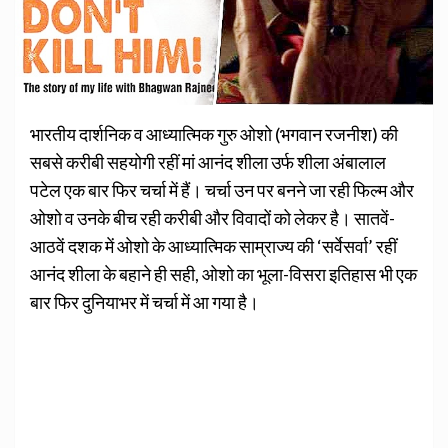
भारतीय दार्शनिक व आध्यात्मिक गुरु ओशो (भगवान रजनीश) की
सबसे करीबी सहयोगी रहीं मां आनंद शीला उर्फ शीला अंबालाल
पटेल एक बार फिर चर्चा में हैं। चर्चा उन पर बनने जा रही फिल्म और
ओशो व उनके बीच रही करीबी और विवादों को लेकर है। सातवें-
आठवें दशक में ओशो के आध्यात्मिक साम्राज्य की ‘सर्वेसर्वा’ रहीं
आनंद शीला के बहाने ही सही, ओशो का भूला-विसरा इतिहास भी एक
बार फिर दुनियाभर में चर्चा में आ गया है।