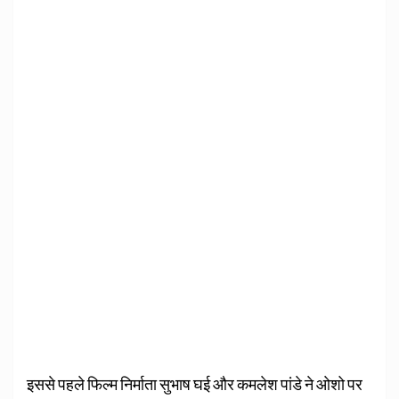
इससे पहले फिल्म निर्माता सुभाष घई और कमलेश पांडे ने ओशो पर