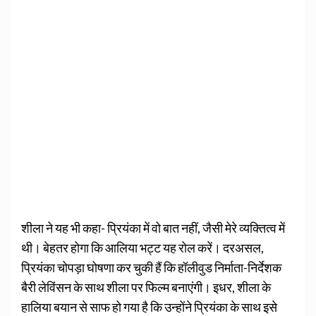
शीला ने यह भी कहा- प्रियंका में वो बात नहीं, जैसी मेरे व्यक्तित्व में
थी। बेहतर होगा कि आलिया भट्ट यह रोल करें। दरअसल,
प्रियंका चोपड़ा घोषणा कर चुकी हैं कि हॉलीवुड निर्माता-निर्देशक
बैरी लेविंसन के साथ शीला पर फिल्म बनाएंगी। इधर, शीला के
हालिया बयान से साफ हो गया है कि उन्होंने प्रियंका के साथ इसे