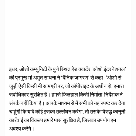
इधर, ओशो कम्युनिटी के पुणे स्थित हेड क्वार्टर ‘ओशो इंटरनेशनल’
की प्रमुख मां अमृत साधना ने ‘दैनिक जागरण’ से कहा- ‘ओशो से
जुड़ी ऐसी किसी भी सामग्री पर, जो कॉपीराइट के अधीन हो, हमारा
सर्वाधिकार सुरक्षित है। हमसे फिलहाल किसी निर्माता-निर्देशक ने
संपर्क नहीं किया है। आपके माध्यम से मैं सभी को यह स्पष्ट कर देना
चाहूंगी कि यदि कोई इसका उल्लंघन करेगा, तो उसके विरुद्ध कानूनी
कार्रवाई का विकल्प हमारे पास सुरक्षित है, जिसका उपयोग हम
अवश्य करेंगे।