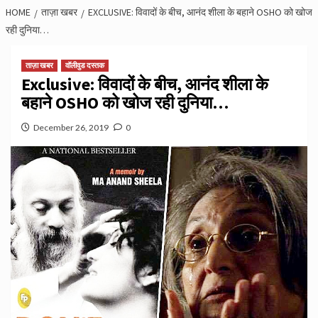
HOME
ताज़ा खबर
EXCLUSIVE: विवादों के बीच, आनंद शीला के बहाने OSHO को खोज
रही दुनिया…
ताज़ा खबर
वॉलीवुड दस्तक
Exclusive: विवादों के बीच, आनंद शीला के
बहाने OSHO को खोज रही दुनिया…
December 26, 2019
0