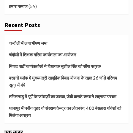
(59)
हमारा समाज
Recent Posts
चन्दौली में लगा भीषण जमा
चंदौली में शिक्षक गरिमा कार्यशाला का आयोजन
निषाद पार्टी कार्यकर्ताओं ने विधायक सुशील सिंह को सौंपा पत्रक
बरहनी ब्लॉक में मुख्यमंत्री सामूहिक विवाह योजना के तहत 26 जोड़े परिणय
सूत्र में बंधे
तमिलनाडु में यूपी के जांबाज़ों का जलवा, जेबी कराटे क्लब ने लहराया परचम
धानापुर में नवीन वृहद गो संरक्षण केन्द्र का लोकार्पण, 400 बेसहारा गोवंशों को
मिलेगा आश्रय
एक नज़र