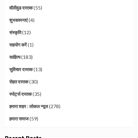
(55)
वॉलीवुड दस्तक
(4)
शुभकामनाएं
(12)
संस्कृति
(1)
सहयोग करें
(183)
साहित्य
(13)
सुविचार दस्तक
(30)
सेहत दस्तक
(35)
स्पोर्ट्स दस्तक
(278)
हमारा शहर : लोकल न्यूज
(59)
हमारा समाज
Recent Posts