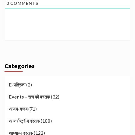
0
COMMENTS
Categories
(2)
E-पत्रिका
(32)
Events – सच की दस्तक
(71)
अजब-गजब
(188)
अन्तर्राष्ट्रीय दस्तक
(122)
आध्यात्म दस्तक