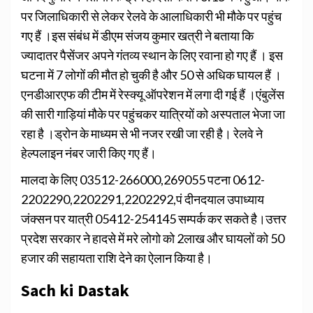
पर जिलाधिकारी से लेकर रेलवे के आलाधिकारी भी मौके पर पहुंच
गए हैं ।इस संबंध में डीएम संजय कुमार खत्री ने बताया कि
ज्यादातर पैसेंजर अपने गंतव्य स्थान के लिए रवाना हो गए हैं । इस
घटना में 7 लोगों की मौत हो चुकी है और 50 से अधिक घायल हैं ।
एनडीआरएफ की टीम में रेस्क्यू ऑपरेशन में लगा दी गई हैं ।एंबुलेंस
की सारी गाड़ियां मौके पर पहुंचकर यात्रियों को अस्पताल भेजा जा
रहा है ।ड्रोन के माध्यम से भी नजर रखी जा रही है। रेलवे ने
हेल्पलाइन नंबर जारी किए गए हैं।
मालदा के लिए 03512-266000,269055 पटना 0612-
2202290,2202291,2202292,पं दीनदयाल उपाध्याय
जंक्सन पर यात्री 05412-254145 सम्पर्क कर सकते है।उत्तर
प्रदेश सरकार ने हादसे में मरे लोगो को 2लाख और घायलों को 50
हजार की सहायता राशि देने का ऐलान किया है।
Sach ki Dastak