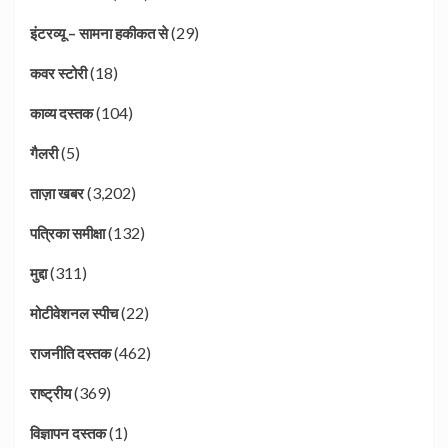
(29)
इंटरव्यू – सामना हकीकत से
(18)
कवर स्टोरी
(104)
काव्य दस्तक
(5)
गैलरी
(3,202)
ताज़ा खबर
(132)
पत्रिका समीक्षा
(311)
मुद्दा
(22)
मोटीवेशनल स्पीच
(462)
राजनीति दस्तक
(369)
राष्ट्रीय
(1)
विज्ञापन दस्तक