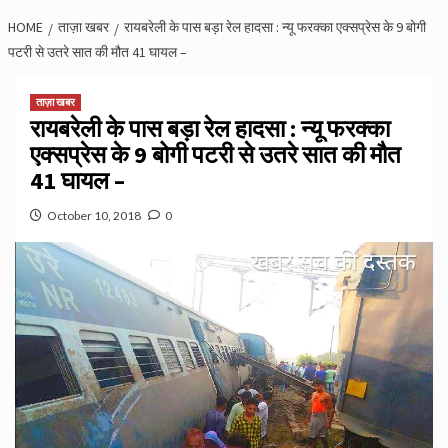
HOME
ताज़ा खबर
रायबरेली के पास बड़ा रेल हादसा : न्यू फरक्का एक्सप्रेस के 9 बोगी
पटरी से उतरे सात की मौत 41 घायल –
ताज़ा खबर
रायबरेली के पास बड़ा रेल हादसा : न्यू फरक्का
एक्सप्रेस के 9 बोगी पटरी से उतरे सात की मौत
41 घायल –
October 10, 2018
0