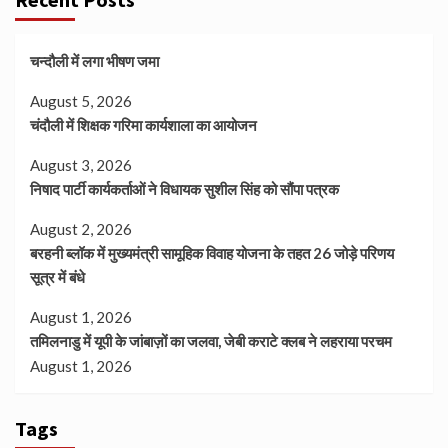
चन्दौली में लगा भीषण जमा
August 5, 2026
चंदौली में शिक्षक गरिमा कार्यशाला का आयोजन
August 3, 2026
निषाद पार्टी कार्यकर्ताओं ने विधायक सुशील सिंह को सौंपा पत्रक
August 2, 2026
बरहनी ब्लॉक में मुख्यमंत्री सामूहिक विवाह योजना के तहत 26 जोड़े परिणय
सूत्र में बंधे
August 1, 2026
तमिलनाडु में यूपी के जांबाज़ों का जलवा, जेबी कराटे क्लब ने लहराया परचम
August 1, 2026
Tags