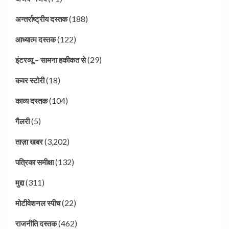
(188)
अन्तर्राष्ट्रीय दस्तक
(122)
आध्यात्म दस्तक
(29)
इंटरव्यू – सामना हकीकत से
(18)
कवर स्टोरी
(104)
काव्य दस्तक
(5)
गैलरी
(3,202)
ताज़ा खबर
(132)
पत्रिका समीक्षा
(311)
मुद्दा
(22)
मोटीवेशनल स्पीच
(462)
राजनीति दस्तक