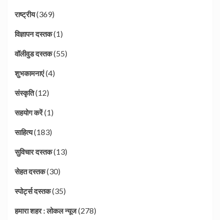
(369)
राष्ट्रीय
(1)
विज्ञापन दस्तक
(55)
वॉलीवुड दस्तक
(4)
शुभकामनाएं
(12)
संस्कृति
(1)
सहयोग करें
(183)
साहित्य
(13)
सुविचार दस्तक
(30)
सेहत दस्तक
(35)
स्पोर्ट्स दस्तक
(278)
हमारा शहर : लोकल न्यूज