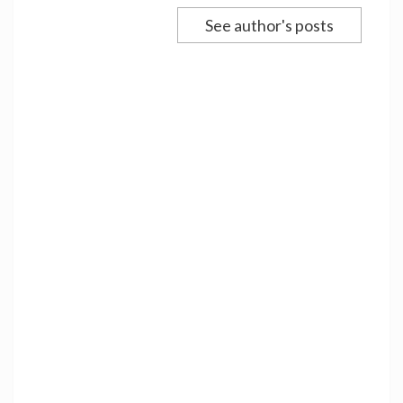
See author's posts