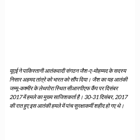
यूएई ने पाकिस्तानी आतंकवादी संगठन जैश-ए-मोहम्मद के सदस्य
निसार अहमद तांत्रे को भारत को सौंप दिया। जैश का यह आतंकी
जम्मू-कश्मीर के लेथपोरा स्थित सीआरपीएफ कैंप पर दिसंबर
2017 में हमले का मुख्य साजिशकर्ता है। 30-31 दिसंबर, 2017
की रात हुए इस आतंकी हमले में पांच सुरक्षाकर्मी शहीद हो गए थे।