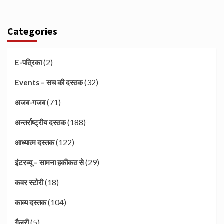
Categories
(2)
E-पत्रिका
(32)
Events – सच की दस्तक
(71)
अजब-गजब
(188)
अन्तर्राष्ट्रीय दस्तक
(122)
आध्यात्म दस्तक
(29)
इंटरव्यू – सामना हकीकत से
(18)
कवर स्टोरी
(104)
काव्य दस्तक
(5)
गैलरी