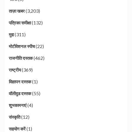
(3,203)
ताज़ा खबर
(132)
पत्रिका समीक्षा
(311)
मुद्दा
(22)
मोटीवेशनल स्पीच
(462)
राजनीति दस्तक
(369)
राष्ट्रीय
(1)
विज्ञापन दस्तक
(55)
वॉलीवुड दस्तक
(4)
शुभकामनाएं
(12)
संस्कृति
(1)
सहयोग करें