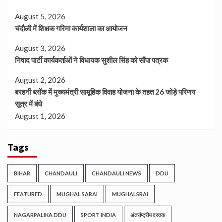
August 5, 2026
चंदौली में शिक्षक गरिमा कार्यशाला का आयोजन
August 3, 2026
निषाद पार्टी कार्यकर्ताओं ने विधायक सुशील सिंह को सौंपा पत्रक
August 2, 2026
बरहनी ब्लॉक में मुख्यमंत्री सामूहिक विवाह योजना के तहत 26 जोड़े परिणय
सूत्र में बंधे
August 1, 2026
Tags
BIHAR
CHANDAULI
CHANDAULI NEWS
DDU
FEATURED
MUGHAL SARAI
MUGHALSRAI
NAGARPALIKA DDU
SPORT INDIA
अंतर्राष्ट्रीय दस्तक