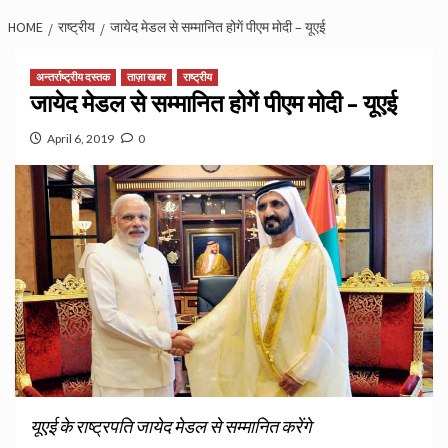
HOME
राष्ट्रीय
जायेद मेडल से सम्मानित होगें पीएम मोदी – यूएई
अन्तर्राष्ट्रीय दस्तक
ताज़ा खबर
राष्ट्रीय
जायेद मेडल से सम्मानित होगें पीएम मोदी – यूएई
April 6, 2019
0
यूएई के राष्ट्रपति जायेद मेडल से सम्मानित करेंगे