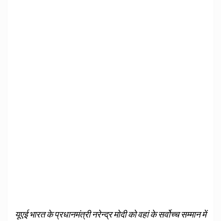
यूएई भारत के प्रधानमंत्री नरेन्द्र मोदी को वहां के सर्वोच्च सम्मान में