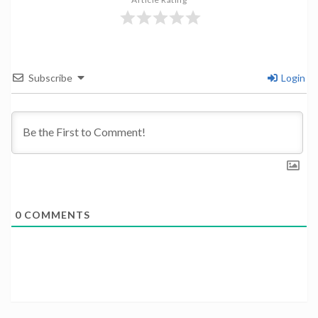
Subscribe
Login
0
COMMENTS