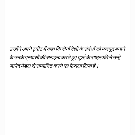
उन्होंने अपने ट्वीट में कहा कि दोनों देशों के संबंधों को मजबूत बनाने
के उनके प्रयासों की सराहना करते हुए यूएई के राष्ट्रपति ने उन्हें
जायेद मेडल से सम्मानित करने का फैसला लिया है।