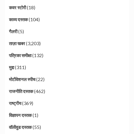
(18)
कवर स्टोरी
(104)
काव्य दस्तक
(5)
गैलरी
(3,203)
ताज़ा खबर
(132)
पत्रिका समीक्षा
(311)
मुद्दा
(22)
मोटीवेशनल स्पीच
(462)
राजनीति दस्तक
(369)
राष्ट्रीय
(1)
विज्ञापन दस्तक
(55)
वॉलीवुड दस्तक