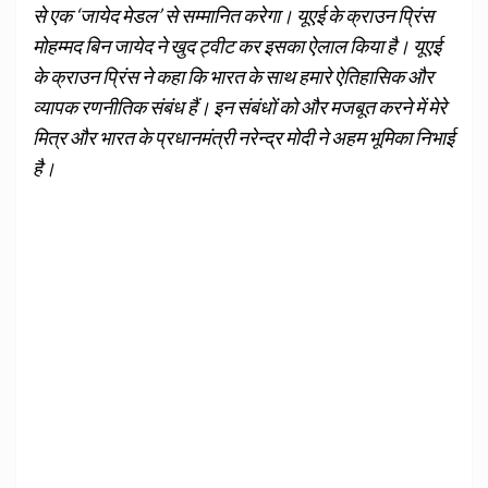
से एक ‘जायेद मेडल’ से सम्मानित करेगा। यूएई के क्राउन प्रिंस
मोहम्मद बिन जायेद ने खुद ट्वीट कर इसका ऐलाल किया है। यूएई
के क्राउन प्रिंस ने कहा कि भारत के साथ हमारे ऐतिहासिक और
व्यापक रणनीतिक संबंध हैं। इन संबंधों को और मजबूत करने में मेरे
मित्र और भारत के प्रधानमंत्री नरेन्द्र मोदी ने अहम भूमिका निभाई
है।