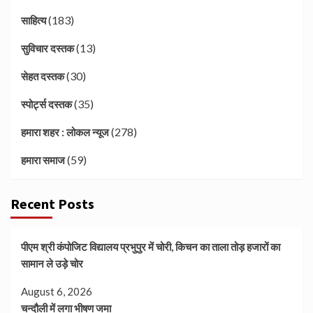
(183)
साहित्य
(13)
सुविचार दस्तक
(30)
सेहत दस्तक
(35)
स्पोर्ट्स दस्तक
(278)
हमारा शहर : लोकल न्यूज
(59)
हमारा समाज
Recent Posts
पीएम श्री कंपोजिट विद्यालय प्रभुपुर में चोरी, किचन का ताला तोड़ हजारों का
सामान ले उड़े चोर
August 6, 2026
चन्दौली में लगा भीषण जमा