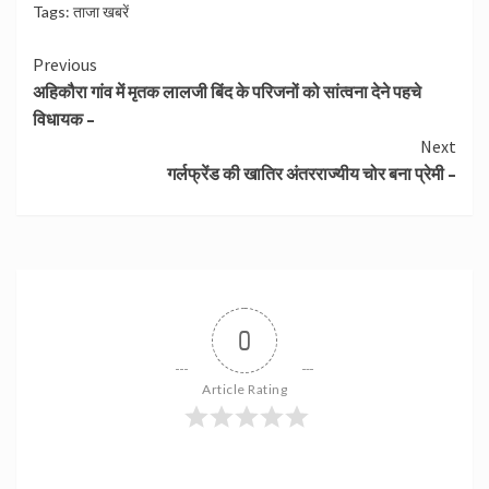
Tags:
ताजा खबरें
Continue
Previous
अहिकौरा गांव में मृतक लालजी बिंद के परिजनों को सांत्वना देने पहचे
Reading
विधायक –
Next
गर्लफ्रेंड की खातिर अंतरराज्यीय चोर बना प्रेमी –
0
Article Rating