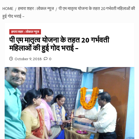
HOME
हमारा शहर : लोकल न्यूज
पी एम मातृत्व योजना के तहत 20 गर्भवती महिलाओं की
हुई गोद भराई –
हमारा शहर : लोकल न्यूज
पी एम मातृत्व योजना के तहत 20 गर्भवती
महिलाओं की हुई गोद भराई –
October 9, 2018
0