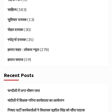
(183)
साहित्य
(13)
सुविचार दस्तक
(30)
सेहत दस्तक
(35)
स्पोर्ट्स दस्तक
(278)
हमारा शहर : लोकल न्यूज
(59)
हमारा समाज
Recent Posts
चन्दौली में लगा भीषण जमा
चंदौली में शिक्षक गरिमा कार्यशाला का आयोजन
निषाद पार्टी कार्यकर्ताओं ने विधायक सुशील सिंह को सौंपा पत्रक