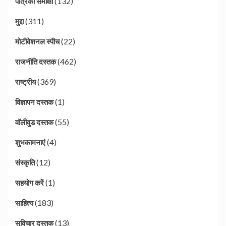
(132)
पत्रिका समीक्षा
(311)
मुद्दा
(22)
मोटीवेशनल स्पीच
(462)
राजनीति दस्तक
(369)
राष्ट्रीय
(1)
विज्ञापन दस्तक
(55)
वॉलीवुड दस्तक
(4)
शुभकामनाएं
(12)
संस्कृति
(1)
सहयोग करें
(183)
साहित्य
(13)
सुविचार दस्तक