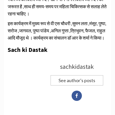
जरूरत है ,साथ ही समय-समय पर महिला चिकित्सक से सलाह लेते
रहना चाहिए ।
इस कार्यक्रम में मुख्य रूप से वी एस चौधरी ,सुमन लता ,मंसूर, पुष्पा,
सरोज ,जागवल, पुष्पा पांडेय ,अनिल गुप्ता ,त्रिभुवन, फैजल, राहुल
आदि मौजूद थे । कार्यक्रम का संचालन डॉ आर के शर्मा ने किया।
Sach ki Dastak
sachkidastak
See author's posts