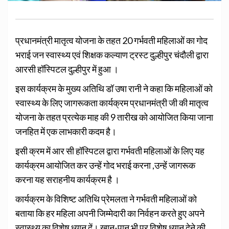
प्रधानमंत्री मातृत्व योजना के तहत 20 गर्भवती महिलाओं का गोद
भराई जन स्वास्थ्य एवं शिक्षक कल्याण ट्रस्ट दुल्हीपुर चंदौली द्वारा
आरसी हॉस्पिटल दुल्हीपुर में हुआ ।
इस कार्यक्रम के मुख्य अतिथि डॉ उषा रानी ने कहा कि महिलाओं को
स्वास्थ्य के लिए जागरूकता कार्यक्रम प्रधानमंत्री जी की मातृत्व
योजना के तहत प्रत्येक माह की 9 तारीख को आयोजित किया जाना
जनहित में एक लाभकारी कदम है।
इसी क्रम में आर सी हॉस्पिटल द्वारा गर्भवती महिलाओं के लिए यह
कार्यक्रम आयोजित कर उन्हें गोद भराई करना ,उन्हें जागरूक
करना यह सराहनीय कार्यक्रम है ।
कार्यक्रम के विशिष्ट अतिथि प्रेमलता ने गर्भवती महिलाओं को
बताया कि हर महिला अपनी जिम्मेदारी का निर्वहन करते हुए अपने
स्वास्थ्य का विशेष ध्यान दें। खान-पान भी पर विशेष ध्यान देने की