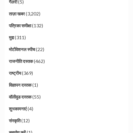
(5)
गैलरी
(3,202)
ताज़ा खबर
(132)
पत्रिका समीक्षा
(311)
मुद्दा
(22)
मोटीवेशनल स्पीच
(462)
राजनीति दस्तक
(369)
राष्ट्रीय
(1)
विज्ञापन दस्तक
(55)
वॉलीवुड दस्तक
(4)
शुभकामनाएं
(12)
संस्कृति
(1)
सहयोग करें