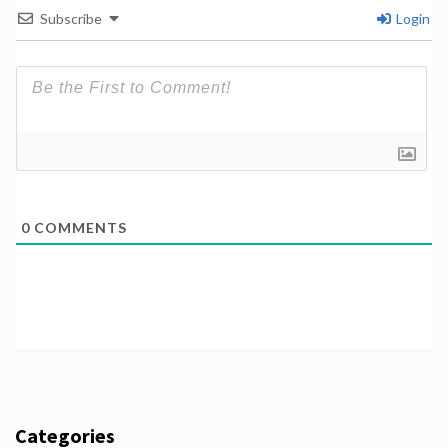
Subscribe
Login
0
COMMENTS
Categories