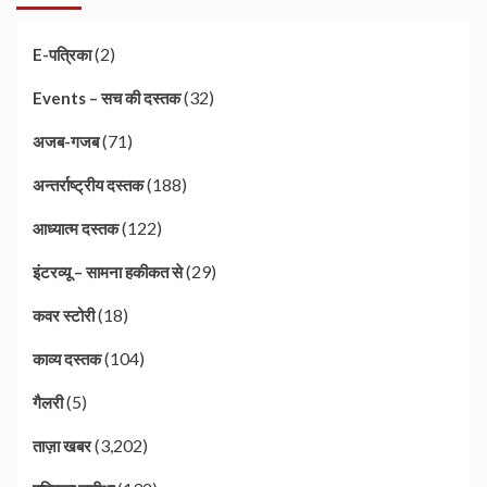
(2)
E-पत्रिका
(32)
Events – सच की दस्तक
(71)
अजब-गजब
(188)
अन्तर्राष्ट्रीय दस्तक
(122)
आध्यात्म दस्तक
(29)
इंटरव्यू – सामना हकीकत से
(18)
कवर स्टोरी
(104)
काव्य दस्तक
(5)
गैलरी
(3,202)
ताज़ा खबर