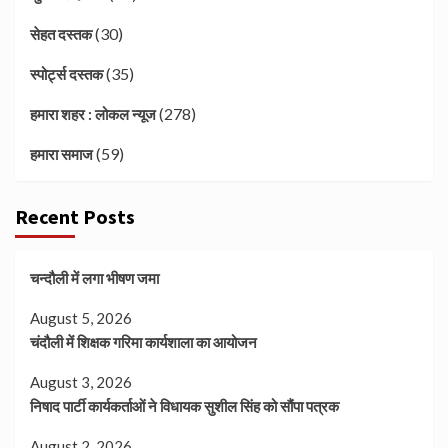
(30)
सेहत दस्तक
(35)
स्पोर्ट्स दस्तक
(278)
हमारा शहर : लोकल न्यूज
(59)
हमारा समाज
Recent Posts
चन्दौली में लगा भीषण जमा
August 5, 2026
चंदौली में शिक्षक गरिमा कार्यशाला का आयोजन
August 3, 2026
निषाद पार्टी कार्यकर्ताओं ने विधायक सुशील सिंह को सौंपा पत्रक
August 2, 2026