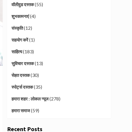
(55)
वॉलीवुड दस्तक
(4)
शुभकामनाएं
(12)
संस्कृति
(1)
सहयोग करें
(183)
साहित्य
(13)
सुविचार दस्तक
(30)
सेहत दस्तक
(35)
स्पोर्ट्स दस्तक
(278)
हमारा शहर : लोकल न्यूज
(59)
हमारा समाज
Recent Posts