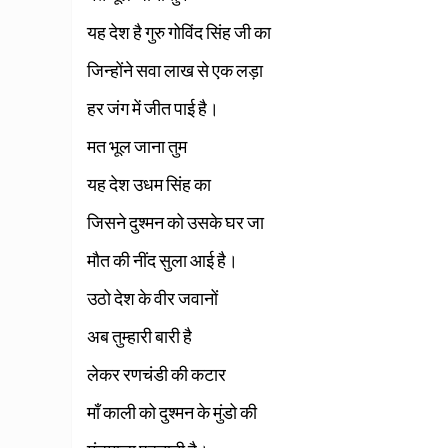
यह देश है गुरु गोविंद सिंह जी का
जिन्होंने सवा लाख से एक लड़ा
हर जंग में जीत पाई है।
मत भूल जाना तुम
यह देश उधम सिंह का
जिसने दुश्मन को उसके घर जा
मौत की नींद सुला आई है।
उठो देश के वीर जवानों
अब तुम्हारी बारी है
लेकर रणचंडी की कटार
माँ काली को दुश्मन के मुंडो की