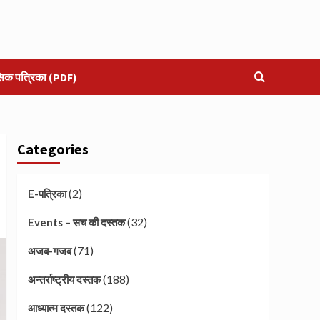
सिक पत्रिका (PDF)
Categories
(2)
E-पत्रिका
(32)
Events – सच की दस्तक
(71)
अजब-गजब
(188)
अन्तर्राष्ट्रीय दस्तक
(122)
आध्यात्म दस्तक