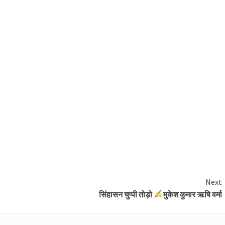
Next
सिंहासन चुप्पी तोड़ो
मुकेश कुमार ऋषि वर्मा