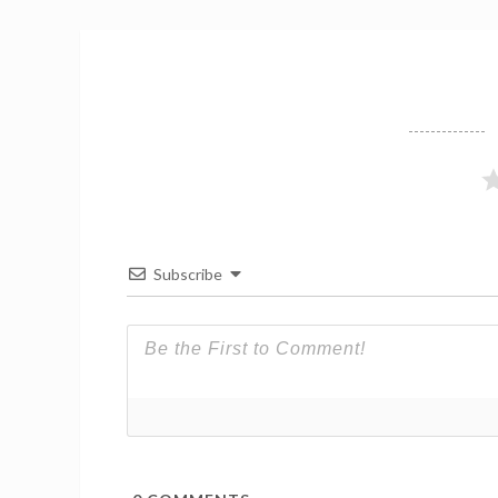
Subscribe