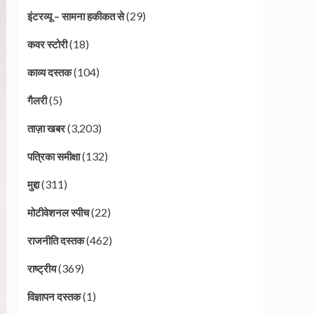
(29)
इंटरव्यू – सामना हकीकत से
(18)
कवर स्टोरी
(104)
काव्य दस्तक
(5)
गैलरी
(3,203)
ताज़ा खबर
(132)
पत्रिका समीक्षा
(311)
मुद्दा
(22)
मोटीवेशनल स्पीच
(462)
राजनीति दस्तक
(369)
राष्ट्रीय
(1)
विज्ञापन दस्तक