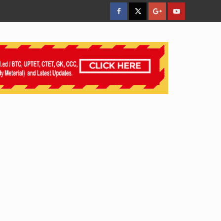
facebook
Twitter
Google
YouTube
Plus