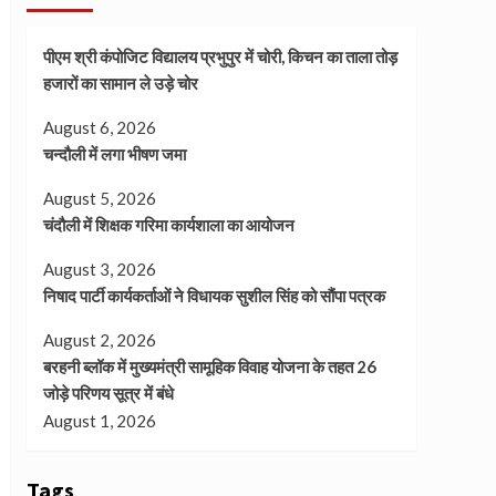
पीएम श्री कंपोजिट विद्यालय प्रभुपुर में चोरी, किचन का ताला तोड़
हजारों का सामान ले उड़े चोर
August 6, 2026
चन्दौली में लगा भीषण जमा
August 5, 2026
चंदौली में शिक्षक गरिमा कार्यशाला का आयोजन
August 3, 2026
निषाद पार्टी कार्यकर्ताओं ने विधायक सुशील सिंह को सौंपा पत्रक
August 2, 2026
बरहनी ब्लॉक में मुख्यमंत्री सामूहिक विवाह योजना के तहत 26
जोड़े परिणय सूत्र में बंधे
August 1, 2026
Tags