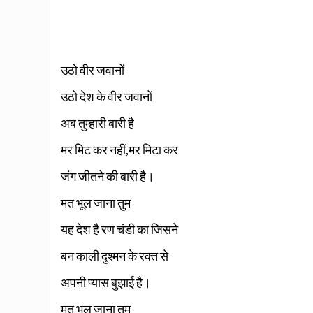
उठो वीर जवानों
उठो देश के वीर जवानों
अब तुम्हारी बारी है
मर मिट कर नहीं,मर मिटा कर
जंग जीतने की बारी है।
मत भूल जाना तुम
यह देश है रण चंडी का जिसने
बन काली दुश्मन के रक्त से
अपनी प्यास बुझाई है।
मत भूल जाना तुम