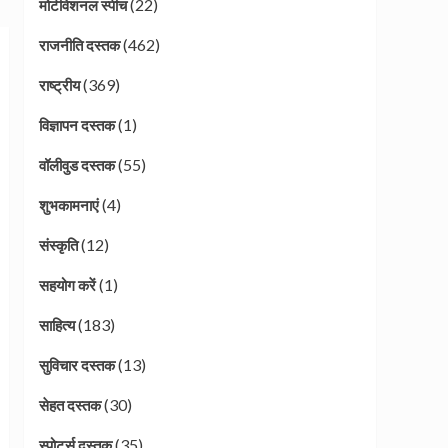
(22)
मोटीवेशनल स्पीच
(462)
राजनीति दस्तक
(369)
राष्ट्रीय
(1)
विज्ञापन दस्तक
(55)
वॉलीवुड दस्तक
(4)
शुभकामनाएं
(12)
संस्कृति
(1)
सहयोग करें
(183)
साहित्य
(13)
सुविचार दस्तक
(30)
सेहत दस्तक
(35)
स्पोर्ट्स दस्तक