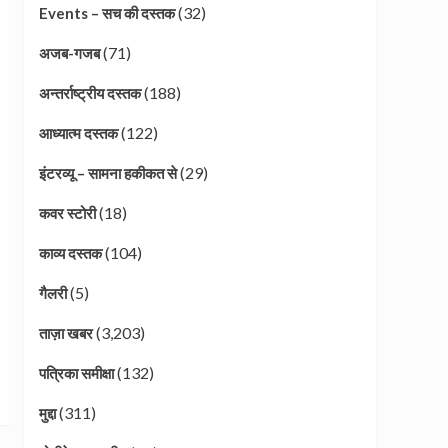
(32)
Events – सच की दस्तक
(71)
अजब-गजब
(188)
अन्तर्राष्ट्रीय दस्तक
(122)
आध्यात्म दस्तक
(29)
इंटरव्यू – सामना हकीकत से
(18)
कवर स्टोरी
(104)
काव्य दस्तक
(5)
गैलरी
(3,203)
ताज़ा खबर
(132)
पत्रिका समीक्षा
(311)
मुद्दा