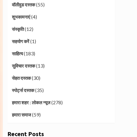
(55)
वॉलीवुड दस्तक
(4)
शुभकामनाएं
(12)
संस्कृति
(1)
सहयोग करें
(183)
साहित्य
(13)
सुविचार दस्तक
(30)
सेहत दस्तक
(35)
स्पोर्ट्स दस्तक
(278)
हमारा शहर : लोकल न्यूज
(59)
हमारा समाज
Recent Posts