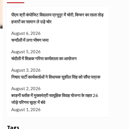
पीएम श्री कंपोजिट विद्यालय प्रभुपुर में चोरी, किचन का ताला तोड़
हजारों का सामान ले उड़े चोर
August 6, 2026
चन्दौली में लगा भीषण जमा
August 5, 2026
चंदौली में शिक्षक गरिमा कार्यशाला का आयोजन
August 3, 2026
निषाद पार्टी कार्यकर्ताओं ने विधायक सुशील सिंह को सौंपा पत्रक
August 2, 2026
बरहनी ब्लॉक में मुख्यमंत्री सामूहिक विवाह योजना के तहत 26
जोड़े परिणय सूत्र में बंधे
August 1, 2026
Tags