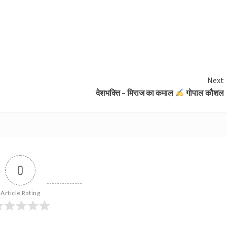
Next
देशभक्ति – मिराज का कमाल
गोपाल कौशल
0
Article Rating