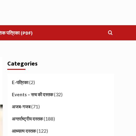
सिक पत्रिका (PDF)
Categories
(2)
E-पत्रिका
(32)
Events – सच की दस्तक
(71)
अजब-गजब
(188)
अन्तर्राष्ट्रीय दस्तक
(122)
आध्यात्म दस्तक