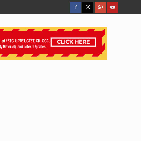
facebook
Twitter
Google
YouTube
Plus