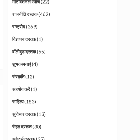
(22)
मोटीवेशनल स्पीच
(462)
राजनीति दस्तक
(369)
राष्ट्रीय
(1)
विज्ञापन दस्तक
(55)
वॉलीवुड दस्तक
(4)
शुभकामनाएं
(12)
संस्कृति
(1)
सहयोग करें
(183)
साहित्य
(13)
सुविचार दस्तक
(30)
सेहत दस्तक
(35)
स्पोर्ट्स दस्तक