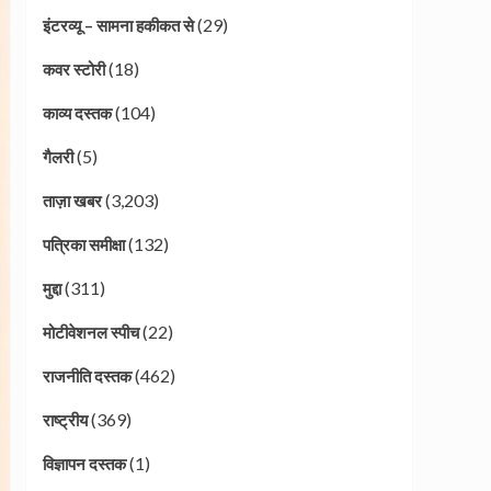
(29)
इंटरव्यू – सामना हकीकत से
(18)
कवर स्टोरी
(104)
काव्य दस्तक
(5)
गैलरी
(3,203)
ताज़ा खबर
(132)
पत्रिका समीक्षा
(311)
मुद्दा
(22)
मोटीवेशनल स्पीच
(462)
राजनीति दस्तक
(369)
राष्ट्रीय
(1)
विज्ञापन दस्तक