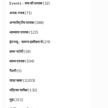
(32)
Events – सच की दस्तक
(71)
अजब-गजब
(188)
अन्तर्राष्ट्रीय दस्तक
(122)
आध्यात्म दस्तक
(29)
इंटरव्यू – सामना हकीकत से
(18)
कवर स्टोरी
(104)
काव्य दस्तक
(5)
गैलरी
(3,203)
ताज़ा खबर
(132)
पत्रिका समीक्षा
(311)
मुद्दा