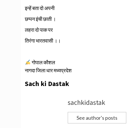
इन्हें बता दो अपनी
छप्पन इंची छाती ।
लहरा दो पाक पर
तिरंगा भारतवासी ।।
गोपाल कौशल
नागदा जिला धार मध्यप्रदेश
Sach ki Dastak
sachkidastak
See author's posts