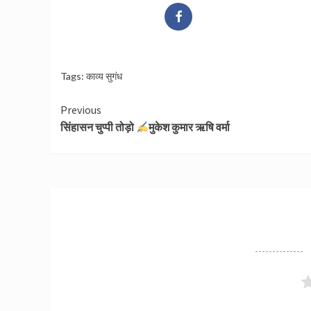
Tags:
काव्य सुगंध
Continue
Previous
सिंहासन चुप्पी तोड़ो
मुकेश कुमार ऋषि वर्मा
Reading