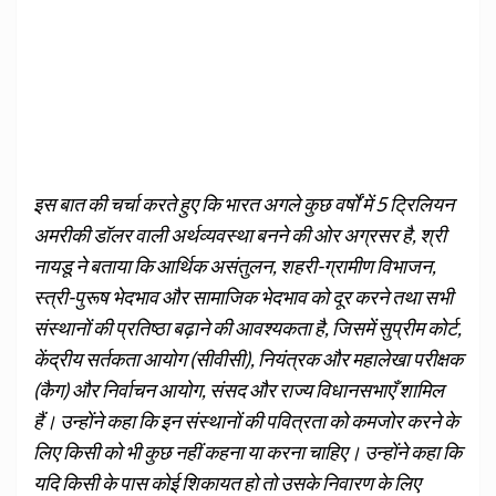
इस बात की चर्चा करते हुए कि भारत अगले कुछ वर्षों में 5 ट्रिलियन
अमरीकी डॉलर वाली अर्थव्यवस्था बनने की ओर अग्रसर है, श्री
नायडू ने बताया कि आर्थिक असंतुलन, शहरी-ग्रामीण विभाजन,
स्‍त्री-पुरूष भेदभाव और सामाजिक भेदभाव को दूर करने तथा सभी
संस्थानों की प्रतिष्ठा बढ़ाने की आवश्यकता है, जिसमें सुप्रीम कोर्ट,
केंद्रीय सर्तकता आयोग (सीवीसी), नियंत्रक‍ और महालेखा परीक्षक
(कैग) और निर्वाचन आयोग, संसद और राज्य विधानसभाएँ शामिल
हैं। उन्होंने कहा कि इन संस्थानों की पवित्रता को कमजोर करने के
लिए किसी को भी कुछ नहीं कहना या करना चाहिए। उन्होंने कहा कि
यदि किसी के पास कोई शिकायत हो तो उसके निवारण के लिए