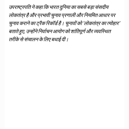
उपराष्ट्रपति ने कहा कि भारत दुनिया का सबसे बड़ा संसदीय
लोकतंत्र है और प्रभावी चुनाव प्रणाली और नियमित आधार पर
चुनाव कराने का ट्रैक रिकॉर्ड है। चुनावों को ‘लोकतंत्र का त्योहार’
बताते हुए, उन्होंने निर्वाचन आयोग को शांतिपूर्ण और व्यवस्थित
तरीके से संचालन के लिए बधाई दी।