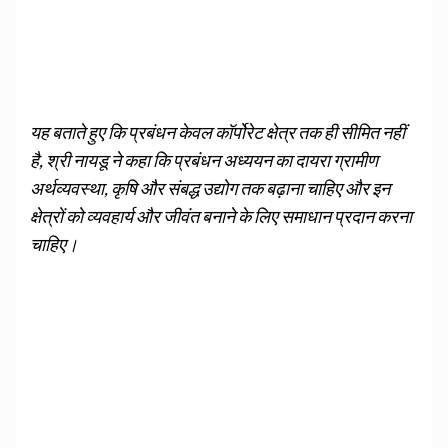
यह बताते हुए कि प्रबंधन केवल कॉर्पोरेट क्षेत्र तक ही सीमित नहीं
है, श्री नायडू ने कहा कि प्रबंधन अध्ययन का दायरा ग्रामीण
अर्थव्यवस्था, कृषि और संबद्ध उद्योग तक बढ़ाना चाहिए और इन
क्षेत्रों को व्यवहार्य और जीवंत बनाने के लिए समाधान प्रदान करना
चाहिए।