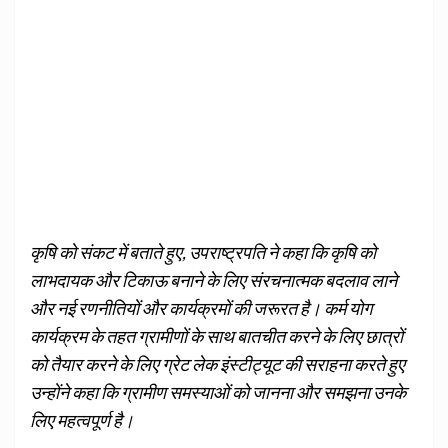
कृषि को संकट में बताते हुए, उपराष्ट्रपति ने कहा कि कृषि को
लाभदायक और टिकाऊ बनाने के लिए संरचनात्मक बदलाव लाने
और नई रणनीतियों और कार्यक्रमों की जरूरत है। कर्म योग
कार्यक्रम के तहत ग्रामीणों के साथ बातचीत करने के लिए छात्रों
को तैयार करने के लिए ग्रेट लेक इंस्टीट्यूट की सराहना करते हुए
उन्होंने कहा कि ग्रामीण समस्याओं को जानना और समझना उनके
लिए महत्वपूर्ण है।