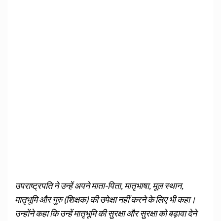
उपराष्ट्रपति ने उन्हें अपने माता-पिता, मातृभाषा, मूल स्थान,
मातृभूमि और गुरु (शिक्षक) की उपेक्षा नहीं करने के लिए भी कहा।
उन्होंने कहा कि उन्हें मातृभूमि की सुरक्षा और सुरक्षा को बढ़ावा देने