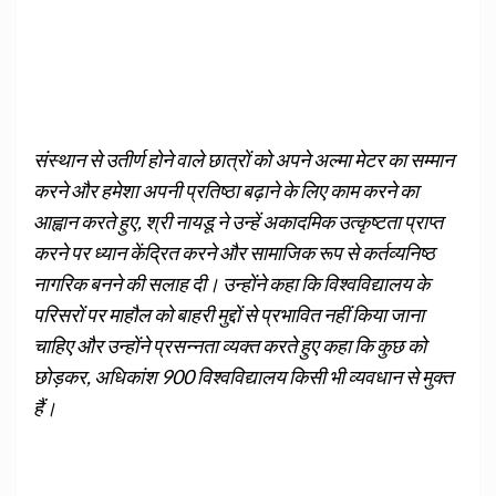
संस्‍थान से उतीर्ण होने वाले छात्रों को अपने अल्मा मेटर का सम्मान
करने और हमेशा अपनी प्रतिष्ठा बढ़ाने के लिए काम करने का
आह्वान करते हुए, श्री नायडू ने उन्हें अकादमिक उत्कृष्टता प्राप्त
करने पर ध्यान केंद्रित करने और सामाजिक रूप से कर्तव्यनिष्ठ
नागरिक बनने की सलाह दी। उन्होंने कहा कि विश्वविद्यालय के
परिसरों पर माहौल को बाहरी मुद्दों से प्रभावित नहीं किया जाना
चाहिए और उन्होंने प्रसन्‍नता व्यक्‍त करते हुए कहा कि कुछ को
छोड़कर, अधिकांश 900 विश्वविद्यालय किसी भी व्‍यवधान से मुक्त
हैं।