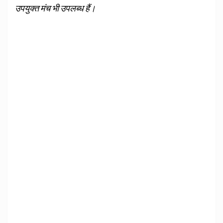
उपयुक्त मंच भी उपलब्‍ध हैं।