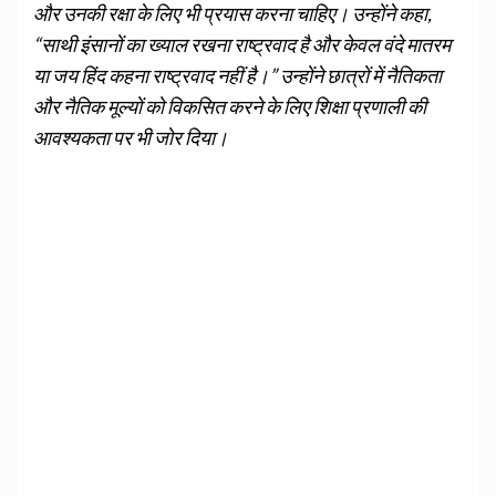
और उनकी रक्षा के लिए भी प्रयास करना चाहिए। उन्होंने कहा,
“साथी इंसानों का ख्याल रखना राष्ट्रवाद है और केवल वंदे मातरम
या जय हिंद कहना राष्‍ट्रवाद नहीं है।” उन्होंने छात्रों में नैतिकता
और नैतिक मूल्यों को विकसित करने के लिए शिक्षा प्रणाली की
आवश्यकता पर भी जोर दिया।