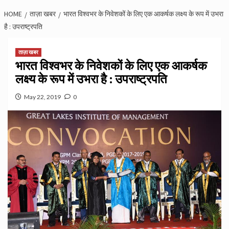
HOME
ताज़ा खबर
भारत विश्‍वभर के निवेशकों के लिए एक आकर्षक लक्ष्य के रूप में उभरा
है : उपराष्ट्रपति
ताज़ा खबर
भारत विश्‍वभर के निवेशकों के लिए एक आकर्षक
लक्ष्य के रूप में उभरा है : उपराष्ट्रपति
May 22, 2019
0