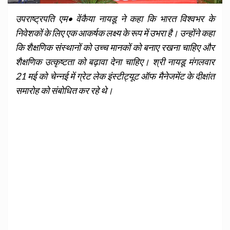
उपराष्ट्रपति एम• वेंकैया नायडू ने कहा कि भारत विश्‍वभर के
निवेशकों के लिए एक आकर्षक लक्ष्य के रूप में उभरा है। उन्‍होंने कहा
कि शैक्षणिक संस्थानों को उच्च मानकों को बनाए रखना चाहिए और
शैक्षणिक उत्कृष्टता को बढ़ावा देना चाहिए। श्री नायडू मंगलवार
21 मई को चेन्नई में ग्रेट लेक इंस्टीट्यूट ऑफ मैनेजमेंट के दीक्षांत
समारोह को संबोधित कर रहे थे।