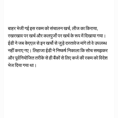
बाहर भेजी गई इस रकम को संचालन खर्च, लीज का किराया,
रखरखाव पर खर्च और कलपुर्जो पर खर्च के रूप में दिखाया गया।
ईडी ने जब केएएल से इन खर्चो से जुड़े दस्तावेज मांगे तो वे उपलब्ध
नहीं कराए गए। लिहाजा ईडी ने निष्कर्ष निकाला कि सोच समझकर
और पूर्वनियोजित तरीके से ही बैंकों से लिए कर्ज की रकम को विदेश
भेज दिया गया था।