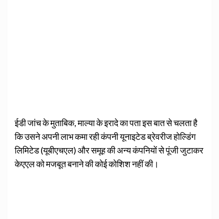
ईडी जांच के मुताबिक, माल्या के इरादे का पता इस बात से चलता है
कि उसने अपनी लाभ कमा रही कंपनी यूनाइटेड ब्रेवरीज होल्डिंग
लिमिटेड (यूबीएचएल) और समूह की अन्य कंपनियों से पूंजी जुटाकर
केएएल को मजबूत बनाने की कोई कोशिश नहीं की।