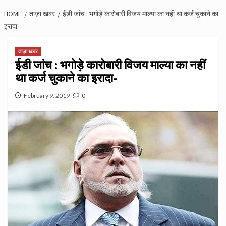
HOME
ताज़ा खबर
ईडी जांच : भगोड़े कारोबारी विजय माल्या का नहीं था कर्ज चुकाने का
इरादा-
ताज़ा खबर
ईडी जांच : भगोड़े कारोबारी विजय माल्या का नहीं
था कर्ज चुकाने का इरादा-
February 9, 2019
0