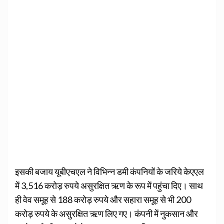
इसकी बजाय यूबीएचएल ने विभिन्न डमी कंपनियों के जरिये केएएल
में 3,516 करोड़ रुपये असुरक्षित ऋण के रूप में पहुंचा दिए। साथ
ही वेव समूह से 188 करोड़ रुपये और सहारा समूह से भी 200
करोड़ रुपये के असुरक्षित ऋण लिए गए। कंपनी में नुकसान और