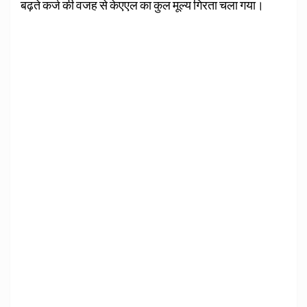
बढ़ते कर्ज की वजह से केएएल का कुल मूल्य गिरता चला गया।