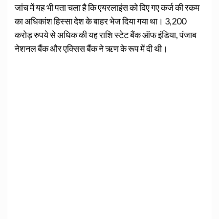
जांच में यह भी पता चला है कि एयरलाइंस को दिए गए कर्ज की रकम
का अधिकांश हिस्सा देश के बाहर भेज दिया गया था। 3,200
करोड़ रुपये से अधिक की यह राशि स्टेट बैंक ऑफ इंडिया, पंजाब
नेशनल बैंक और एक्सिस बैंक ने ऋण के रूप में दी थी।