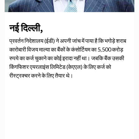
नई दिल्ली,
प्रवर्तन निदेशालय (ईडी) ने अपनी जांच में पाया है कि भगोड़े शराब
कारोबारी विजय माल्या का बैंकों के कंसोर्टियम का 5,500 करोड़
रुपये का कर्ज चुकाने का कोई इरादा नहीं था। जबकि बैंक उसकी
किंगफिशर एयरलाइंस लिमिटेड (केएएल) के लिए कर्ज को
रीस्ट्रक्चर करने के लिए तैयार थे।