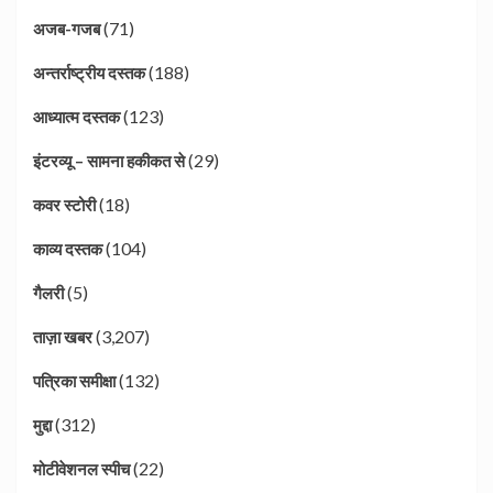
(71)
अजब-गजब
(188)
अन्तर्राष्ट्रीय दस्तक
(123)
आध्यात्म दस्तक
(29)
इंटरव्यू – सामना हकीकत से
(18)
कवर स्टोरी
(104)
काव्य दस्तक
(5)
गैलरी
(3,207)
ताज़ा खबर
(132)
पत्रिका समीक्षा
(312)
मुद्दा
(22)
मोटीवेशनल स्पीच