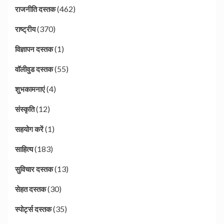
(462)
राजनीति दस्तक
(370)
राष्ट्रीय
(1)
विज्ञापन दस्तक
(55)
वॉलीवुड दस्तक
(4)
शुभकामनाएं
(12)
संस्कृति
(1)
सहयोग करें
(183)
साहित्य
(13)
सुविचार दस्तक
(30)
सेहत दस्तक
(35)
स्पोर्ट्स दस्तक