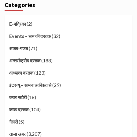
Categories
(2)
E-पत्रिका
(32)
Events – सच की दस्तक
(71)
अजब-गजब
(188)
अन्तर्राष्ट्रीय दस्तक
(123)
आध्यात्म दस्तक
(29)
इंटरव्यू – सामना हकीकत से
(18)
कवर स्टोरी
(104)
काव्य दस्तक
(5)
गैलरी
(3,207)
ताज़ा खबर