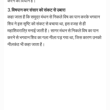
करने का विधान है।
3. विषपान कर संसार को संकट से उबारा
कहा जाता है कि समुद्र मंथन से निकले विष का पान करके भगवान
शिव ने इस सृष्टि को संकट से बचाया था, इस वजह से ही
महाशिवरात्रि मनाई जाती है। सागर मंथन से निकले विष का पान
करने से भगवान शिव का गला नीला पड़ गया था, जिस कारण उनको
नीलकंठ भी कहा जाता है।