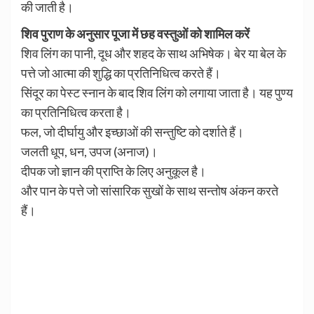
की जाती है।
शिव पुराण के अनुसार पूजा में छह वस्तुओं को शामिल करें
शिव लिंग का पानी, दूध और शहद के साथ अभिषेक। बेर या बेल के
पत्ते जो आत्मा की शुद्धि का प्रतिनिधित्व करते हैं।
सिंदूर का पेस्ट स्नान के बाद शिव लिंग को लगाया जाता है। यह पुण्य
का प्रतिनिधित्व करता है।
फल, जो दीर्घायु और इच्छाओं की सन्तुष्टि को दर्शाते हैं।
जलती धूप, धन, उपज (अनाज)।
दीपक जो ज्ञान की प्राप्ति के लिए अनुकूल है।
और पान के पत्ते जो सांसारिक सुखों के साथ सन्तोष अंकन करते
हैं।