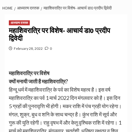
HOME
आध्यात्म दस्तक
महाशिवरात्रि पर विशेष- आचार्य डा0 प्रदीप द्विवेदी
आध्यात्म दस्तक
महाशिवरात्रि पर विशेष- आचार्य डा0 प्रदीप
द्विवेदी
February 28, 2022
0
महाशिवरात्रि पर विशेष
क्यों मनायी जाती है महाशिवरात्रि?
हिन्दू धर्म में महाशिवरात्रि के पर्व का विशेष महत्व है। इस वर्ष
महाशिवरात्रि का पर्व 1 मार्च 2022 दिन मंगलवार को है। इस दिन
5 ग्रहों की पुनरावृत्ति भी होगी। मकर राशि में पंच ग्रही योग रहेगा।
मंगल, शुक्र, बुध व शनि के साथ चन्द्र है। कुंभ राशि में सूर्य और
गुरू की युति रहेगी। राहु वृषभ में और केतु वृश्चिक राशि में रहेगा। 1
मार्च को महाशिवरात्रि, मंगलवार, चतुर्दशी, धनिष्ठा नक्षत्र व शिव