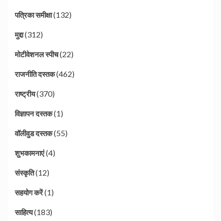
(132)
पत्रिका समीक्षा
(312)
मुद्दा
(22)
मोटीवेशनल स्पीच
(462)
राजनीति दस्तक
(370)
राष्ट्रीय
(1)
विज्ञापन दस्तक
(55)
वॉलीवुड दस्तक
(4)
शुभकामनाएं
(12)
संस्कृति
(1)
सहयोग करें
(183)
साहित्य