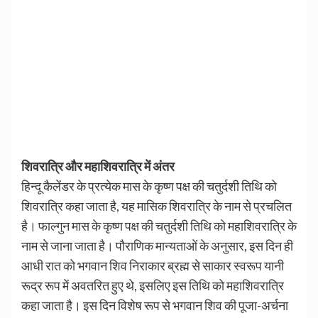
शिवरात्रि और महाशिवरात्रि में अंतर
हिन्दू कैलेंडर के प्रत्येक मास के कृष्ण पक्ष की चतुर्दशी तिथि को
शिवरात्रि कहा जाता है, यह मासिक शिवरात्रि के नाम से प्रचलित
है। फाल्गुन मास के कृष्ण पक्ष की चतुर्दशी तिथि को महाशिवरात्रि के
नाम से जाना जाता है। पौराणिक मान्यताओं के अनुसार, इस दिन ही
आधी रात को भगवान शिव निराकार ब्रह्म से साकार स्वरूप यानी
रूद्र रूप में अवतरित हुए थे, इसलिए इस तिथि को महाशिवरात्रि
कहा जाता है। इस दिन विशेष रूप से भगवान शिव की पूजा-अर्चना