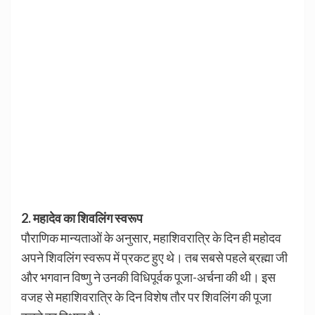
2. महादेव का शिवलिंग स्वरूप
पौराणिक मान्यताओं के अनुसार, महाशिवरात्रि के दिन ही महोदव
अपने शिवलिंग स्वरूप में प्रकट हुए थे। तब सबसे पहले ब्रह्मा जी
और भगवान विष्णु ने उनकी विधिपूर्वक पूजा-अर्चना की थी। इस
वजह से महाशिवरात्रि के दिन विशेष तौर पर शिवलिंग की पूजा