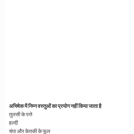
अभिषेक में निम्न वस्तुओं का प्रयोग नहीं किया जाता है
तुलसी के पत्ते
हल्दी
चंपा और केतकी के फूल