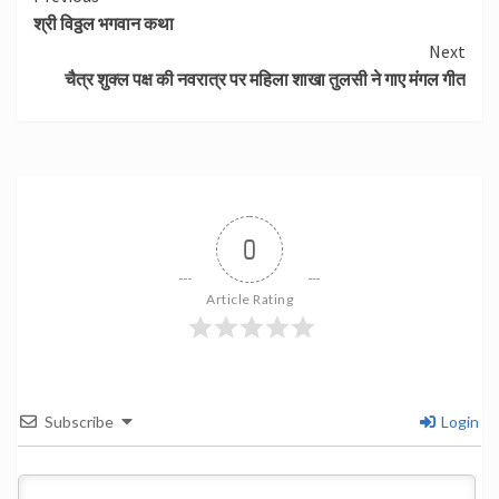
श्री विठ्ठल भगवान कथा
Reading
Next
चैत्र शुक्ल पक्ष की नवरात्र पर महिला शाखा तुलसी ने गाए मंगल गीत
0
Article Rating
Subscribe
Login