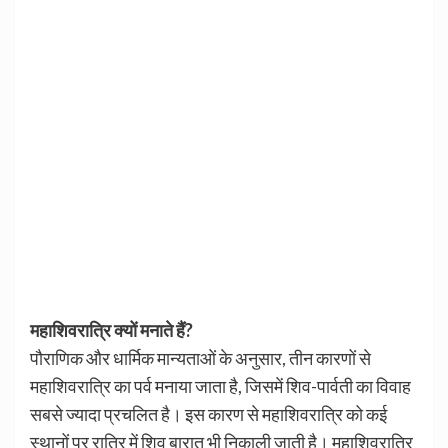
महाशिवरात्रि क्यों मनाते हैं?
पौराणिक और धार्मिक मान्यताओं के अनुसार, तीन कारणों से
महाशिवरात्रि का पर्व मनाया जाता है, जिसमें शिव-पार्वती का विवाह
सबसे ज्यादा प्रचलित है। इस कारण से महाशिवरात्रि को कई
स्थानों पर रात्रि में शिव बारात भी निकाली जाती है। महाशिवरात्रि