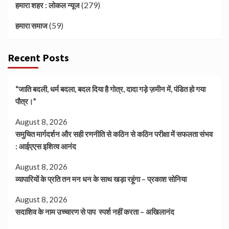
(279)
हमारा शहर : लोकल न्यूज
(59)
हमारा समाज
Recent Posts
“जाति बदली, धर्म बदला, बदल दिया है गोत्र, दादा गड़े ज़मीन में, पंडित हो गया
पौत्र।”
August 8, 2026
समुचित मार्गदर्शन और सही रणनीति से कठिन से कठिन परीक्षा में सफलता संभव
: आईएएस इशित्व आनंद
August 8, 2026
व्यापारियों के प्रति तन मन धन के साथ खड़ा रहूंगा – प्रकाश सोनिया
August 8, 2026
सदाशिव के नाम उच्चारण से पाप स्पर्श नहीं करता – अखिलानंद