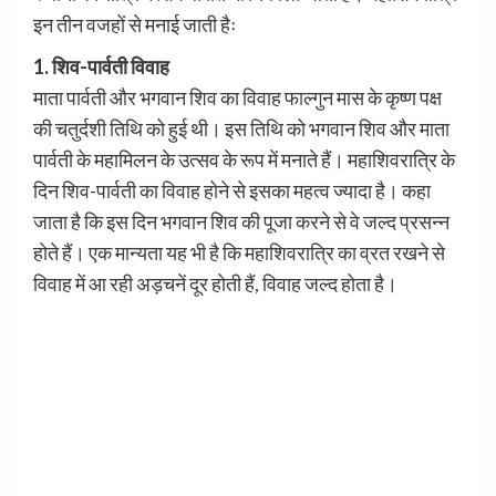
इन तीन वजहों से मनाई जाती हैः
1. शिव-पार्वती विवाह
माता पार्वती और भगवान शिव का विवाह फाल्गुन मास के कृष्ण पक्ष
की चतुर्दशी तिथि को हुई थी। इस तिथि को भगवान शिव और माता
पार्वती के महामिलन के उत्सव के रूप में मनाते हैं। महाशिवरात्रि के
दिन शिव-पार्वती का विवाह होने से इसका महत्व ज्यादा है। कहा
जाता है कि इस दिन भगवान शिव की पूजा करने से वे जल्द प्रसन्न
होते हैं। एक मान्यता यह भी है कि महाशिवरात्रि का व्रत रखने से
विवाह में आ रही अड़चनें दूर होती हैं, विवाह जल्द होता है।