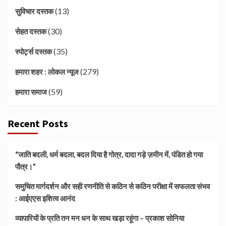
(13)
सुविचार दस्तक
(30)
सेहत दस्तक
(35)
स्पोर्ट्स दस्तक
(279)
हमारा शहर : लोकल न्यूज
(59)
हमारा समाज
Recent Posts
“जाति बदली, धर्म बदला, बदल दिया है गोत्र, दादा गड़े ज़मीन में, पंडित हो गया
पौत्र।”
समुचित मार्गदर्शन और सही रणनीति से कठिन से कठिन परीक्षा में सफलता संभव
: आईएएस इशित्व आनंद
व्यापारियों के प्रति तन मन धन के साथ खड़ा रहूंगा – प्रकाश सोनिया