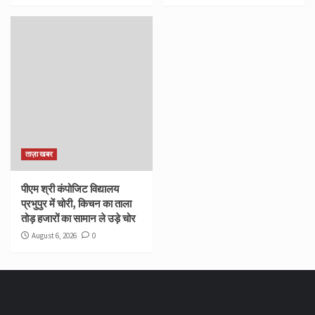
ताज़ा खबर
पीएम श्री कंपोजिट विद्यालय
प्रभुपुर में चोरी, किचन का ताला
तोड़ हजारों का सामान ले उड़े चोर
August 6, 2026
0