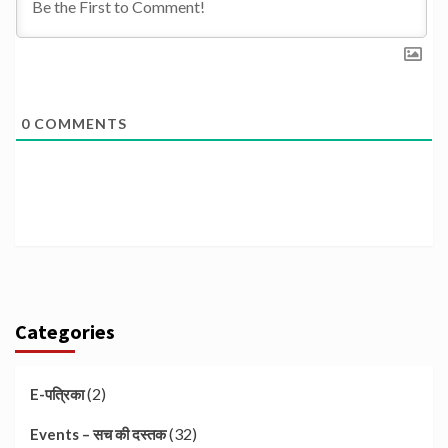
0
COMMENTS
Categories
(2)
E-पत्रिका
(32)
Events – सच की दस्तक