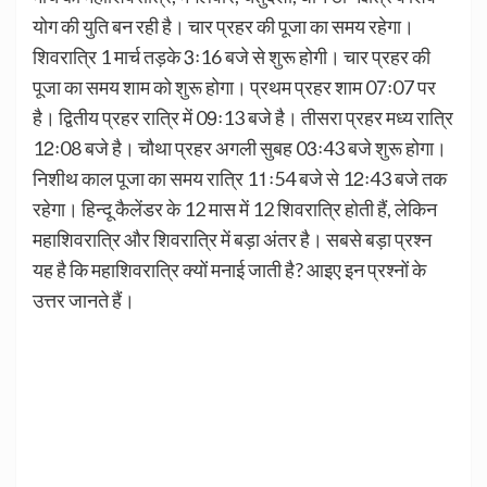
योग की युति बन रही है। चार प्रहर की पूजा का समय रहेगा।
शिवरात्रि 1 मार्च तड़के 3ः16 बजे से शुरू होगी। चार प्रहर की
पूजा का समय शाम को शुरू होगा। प्रथम प्रहर शाम 07ः07 पर
है। द्वितीय प्रहर रात्रि में 09ः13 बजे है। तीसरा प्रहर मध्य रात्रि
12ः08 बजे है। चौथा प्रहर अगली सुबह 03ः43 बजे शुरू होगा।
निशीथ काल पूजा का समय रात्रि 11ः54 बजे से 12ः43 बजे तक
रहेगा। हिन्दू कैलेंडर के 12 मास में 12 शिवरात्रि होती हैं, लेकिन
महाशिवरात्रि और शिवरात्रि में बड़ा अंतर है। सबसे बड़ा प्रश्न
यह है कि महाशिवरात्रि क्यों मनाई जाती है? आइए इन प्रश्नों के
उत्तर जानते हैं।