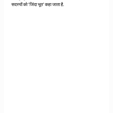
सदस्यों को ‘जिंदा भूत’ कहा जाता है.