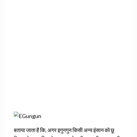
बताया जाता है कि, अगर इगुनगुन किसी अन्य इंसान को छू