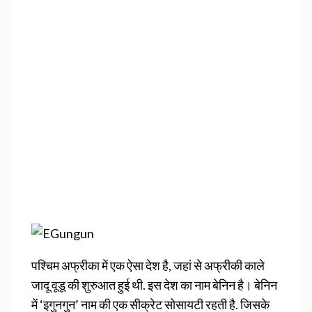
पश्चिम अफ्रीका में एक ऐसा देश है, जहां से अफ्रीकी काले
जादू वूडू की शुरुआत हुई थी. इस देश का नाम बेनिन है। बेनिन
में ‘इगुनगुन’ नाम की एक सीक्रेट सोसायटी रहती है. जिसके