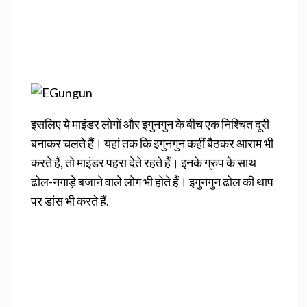
इसलिए ये माइंडर लोगों और इगुनगुन के बीच एक निश्चित दूरी
बनाकर चलते हैं। यहां तक कि इगुनगुन कहीं बैठकर आराम भी
करते हैं, तो माइंडर पहरा देते रहते हैं। इनके ग्रुप के साथ
ढोल-नगाड़े बजाने वाले लोग भी होते हैं। इगुनगुन ढोल की थाप
पर डांस भी करते हैं.