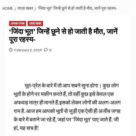
HOME
ताज़ा खबर
‘जिंदा भूत’ जिन्हें छूने से हो जाती है मौत, जानें पूरा रहस्य-
अजब-गजब
ताज़ा खबर
‘जिंदा भूत’ जिन्हें छूने से हो जाती है मौत, जानें
पूरा रहस्य-
February 2, 2019
0
भूत-प्रेत के बारे में तो आप सबने सुना होगा। कुछ लोग
भूतों के होने पर यकीन करते हैं, तो वहीं कुछ इसे केवल एक
अफवाह मात्र ही मानते हैं.
इसको लेकर लोगों की अलग-अलग
राय है. आज हम आपको भूतों से जुड़ी एक ऐसी ही अजीब जगह
के बारे में बताने जा रहे हैं, जहां पर ‘जिंदा भूत’ पाए जाते हैं. जी
हां, यह सच है!