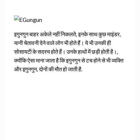
इगुनगुन बाहर अकेले नहीं निकलते, इनके साथ कुछ माइंडर,
यानी चेतावनी देने वाले लोग भी होते हैं। ये भी उनकी ही
सोसायटी के सदस्य होते हैं। उनके हाथों में छड़ी होती है।,
क्योंकि ऐसा माना जाता है कि इगुनगुन से टच होने से भी व्यक्ति
और इगुनगुन, दोनों की मौत हो जाती है.