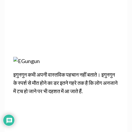
इगुनगुन कभी अपनी वास्तविक पहचान नहीं बताते। इगुनगुन
के स्पर्श से मौत होने का डर इतने गहरे तक है कि लोग अनजाने
में टच हो जाने पर भी दहशत में आ जाते हैं.