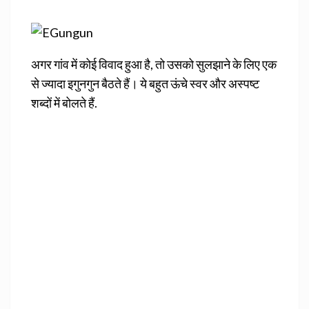
अगर गांव में कोई विवाद हुआ है, तो उसको सुलझाने के लिए एक
से ज्यादा इगुनगुन बैठते हैं। ये बहुत ऊंचे स्वर और अस्पष्ट
शब्दों में बोलते हैं.