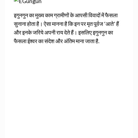
इगुनगुन का मुख्य काम ग्रामीणों के आपसी विवादों में फैसला
सुनाना होता है। ऐसा मानना है कि इन पर मृत पूर्वज ‘आते’ हैं
और इनके जरिये अपनी राय देते हैं। इसलिए इगुनगुन का
फैसला ईश्वर का संदेश और अंतिम माना जाता है.