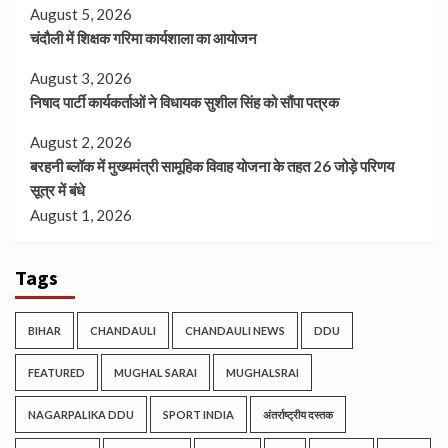
August 5, 2026
चंदौली में शिक्षक गरिमा कार्यशाला का आयोजन
August 3, 2026
निषाद पार्टी कार्यकर्ताओं ने विधायक सुशील सिंह को सौंपा पत्रक
August 2, 2026
बरहनी ब्लॉक में मुख्यमंत्री सामूहिक विवाह योजना के तहत 26 जोड़े परिणय
सूत्र में बंधे
August 1, 2026
Tags
BIHAR
CHANDAULI
CHANDAULI NEWS
DDU
FEATURED
MUGHAL SARAI
MUGHALSRAI
NAGARPALIKA DDU
SPORT INDIA
अंतर्राष्ट्रीय दस्तक