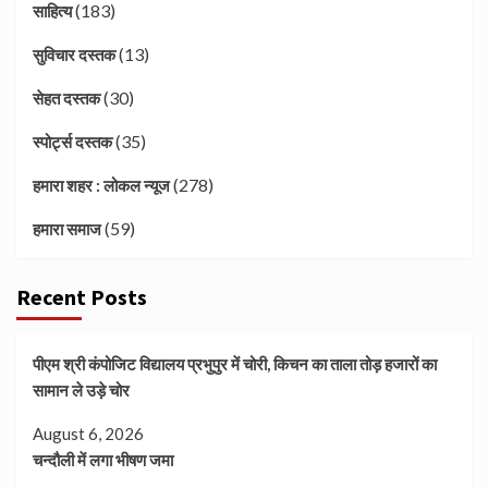
(183)
साहित्य
(13)
सुविचार दस्तक
(30)
सेहत दस्तक
(35)
स्पोर्ट्स दस्तक
(278)
हमारा शहर : लोकल न्यूज
(59)
हमारा समाज
Recent Posts
पीएम श्री कंपोजिट विद्यालय प्रभुपुर में चोरी, किचन का ताला तोड़ हजारों का
सामान ले उड़े चोर
August 6, 2026
चन्दौली में लगा भीषण जमा