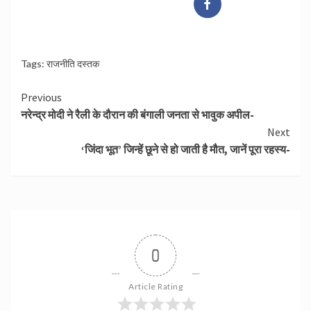
Tags:
राजनीति दस्तक
Continue
Previous
नरेन्द्र मोदी ने रैली के दौरान की बंगाली जनता से भावुक अपील-
Reading
Next
‘जिंदा भूत’ जिन्हें छूने से हो जाती है मौत, जानें पूरा रहस्य-
0
Article Rating