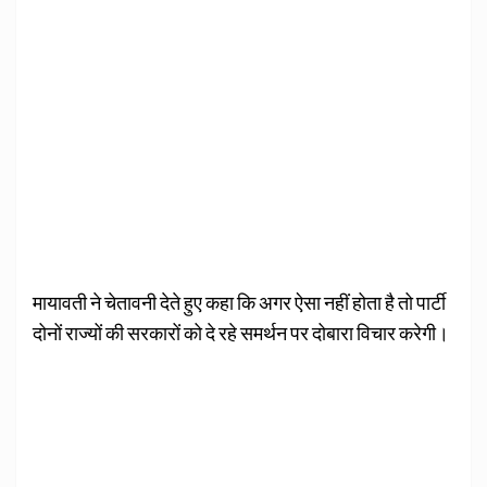
मायावती ने चेतावनी देते हुए कहा कि अगर ऐसा नहीं होता है तो पार्टी
दोनों राज्यों की सरकारों को दे रहे समर्थन पर दोबारा विचार करेगी।