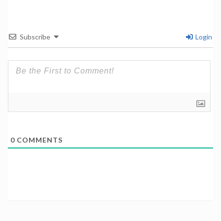
Subscribe
Login
0
COMMENTS