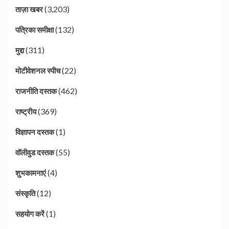
(3,203)
ताज़ा खबर
(132)
पत्रिका समीक्षा
(311)
मुद्दा
(22)
मोटीवेशनल स्पीच
(462)
राजनीति दस्तक
(369)
राष्ट्रीय
(1)
विज्ञापन दस्तक
(55)
वॉलीवुड दस्तक
(4)
शुभकामनाएं
(12)
संस्कृति
(1)
सहयोग करें