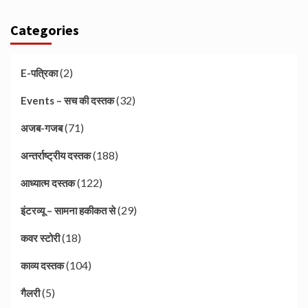
Categories
(2)
E-पत्रिका
(32)
Events – सच की दस्तक
(71)
अजब-गजब
(188)
अन्तर्राष्ट्रीय दस्तक
(122)
आध्यात्म दस्तक
(29)
इंटरव्यू – सामना हकीकत से
(18)
कवर स्टोरी
(104)
काव्य दस्तक
(5)
गैलरी