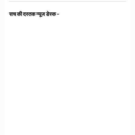
सच की दस्तक न्यूज डेस्क –