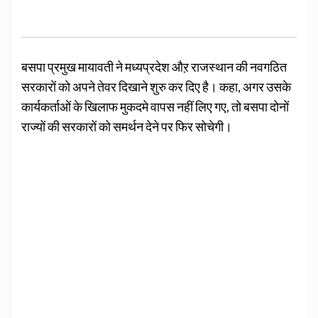
बसपा प्रमुख मायावती ने मध्यप्रदेश औऱ राजस्थान की नवगठित
सरकारों को अपने तेवर दिखाने शुरु कर दिए है। कहा, अगर उसके
कार्यकर्ताओं के खिलाफ मुकदमे वापस नहीं लिए गए, तो बसपा दोनों
राज्यों की सरकारों को समर्थन देने पर फिर सोचेगी।