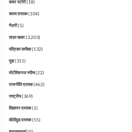
(18)
कवर स्टोरी
(104)
काव्य दस्तक
(5)
गैलरी
(3,203)
ताज़ा खबर
(132)
पत्रिका समीक्षा
(311)
मुद्दा
(22)
मोटीवेशनल स्पीच
(462)
राजनीति दस्तक
(369)
राष्ट्रीय
(1)
विज्ञापन दस्तक
(55)
वॉलीवुड दस्तक
(4)
शुभकामनाएं