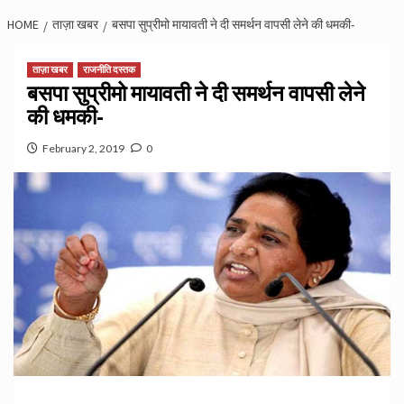
HOME
ताज़ा खबर
बसपा सुप्रीमो मायावती ने दी समर्थन वापसी लेने की धमकी-
ताज़ा खबर
राजनीति दस्तक
बसपा सुप्रीमो मायावती ने दी समर्थन वापसी लेने
की धमकी-
February 2, 2019
0