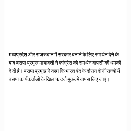
मध्यप्रदेश और राजस्थान में सरकार बनाने के लिए समर्थन देने के
बाद बसपा प्रमुख मायावती ने कांग्रेस को समर्थन वापसी की धमकी
दे दी है। बसपा प्रमुख ने कहा कि भारत बंद के दौरान दोनों राज्यों में
बसपा कार्यकर्ताओं के खिलाफ दर्ज मुकदमे वापस लिए जाएं।