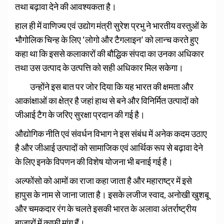
तथा बढ़ावा देने की आवश्यकता है।
हाल ही में वाणिज्य एवं उद्योग मंत्री सुरेश प्रभु ने भारतीय वस्तुओं के
भौगोलिक चिन्ह के लिए ‘लोगो और टैगलाइन’ को लान्च करते हुए
कहा था कि इससे कलाकारों की बौद्धिक संपदा का उनका अधिकार
तथा उस उत्पाद के उत्पत्ति को सही अधिकार मिल सकेगा।
उन्होंने इस बात पर जोर दिया कि यह भारत की क्षमता और
आकांक्षाओं का क्षेत्र है जहां हाथ से बने और विनिर्मित उत्पादों को
जीआई टैग के जरिए सुरक्षा प्रदान की गई है।
औद्योगिक नीति एवं संवर्धन विभाग ने इस संबंध में अनेक कदम उठाए
है और जीआई उत्पादों को सामाजिक एवं आर्थिक रूप से बढ़ावा देने
के लिए इनके विपणन की विशेष योजना भी बनाई गई है।
अल्फोंसो को आमों का राजा कहा जाता है और महाराष्ट्र में इसे
हापुस के नाम से जाना जाता है। इसके लजीज स्वाद, अनोखी खुशबू
और चमकदार रंग के चलते इसकी भारत के अलावा अंतर्राष्ट्रीय
बाजारों में काफी मांग हैं।