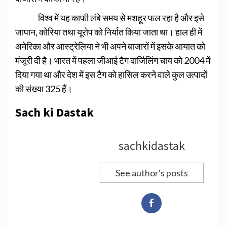
विश्व में यह काफी लंबे समय से मशहूर फल रहा है और इसे
जापान, कोरिया तथा यूरोप को निर्यात किया जाता था। हाल ही में
अमेरिका और आस्ट्रेलिया ने भी अपने बाजारों में इसके आयात को
मंजूरी दी है। भारत में पहला जीआई टैग दार्जिलिंग चाय को 2004 में
दिया गया था और देश में इस टैग को हासिल करने वाले कुल उत्पादों
की संख्या 325 हैं।
Sach ki Dastak
sachkidastak
See author's posts