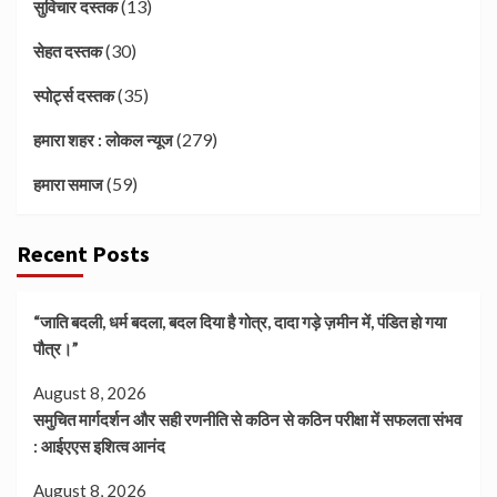
(13)
सुविचार दस्तक
(30)
सेहत दस्तक
(35)
स्पोर्ट्स दस्तक
(279)
हमारा शहर : लोकल न्यूज
(59)
हमारा समाज
Recent Posts
“जाति बदली, धर्म बदला, बदल दिया है गोत्र, दादा गड़े ज़मीन में, पंडित हो गया
पौत्र।”
August 8, 2026
समुचित मार्गदर्शन और सही रणनीति से कठिन से कठिन परीक्षा में सफलता संभव
: आईएएस इशित्व आनंद
August 8, 2026