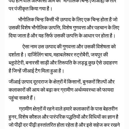
पैदा होने वाले अल्फोंसो आम को ‘भौगोलिक चिन्ह (जीआई) के तौर
पर पंजीकृत किया गया है।
भौगोलिक चिन्ह किसी भी उत्पाद के लिए एक चिन्ह होता है जो
उसकी विशेष भौगोलिक उत्पत्ति, विशेष गुणवत्ता और पहचान के लिए
दिया जाता है और यह सिर्फ उसकी उत्पत्ति के आधार पर होता है।
ऐसा नाम उस उत्पाद की गुणवत्ता और उसकी विशेषता को
दर्शाता है। दार्जिलिंग चाय, महाबलेश्वर स्ट्रोबैरी, जयपुर की
ब्लूपोटेरी, बनारसी साड़ी और तिरूपति के लड्डू कुछ ऐसे उदाहरण
है जिन्हें जीआई टैग मिला हुआ है।
जीआई उत्पाद दूरदराज के क्षेत्रों में किसानों, बुनकरों शिल्पों और
कलाकारों की आय को बढ़ा कर ग्रामीण अर्थव्यवस्था को फायदा
पहुंचा सकते हैं।
ग्रामीण क्षेत्रों में रहने वाले हमारे कलाकारों के पास बेहतरीन
हुनर, विशेष कौशल और पारंपरिक पद्धतियों और विधियों का ज्ञान है
जो पीढ़ी दर पीढ़ी हस्तांतरित होता रहेता है और इसे सहेज कर रखने