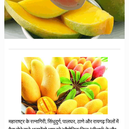
महाराष्ट्र के रत्नागिरी, सिंधुदुर्ग, पालघर, ठाणे और रायगढ़ जिलों में