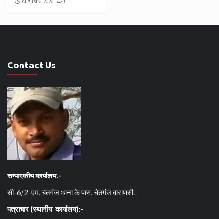
August 6, 2026
0
Contact Us
सम्पादकीय कार्यालय:-
सी-6/2-एम, चेतगंज थाना के पास, चेतगंज वाराणसी.
पत्राचार (स्थानीय कार्यालय):-