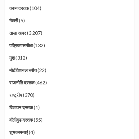
(104)
काव्य दस्तक
(5)
गैलरी
(3,207)
ताज़ा खबर
(132)
पत्रिका समीक्षा
(312)
मुद्दा
(22)
मोटीवेशनल स्पीच
(462)
राजनीति दस्तक
(370)
राष्ट्रीय
(1)
विज्ञापन दस्तक
(55)
वॉलीवुड दस्तक
(4)
शुभकामनाएं