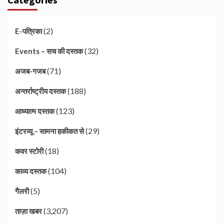
(2)
E-पत्रिका
(32)
Events – सच की दस्तक
(71)
अजब-गजब
(188)
अन्तर्राष्ट्रीय दस्तक
(123)
आध्यात्म दस्तक
(29)
इंटरव्यू – सामना हकीकत से
(18)
कवर स्टोरी
(104)
काव्य दस्तक
(5)
गैलरी
(3,207)
ताज़ा खबर