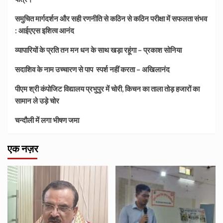
समुचित मार्गदर्शन और सही रणनीति से कठिन से कठिन परीक्षा में सफलता संभव
: आईएएस इशित्व आनंद
व्यापारियों के प्रति तन मन धन के साथ खड़ा रहूंगा – प्रकाश सोनिया
सदाशिव के नाम उच्चारण से पाप स्पर्श नहीं करता – अखिलानंद
पीएम श्री कंपोजिट विद्यालय प्रभुपुर में चोरी, किचन का ताला तोड़ हजारों का
सामान ले उड़े चोर
चन्दौली में लगा भीषण जमा
एक नज़र