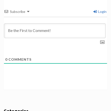
Subscribe
Login
0
COMMENTS
Categories