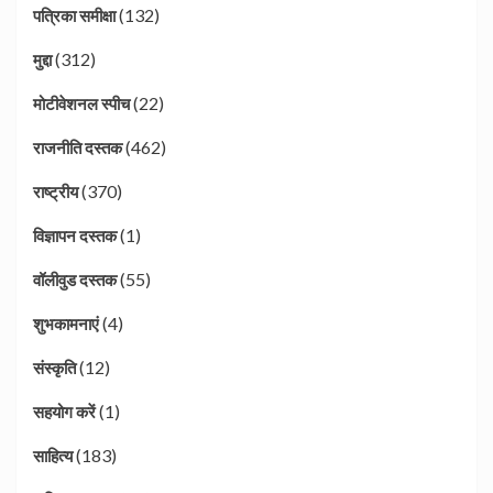
(132)
पत्रिका समीक्षा
(312)
मुद्दा
(22)
मोटीवेशनल स्पीच
(462)
राजनीति दस्तक
(370)
राष्ट्रीय
(1)
विज्ञापन दस्तक
(55)
वॉलीवुड दस्तक
(4)
शुभकामनाएं
(12)
संस्कृति
(1)
सहयोग करें
(183)
साहित्य