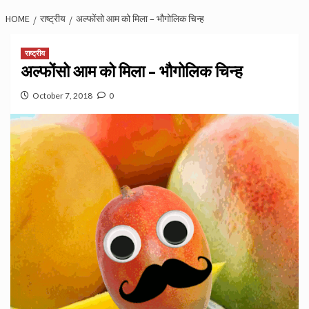
HOME
राष्ट्रीय
अल्फोंसो आम को मिला – भौगोलिक चिन्ह
राष्ट्रीय
अल्फोंसो आम को मिला – भौगोलिक चिन्ह
October 7, 2018
0