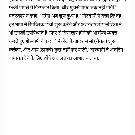
फर्जी मामले में गिरफ्तार किया, और मुझसे माफी तक नहीं मांगी.”
पत्रकार ने कहा, ” खेल अब शुरू हुआ है.” गोस्वामी ने कहा कि वह
हर भाषा में रिपब्लिक टीवी शुरू करेंगे और अंतरराष्ट्रीय मीडिया में
भी उनकी उपस्थिति है. फिर से गिरफ्तार होने की आशंका व्यक्त
करते हुए गोस्वामी ने कहा, ” मैं जेल के अंदर से भी (चैनल) शुरू
करूंगा, और आप (ठाकरे) कुछ नहीं कर पाएंगे.” गोस्वामी ने अंतरिम
जमानत देने के लिए शीर्ष अदालत का आभार जताया.