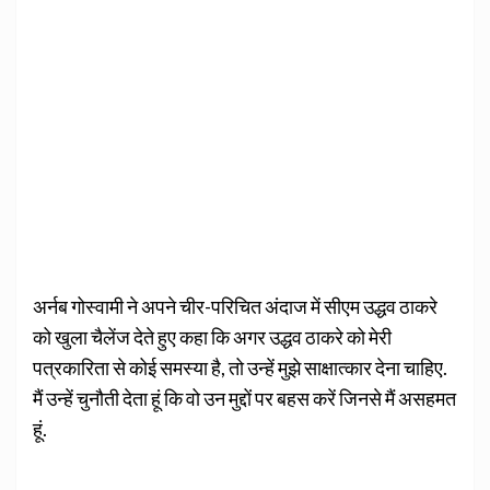
अर्नब गोस्वामी ने अपने चीर-परिचित अंदाज में सीएम उद्धव ठाकरे
को खुला चैलेंज देते हुए कहा कि अगर उद्धव ठाकरे को मेरी
पत्रकारिता से कोई समस्या है, तो उन्हें मुझे साक्षात्कार देना चाहिए.
मैं उन्हें चुनौती देता हूं कि वो उन मुद्दों पर बहस करें जिनसे मैं असहमत
हूं.