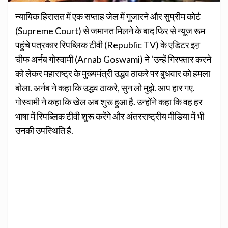
न्यायिक हिरासत में एक सप्ताह जेल में गुजारने और सुप्रीम कोर्ट
(Supreme Court) से जमानत मिलने के बाद फिर से न्यूज रूम
पहुंचे पत्रकार रिपब्लिक टीवी (Republic TV) के एडिटर इऩ
चीफ अर्नब गोस्वामी (Arnab Goswami) ने ‘उन्हें गिरफ्तार करने
को लेकर महाराष्ट्र के मुख्यमंत्री उद्धव ठाकरे पर बुधवार को हमला
बोला. अर्नब ने कहा कि उद्धव ठाकरे, सुन लो मुझे. आप हार गए.
गोस्वामी ने कहा कि खेल अब शुरू हुआ है. उन्होंने कहा कि वह हर
भाषा में रिपब्लिक टीवी शुरू करेंगे और अंतरराष्ट्रीय मीडिया में भी
उनकी उपस्थिति है.