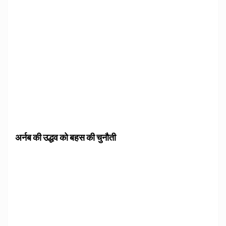
अर्नब की उद्धव को बहस की चुनौती