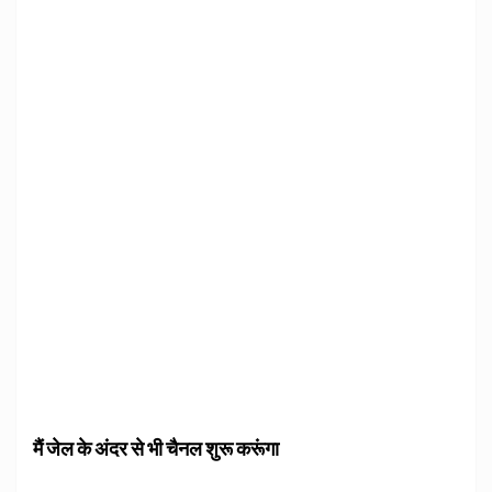
मैं जेल के अंदर से भी चैनल शुरू करूंगा