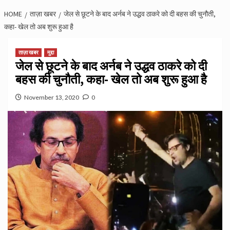
HOME
ताज़ा खबर
जेल से छूटने के बाद अर्नब ने उद्धव ठाकरे को दी बहस की चुनौती,
कहा- खेल तो अब शुरू हुआ है
ताज़ा खबर
मुद्दा
जेल से छूटने के बाद अर्नब ने उद्धव ठाकरे को दी
बहस की चुनौती, कहा- खेल तो अब शुरू हुआ है
November 13, 2020
0