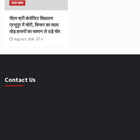
ताज़ा खबर
पीएम श्री कंपोजिट विद्यालय
प्रभुपुर में चोरी, किचन का ताला
तोड़ हजारों का सामान ले उड़े चोर
August 6, 2026
0
Contact Us