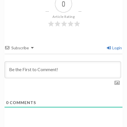
0
Article Rating
Subscribe
Login
0
COMMENTS