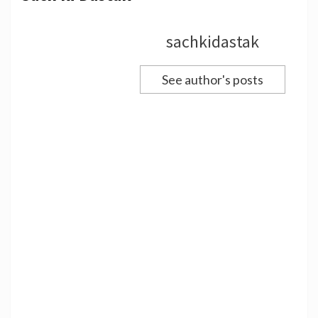
sachkidastak
See author's posts