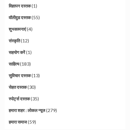
(1)
विज्ञापन दस्तक
(55)
वॉलीवुड दस्तक
(4)
शुभकामनाएं
(12)
संस्कृति
(1)
सहयोग करें
(183)
साहित्य
(13)
सुविचार दस्तक
(30)
सेहत दस्तक
(35)
स्पोर्ट्स दस्तक
(279)
हमारा शहर : लोकल न्यूज
(59)
हमारा समाज