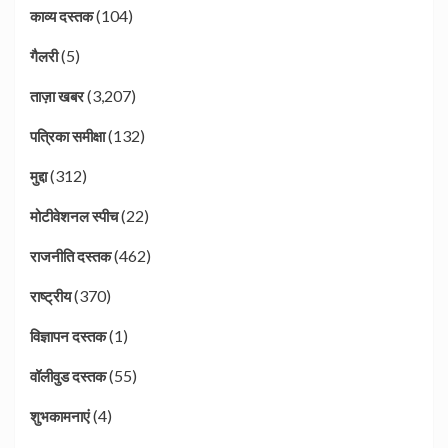
(104)
काव्य दस्तक
(5)
गैलरी
(3,207)
ताज़ा खबर
(132)
पत्रिका समीक्षा
(312)
मुद्दा
(22)
मोटीवेशनल स्पीच
(462)
राजनीति दस्तक
(370)
राष्ट्रीय
(1)
विज्ञापन दस्तक
(55)
वॉलीवुड दस्तक
(4)
शुभकामनाएं