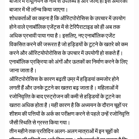
बाजार में रीयूनियन के नाम से उपलब्ध है और जल्द ही इसे अमेरिकी
बाजार में भी लॉन्च किया जाएगा।
शोधकर्ताओं का कहना है कि ऑस्टिपोरोसिस के उपचार में उपयोग
होने वाले एनाबॉलिक एजेंट्स में से टेरिपैराटाइड को ही अब तक
अधिक प्रभावी पाया गया है।
इसलिए, नए एनाबॉलिक एजेंट
विकसित करने की जरूरत है जो हड्डियों के टूटने के खतरे को कम
करने और ऑस्टियोपोरोसिस के उपचार में उपयोगी हो सकते हैं।
एनाबॉलिक प्रक्रिया को अंगों और ऊतकों का निर्माण करने के लिए
जाना जाता है।
ऑस्टिपोरोसिस के कारण बढ़ती उम्र में हड्डियां कमजोर होने
लगती हैं और उनके टूटने का खतरा बढ़ जाता है। महिलाओं में
रजोनिवृत्‍ति के बाद एस्ट्रोजन की कमी से हड्डियों के टूटने का
खतरा अधिक होता है।
यही कारण है कि अध्ययन के दौरान चूहों पर
शीशम की पत्तियों के अर्क का परीक्षण करने से पहले उन्हें रजोनिवृत्ति
जैसी स्थिति से ग्रस्त किया गया।
तीन महीने तक प्रतिदिन अलग-अलग मात्राओं में इन चूहों को