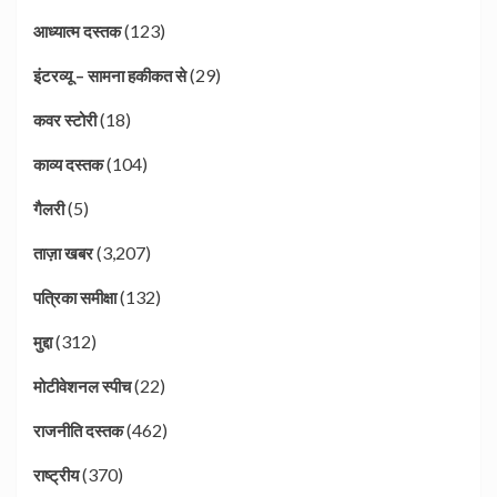
(123)
आध्यात्म दस्तक
(29)
इंटरव्यू – सामना हकीकत से
(18)
कवर स्टोरी
(104)
काव्य दस्तक
(5)
गैलरी
(3,207)
ताज़ा खबर
(132)
पत्रिका समीक्षा
(312)
मुद्दा
(22)
मोटीवेशनल स्पीच
(462)
राजनीति दस्तक
(370)
राष्ट्रीय