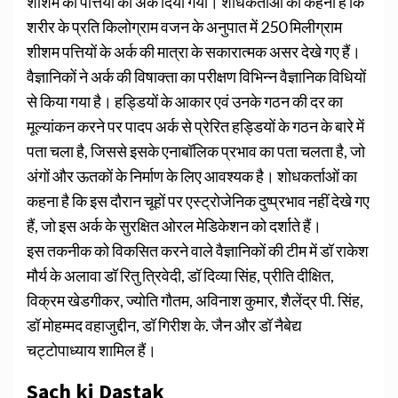
शीशम की पत्तियों का अर्क दिया गया। शोधकर्ताओं का कहना है कि
शरीर के प्रति किलोग्राम वजन के अनुपात में 250 मिलीग्राम
शीशम पत्तियों के अर्क की मात्रा के सकारात्मक असर देखे गए हैं।
वैज्ञानिकों ने अर्क की विषाक्ता का परीक्षण विभिन्न वैज्ञानिक विधियों
से किया गया है।
हड्डियों के आकार एवं उनके गठन की दर का
मूल्यांकन करने पर पादप अर्क से प्रेरित हड्डियों के गठन के बारे में
पता चला है, जिससे इसके एनाबॉलिक प्रभाव का पता चलता है, जो
अंगों और ऊतकों के निर्माण के लिए आवश्यक है। शोधकर्ताओं का
कहना है कि इस दौरान चूहों पर एस्ट्रोजेनिक दुष्प्रभाव नहीं देखे गए
हैं, जो इस अर्क के सुरक्षित ओरल मेडिकेशन को दर्शाते हैं।
इस तकनीक को विकसित करने वाले वैज्ञानिकों की टीम में डॉ राकेश
मौर्य के अलावा डॉ रितु त्रिवेदी, डॉ दिव्या सिंह, प्रीति दीक्षित,
विक्रम खेडगीकर, ज्योति गौतम, अविनाश कुमार, शैलेंद्र पी. सिंह,
डॉ मोहम्मद वहाजुद्दीन, डॉ गिरीश के. जैन और डॉ नैबेद्य
चट्टोपाध्याय शामिल हैं।
Sach ki Dastak