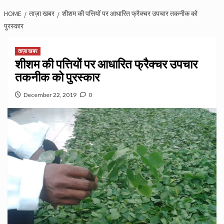
HOME
ताज़ा खबर
शीशम की पत्तियों पर आधारित फ्रैक्चर उपचार तकनीक को
पुरस्कार
ताज़ा खबर
शीशम की पत्तियों पर आधारित फ्रैक्चर उपचार
तकनीक को पुरस्कार
December 22, 2019
0