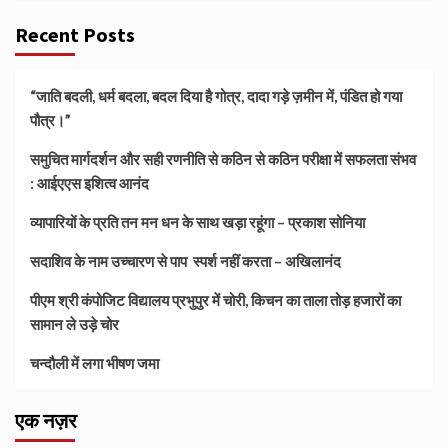
Recent Posts
“जाति बदली, धर्म बदला, बदल दिया है गोत्र, दादा गड़े ज़मीन में, पंडित हो गया
पौत्र।”
समुचित मार्गदर्शन और सही रणनीति से कठिन से कठिन परीक्षा में सफलता संभव
: आईएएस इशित्व आनंद
व्यापारियों के प्रति तन मन धन के साथ खड़ा रहूंगा – प्रकाश सोनिया
सदाशिव के नाम उच्चारण से पाप स्पर्श नहीं करता – अखिलानंद
पीएम श्री कंपोजिट विद्यालय प्रभुपुर में चोरी, किचन का ताला तोड़ हजारों का
सामान ले उड़े चोर
चन्दौली में लगा भीषण जमा
एक नज़र