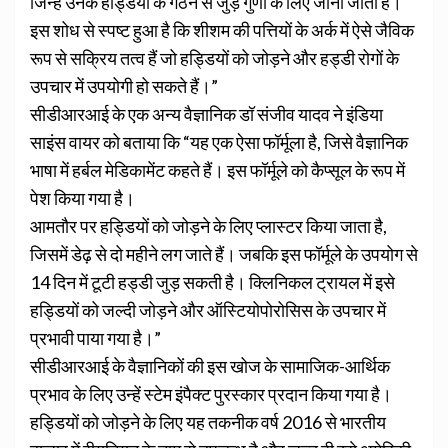
जिन्हें उनके हड्डियों के गठन से जुड़े गुणों के लिए जाना जाता है।
इस शोध से स्पष्ट हुआ है कि शीशम की पत्तियों के अर्क में ऐसे जैविक
रूप से सक्रिय तत्व हैं जो हड्डियों को जोड़ने और हड्डी रोगों के
उपचार में उपयोगी हो सकते हैं।”
सीडीआरआई के एक अन्य वैज्ञानिक डॉ संजीव यादव ने इंडिया
साइंस वायर को बताया कि “यह एक ऐसा फॉर्मूला है, जिसे वैज्ञानिक
भाषा में हर्बल मेडिकामेंट कहते हैं। इस फॉर्मूले को कैप्सूल के रूप में
पेश किया गया है।
आमतौर पर हड्डियों को जोड़ने के लिए प्लास्टर किया जाता है,
जिसमें डेढ़ से दो महीने लग जाते हैं। जबकि इस फॉर्मूले के उपयोग से
14 दिन में टूटी हड्डी जुड़ सकती है। क्लिनिकल ट्रायल में इसे
हड्डियों को जल्दी जोड़ने और ऑस्टियोपोरोसिस के उपचार में
प्रभावी पाया गया है।”
सीडीआरआई के वैज्ञानिकों की इस खोज के सामाजिक-आर्थिक
प्रभाव के लिए उन्हें स्टेम इंपैक्ट पुरस्कार प्रदान किया गया है।
हड्डियों को जोड़ने के लिए यह तकनीक वर्ष 2016 से भारतीय