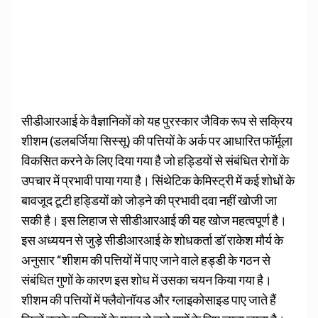
सीडीआरआई के वैज्ञानिकों को यह पुरस्कार जैविक रूप से सक्रिय
शीशम (डलबर्जिया सिस्सू) की पत्तियों के अर्क पर आधारित फॉर्मूला
विकसित करने के लिए दिया गया है जो हड्डियों से संबंधित रोगों के
उपचार में प्रभावी पाया गया है। सिंथेटिक केमिस्ट्री में कई शोधों के
बावजूद टूटी हड्डियों को जोड़ने की प्रभावी दवा नहीं खोजी जा
सकी है। इस लिहाज से सीडीआरआई की यह खोज महत्वपूर्ण है।
इस अध्ययन से जुड़े सीडीआरआई के शोधकर्ता डॉ राकेश मौर्य के
अनुसार “शीशम की पत्तियों में पाए जाने वाले हड्डी के गठन से
संबंधित गुणों के कारण इस शोध में उसका चयन किया गया है।
शीशम की पत्तियों में फ्लैवोनॉयड और ग्लाइकोसाइड पाए जाते हैं