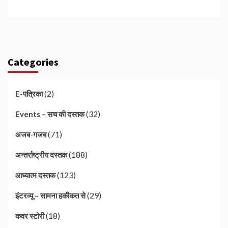
Categories
(2)
E-पत्रिका
(32)
Events – सच की दस्तक
(71)
अजब-गजब
(188)
अन्तर्राष्ट्रीय दस्तक
(123)
आध्यात्म दस्तक
(29)
इंटरव्यू – सामना हकीकत से
(18)
कवर स्टोरी