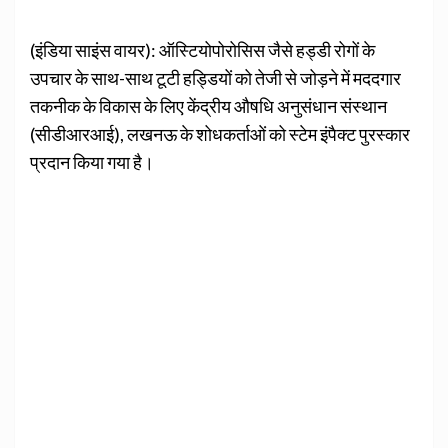
(इंडिया साइंस वायर): ऑस्टियोपोरोसिस जैसे हड्डी रोगों के
उपचार के साथ-साथ टूटी हड्डियों को तेजी से जोड़ने में मददगार
तकनीक के विकास के लिए केंद्रीय औषधि अनुसंधान संस्थान
(सीडीआरआई), लखनऊ के शोधकर्ताओं को स्टेम इंपैक्ट पुरस्कार
प्रदान किया गया है।