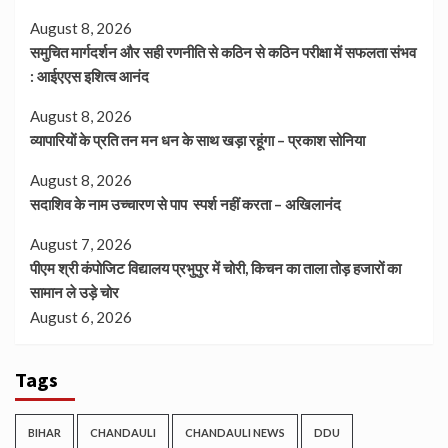
August 8, 2026
समुचित मार्गदर्शन और सही रणनीति से कठिन से कठिन परीक्षा में सफलता संभव
: आईएएस इशित्व आनंद
August 8, 2026
व्यापारियों के प्रति तन मन धन के साथ खड़ा रहूंगा – प्रकाश सोनिया
August 8, 2026
सदाशिव के नाम उच्चारण से पाप स्पर्श नहीं करता – अखिलानंद
August 7, 2026
पीएम श्री कंपोजिट विद्यालय प्रभुपुर में चोरी, किचन का ताला तोड़ हजारों का
सामान ले उड़े चोर
August 6, 2026
Tags
BIHAR
CHANDAULI
CHANDAULI NEWS
DDU