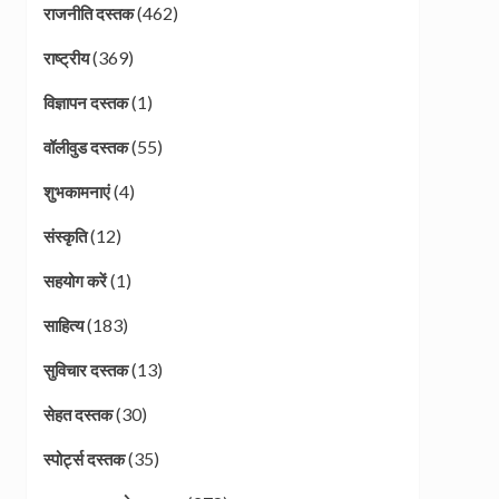
(462)
राजनीति दस्तक
(369)
राष्ट्रीय
(1)
विज्ञापन दस्तक
(55)
वॉलीवुड दस्तक
(4)
शुभकामनाएं
(12)
संस्कृति
(1)
सहयोग करें
(183)
साहित्य
(13)
सुविचार दस्तक
(30)
सेहत दस्तक
(35)
स्पोर्ट्स दस्तक