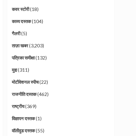
(18)
कवर स्टोरी
(104)
काव्य दस्तक
(5)
गैलरी
(3,203)
ताज़ा खबर
(132)
पत्रिका समीक्षा
(311)
मुद्दा
(22)
मोटीवेशनल स्पीच
(462)
राजनीति दस्तक
(369)
राष्ट्रीय
(1)
विज्ञापन दस्तक
(55)
वॉलीवुड दस्तक