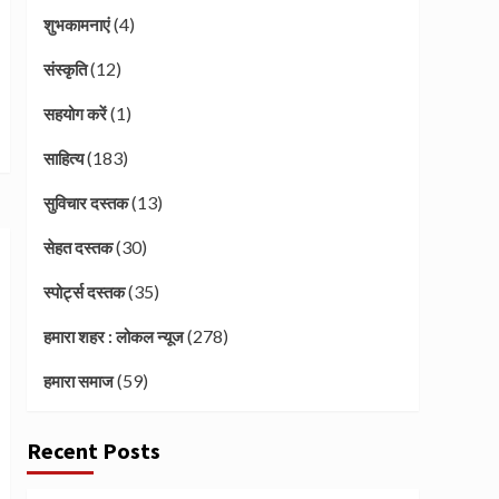
(4)
शुभकामनाएं
(12)
संस्कृति
(1)
सहयोग करें
(183)
साहित्य
(13)
सुविचार दस्तक
(30)
सेहत दस्तक
(35)
स्पोर्ट्स दस्तक
(278)
हमारा शहर : लोकल न्यूज
(59)
हमारा समाज
Recent Posts