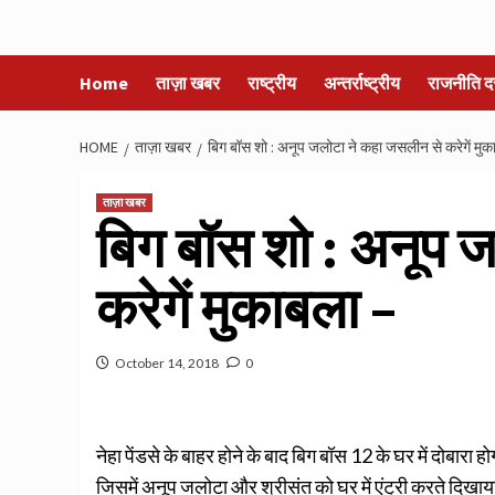
Home
ताज़ा खबर
राष्ट्रीय
अन्तर्राष्ट्रीय
राजनीति द
HOME
ताज़ा खबर
बिग बॉस शो : अनूप जलोटा ने कहा जसलीन से करेगें मुक
ताज़ा खबर
बिग बॉस शो : अनूप 
करेगें मुकाबला –
October 14, 2018
0
नेहा पेंडसे के बाहर होने के बाद बिग बॉस 12 के घर में दोबारा
जिसमें अनूप जलोटा और श्रीसंत को घर में एंट्री करते दिखा