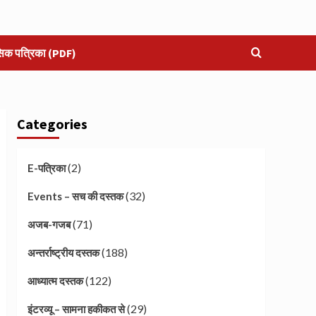
सिक पत्रिका (PDF)
Categories
(2)
E-पत्रिका
(32)
Events – सच की दस्तक
(71)
अजब-गजब
(188)
अन्तर्राष्ट्रीय दस्तक
(122)
आध्यात्म दस्तक
(29)
इंटरव्यू – सामना हकीकत से