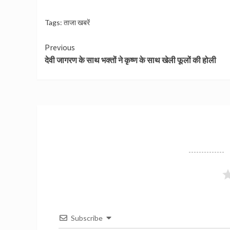
Tags:
ताजा खबरें
Continue
Previous
देवी जागरण के साथ भक्तों ने कृष्ण के साथ खेली फूलों की होली
Reading
Subscribe