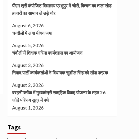
पीएम श्री कंपोजिट विद्यालय प्रभुपुर में चोरी, किचन का ताला तोड़
हजारों का सामान ले उड़े चोर
August 6, 2026
चन्दौली में लगा भीषण जमा
August 5, 2026
चंदौली में शिक्षक गरिमा कार्यशाला का आयोजन
August 3, 2026
निषाद पार्टी कार्यकर्ताओं ने विधायक सुशील सिंह को सौंपा पत्रक
August 2, 2026
बरहनी ब्लॉक में मुख्यमंत्री सामूहिक विवाह योजना के तहत 26
जोड़े परिणय सूत्र में बंधे
August 1, 2026
Tags