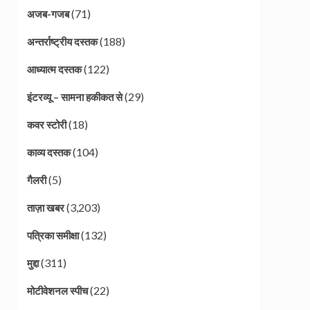
(71)
अजब-गजब
(188)
अन्तर्राष्ट्रीय दस्तक
(122)
आध्यात्म दस्तक
(29)
इंटरव्यू – सामना हकीकत से
(18)
कवर स्टोरी
(104)
काव्य दस्तक
(5)
गैलरी
(3,203)
ताज़ा खबर
(132)
पत्रिका समीक्षा
(311)
मुद्दा
(22)
मोटीवेशनल स्पीच