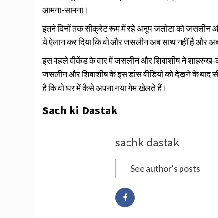
आमना-सामना।
इतने दिनों तक सीक्रेट रूम में रहे अनूप जलोटा को जसलीन 
ये ऐलान कर दिया कि वो और जसलीन अब साथ नहीं है और अब वो
इस पहले वीकेंड के वार में जसलीन और शिवाशीष ने शाहरुख-काज
जसलीन और शिवाशीष के इस डांस वीडियो को देखने के बाद सीक
है कि वो घर में कैसे अपना नया गेम खेलते हैं।
Sach ki Dastak
sachkidastak
See author's posts