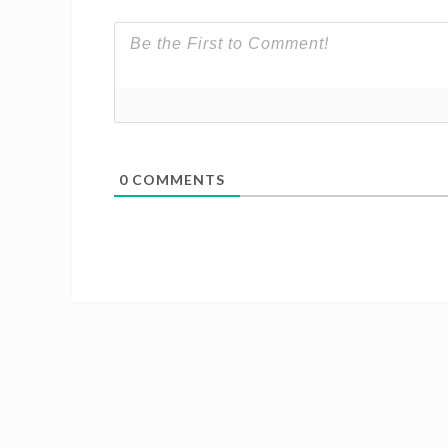
0
COMMENTS