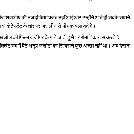
और शिवाशीष की नजदीकियां पसंद नहीं आई और उन्होंने आते ही सबके सामने
 कंटेस्टेंट के तौर पर जसलीन से भी मुकाबला करेंगे।
ोल की फिल्म बाजीगर के गाने जाती हूं मैं पर रोमांटिक डांस करते है।
्रेट रुम में बैठे अनूप जलोटा का रिएक्शन कुछ अच्छा नहीं था। अब देखना