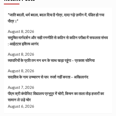
“जाति बदली, धर्म बदला, बदल दिया है गोत्र, दादा गड़े ज़मीन में, पंडित हो गया
पौत्र।”
August 8, 2026
समुचित मार्गदर्शन और सही रणनीति से कठिन से कठिन परीक्षा में सफलता संभव
: आईएएस इशित्व आनंद
August 8, 2026
व्यापारियों के प्रति तन मन धन के साथ खड़ा रहूंगा – प्रकाश सोनिया
August 8, 2026
सदाशिव के नाम उच्चारण से पाप स्पर्श नहीं करता – अखिलानंद
August 7, 2026
पीएम श्री कंपोजिट विद्यालय प्रभुपुर में चोरी, किचन का ताला तोड़ हजारों का
सामान ले उड़े चोर
August 6, 2026