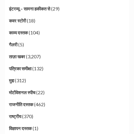
(29)
इंटरव्यू – सामना हकीकत से
(18)
कवर स्टोरी
(104)
काव्य दस्तक
(5)
गैलरी
(3,207)
ताज़ा खबर
(132)
पत्रिका समीक्षा
(312)
मुद्दा
(22)
मोटीवेशनल स्पीच
(462)
राजनीति दस्तक
(370)
राष्ट्रीय
(1)
विज्ञापन दस्तक