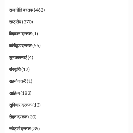
(462)
राजनीति दस्तक
(370)
राष्ट्रीय
(1)
विज्ञापन दस्तक
(55)
वॉलीवुड दस्तक
(4)
शुभकामनाएं
(12)
संस्कृति
(1)
सहयोग करें
(183)
साहित्य
(13)
सुविचार दस्तक
(30)
सेहत दस्तक
(35)
स्पोर्ट्स दस्तक