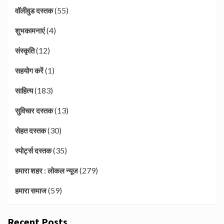
(55)
वॉलीवुड दस्तक
(4)
शुभकामनाएं
(12)
संस्कृति
(1)
सहयोग करें
(183)
साहित्य
(13)
सुविचार दस्तक
(30)
सेहत दस्तक
(35)
स्पोर्ट्स दस्तक
(279)
हमारा शहर : लोकल न्यूज
(59)
हमारा समाज
Recent Posts