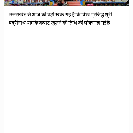
उत्तराखंड से आज की बड़ी खबर यह है कि विश्व प्रसिद्ध श्री
बद्रीनाथ धाम के कपाट खुलने की तिथि की घोषणा हो गई है।