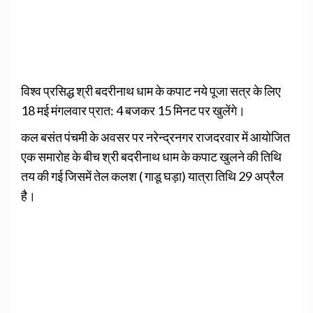
विश्व प्रसिद्ध श्री बदरीनाथ धाम के कपाट नये पूजा सत्र के लिए
18 मई मंगलवार प्रात: 4 बजकर 15 मिनट पर खुलेंगे।
कल बसंत पंचमी के अवसर पर नरेन्द्रनगर राजदरवार में आयोजित
एक समारोह के बीच श्री बदरीनाथ धाम के कपाट खुलने की तिथि
तय की गई जिसमें तेल कलश ( गाडू घड़ा) यात्रा तिथि 29 अप्रैल
है।