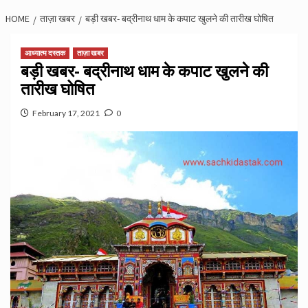
HOME
ताज़ा खबर
बड़ी खबर- बद्रीनाथ धाम के कपाट खुलने की तारीख घोषित
आध्यात्म दस्तक
ताज़ा खबर
बड़ी खबर- बद्रीनाथ धाम के कपाट खुलने की
तारीख घोषित
February 17, 2021
0