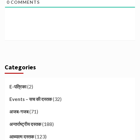
0
COMMENTS
Categories
(2)
E-पत्रिका
(32)
Events – सच की दस्तक
(71)
अजब-गजब
(188)
अन्तर्राष्ट्रीय दस्तक
(123)
आध्यात्म दस्तक