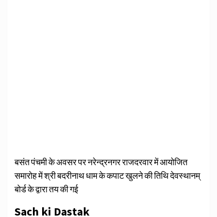
बसंत पंचमी के अवसर पर नरेन्द्रनगर राजदरवार में आयोजित
समारोह में श्री बदरीनाथ धाम के कपाट खुलने की तिथि देवस्थानम्
बोर्ड के द्वारा तय की गई
Sach ki Dastak