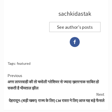
sachkidastak
See author's posts
Tags:
featured
Continue
Previous
अगर लापरवाही की तो चमोली ग्लेशियर से ज्यादा ख़तरनाक साबित हो
Reading
सकती है भीमताल झील
Next
देहरादून-(बड़ी खबर) राज्य के लिए CM रावत ने लिए आज यह बड़े फैसले