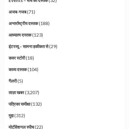
(32)
Events – सच की दस्तक
(71)
अजब-गजब
(188)
अन्तर्राष्ट्रीय दस्तक
(123)
आध्यात्म दस्तक
(29)
इंटरव्यू – सामना हकीकत से
(18)
कवर स्टोरी
(104)
काव्य दस्तक
(5)
गैलरी
(3,207)
ताज़ा खबर
(132)
पत्रिका समीक्षा
(312)
मुद्दा
(22)
मोटीवेशनल स्पीच