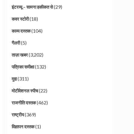
(29)
इंटरव्यू – सामना हकीकत से
(18)
कवर स्टोरी
(104)
काव्य दस्तक
(5)
गैलरी
(3,202)
ताज़ा खबर
(132)
पत्रिका समीक्षा
(311)
मुद्दा
(22)
मोटीवेशनल स्पीच
(462)
राजनीति दस्तक
(369)
राष्ट्रीय
(1)
विज्ञापन दस्तक