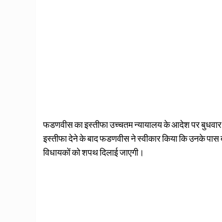
फडणवीस का इस्तीफा उच्चतम न्यायालय के आदेश पर बुधवार को
इस्तीफा देने के बाद फडणवीस ने स्वीकार किया कि उनके पास
विधायकों को शपथ दिलाई जाएगी।