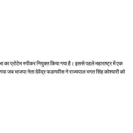
ा प्रोटेम स्पीकर नियुक्त किया गया है। इससे पहले महाराष्ट्र में एक
 गया जब भाजपा नेता देवेंद्र फडणवीस ने राज्यपाल भगत सिंह कोश्यारी को