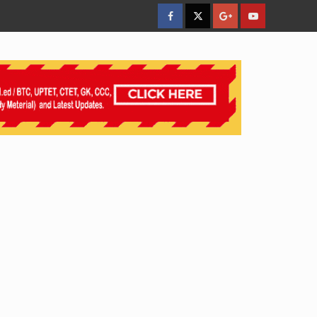
facebook
Twitter
Google
YouTube
Plus