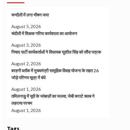
चन्दौली में लगा भीषण जमा
August 5, 2026
चंदौली में शिक्षक गरिमा कार्यशाला का आयोजन
August 3, 2026
निषाद पार्टी कार्यकर्ताओं ने विधायक सुशील सिंह को सौंपा पत्रक
August 2, 2026
बरहनी ब्लॉक में मुख्यमंत्री सामूहिक विवाह योजना के तहत 26
जोड़े परिणय सूत्र में बंधे
August 1, 2026
तमिलनाडु में यूपी के जांबाज़ों का जलवा, जेबी कराटे क्लब ने
लहराया परचम
August 1, 2026
Tags