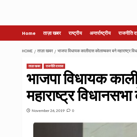
Home
ताज़ा खबर
राष्ट्रीय
अन्तर्राष्ट्रीय
राजनीति द
HOME
ताज़ा खबर
भाजपा विधायक कालीदास कोलाम्बकर बने महाराष्ट्र विधा
ताज़ा खबर
राजनीति दस्तक
भाजपा विधायक काली
महाराष्ट्र विधानसभा 
November 26, 2019
0