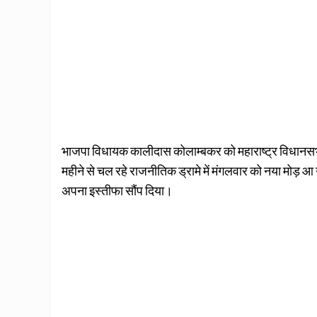
भाजपा विधायक कालीदास कोलाम्बकर को महाराष्ट्र विधानसभा क
महीने से चल रहे राजनीतिक ड्रामे में मंगलवार को नया मोड़ आ
अपना इस्तीफा सौंप दिया।