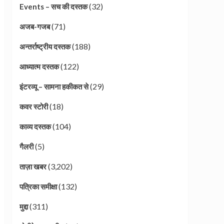
(32)
Events – सच की दस्तक
(71)
अजब-गजब
(188)
अन्तर्राष्ट्रीय दस्तक
(122)
आध्यात्म दस्तक
(29)
इंटरव्यू – सामना हकीकत से
(18)
कवर स्टोरी
(104)
काव्य दस्तक
(5)
गैलरी
(3,202)
ताज़ा खबर
(132)
पत्रिका समीक्षा
(311)
मुद्दा