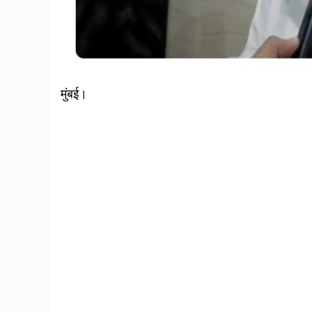
मुंबई।