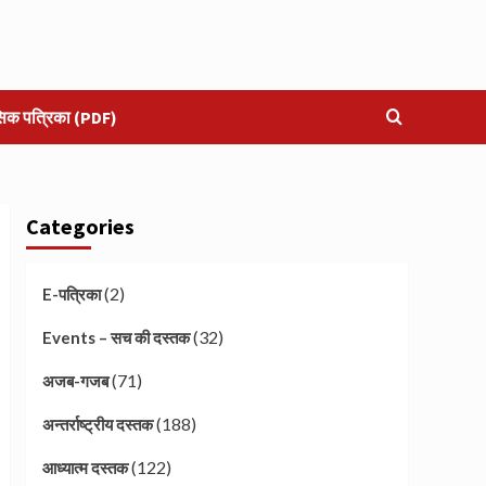
सिक पत्रिका (PDF)
Categories
(2)
E-पत्रिका
(32)
Events – सच की दस्तक
(71)
अजब-गजब
(188)
अन्तर्राष्ट्रीय दस्तक
(122)
आध्यात्म दस्तक