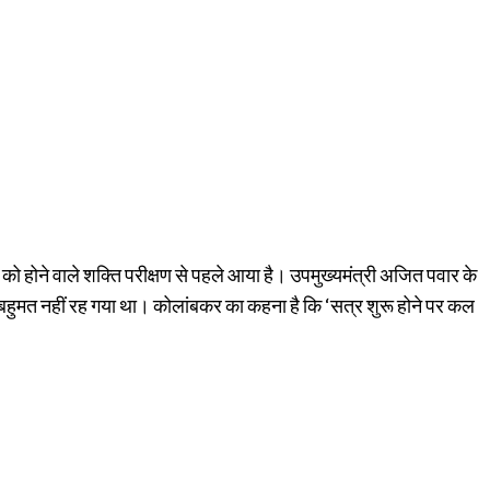
 होने वाले शक्ति परीक्षण से पहले आया है। उपमुख्यमंत्री अजित पवार के
 बहुमत नहीं रह गया था। कोलांबकर का कहना है कि ‘सत्र शुरू होने पर कल