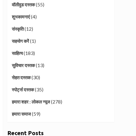
(55)
वॉलीवुड दस्तक
(4)
शुभकामनाएं
(12)
संस्कृति
(1)
सहयोग करें
(183)
साहित्य
(13)
सुविचार दस्तक
(30)
सेहत दस्तक
(35)
स्पोर्ट्स दस्तक
(278)
हमारा शहर : लोकल न्यूज
(59)
हमारा समाज
Recent Posts