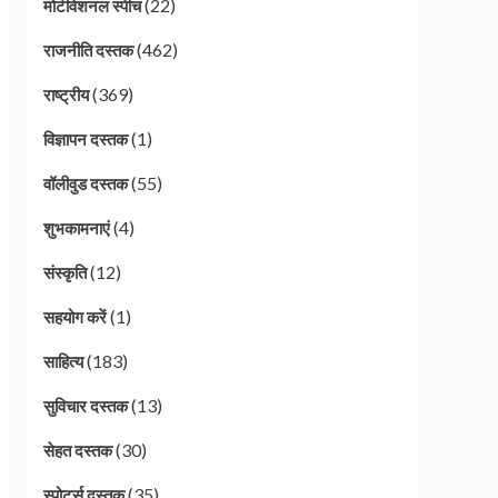
(22)
मोटीवेशनल स्पीच
(462)
राजनीति दस्तक
(369)
राष्ट्रीय
(1)
विज्ञापन दस्तक
(55)
वॉलीवुड दस्तक
(4)
शुभकामनाएं
(12)
संस्कृति
(1)
सहयोग करें
(183)
साहित्य
(13)
सुविचार दस्तक
(30)
सेहत दस्तक
(35)
स्पोर्ट्स दस्तक