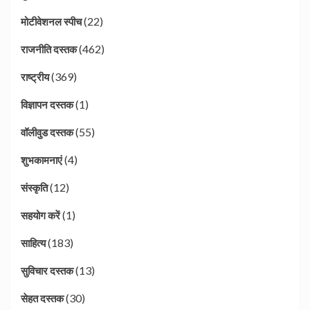
(22)
मोटीवेशनल स्पीच
(462)
राजनीति दस्तक
(369)
राष्ट्रीय
(1)
विज्ञापन दस्तक
(55)
वॉलीवुड दस्तक
(4)
शुभकामनाएं
(12)
संस्कृति
(1)
सहयोग करें
(183)
साहित्य
(13)
सुविचार दस्तक
(30)
सेहत दस्तक