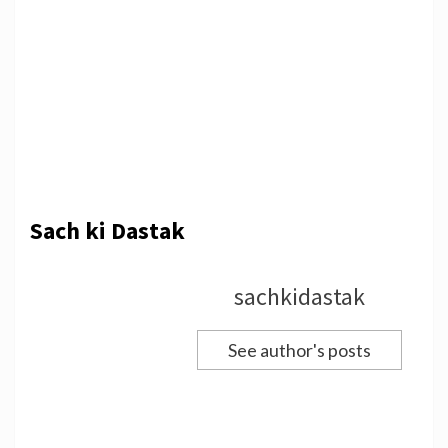
Sach ki Dastak
sachkidastak
See author's posts