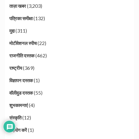
(3,203)
ताज़ा खबर
(132)
पत्रिका समीक्षा
(311)
मुद्दा
(22)
मोटीवेशनल स्पीच
(462)
राजनीति दस्तक
(369)
राष्ट्रीय
(1)
विज्ञापन दस्तक
(55)
वॉलीवुड दस्तक
(4)
शुभकामनाएं
(12)
संस्कृति
(1)
सहयोग करें