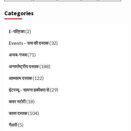
Categories
(2)
E-पत्रिका
(32)
Events – सच की दस्तक
(71)
अजब-गजब
(188)
अन्तर्राष्ट्रीय दस्तक
(122)
आध्यात्म दस्तक
(29)
इंटरव्यू – सामना हकीकत से
(18)
कवर स्टोरी
(104)
काव्य दस्तक
(5)
गैलरी