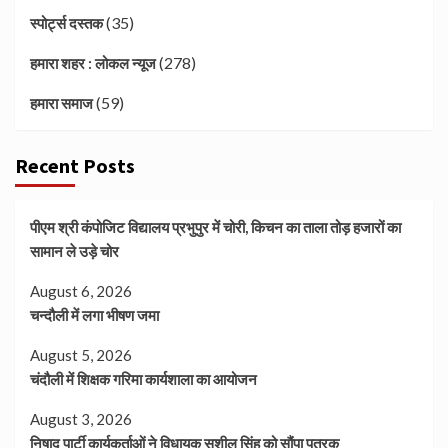
(35)
स्पोर्ट्स दस्तक
(278)
हमारा शहर : लोकल न्यूज
(59)
हमारा समाज
Recent Posts
पीएम श्री कंपोजिट विद्यालय प्रभुपुर में चोरी, किचन का ताला तोड़ हजारों का
सामान ले उड़े चोर
August 6, 2026
चन्दौली में लगा भीषण जमा
August 5, 2026
चंदौली में शिक्षक गरिमा कार्यशाला का आयोजन
August 3, 2026
निषाद पार्टी कार्यकर्ताओं ने विधायक सुशील सिंह को सौंपा पत्रक