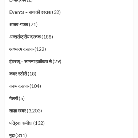
(32)
Events – सच की दस्तक
(71)
अजब-गजब
(188)
अन्तर्राष्ट्रीय दस्तक
(122)
आध्यात्म दस्तक
(29)
इंटरव्यू – सामना हकीकत से
(18)
कवर स्टोरी
(104)
काव्य दस्तक
(5)
गैलरी
(3,203)
ताज़ा खबर
(132)
पत्रिका समीक्षा
(311)
मुद्दा