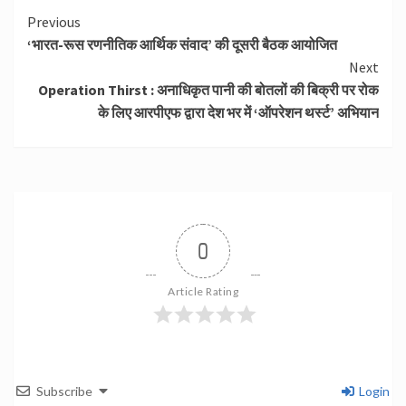
Continue
Previous
‘भारत-रूस रणनीतिक आर्थिक संवाद’ की दूसरी बैठक आयोजित
Reading
Next
Operation Thirst : अनाधिकृत पानी की बोतलों की बिक्री पर रोक
के लिए आरपीएफ द्वारा देश भर में ‘ऑपरेशन थर्स्ट’ अभियान
0
Article Rating
Subscribe
Login