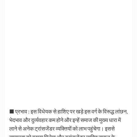
■ प्रभाव : इस विधेयक से हाशिए पर खड़े इस वर्ग के विरूद्ध लांछन,
भेदभाव और दुर्व्यवहार कम होने और इन्हें समाज की मुख्य धारा में
लाने से अनेक ट्रांसजेंडर व्यक्तियों को लाभ पहुंचेगा। इससे