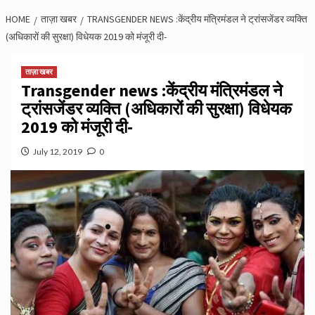
HOME
ताज़ा खबर
TRANSGENDER NEWS :केंद्रीय मंत्रिमंडल ने ट्रांसजेंडर व्यक्ति
(अधिकारों की सुरक्षा) विधेयक 2019 को मंजूरी दी-
ताज़ा खबर
Transgender news :केंद्रीय मंत्रिमंडल ने
ट्रांसजेंडर व्यक्ति (अधिकारों की सुरक्षा) विधेयक
2019 को मंजूरी दी-
July 12, 2019
0