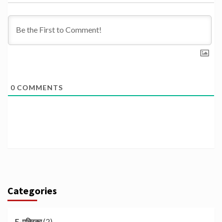
0
COMMENTS
Categories
(2)
E-पत्रिका