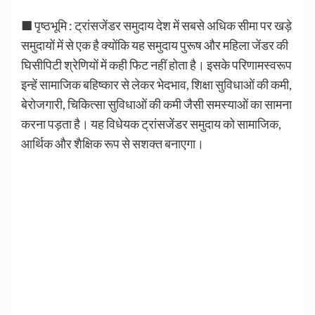
■ पृष्ठभूमि : ट्रांसजेंडर समुदाय देश में सबसे अधिक सीमा पर खड़े
समुदायों में से एक है क्योंकि यह समुदाय पुरूष और महिला जेंडर की
घिसीपिटी श्रेणियों में कही फिट नहीं होता है। इसके परिणामस्वरूप
इन्हें सामाजिक बहिष्कार से लेकर भेदभाव, शिक्षा सुविधाओं की कमी,
बेरोजगारी, चिकित्सा सुविधाओं की कमी जैसी समस्याओं का सामना
करना पड़ता है। यह विधेयक ट्रांसजेंडर समुदाय को सामाजिक,
आर्थिक और शैक्षिक रूप से सशक्त बनाएगा।