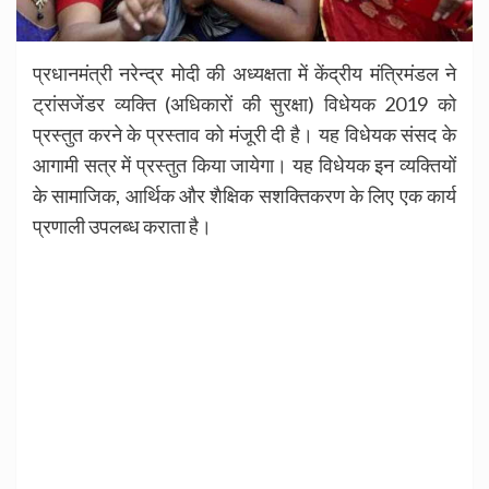
प्रधानमंत्री नरेन्द्र मोदी की अध्यक्षता में केंद्रीय मंत्रिमंडल ने
ट्रांसजेंडर व्यक्ति (अधिकारों की सुरक्षा) विधेयक 2019 को
प्रस्तुत करने के प्रस्ताव को मंजूरी दी है। यह विधेयक संसद के
आगामी सत्र में प्रस्तुत किया जायेगा। यह विधेयक इन व्यक्तियों
के सामाजिक, आर्थिक और शैक्षिक सशक्तिकरण के लिए एक कार्य
प्रणाली उपलब्ध कराता है।