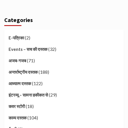
Categories
(2)
E-पत्रिका
(32)
Events – सच की दस्तक
(71)
अजब-गजब
(188)
अन्तर्राष्ट्रीय दस्तक
(122)
आध्यात्म दस्तक
(29)
इंटरव्यू – सामना हकीकत से
(18)
कवर स्टोरी
(104)
काव्य दस्तक