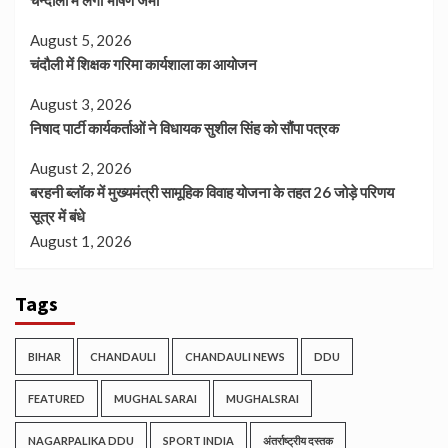
August 5, 2026
चंदौली में शिक्षक गरिमा कार्यशाला का आयोजन
August 3, 2026
निषाद पार्टी कार्यकर्ताओं ने विधायक सुशील सिंह को सौंपा पत्रक
August 2, 2026
बरहनी ब्लॉक में मुख्यमंत्री सामूहिक विवाह योजना के तहत 26 जोड़े परिणय
सूत्र में बंधे
August 1, 2026
Tags
BIHAR
CHANDAULI
CHANDAULI NEWS
DDU
FEATURED
MUGHAL SARAI
MUGHALSRAI
NAGARPALIKA DDU
SPORT INDIA
अंतर्राष्ट्रीय दस्तक