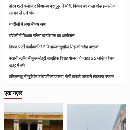
पीएम श्री कंपोजिट विद्यालय प्रभुपुर में चोरी, किचन का ताला तोड़ हजारों का
सामान ले उड़े चोर
चन्दौली में लगा भीषण जमा
चंदौली में शिक्षक गरिमा कार्यशाला का आयोजन
निषाद पार्टी कार्यकर्ताओं ने विधायक सुशील सिंह को सौंपा पत्रक
बरहनी ब्लॉक में मुख्यमंत्री सामूहिक विवाह योजना के तहत 26 जोड़े परिणय
सूत्र में बंधे
तमिलनाडु में यूपी के जांबाज़ों का जलवा, जेबी कराटे क्लब ने लहराया परचम
एक नज़र