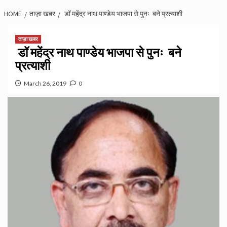
HOME
ताज़ा खबर
डॉ महेंद्र नाथ पाण्डेय भाजपा से पुनः बने प्रत्याशी
ताज़ा खबर
डॉ महेंद्र नाथ पाण्डेय भाजपा से पुनः बने
प्रत्याशी
March 26, 2019
0