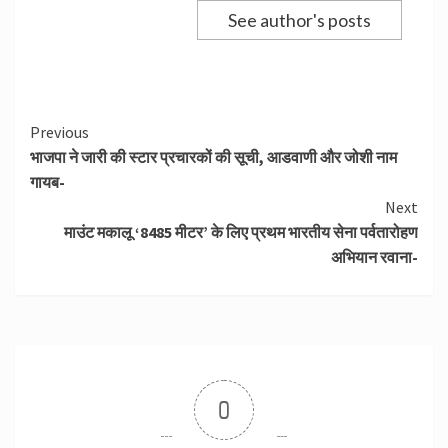
See author's posts
Continue
Previous
भाजपा ने जारी की स्टार प्रचारकों की सूची, आडवाणी और जोशी नाम
Reading
गायब-
Next
माउंट मकालू ‘8485 मीटर’ के लिए प्रथम भारतीय सेना पर्वतारोहण
अभियान रवाना-
0