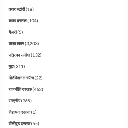
(18)
कवर स्टोरी
(104)
काव्य दस्तक
(5)
गैलरी
(3,203)
ताज़ा खबर
(132)
पत्रिका समीक्षा
(311)
मुद्दा
(22)
मोटीवेशनल स्पीच
(462)
राजनीति दस्तक
(369)
राष्ट्रीय
(1)
विज्ञापन दस्तक
(55)
वॉलीवुड दस्तक