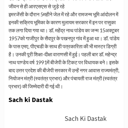
जीवन से ही आरएसएस से जुड़े रहे
इमरजेंसी के दौरान 5महीने जेल में रहे और रामजन्म भूमि आंदोलन में
इनकी सक्रिय भूमिका के कारण मुलायम सरकार में इन पर रासुका
तक लगा दिया गया था। डॉ. महेंद्र नाथ पांडेय का जन्म 15अक्टूबर
1957को गाजीपुर के सैदपुर के पखनपुर गांव में हुआ था। डॉ. पांडेय
के पास एमए, पीएचडी के साथ ही पत्रकारिता की भी मास्टर डिग्री
है। उनकी पूरी शिक्षा-दीक्षा वाराणसी में हुई। पहली बार डॉ. महेन्द्र
नाथ पाण्डेय वर्ष 1991में बीजेपी के टिकट पर विधायक बने। इसके
बाद उत्तर प्रदेश की बीजेपी सरकार में उन्हें नगर आवास राज्यमंत्री,
नियोजन मंत्री (स्वतंत्र प्रभार) और पंचायती राज मंत्री (स्वतंत्र
प्रभार) की जिम्मेदारी दी गई थी।
Sach ki Dastak
Sach Ki Dastak