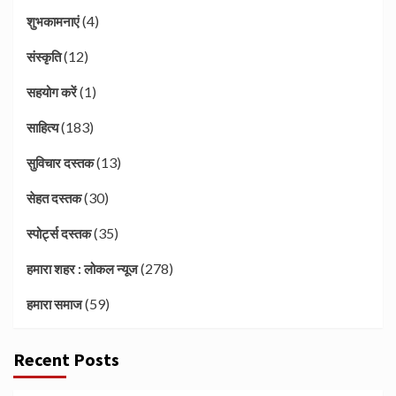
(4)
शुभकामनाएं
(12)
संस्कृति
(1)
सहयोग करें
(183)
साहित्य
(13)
सुविचार दस्तक
(30)
सेहत दस्तक
(35)
स्पोर्ट्स दस्तक
(278)
हमारा शहर : लोकल न्यूज
(59)
हमारा समाज
Recent Posts