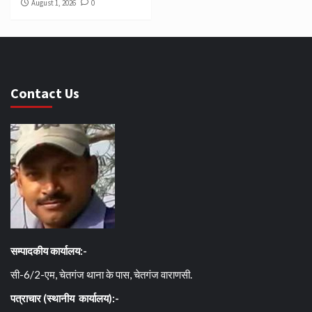
August 1, 2026
0
Contact Us
सम्पादकीय कार्यालय:-
सी-6/2-एम, चेतगंज थाना के पास, चेतगंज वाराणसी.
पत्राचार (स्थानीय कार्यालय):-