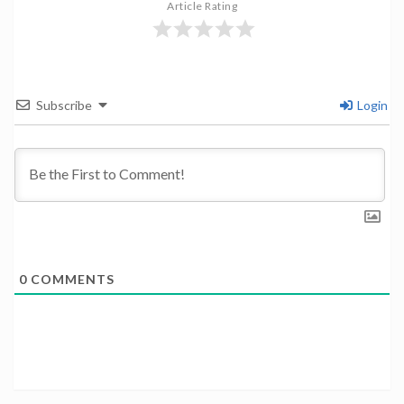
Article Rating
Subscribe
Login
0
COMMENTS