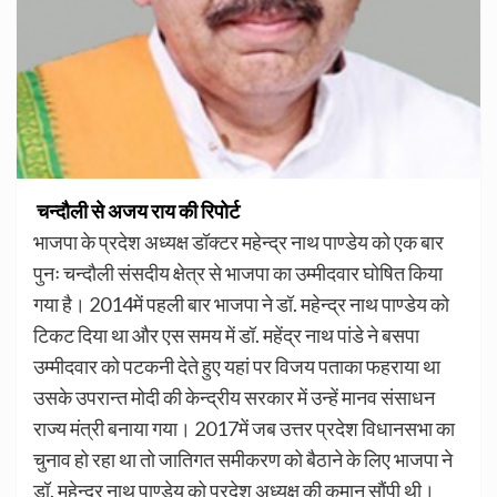
चन्दौली से अजय राय की रिपोर्ट
भाजपा के प्रदेश अध्यक्ष डॉक्टर महेन्द्र नाथ पाण्डेय को एक बार
पुनः चन्दौली संसदीय क्षेत्र से भाजपा का उम्मीदवार घोषित किया
गया है। 2014में पहली बार भाजपा ने डॉ. महेन्द्र नाथ पाण्डेय को
टिकट दिया था और एस समय में डॉ. महेंद्र नाथ पांडे ने बसपा
उम्मीदवार को पटकनी देते हुए यहां पर विजय पताका फहराया था
उसके उपरान्त मोदी की केन्द्रीय सरकार में उन्हें मानव संसाधन
राज्य मंत्री बनाया गया। 2017में जब उत्तर प्रदेश विधानसभा का
चुनाव हो रहा था तो जातिगत समीकरण को बैठाने के लिए भाजपा ने
डॉ. महेन्द्र नाथ पाण्डेय को प्रदेश अध्यक्ष की कमान सौंपी थी।