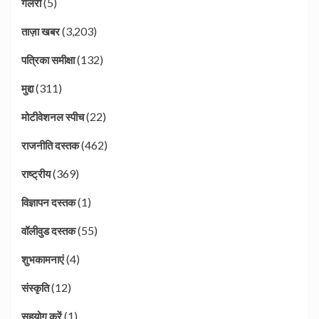
(5)
गैलरी
(3,203)
ताज़ा खबर
(132)
पत्रिका समीक्षा
(311)
मुद्दा
(22)
मोटीवेशनल स्पीच
(462)
राजनीति दस्तक
(369)
राष्ट्रीय
(1)
विज्ञापन दस्तक
(55)
वॉलीवुड दस्तक
(4)
शुभकामनाएं
(12)
संस्कृति
(1)
सहयोग करें