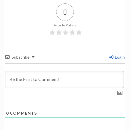
0
Article Rating
Subscribe
Login
0
COMMENTS