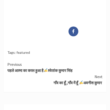
Tags:
featured
Continue
Previous
पहले आत्मा का कत्ल हुआ है
श्वेतांक कुमार सिंह
Reading
Next
गाँव का हूँ ,गाँव में हूँ
अवनीश कुमार