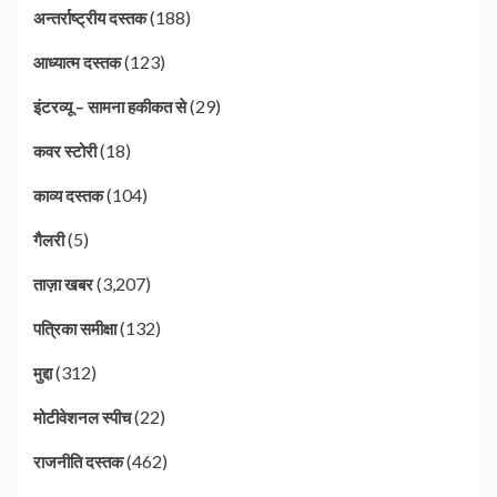
(188)
अन्तर्राष्ट्रीय दस्तक
(123)
आध्यात्म दस्तक
(29)
इंटरव्यू – सामना हकीकत से
(18)
कवर स्टोरी
(104)
काव्य दस्तक
(5)
गैलरी
(3,207)
ताज़ा खबर
(132)
पत्रिका समीक्षा
(312)
मुद्दा
(22)
मोटीवेशनल स्पीच
(462)
राजनीति दस्तक