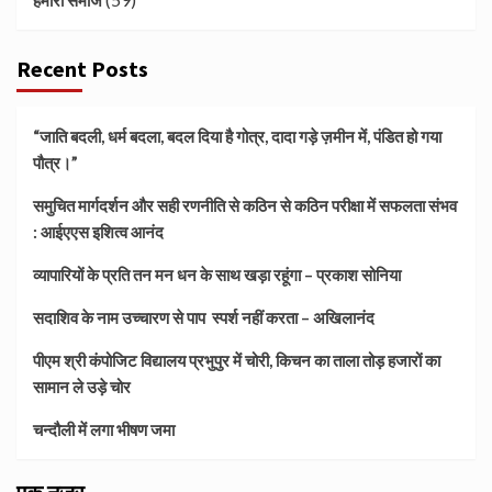
Recent Posts
“जाति बदली, धर्म बदला, बदल दिया है गोत्र, दादा गड़े ज़मीन में, पंडित हो गया
पौत्र।”
समुचित मार्गदर्शन और सही रणनीति से कठिन से कठिन परीक्षा में सफलता संभव
: आईएएस इशित्व आनंद
व्यापारियों के प्रति तन मन धन के साथ खड़ा रहूंगा – प्रकाश सोनिया
सदाशिव के नाम उच्चारण से पाप स्पर्श नहीं करता – अखिलानंद
पीएम श्री कंपोजिट विद्यालय प्रभुपुर में चोरी, किचन का ताला तोड़ हजारों का
सामान ले उड़े चोर
चन्दौली में लगा भीषण जमा