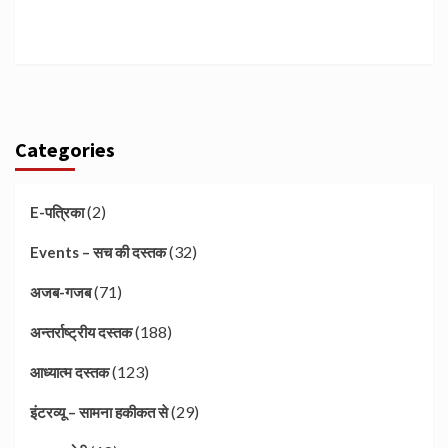
Categories
(2)
E-पत्रिका
(32)
Events – सच की दस्तक
(71)
अजब-गजब
(188)
अन्तर्राष्ट्रीय दस्तक
(123)
आध्यात्म दस्तक
(29)
इंटरव्यू – सामना हकीकत से