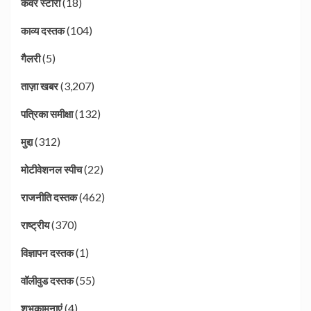
(18)
कवर स्टोरी
(104)
काव्य दस्तक
(5)
गैलरी
(3,207)
ताज़ा खबर
(132)
पत्रिका समीक्षा
(312)
मुद्दा
(22)
मोटीवेशनल स्पीच
(462)
राजनीति दस्तक
(370)
राष्ट्रीय
(1)
विज्ञापन दस्तक
(55)
वॉलीवुड दस्तक
(4)
शुभकामनाएं