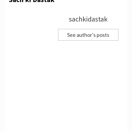
sachkidastak
See author's posts