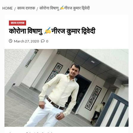
HOME
काव्य दस्तक
कोरोना विषाणु
नीरज कुमार द्विवेदी
काव्य दस्तक
कोरोना विषाणु
नीरज कुमार द्विवेदी
March 27, 2020
0