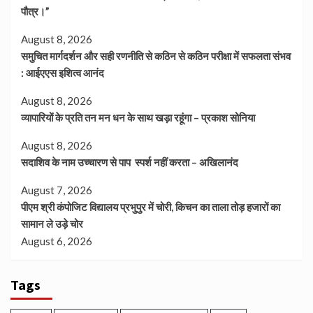
पौत्र।”
August 8, 2026
समुचित मार्गदर्शन और सही रणनीति से कठिन से कठिन परीक्षा में सफलता संभव
: आईएएस इशित्व आनंद
August 8, 2026
व्यापारियों के प्रति तन मन धन के साथ खड़ा रहूंगा – प्रकाश सोनिया
August 8, 2026
सदाशिव के नाम उच्चारण से पाप स्पर्श नहीं करता – अखिलानंद
August 7, 2026
पीएम श्री कंपोजिट विद्यालय प्रभुपुर में चोरी, किचन का ताला तोड़ हजारों का
सामान ले उड़े चोर
August 6, 2026
Tags