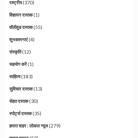
(370)
राष्ट्रीय
(1)
विज्ञापन दस्तक
(55)
वॉलीवुड दस्तक
(4)
शुभकामनाएं
(12)
संस्कृति
(1)
सहयोग करें
(183)
साहित्य
(13)
सुविचार दस्तक
(30)
सेहत दस्तक
(35)
स्पोर्ट्स दस्तक
(279)
हमारा शहर : लोकल न्यूज
(59)
हमारा समाज