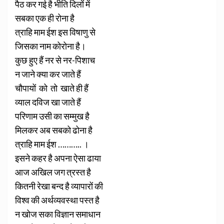
पैठ कर गई है भीति दिलों में
सबका एक ही रोना है
त्राहि माम ईश इस विषाणु से
जिसका नाम कोरोना है।
कुछ हुए हैं नर से नर-पिशाच
न जाने क्या कर जाते हैं
चौपायों को तो खाते ही हैं
व्याल दविज खा जाते हैं
परिणाम उसी का सम्मुख है
मिलकर अब सबको ढोना है
त्राहि माम ईश ……….. ।
इसने कहर है अपना ऐसा ढाया
आज अखिल जग त्रस्त है
कितनी रेखा बन्द है व्यापारों की
विश्व की अर्थव्यवस्था पस्त है
न खोज सका विज्ञान समाधान