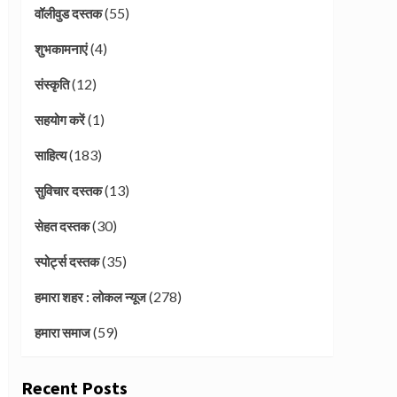
(55)
वॉलीवुड दस्तक
(4)
शुभकामनाएं
(12)
संस्कृति
(1)
सहयोग करें
(183)
साहित्य
(13)
सुविचार दस्तक
(30)
सेहत दस्तक
(35)
स्पोर्ट्स दस्तक
(278)
हमारा शहर : लोकल न्यूज
(59)
हमारा समाज
Recent Posts