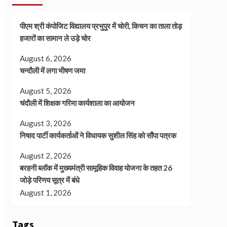
पीएम श्री कंपोजिट विद्यालय प्रभुपुर में चोरी, किचन का ताला तोड़
हजारों का सामान ले उड़े चोर
August 6, 2026
चन्दौली में लगा भीषण जमा
August 5, 2026
चंदौली में शिक्षक गरिमा कार्यशाला का आयोजन
August 3, 2026
निषाद पार्टी कार्यकर्ताओं ने विधायक सुशील सिंह को सौंपा पत्रक
August 2, 2026
बरहनी ब्लॉक में मुख्यमंत्री सामूहिक विवाह योजना के तहत 26
जोड़े परिणय सूत्र में बंधे
August 1, 2026
Tags