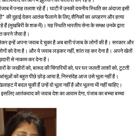
 में पनाह तलाश रहे हैं। घाटी में उनकी दयनीय स्थिति का अंदाजा इसी
” की दुहाई देकर आतंक फैलाने के लिए,सैनिकों का अपहरण और हत्या
हैं (मुखबिरी के शक में)। यह स्थिति भारतीय सेना के समक्ष उनके द्वारा
त करने जैसा है।
कर इन्हें अपना जवाब दे चुका है अब बारी पंजाब के लोगों की है। सरकार और
 लोगों को देना है। और ये जवाब लड़कर नहीं, शांत रह कर देना है। अपने खेतों
दारी से नाकाम कर देना है।
ों के जखीरों को, बारूद की चिंगारियों को, घर घर जलती लाशों को, टूटती
े आंसूओं को बहुत पीछे छोड़ आया है, निस्संदेह आज उसे भूला नहीं है।
ें बदल चुकी हैं उन्हें वो भूला नहीं है और भूलना भी नहीं चाहिए।
 इसलिए आतंकवाद को जवाब देश का आवाम देगा, पंजाब का बच्चा बच्चा