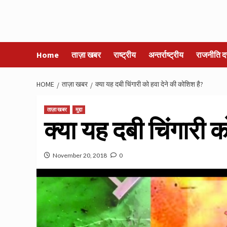
Home
ताज़ा खबर
राष्ट्रीय
अन्तर्राष्ट्रीय
राजनीति द
HOME
ताज़ा खबर
क्या यह दबी चिंगारी को हवा देने की कोशिश है?
ताज़ा खबर
मुद्दा
क्या यह दबी चिंगारी 
November 20, 2018
0