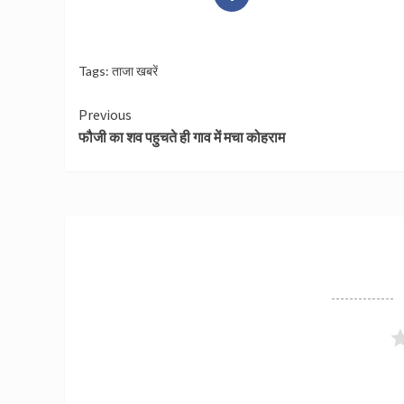
Tags:
ताजा खबरें
Continue
Previous
फौजी का शव पहुचते ही गाव में मचा कोहराम
Reading