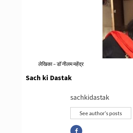
लेखिका – डॉ नीलम महेंद्र
Sach ki Dastak
sachkidastak
See author's posts