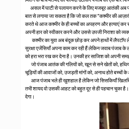
असल में घाटी से पलायन करने के लिए मजबूर आतंकी अब पंजाब
बात से लगाया जा सकता है कि जो कल तक “कश्मीर की आज़ादी
करते थे आज कश्मीर के ही बच्चों का अपहरण और हत्याएं कर रहे 
अपनी हार को स्वीकार करने और उससे उपजी निराशा को व्यक्
कश्मीर का युवा अब बंदूक छोड़ कर अपने हाथों में लैपटॉप ले
सुरक्षा एजेंसियाँ अपना काम कर रही हैं लेकिन जवाब पंजाब के
को हरा भरा रख कर देना है। उनकी हर साजिश को अपनी समझ
जो पंजाब आतंक की गलियों को, खून से सने खेतों को, हथियार
चूड़ियों की आवाजों को, उजड़ती मांगों को, अनाथ होते बच्चों क
आज पंजाब भले ही खुशहाल है लेकिन जो सिसकियाँ खिलखिलाहट म
तभी शायद वो उसकी आहट को बहुत दूर से ही पहचान चुका है।
देगा।