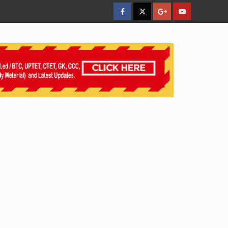
facebook
Twitter
Google
YouTube
Plus