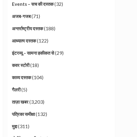
(32)
Events – सच की दस्तक
(71)
अजब-गजब
(188)
अन्तर्राष्ट्रीय दस्तक
(122)
आध्यात्म दस्तक
(29)
इंटरव्यू – सामना हकीकत से
(18)
कवर स्टोरी
(104)
काव्य दस्तक
(5)
गैलरी
(3,203)
ताज़ा खबर
(132)
पत्रिका समीक्षा
(311)
मुद्दा