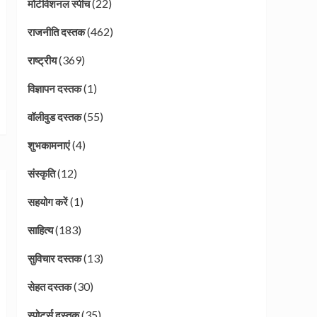
(22)
मोटीवेशनल स्पीच
(462)
राजनीति दस्तक
(369)
राष्ट्रीय
(1)
विज्ञापन दस्तक
(55)
वॉलीवुड दस्तक
(4)
शुभकामनाएं
(12)
संस्कृति
(1)
सहयोग करें
(183)
साहित्य
(13)
सुविचार दस्तक
(30)
सेहत दस्तक
(35)
स्पोर्ट्स दस्तक