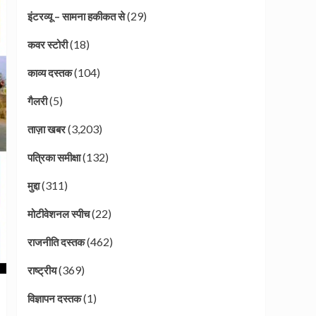
(29)
इंटरव्यू – सामना हकीकत से
(18)
कवर स्टोरी
(104)
काव्य दस्तक
(5)
गैलरी
(3,203)
ताज़ा खबर
(132)
पत्रिका समीक्षा
(311)
मुद्दा
(22)
मोटीवेशनल स्पीच
(462)
राजनीति दस्तक
(369)
राष्ट्रीय
(1)
विज्ञापन दस्तक