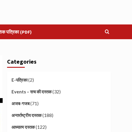
सिक पत्रिका (PDF)
Categories
(2)
E-पत्रिका
(32)
Events – सच की दस्तक
(71)
अजब-गजब
(188)
अन्तर्राष्ट्रीय दस्तक
(122)
आध्यात्म दस्तक