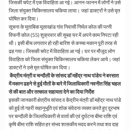
जिसकी चपेट में एक विवाहिता आ गई। आनन-फानन में लोगों ने उसे
जिला संयुक्त चिकित्सालय चकिया लाया। जहां डाक्टरों ने उसे मृत
घोषित कर दिया।
सूचना के मुताबिक मूसाखांड गांव निवासी निर्मल कोल की पत्नी
विफनी कोल (55) शुक्रवार की सुबह घर में अपने काम निपटा रही
थी। इसी बीच लगातार हो रही बारिश से कच्चा मकान पूरी तरह से
ढह गया। जिसकी चपेट में विवाहिता आ गई। घर पर मौजूद लोग
विवाहिता को जिला संयुक्त चिकित्सालय चकिया लेकर आये। जहां
डाक्टरों ने उसे मृत घोषित कर दिया।
केंद्रीय मंत्री व चन्दौली के सांसद डॉ महेंद्र नाथ पांडेय ने बरसात
में मकान ढहने से हुई मौतों के बारे में जिलाधिकारी नवनीत सिंह चहल
से की बात और तत्काल सहायता देने का दिया निर्देश
इसकी जानकारी क्षेत्रीय सांसद व केंद्रीय मंत्री डॉ महेंद्र नाथ पांडे
को हुई तो गहरी सहानुभूति एवं शोक संवेदना व्यक्त करते हुए दूरभाष
पर चन्दौली के जिलाधिकारी से वार्ता की एवं दुर्घटना बीमा राशि एवं
कृषि बीमा राशि सहित हर संभव शासकीय मदद करने तथा शव दाह