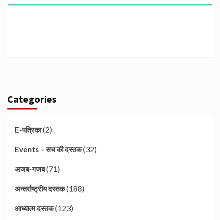
Categories
(2)
E-पत्रिका
(32)
Events – सच की दस्तक
(71)
अजब-गजब
(188)
अन्तर्राष्ट्रीय दस्तक
(123)
आध्यात्म दस्तक