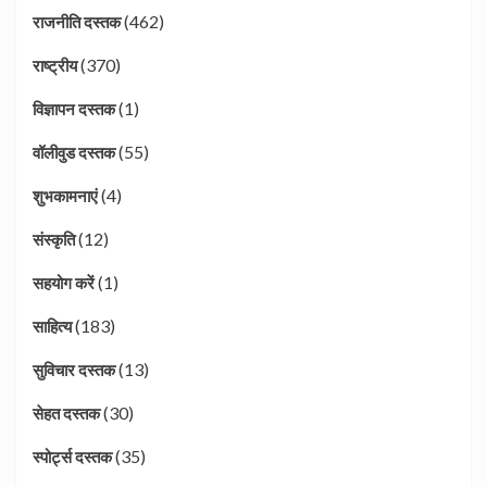
(462)
राजनीति दस्तक
(370)
राष्ट्रीय
(1)
विज्ञापन दस्तक
(55)
वॉलीवुड दस्तक
(4)
शुभकामनाएं
(12)
संस्कृति
(1)
सहयोग करें
(183)
साहित्य
(13)
सुविचार दस्तक
(30)
सेहत दस्तक
(35)
स्पोर्ट्स दस्तक