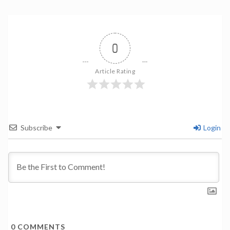
0
Article Rating
Subscribe
Login
0
COMMENTS