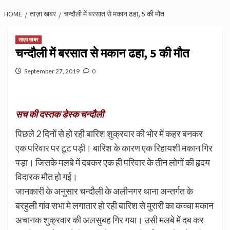
HOME
ताज़ा खबर
चन्दौली में बरसात से मकान ढहा, 5 की मौत
ताज़ा खबर
चन्दौली में बरसात से मकान ढहा, 5 की मौत
September 27, 2019
0
सच की दस्तक डेस्क चन्दौली
पिछले 2 दिनों से हो रही बारिश शुक्रवार की भोर में कहर बनकर
एक परिवार पर टूट पड़ी। बारिश के कारण एक रिहायशी मकान गिर
पड़ा। जिसके मलबे में दबकर एक ही परिवार के तीन लोगों की हृदय
विदारक मौत हो गई।
जानकारी के अनुसार चन्दौली के अलीनगर थाना अन्तर्गत के
बरहुली गांव सभा मे लगातार हो रही बारिश से मुरारी का कच्चा मकान
अचानक शुक्रवार की अलसुबह गिर गया। उसी मलबे में दब कर