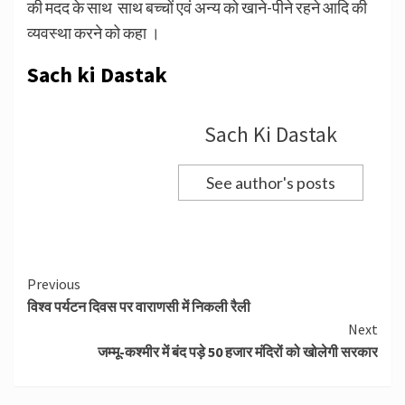
की मदद के साथ साथ बच्चों एवं अन्य को खाने-पीने रहने आदि की
व्यवस्था करने को कहा ।
Sach ki Dastak
Sach Ki Dastak
See author's posts
Continue
Previous
विश्व पर्यटन दिवस पर वाराणसी में निकली रैली
Reading
Next
जम्मू-कश्मीर में बंद पड़े 50 हजार मंदिरों को खोलेगी सरकार