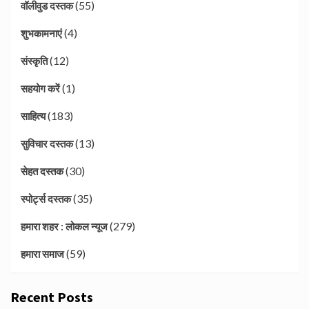
(55)
वॉलीवुड दस्तक
(4)
शुभकामनाएं
(12)
संस्कृति
(1)
सहयोग करें
(183)
साहित्य
(13)
सुविचार दस्तक
(30)
सेहत दस्तक
(35)
स्पोर्ट्स दस्तक
(279)
हमारा शहर : लोकल न्यूज
(59)
हमारा समाज
Recent Posts