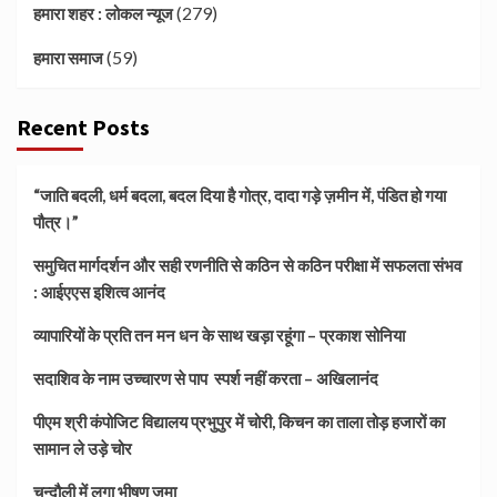
(279)
हमारा शहर : लोकल न्यूज
(59)
हमारा समाज
Recent Posts
“जाति बदली, धर्म बदला, बदल दिया है गोत्र, दादा गड़े ज़मीन में, पंडित हो गया
पौत्र।”
समुचित मार्गदर्शन और सही रणनीति से कठिन से कठिन परीक्षा में सफलता संभव
: आईएएस इशित्व आनंद
व्यापारियों के प्रति तन मन धन के साथ खड़ा रहूंगा – प्रकाश सोनिया
सदाशिव के नाम उच्चारण से पाप स्पर्श नहीं करता – अखिलानंद
पीएम श्री कंपोजिट विद्यालय प्रभुपुर में चोरी, किचन का ताला तोड़ हजारों का
सामान ले उड़े चोर
चन्दौली में लगा भीषण जमा