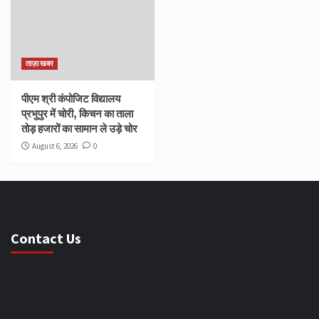
ताज़ा खबर
पीएम श्री कंपोजिट विद्यालय
प्रभुपुर में चोरी, किचन का ताला
तोड़ हजारों का सामान ले उड़े चोर
August 6, 2026
0
Contact Us