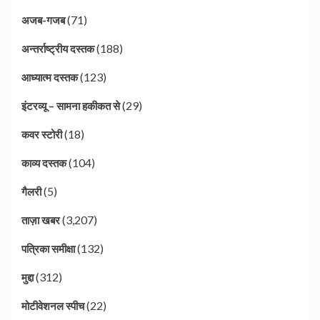
(71)
अजब-गजब
(188)
अन्तर्राष्ट्रीय दस्तक
(123)
आध्यात्म दस्तक
(29)
इंटरव्यू – सामना हकीकत से
(18)
कवर स्टोरी
(104)
काव्य दस्तक
(5)
गैलरी
(3,207)
ताज़ा खबर
(132)
पत्रिका समीक्षा
(312)
मुद्दा
(22)
मोटीवेशनल स्पीच