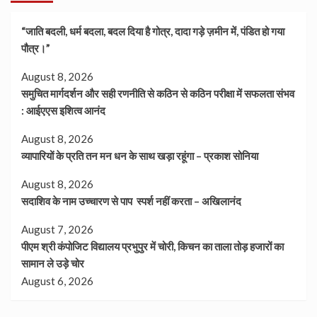
“जाति बदली, धर्म बदला, बदल दिया है गोत्र, दादा गड़े ज़मीन में, पंडित हो गया
पौत्र।”
August 8, 2026
समुचित मार्गदर्शन और सही रणनीति से कठिन से कठिन परीक्षा में सफलता संभव
: आईएएस इशित्व आनंद
August 8, 2026
व्यापारियों के प्रति तन मन धन के साथ खड़ा रहूंगा – प्रकाश सोनिया
August 8, 2026
सदाशिव के नाम उच्चारण से पाप स्पर्श नहीं करता – अखिलानंद
August 7, 2026
पीएम श्री कंपोजिट विद्यालय प्रभुपुर में चोरी, किचन का ताला तोड़ हजारों का
सामान ले उड़े चोर
August 6, 2026