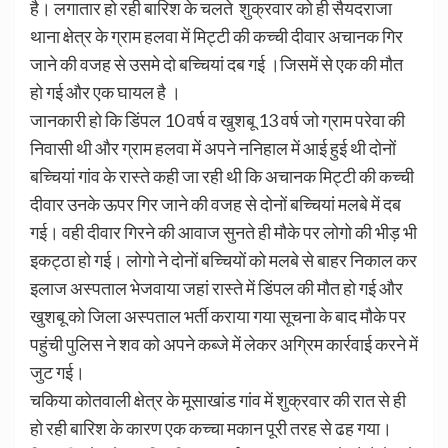
है। लगातार हो रही बारिश के चलते शुक्रवार को ही सैयदराजा
थाना क्षेत्र के ग्राम हलवा में मिट्टी की कच्ची दीवार अचानक गिर
जाने की वजह से उसमे दो बच्चियां दब गई ।जिसमें से एक की मौत
हो गई और एक घायल है ।
जानकारी हो कि डिंपल 10 वर्ष व खुशबू 13 वर्ष जो ग्राम परेवा की
निवासी थी और ग्राम हलवा में अपने ननिहाल में आई हुई थी दोनों
बच्चियां गांव के रास्ते कही जा रही थी कि अचानक मिट्टी की कच्ची
दीवार उनके ऊपर गिर जाने की वजह से दोनों बच्चियां मलबे में दब
गई। वही दीवार गिरने की आवाज सुनते ही मौके पर लोगो की भीड़ भी
इकट्ठा हो गई। लोगो ने दोनों बच्चियों को मलबे से बाहर निकाल कर
इलाज अस्पताल भेजवाया जहां रास्ते में डिंपल की मौत हो गई और
खुशबू को जिला अस्पताल भर्ती कराया गया सूचना के बाद मौके पर
पहुंची पुलिस ने शव को अपने कब्जे में लेकर अग्रिम कार्रवाई करने में
जुट गई।
चकिया कोतवाली क्षेत्र के मूसाखांड गांव में शुक्रवार की रात से ही
हो रही बारिश के कारण एक कच्चा मकान पूरी तरह से ढह गया।