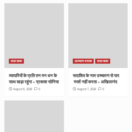
ताज़ा खबर
आध्यात्म दस्तक
ताज़ा खबर
व्यापारियों के प्रति तन मन धन के
सदाशिव के नाम उच्चारण से पाप
साथ खड़ा रहूंगा – प्रकाश सोनिया
स्पर्श नहीं करता – अखिलानंद
August 8, 2026
0
August 7, 2026
0