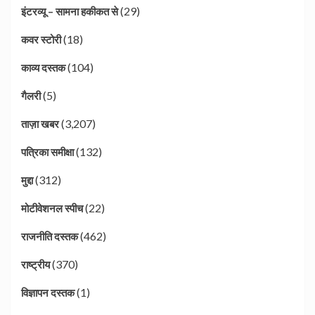
(29)
इंटरव्यू – सामना हकीकत से
(18)
कवर स्टोरी
(104)
काव्य दस्तक
(5)
गैलरी
(3,207)
ताज़ा खबर
(132)
पत्रिका समीक्षा
(312)
मुद्दा
(22)
मोटीवेशनल स्पीच
(462)
राजनीति दस्तक
(370)
राष्ट्रीय
(1)
विज्ञापन दस्तक