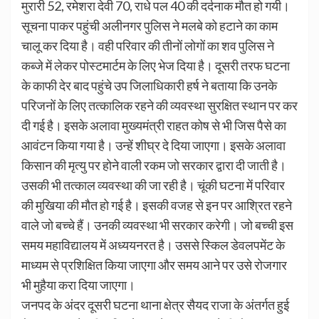
मुरारी 52, रमेशरा देवी 70, राधे पल 40 की दर्दनाक मौत हो गयी।
सूचना पाकर पहुंची अलीनगर पुलिस ने मलबे को हटाने का काम
चालू कर दिया है। वही परिवार की तीनों लोगों का शव पुलिस ने
कब्जे में लेकर पोस्टमार्टम के लिए भेज दिया है। दूसरी तरफ घटना
के काफी देर बाद पहुंचे उप जिलाधिकारी हर्ष ने बताया कि उनके
परिजनों के लिए तत्कालिक रहने की व्यवस्था सुरक्षित स्थान पर कर
दी गई है। इसके अलावा मुख्यमंत्री राहत कोष से भी जिस पैसे का
आवंटन किया गया है। उन्हें शीघ्र दे दिया जाएगा। इसके अलावा
किसान की मृत्यु पर होने वाली रकम जो सरकार द्वारा दी जाती है।
उसकी भी तत्काल व्यवस्था की जा रही है। चूंकी घटना में परिवार
की मुखिया की मौत हो गई है। इसकी वजह से इन पर आश्रित रहने
वाले जो बच्चे हैं। उनकी व्यवस्था भी सरकार करेगी। जो बच्ची इस
समय महाविद्यालय में अध्ययनरत है। उससे स्किल डेवलपमेंट के
माध्यम से प्रशिक्षित किया जाएगा और समय आने पर उसे रोजगार
भी मुहैया करा दिया जाएगा।
जनपद के अंदर दूसरी घटना थाना क्षेत्र सैयद राजा के अंतर्गत हुई