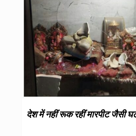
देश में नहीं रूक रहीं मारपीट जैसी घ