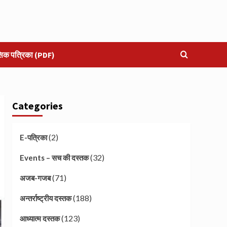
सिक पत्रिका (PDF)
Categories
(2)
E-पत्रिका
(32)
Events – सच की दस्तक
(71)
अजब-गजब
(188)
अन्तर्राष्ट्रीय दस्तक
(123)
आध्यात्म दस्तक