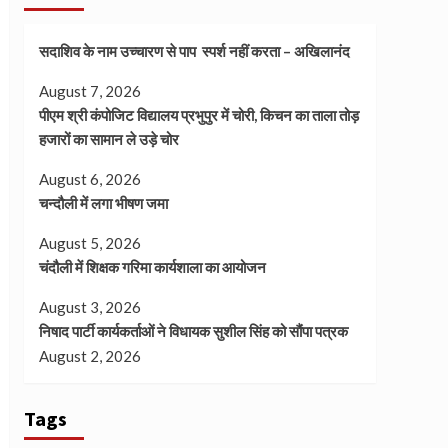
सदाशिव के नाम उच्चारण से पाप स्पर्श नहीं करता – अखिलानंद
August 7, 2026
पीएम श्री कंपोजिट विद्यालय प्रभुपुर में चोरी, किचन का ताला तोड़
हजारों का सामान ले उड़े चोर
August 6, 2026
चन्दौली में लगा भीषण जमा
August 5, 2026
चंदौली में शिक्षक गरिमा कार्यशाला का आयोजन
August 3, 2026
निषाद पार्टी कार्यकर्ताओं ने विधायक सुशील सिंह को सौंपा पत्रक
August 2, 2026
Tags