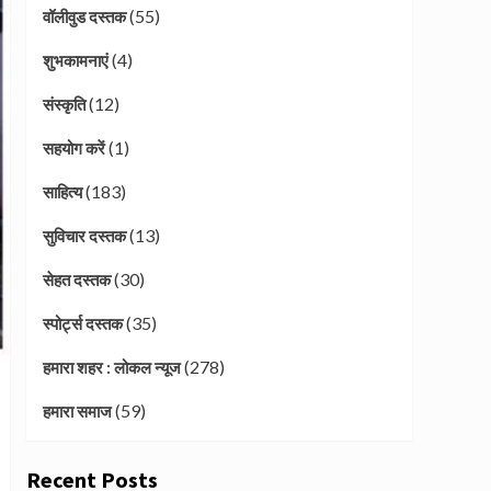
(55)
वॉलीवुड दस्तक
(4)
शुभकामनाएं
(12)
संस्कृति
(1)
सहयोग करें
(183)
साहित्य
(13)
सुविचार दस्तक
(30)
सेहत दस्तक
(35)
स्पोर्ट्स दस्तक
(278)
हमारा शहर : लोकल न्यूज
(59)
हमारा समाज
Recent Posts