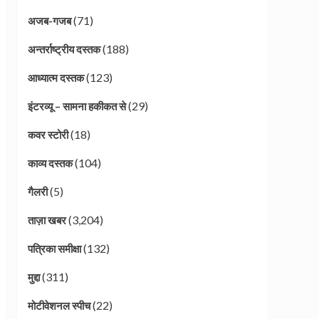
(71)
अजब-गजब
(188)
अन्तर्राष्ट्रीय दस्तक
(123)
आध्यात्म दस्तक
(29)
इंटरव्यू – सामना हकीकत से
(18)
कवर स्टोरी
(104)
काव्य दस्तक
(5)
गैलरी
(3,204)
ताज़ा खबर
(132)
पत्रिका समीक्षा
(311)
मुद्दा
(22)
मोटीवेशनल स्पीच