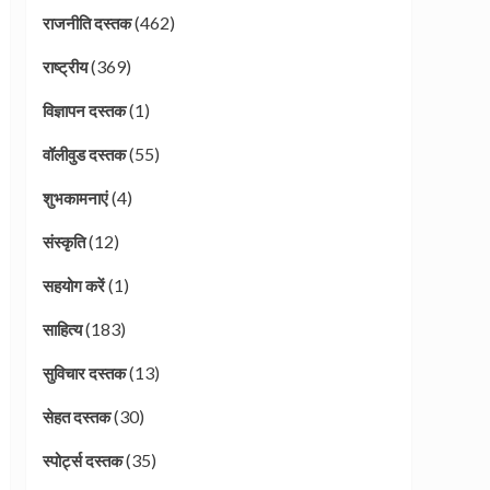
(462)
राजनीति दस्तक
(369)
राष्ट्रीय
(1)
विज्ञापन दस्तक
(55)
वॉलीवुड दस्तक
(4)
शुभकामनाएं
(12)
संस्कृति
(1)
सहयोग करें
(183)
साहित्य
(13)
सुविचार दस्तक
(30)
सेहत दस्तक
(35)
स्पोर्ट्स दस्तक