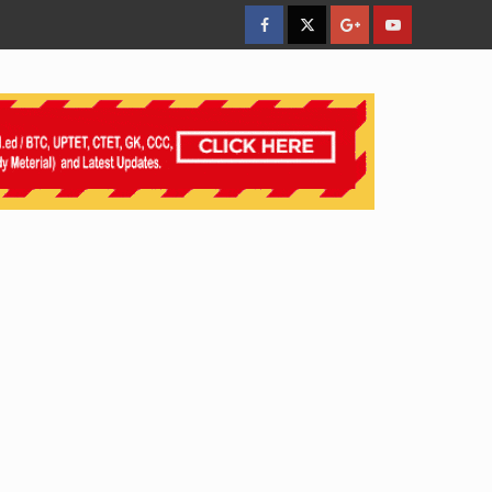
facebook
Twitter
Google
YouTube
Plus