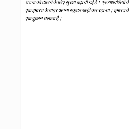
घटना को टालने के लिए सुरक्षा बढ़ा दी गई है। प्रत्यक्षदर्श
एक इमारत के बाहर अपना स्कूटर खड़ी कर रहा था। इमारत के ए
एक दुकान चलाता है।