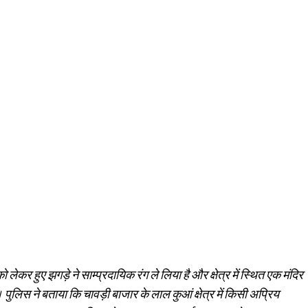
ो लेकर हुए झगड़े ने साम्प्रदायिक रंग ले लिया है और क्षेत्र में स्थित एक मंदिर
। पुलिस ने बताया कि चावड़ी बाजार के लाल कुआं क्षेत्र में किसी अप्रिय