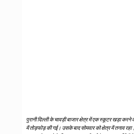
पुरानी दिल्ली के चावड़ी बाजार क्षेत्र में एक स्कूटर खड़ा करने क
में तोड़फोड़ की गई। उसके बाद सोमवार को क्षेत्र में तनाव रहा