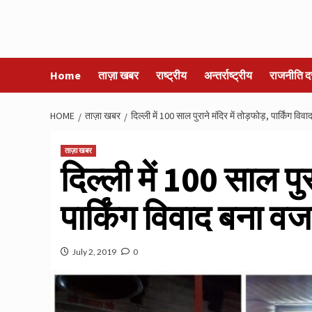
Home
ताज़ा खबर
राष्ट्रीय
अन्तर्राष्ट्रीय
राजनीति द
HOME
ताज़ा खबर
दिल्ली में 100 साल पुराने मंदिर में तोड़फोड़, पार्किंग वि
ताज़ा खबर
दिल्ली में 100 साल पुर
पार्किंग विवाद बना व
July 2, 2019
0