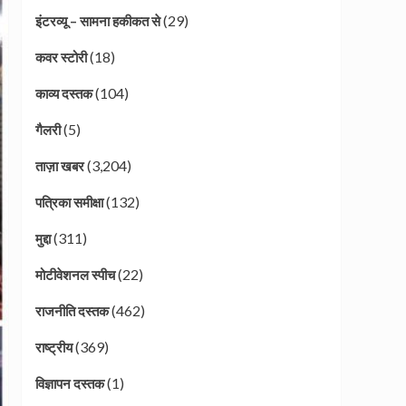
(29)
इंटरव्यू – सामना हकीकत से
(18)
कवर स्टोरी
(104)
काव्य दस्तक
(5)
गैलरी
(3,204)
ताज़ा खबर
(132)
पत्रिका समीक्षा
(311)
मुद्दा
(22)
मोटीवेशनल स्पीच
(462)
राजनीति दस्तक
(369)
राष्ट्रीय
(1)
विज्ञापन दस्तक