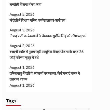
चन्दौली में लगा भीषण जमा
August 5, 2026
चंदौली में शिक्षक गरिमा कार्यशाला का आयोजन
August 3, 2026
निषाद पार्टी कार्यकर्ताओं ने विधायक सुशील सिंह को सौंपा पत्रक
August 2, 2026
बरहनी ब्लॉक में मुख्यमंत्री सामूहिक विवाह योजना के तहत 26
जोड़े परिणय सूत्र में बंधे
August 1, 2026
तमिलनाडु में यूपी के जांबाज़ों का जलवा, जेबी कराटे क्लब ने
लहराया परचम
August 1, 2026
Tags