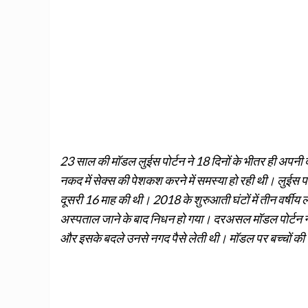
23 साल की मॉडल लुईस पोर्टन ने 18 दिनों के भीतर ही अपनी दोनो
नकद में सेक्स की पेशकश करने में समस्या हो रही थी। लुईस 
दूसरी 16 माह की थी। 2018 के शुरुआती घंटों में तीन वर्षीय 
अस्पताल जाने के बाद निधन हो गया। दरअसल मॉडल पोर्टन ने ख
और इसके बदले उनसे नगद पैसे लेती थी। मॉडल पर बच्चों की