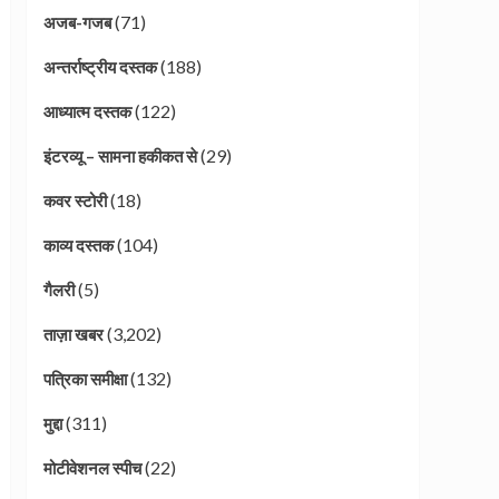
(71)
अजब-गजब
(188)
अन्तर्राष्ट्रीय दस्तक
(122)
आध्यात्म दस्तक
(29)
इंटरव्यू – सामना हकीकत से
(18)
कवर स्टोरी
(104)
काव्य दस्तक
(5)
गैलरी
(3,202)
ताज़ा खबर
(132)
पत्रिका समीक्षा
(311)
मुद्दा
(22)
मोटीवेशनल स्पीच