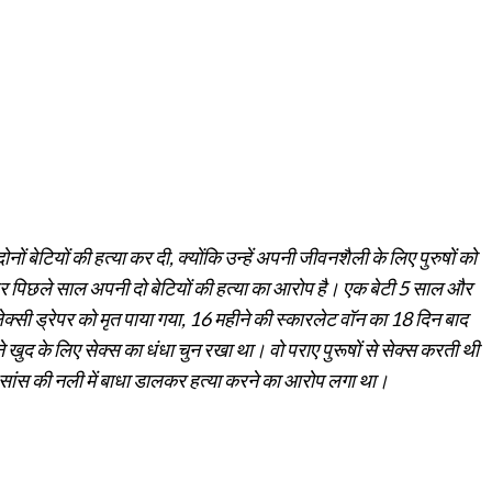
ं बेटियों की हत्या कर दी, क्योंकि उन्हें अपनी जीवनशैली के लिए पुरुषों को
पर पिछले साल अपनी दो बेटियों की हत्या का आरोप है। एक बेटी 5 साल और
लेक्सी ड्रेपर को मृत पाया गया, 16 महीने की स्कारलेट वॉन का 18 दिन बाद
ुद के लिए सेक्स का धंधा चुन रखा था। वो पराए पुरूषों से सेक्स करती थी
 सांस की नली में बाधा डालकर हत्या करने का आरोप लगा था।