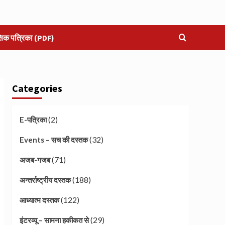
सिक पत्रिका (PDF)
Categories
(2)
E-पत्रिका
(32)
Events – सच की दस्तक
(71)
अजब-गजब
(188)
अन्तर्राष्ट्रीय दस्तक
(122)
आध्यात्म दस्तक
(29)
इंटरव्यू – सामना हकीकत से