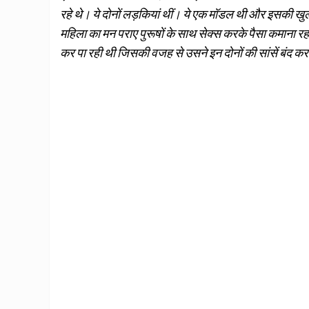
रहे थे। ये दोनों लड़कियां थीं। ये एक मॉडल थी और इसकी खुले
महिला का मन पराए पुरूषों के साथ सेक्स करके पैसा कमाना रह
कर पा रही थी जिसकी वजह से उसने इन दोनों की सांसें बंद क