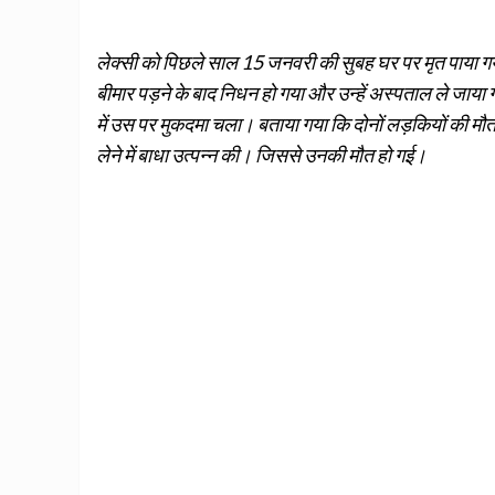
लेक्सी को पिछले साल 15 जनवरी की सुबह घर पर मृत पाया 
बीमार पड़ने के बाद निधन हो गया और उन्हें अस्पताल ले जाया गय
में उस पर मुकदमा चला। बताया गया कि दोनों लड़कियों की मौ
लेने में बाधा उत्पन्न की। जिससे उनकी मौत हो गई।