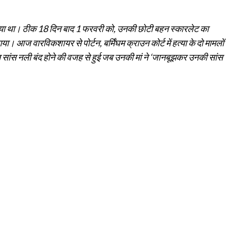
गया था। ठीक 18 दिन बाद 1 फरवरी को, उनकी छोटी बहन स्कारलेट का
ा। आज वारविकशायर से पोर्टन, बर्मिंघम क्राउन कोर्ट में हत्या के दो मामलों
त सांस नली बंद होने की वजह से हुई जब उनकी मां ने ‘जानबूझकर उनकी सांस