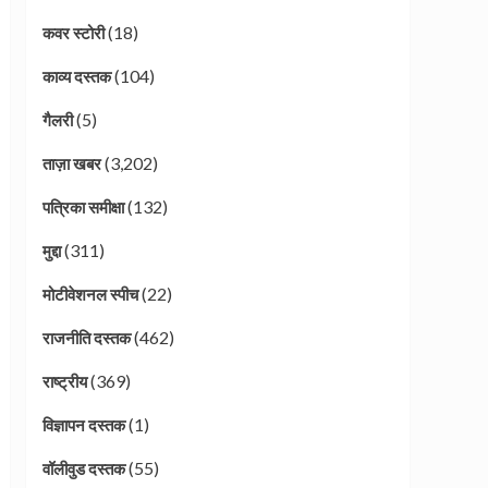
(18)
कवर स्टोरी
(104)
काव्य दस्तक
(5)
गैलरी
(3,202)
ताज़ा खबर
(132)
पत्रिका समीक्षा
(311)
मुद्दा
(22)
मोटीवेशनल स्पीच
(462)
राजनीति दस्तक
(369)
राष्ट्रीय
(1)
विज्ञापन दस्तक
(55)
वॉलीवुड दस्तक