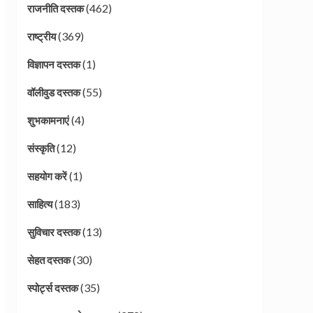
(462)
राजनीति दस्तक
(369)
राष्ट्रीय
(1)
विज्ञापन दस्तक
(55)
वॉलीवुड दस्तक
(4)
शुभकामनाएं
(12)
संस्कृति
(1)
सहयोग करें
(183)
साहित्य
(13)
सुविचार दस्तक
(30)
सेहत दस्तक
(35)
स्पोर्ट्स दस्तक