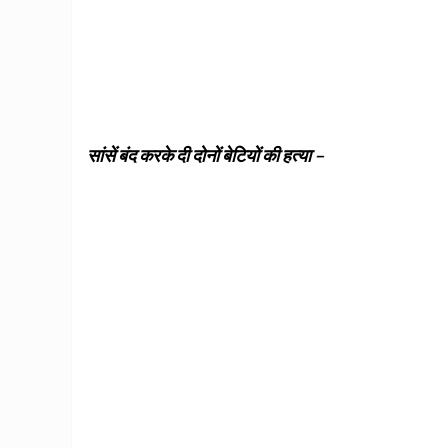
सांसें बंद करके दी दोनों बेटियों की हत्या –