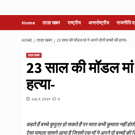
Home
ताज़ा खबर
राष्ट्रीय
अन्तर्राष्ट्रीय
राजनीति द
HOME
ताज़ा खबर
23 साल की मॉडल मां ने अपने दोनों बच्चों की हत्या-
ताज़ा खबर
23 साल की मॉडल मां न
हत्या-
July 3, 2019
0
कहते हैं बच्चे कुपुत्र हो सकते हैं पर माता कभी कुमाता नह
ऐसा मामला सामने आया है जिसमें एक मॉ ने अपने दो बच्चों की 