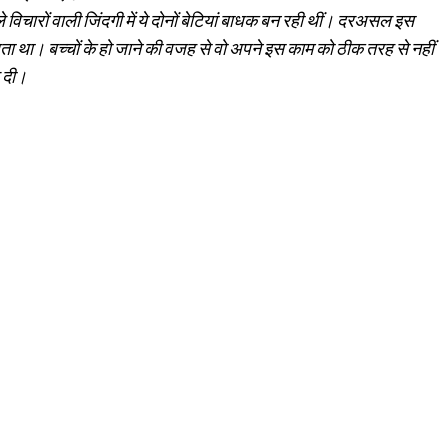
 विचारों वाली जिंदगी में ये दोनों बेटियां बाधक बन रही थीं। दरअसल इस
ता था। बच्चों के हो जाने की वजह से वो अपने इस काम को ठीक तरह से नहीं
र दी।