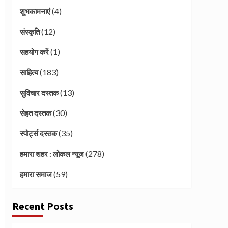
(4)
शुभकामनाएं
(12)
संस्कृति
(1)
सहयोग करें
(183)
साहित्य
(13)
सुविचार दस्तक
(30)
सेहत दस्तक
(35)
स्पोर्ट्स दस्तक
(278)
हमारा शहर : लोकल न्यूज
(59)
हमारा समाज
Recent Posts