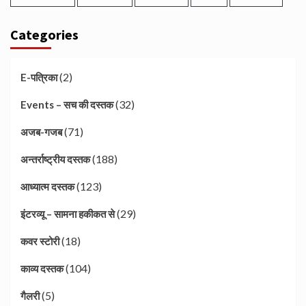
Categories
(2)
E-पत्रिका
(32)
Events – सच की दस्तक
(71)
अजब-गजब
(188)
अन्तर्राष्ट्रीय दस्तक
(123)
आध्यात्म दस्तक
(29)
इंटरव्यू – सामना हकीकत से
(18)
कवर स्टोरी
(104)
काव्य दस्तक
(5)
गैलरी