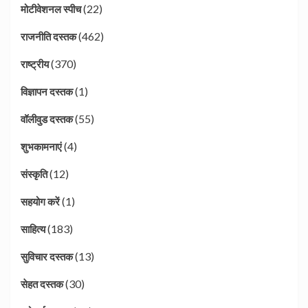
(22)
मोटीवेशनल स्पीच
(462)
राजनीति दस्तक
(370)
राष्ट्रीय
(1)
विज्ञापन दस्तक
(55)
वॉलीवुड दस्तक
(4)
शुभकामनाएं
(12)
संस्कृति
(1)
सहयोग करें
(183)
साहित्य
(13)
सुविचार दस्तक
(30)
सेहत दस्तक