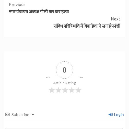
Continue
Previous
नगर पंचायत अध्यक्ष गोली मार कर हत्या
Reading
Next
संदिध परिस्थिति में विवाहिता ने लगाई फांसी
0
Article Rating
Subscribe
Login