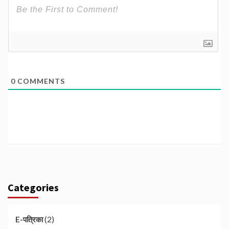
0
COMMENTS
Categories
(2)
E-पत्रिका