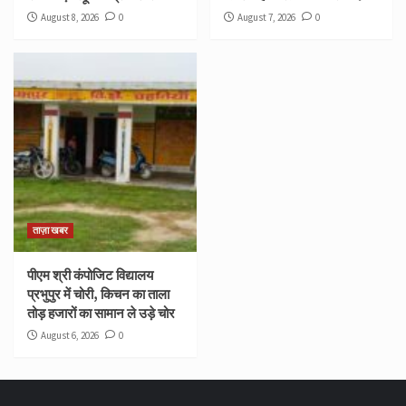
August 8, 2026
0
August 7, 2026
0
ताज़ा खबर
पीएम श्री कंपोजिट विद्यालय
प्रभुपुर में चोरी, किचन का ताला
तोड़ हजारों का सामान ले उड़े चोर
August 6, 2026
0