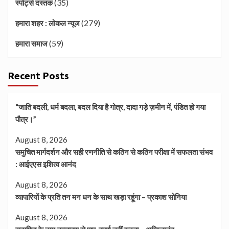
(35)
स्पोर्ट्स दस्तक
(279)
हमारा शहर : लोकल न्यूज
(59)
हमारा समाज
Recent Posts
“जाति बदली, धर्म बदला, बदल दिया है गोत्र, दादा गड़े ज़मीन में, पंडित हो गया
पौत्र।”
August 8, 2026
समुचित मार्गदर्शन और सही रणनीति से कठिन से कठिन परीक्षा में सफलता संभव
: आईएएस इशित्व आनंद
August 8, 2026
व्यापारियों के प्रति तन मन धन के साथ खड़ा रहूंगा – प्रकाश सोनिया
August 8, 2026