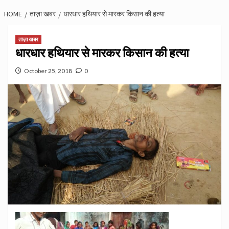
HOME
ताज़ा खबर
धारधार हथियार से मारकर किसान की हत्या
ताज़ा खबर
धारधार हथियार से मारकर किसान की हत्या
October 25, 2018
0