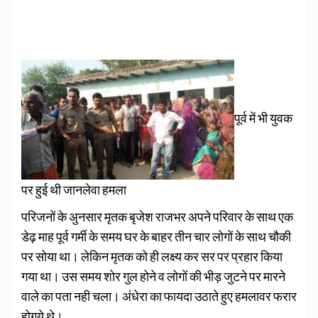
पूर्व में भी युवक
पर हुई थी जानलेवा हमला
परिजनों के अुनसार मृतक बृजेश राजभर अपने परिवार के साथ एक
डेढ़ माह पूर्व गर्मी के समय घर के बाहर तीन चार लोगों के साथ चौकी
पर सोया था। लेकिन मृतक को ही लक्ष्य कर सर पर प्रहार किया
गया था। उस समय शोर गुल होने व लोगों की भीड़ जुटने पर मारने
वाले का पता नही चला। अंधेरा का फायदा उठाते हुए हमलावर फरार
होगये थे।