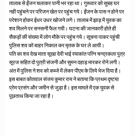
तालाब से ईंजन चलाकर पानी भर रहा था। गुरूवार को सुबह घर
नही पहुंचने पर परिजन खेत पर पहुंच गये। ईंजन के पास न होने पर
परेशान होकर ईधर उधर खोजने लगे। तालाब में झाड़ में युवक का
शव मिलने पर सनसनी फैल गयी। घटना की जानकारी होते ही
सैकड़ों की संख्या में लोग मौके पर पहुंच गये। सूचना पाकर पहुंची
पुलिस शव को बाहर निकाल कर मृतक के घर ले आयी।
पति का शव देख माता सूखा देवी भाई रमाकांत पत्नि चन्द्रकला पुत्र
सूरज सहित दो पुत्री संजनी और सुमन दहाड़ मारकर रोने लगी।
अंत में पुलिस ने शव को कब्जे में लेकर पीएम के लिये भेज दिया है।
इस बाबत कोतवाल संजय कुमार राय ने बताया कि प्रथम दृष्टया
प्रेम प्रसंग और जमीन से जुड़ा है। इस मामले में एक युवक से
पूछताथ किया जा रहा है।