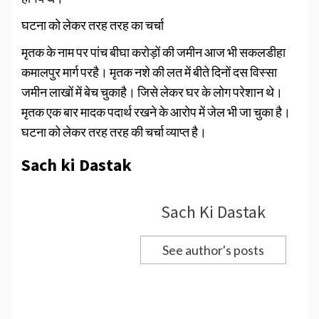
घटना को लेकर तरह तरह का चर्चा
मृतक के नाम पर पांच बीघा करोड़ों की जमीन आज भी सकलडीहा
कमालपुर मार्ग परहै। मृतक नशे की लत में बीते दिनों दस विस्सा
जमीन लाखों में बेच चुकाहै। जिसे लेकर घर के लोग परेशान थे।
मृतक एक बार मादक पदार्थ रखने के आरोप में जेल भी जा चुका है।
घटना को लेकर तरह तरह की चर्चा व्याप्त है।
Sach ki Dastak
Sach Ki Dastak
See author's posts