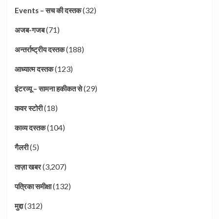
(32)
Events – सच की दस्तक
(71)
अजब-गजब
(188)
अन्तर्राष्ट्रीय दस्तक
(123)
आध्यात्म दस्तक
(29)
इंटरव्यू – सामना हकीकत से
(18)
कवर स्टोरी
(104)
काव्य दस्तक
(5)
गैलरी
(3,207)
ताज़ा खबर
(132)
पत्रिका समीक्षा
(312)
मुद्दा