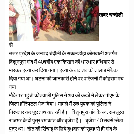
खबर चन्दौली
से
उत्तर प्रदेश के जनपद चंदौली के सकलडीहा कोतवाली अंतर्गत
विशुनपुरा गांव में 40वर्षीय एक किसान की धारधार हथियार से
मारकर हत्या कर दिया गया। हत्या के बाद शव को तालाब मेंफेंक
दिया गया था। घटना की जानकारी होने पर परिजनों में कोहराम मच
गया।
मौके पर पहुंची कोतवाली पुलिस ने शव को कब्जे में लेकर पीएम के
जिला हॉस्पिटल भेज दिया। मामले में एक युवक को पुलिस ने
गिरफ्तार कर पूछताथ कर रही है।।विशुनपुरा गांव के स्व. रामसूरत
राजभर के दो पुत्र रमाकांत और बृजेश है।।बृजेश 40 सबसे छोटा
पुत्र था। खेत की सिंचाई के लिये बुधवार को सुबह से ही गांव के