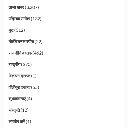
(3,207)
ताज़ा खबर
(132)
पत्रिका समीक्षा
(312)
मुद्दा
(22)
मोटीवेशनल स्पीच
(462)
राजनीति दस्तक
(370)
राष्ट्रीय
(1)
विज्ञापन दस्तक
(55)
वॉलीवुड दस्तक
(4)
शुभकामनाएं
(12)
संस्कृति
(1)
सहयोग करें