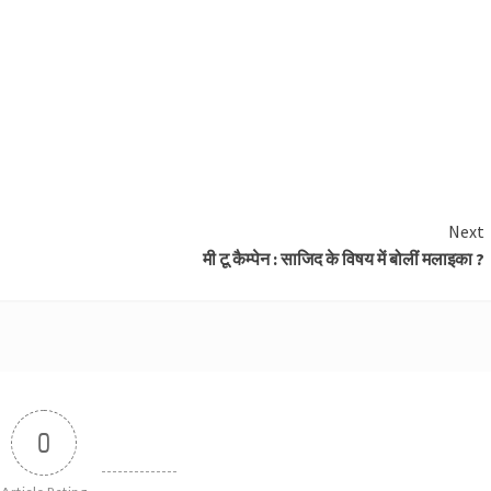
Next
मी टू कैम्पेन : साजिद के विषय में बोलीं मलाइका ?
0