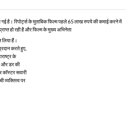
गई है। रिपोर्ट्स के मुताबिक फिल्म पहले 65 लाख रुपये की कमाई करने में
राप्त हो रही है और फिल्म के मुख्य अभिनेता
 लिया हैं।
रदान करते हुए,
राष्ट्र के
भय और डर की
र कॉस्टर सवारी
ी व्यक्तित्व पर