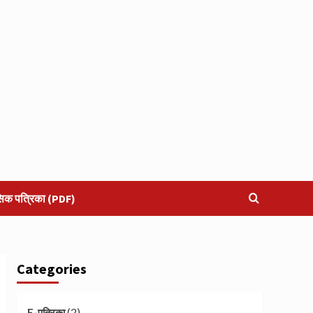
सिक पत्रिका (PDF)
Categories
(2)
E-पत्रिका