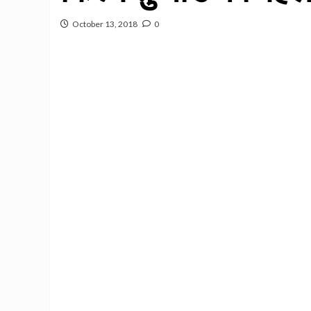
October 13, 2018
0