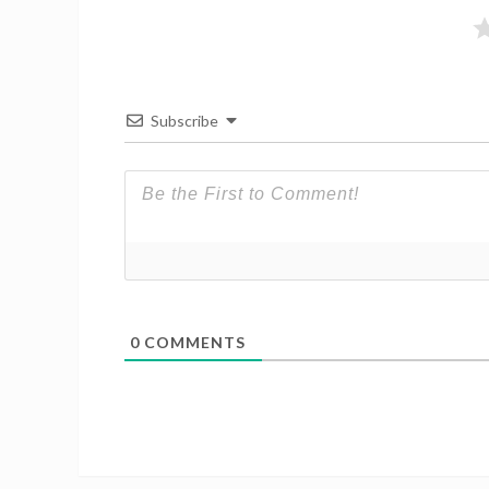
Subscribe
0
COMMENTS