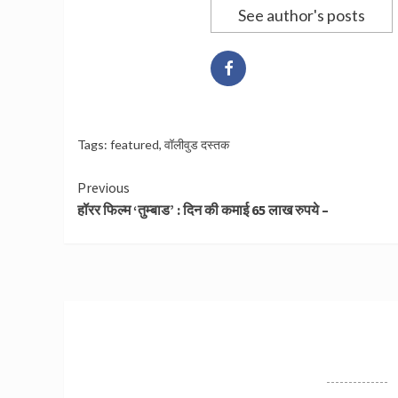
See author's posts
Tags:
featured
,
वॉलीवुड दस्तक
Continue
Previous
हॉरर फिल्म ‘तुम्बाड’ : दिन की कमाई 65 लाख रुपये –
Reading