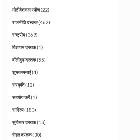
(22)
मोटीवेशनल स्पीच
(462)
राजनीति दस्तक
(369)
राष्ट्रीय
(1)
विज्ञापन दस्तक
(55)
वॉलीवुड दस्तक
(4)
शुभकामनाएं
(12)
संस्कृति
(1)
सहयोग करें
(183)
साहित्य
(13)
सुविचार दस्तक
(30)
सेहत दस्तक