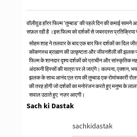
वॉलीवुड हॉरर फिल्म ‘तुम्बाड’ की पहले दिन की कमाई सामने आ 
सफ़ल रही है ।इस फिल्म को दर्शकों से जबरदस्त प्रतिक्रिया प्
सोहम शाह ने तलवार के बाद एक बार फिर दर्शकों का दिल जीत
कोंकणस्थ ब्राह्मण की उत्कृष्टता और जीवनशैली की झलक प्
फिल्म के शानदार दृश्य दर्शकों को प्राचीन और सांस्कृतिक महा
अंदरूनी हिस्सों की यात्रा पर ले जाएंगे। कल्पना, एक्शन, 
झलक के साथ आनंद एल राय की तुम्बाड एक रोमांचकारी रोल
की तरह होगी जो दर्शकों का मनोरंजन करते हुए मनुष्य के लालच
सवाल उठाते हुए नज़र आएगी।
Sach ki Dastak
sachkidastak