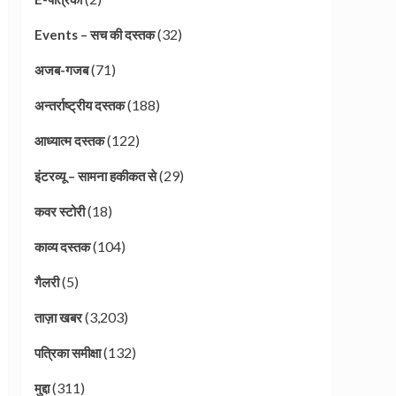
(32)
Events – सच की दस्तक
(71)
अजब-गजब
(188)
अन्तर्राष्ट्रीय दस्तक
(122)
आध्यात्म दस्तक
(29)
इंटरव्यू – सामना हकीकत से
(18)
कवर स्टोरी
(104)
काव्य दस्तक
(5)
गैलरी
(3,203)
ताज़ा खबर
(132)
पत्रिका समीक्षा
(311)
मुद्दा