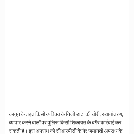
कानून के तहत किसी व्यक्क्ति के निजी डाटा की चोरी, स्थानांतरण,
व्यापार करने वालों पर पुलिस किसी शिकायत के बगैर कार्रवाई कर
सकती है। इस अपराध को सीआरपीसी के गैर जमानती अपराध के