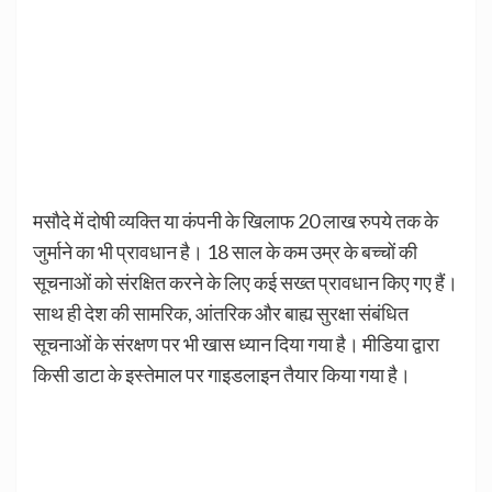
मसौदे में दोषी व्यक्ति या कंपनी के खिलाफ 20 लाख रुपये तक के
जुर्माने का भी प्रावधान है। 18 साल के कम उम्र के बच्चों की
सूचनाओं को संरक्षित करने के लिए कई सख्त प्रावधान किए गए हैं।
साथ ही देश की सामरिक, आंतरिक और बाह्य सुरक्षा संबंधित
सूचनाओं के संरक्षण पर भी खास ध्यान दिया गया है। मीडिया द्वारा
किसी डाटा के इस्तेमाल पर गाइडलाइन तैयार किया गया है।