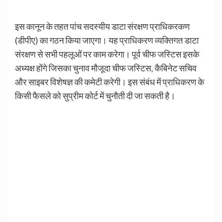
इस कानून के तहत पांच सदस्यीय डाटा संरक्षण प्राधिकरकण
(डीपीए) का गठन किया जाएगा। यह प्राधिकरण व्यक्तिगत डाटा
संरक्षण से सभी पहलूओं पर काम करेगा। पूर्व चीफ जस्टिस इसके
अध्यक्ष होंगे जिसका चुनाव मौजूदा चीफ जस्टिस, कैबिनेट सचिव
और साइबर विशेषज्ञ की कमेटी करेगी। इस संबंध में प्राधिकरण के
किसी फैसले को सुप्रीम कोर्ट में चुनौती दी जा सकती है।