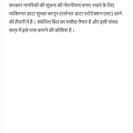
सरकार नागरिकों की सूचना की गोपनीयता बनाए रखने के लिए
व्यक्तिगत डाटा सुरक्षा कानून (पर्सनल डाटा प्रोटेक्शन एक्ट) लाने
की तैयारी में है। संबंधित बिल का मसौदा तैयार है और इसी संसद
सत्र में इसे पास कराने की कोशिश है।