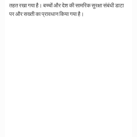
तहत रखा गया है। बच्चों और देश की सामरिक सुरक्षा संबंधी डाटा
पर और सख्ती का प्रावधान किया गया है।