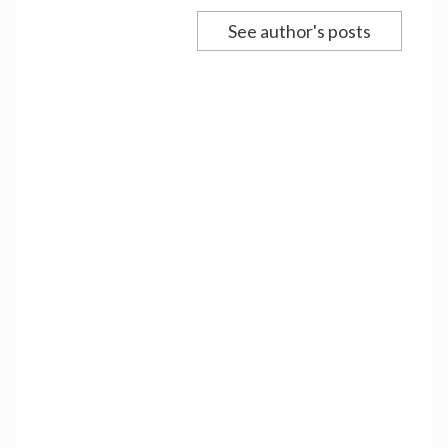
See author's posts