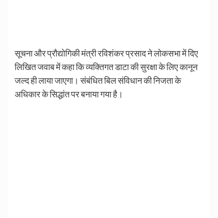
सूचना और प्रौद्योगिकी मंत्री रविशंकर प्रसाद ने लोकसभा में दिए
लिखित जवाब में कहा कि व्यक्तिगत डाटा की सुरक्षा के लिए कानून
जल्द ही लाया जाएगा। संबंधित बिल संविधान की निजता के
अधिकार के सिद्धांत पर बनाया गया है।