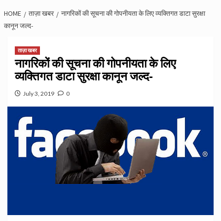
HOME
ताज़ा खबर
नागरिकों की सूचना की गोपनीयता के लिए व्यक्तिगत डाटा सुरक्षा
कानून जल्द-
ताज़ा खबर
नागरिकों की सूचना की गोपनीयता के लिए
व्यक्तिगत डाटा सुरक्षा कानून जल्द-
July 3, 2019
0