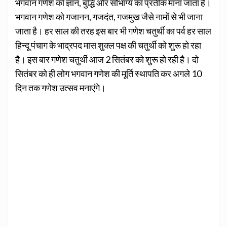
भगवान गणेश को ज्ञान, बुद्धि और सौभाग्य का प्रतीक माना जाता है।
भगवान गणेश को गजानन, गजदंत, गजमुख जैसे नामों से भी जाना
जाता है। हर साल की तरह इस बार भी गणेश चतुर्थी का पर्व हर साल
हिन्दू पंचाग के भाद्रपद मास शुक्ल पक्ष की चतुर्थी को शुरू हो रहा
है। इस बार गणेश चतुर्थी आज 2 सितंबर को शुरू हो रही है। दो
सितंबर को ही लोग भगवान गणेश की मूर्ति स्थापति कर अगले 10
दिन तक गणेश उत्सव मनाएंगे।