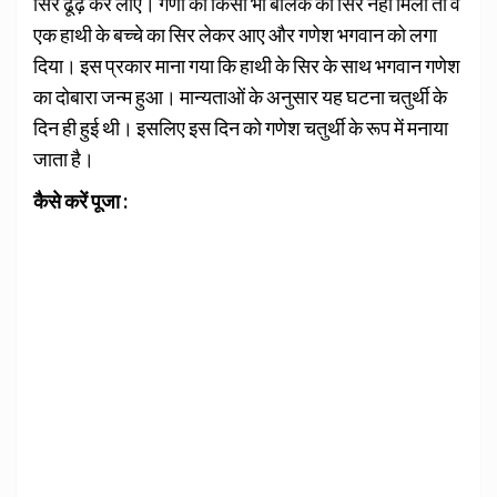
सिर ढूंढ़ कर लाएं। गणों को किसी भी बालक का सिर नहीं मिला तो वे
एक हाथी के बच्चे का सिर लेकर आए और गणेश भगवान को लगा
दिया। इस प्रकार माना गया कि हाथी के सिर के साथ भगवान गणेश
का दोबारा जन्म हुआ। मान्यताओं के अनुसार यह घटना चतुर्थी के
दिन ही हुई थी। इसलिए इस दिन को गणेश चतुर्थी के रूप में मनाया
जाता है।
कैसे करें पूजा :