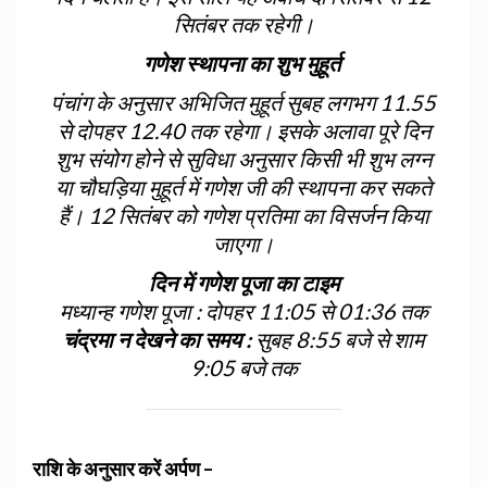
सितंबर तक रहेगी।
गणेश स्थापना का शुभ मुहूर्त
पंचांग के अनुसार अभिजित मुहूर्त सुबह लगभग 11.55
से दोपहर 12.40 तक रहेगा। इसके अलावा पूरे दिन
शुभ संयोग होने से सुविधा अनुसार किसी भी शुभ लग्न
या चौघड़िया मुहूर्त में गणेश जी की स्थापना कर सकते
हैं। 12 सितंबर को गणेश प्रतिमा का विसर्जन किया
जाएगा।
दिन में गणेश पूजा का टाइम
मध्यान्ह गणेश पूजा : दोपहर 11:05 से 01:36 तक
चंद्रमा न देखने का समय :
सुबह 8:55 बजे से शाम
9:05 बजे तक
राशि के अनुसार करें अर्पण –