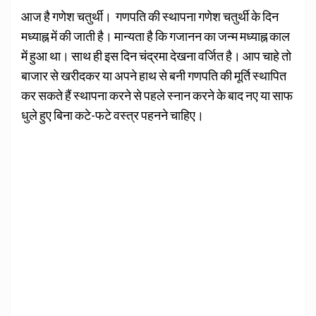
आज है गणेश चतुर्थी। गणपति की स्थापना गणेश चतुर्थी के दिन
मध्याह्न में की जाती है। मान्यता है कि गजानन का जन्म मध्याह्न काल
में हुआ था। साथ ही इस दिन चंद्रमा देखना वर्जित है। आप चाहे तो
बाजार से खरीदकर या अपने हाथ से बनी गणपति की मूर्ति स्थापित
कर सकते हैं स्थापना करने से पहले स्नान करने के बाद नए या साफ
धुले हुए बिना कटे-फटे वस्त्र पहनने चाहिए।