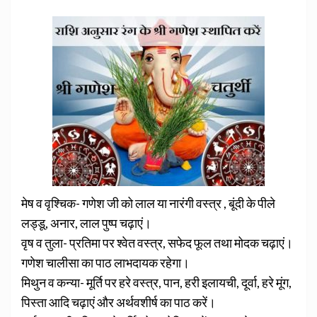
मेष व वृश्चिक- गणेश जी को लाल या नारंगी वस्त्र , बूंदी के पीले
लड्डू, अनार, लाल पुष्प चढ़ाएं।
वृष व तुला- प्रतिमा पर श्वेत वस्त्र, सफेद फूल तथा मोदक चढ़ाएं।
गणेश चालीसा का पाठ लाभदायक रहेगा।
मिथुन व कन्या- मूर्ति पर हरे वस्त्र, पान, हरी इलायची, दूर्वा, हरे मूंग,
पिस्ता आदि चढ़ाएं और अर्थवशीर्ष का पाठ करें।