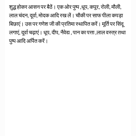
शुद्ध होकर आसन पर बैठें। एक ओर पुष्प ,धूप, कपूर, रोली, मौली,
लाल चंदन, दूर्वा, मोदक आदि रख लें। चौकी पर साफ पीला कपड़ा
बिछाएं। उस पर गणेश जी की प्रतिमा स्थापित करें। मूर्ति पर सिंदू
लगाएं, दूर्वा चढ़ाएं। धूप, दीप, नैवेद्य , पान का पत्ता ,लाल वस्त्र तथा
पुष्प आदि अर्पित करें।