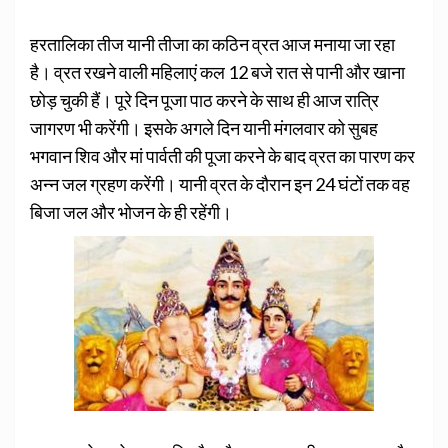
हरतालिका तीज यानी तीजा का कठिन व्रत आज मनाया जा रहा
है। व्रत रखने वाली महिलाएं कल 12 बजे रात से पानी और खाना
छोड़ चुकी हैं। पूरे दिन पूजा पाठ करने के साथ ही आज रात्रि
जागरण भी करेंगी। इसके अगले दिन यानी मंगलवार को सुबह
भगवान शिव और मां पार्वती की पूजा करने के बाद व्रत का पारण कर
अन्न जल ग्रहण करेंगी। यानी व्रत के दौरान इन 24 घंटों तक वह
बिजा जल और भोजन के ही रहेंगी।