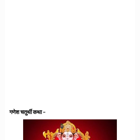
गणेश चतुर्थी कथा –