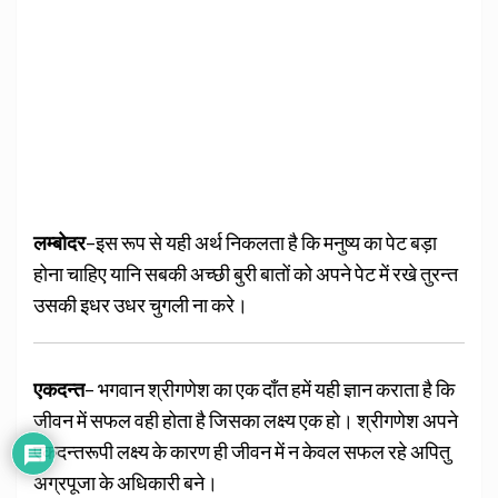
लम्बोदर
–इस रूप से यही अर्थ निकलता है कि मनुष्य का पेट बड़ा
होना चाहिए यानि सबकी अच्छी बुरी बातों को अपने पेट में रखे तुरन्त
उसकी इधर उधर चुगली ना करे।
एकदन्त
– भगवान श्रीगणेश का एक दाँत हमें यही ज्ञान कराता है कि
जीवन में सफल वही होता है जिसका लक्ष्य एक हो। श्रीगणेश अपने
एकदन्तरूपी लक्ष्य के कारण ही जीवन में न केवल सफल रहे अपितु
अग्रपूजा के अधिकारी बने।