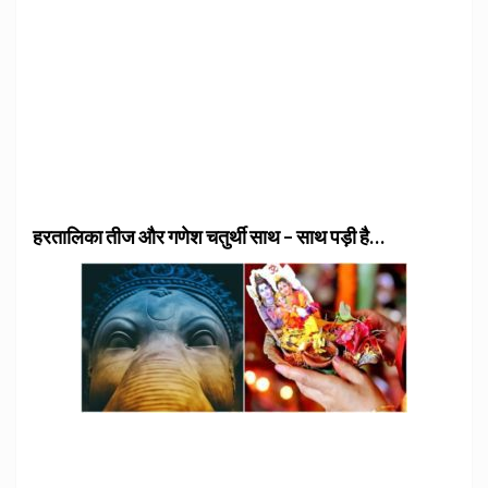
हरतालिका तीज और गणेश चतुर्थी साथ – साथ पड़ी है…