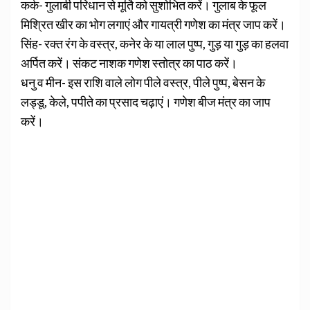
कर्क- गुलाबी परिधान से मूर्ति को सुशोभित करें। गुलाब के फूल
मिश्रित खीर का भोग लगाएं और गायत्री गणेश का मंत्र जाप करें।
सिंह- रक्त रंग के वस्त्र, कनेर के या लाल पुष्प, गुड़ या गुड़ का हलवा
अर्पित करें। संकट नाशक गणेश स्तोत्र का पाठ करें।
धनु व मीन- इस राशि वाले लोग पीले वस्त्र, पीले पुष्प, बेसन के
लड्डू, केले, पपीते का प्रसाद चढ़ाएं। गणेश बीज मंत्र का जाप
करें।