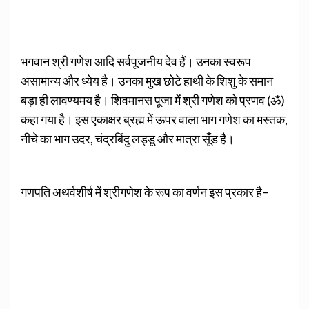
भगवान श्री गणेश आदि सर्वपूजनीय देव हैं। उनका स्वरूप
असामान्य और ध्येय है। उनका मुख छोटे हाथी के शिशु के समान
बड़ा ही लावण्यमय है। शिवमानस पूजा में श्री गणेश को प्रणव (ॐ)
कहा गया है। इस एकाक्षर ब्रह्म में ऊपर वाला भाग गणेश का मस्तक,
नीचे का भाग उदर, चंद्रबिंदु लड्डू और मात्रा सूँड है।
गणपति अथर्वशीर्ष में श्रीगणेश के रूप का वर्णन इस प्रकार है–