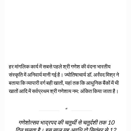
हर मांगलिक कार्य में सबसे पहले श्री गणेश की वंदना भारतीय
संस्कृति में अनिवार्य मानी गई है। ज्योतिषाचार्य डॉ. अर्रंवद मिश्र ने
बताया कि व्यापारी वर्ग बही खातों, यहां तक कि आधुनिक बैंकों में भी
खातों आदि में सर्वप्रथम श्री गणेशाय नम: अंकित किया जाता है।
गणेशोत्सव भाद्रपद की चतुर्थी से चतुर्दशी तक 10
दिन चलता है। इस साल यह अवधि दो सितंबर से 12