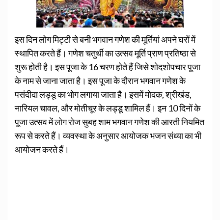
इस दिन लोग मिट्टी से बनी भगवान गणेश की मूर्तियां अपने घरों में
स्थापित करते हैं। गणेश चतुर्थी का उत्सव मूर्ति प्राण प्रतिष्ठा से
शुरू होती है। इस पूजा के 16 चरण होते हैं जिसे शोदशोपचार पूजा
के नाम से जाना जाता है। इस पूजा के दौरान भगवान गणेश के
पसंदीदा लड्डू का भोग लगाया जाता है। इसमें मोदक, श्रीखंड,
नारियल चावल, और मोतीचूर के लड्डू शामिल हैं। इन 10 दिनों के
पूजा उत्सव में लोग रोज सुबह शाम भगवान गणेश की आरती नियमित
रूप से करते हैं। व्यवस्था के अनुसार आयोजक भजन संध्या का भी
आयोजन करते हैं।