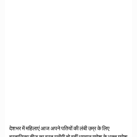
देशभर में महिलाएं आज अपने पतियों की लंबी उम्र के लिए
हरतालिका तीज का व्रत रखेंगी तो वहीं भगवान गणेश के भक्त गणेश