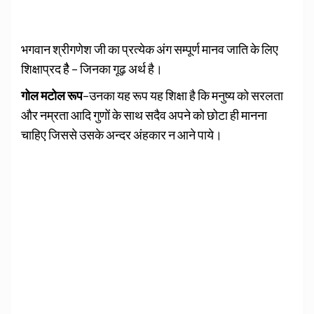
भगवान श्रीगणेश जी का प्रत्येक अंग सम्पूर्ण मानव जाति के लिए
शिक्षाप्रद हैै – जिनका गूढ़ अर्थ है।
गोल मटोल रूप
–उनका यह रूप यह शिक्षा है कि मनुष्य को सरलता
और नम्रता आदि गुणों के साथ सदैव अपने को छोटा ही मानना
चाहिए जिससे उसके अन्दर अंहकार न आने पाये।