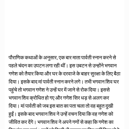
पौराणिक कथाओं के अनुसार, एक बार माता पार्वती स्नान करने से
पहले चंदन का उपटन लगा रही थीं। इस उबटन से उन्होंने भगवान
गणेश को तैयार किया और घर के दरवाजे के बाहर सुरक्षा के लिए बैठा
दिया। इसके बाद मां पार्वती स्नान करने लगे। तभी भगवान शिव घर
पहुंचे तो भगवान गणेश ने उन्हें घर में जाने से रोक दिया। इससे
भगवान शिव क्रोधित हो गए और गणेश सिर धड़ से अलग कर
दिया। मां पार्वती को जब इस बात का पता चला तो वह बहुत दुखी
हुईं। इसके बाद भगवान शिव ने उन्हें वचन दिया कि वह गणेश को
जीवित कर देंगे। भगवान शिव ने अपने गणों से कहा कि गणेश का