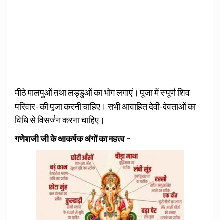
मीठे मालपुओं तथा लड्डुओं का भोग लगाएं। पूजा में संपूर्ण शिव
परिवार- की पूजा करनी चाहिए। सभी आवाहित देवी-देवताओं का
विधि से विसर्जन करना चाहिए।
गणेशजी जी के आकर्षक अंगों का महत्व –