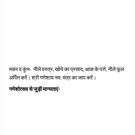
मकर व कुंभ- नीले वस्त्र, खोये का प्रसाद, आक के पत्ते, नीले फूल
अर्पित करें। श्री गणेशाय नम: मंत्र का जाप करें।
गणेशोत्सव से जुड़ी मान्यताएं-