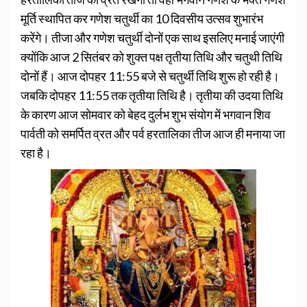
मूर्ति स्थापित कर गणेश चतुर्थी का 10 दिवसीय उत्सव शुभारंभ
करेंगे। तीजा और गणेश चतुर्थी दोनों एक साथ इसलिए मनाई जाएंगी
क्योंकि आज 2 सितंबर को शुक्त पक्ष तृतीया तिथि और चतुथी तिथि
दोनों हैं। आज दोपहर 11:55 बजे से चतुर्थी तिथि शुरू हो रही है।
जबकि दोपहर 11:55 तक तृतीया तिथि है। तृतीया की उदया तिथि
के कारण आज सोमवार को बेहद दुर्लभ शुभ संयोग में भगवान शिव
पार्वती को समर्पित व्रत और पर्व हरतालिका तीज आज ही मनाया जा
रहा है।