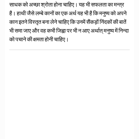
साधक को अच्छा श्रोता होना चाहिए। यह भी सफलता का मन्त्र
है। हाथी जैसे लम्बे कानों का एक अर्थ यह भी है कि मनुष्य को अपने
कान इतने विस्तृत बना लेने चाहिए कि उनमें सैंकड़ों निंदकों की बातें
भी समा जाए और वह कभी जिह्वा पर भी न आए अर्थात् मनुष्य में निन्दा
को पचाने की क्षमता होनी चाहिए।