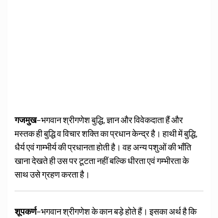
गजमुख
–भगवान श्रीगणेश बुद्धि, ज्ञान और विवेकदाता हैं और
मस्तक ही बुद्धि व विचार शक्ति का प्रधान केन्द्र है। हाथी में बुद्धि,
धैर्य एवं गाम्भीर्य की प्रधानता होती है। वह अन्य पशुओं की भाँति
खाना देखते ही उस पर टूटता नहीं बल्कि धीरता एवं गम्भीरता के
साथ उसे ग्रहण करता है।
शूपकर्ण
–भगवान श्रीगणेश के कान बड़े होते हैं। इसका अर्थ है कि