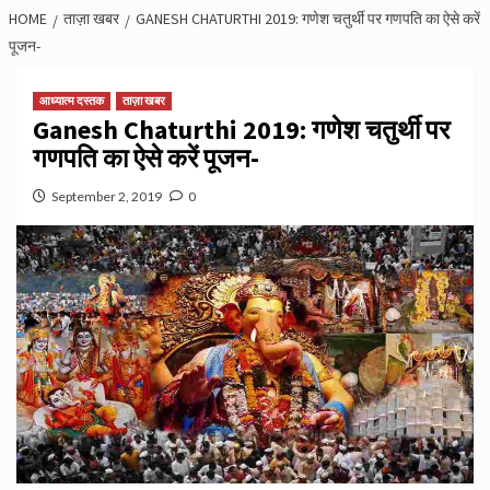
HOME
ताज़ा खबर
GANESH CHATURTHI 2019: गणेश चतुर्थी पर गणपति का ऐसे करें
पूजन-
आध्यात्म दस्तक
ताज़ा खबर
Ganesh Chaturthi 2019: गणेश चतुर्थी पर
गणपति का ऐसे करें पूजन-
September 2, 2019
0