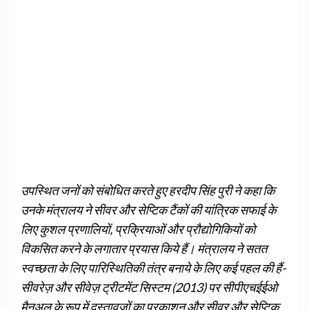
उपस्थित जनों को संबोधित करते हुए हरदीप सिंह पुरी ने कहा कि
उनके मंत्रालय ने सीवर और सेप्टिक टैंकों की यांत्रिक सफाई के
लिए कुशल प्रणालियों, प्रक्रियाओं और प्रौद्योगिकियों को
विकसित करने के लगातार प्रयास किये हैं। मंत्रालय ने सतत
स्‍वच्‍छता के लिए पारिस्थितिकी तंत्र बनाये के लिए कई पहल की हैं-
सीवरेज़ और सीवेज़ ट्रीटमेंट सिस्‍टम (2013) पर सीपीएचईईओ
मैनुअल के रूप में दस्‍तावज़ों का प्रकाशन और सीवर और सेप्टिक