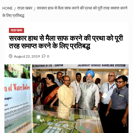
HOME
ताज़ा खबर
सरकार हाथ से मैला साफ करने की प्रथा को पूरी तरह समाप्‍त करने
के लिए प्रतिबद्ध
ताज़ा खबर
सरकार हाथ से मैला साफ करने की प्रथा को पूरी
तरह समाप्‍त करने के लिए प्रतिबद्ध
August 22, 2019
0