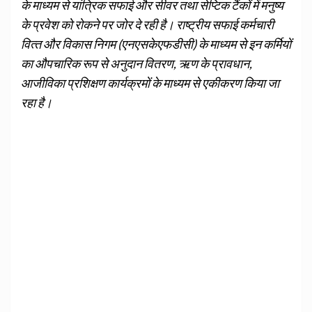
के माध्‍यम से यांत्रिक सफाई और सीवर तथा सेप्टिक टैंकों में मनुष्‍य
के प्रवेश को रोकने पर जोर दे रही है। राष्‍ट्रीय सफाई कर्मचारी
वित्‍त और विकास निगम (एनएसकेएफडीसी) के माध्‍यम से इन कर्मियों
का औपचारिक रूप से अनुदान वितरण, ऋण के प्रावधान,
आजीविका प्रशिक्षण कार्यक्रमों के माध्‍यम से एकीकरण किया जा
रहा है।