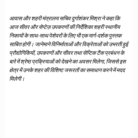
आवास और शहरी मंत्रालय सचिव दुर्गाशंकर मिश्रा ने कहा कि
आज सीवर और सेप्टेज़ उपकरणों की निर्देशिका शहरी स्‍थानीय
निकायों के साथ-साथ पेशेवरों के लिए भी एक मार्ग-दर्शक पुस्‍तक
साबित होगी। जानेमाने विनि‍र्माताओं और विक्रेताओं को उभरती हुई
प्रौद्योगिकियों, उपकरणों और सीवर तथा सेप्टिक टैंक प्रबंधन के
बारे में श्रेष्‍ठ प्रक्रियाओं को देखने का अवसर मिलेगा, जिससे इस
क्षेत्र में उनके शहर की विशिष्‍ट जरूरतों का समाधान करने में मदद
मिलेगी।