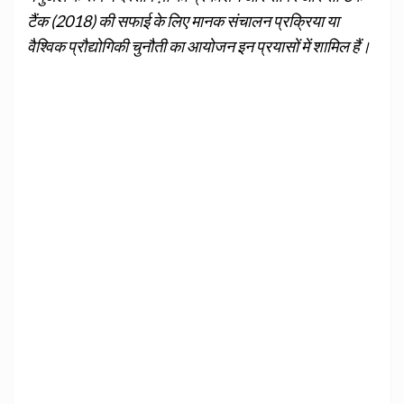
टैंक (2018) की सफाई के लिए मानक संचालन प्रक्रिया या
वैश्विक प्रौद्योगिकी चुनौती का आयोजन इन प्रयासों में शामिल हैं।