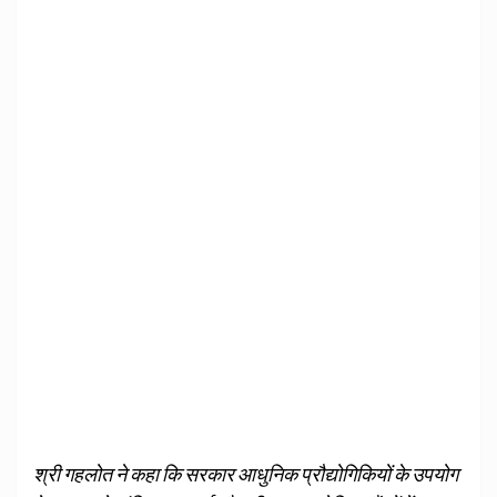
श्री गहलोत ने कहा कि सरकार आधुनिक प्रौद्योगिकियों के उपयोग