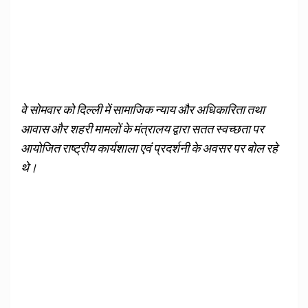
वे सोमवार को दिल्‍ली में सामाजिक न्‍याय और अधिकारिता तथा
आवास और शहरी मामलों के मंत्रालय द्वारा सतत स्‍वच्‍छता पर
आयोजित राष्‍ट्रीय कार्यशाला एवं प्रदर्शनी के अवसर पर बोल रहे
थे।