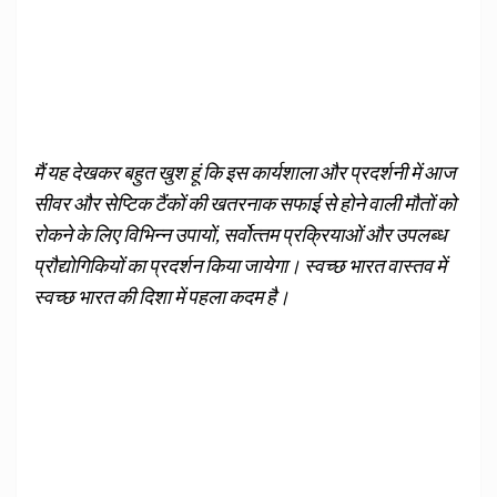
मैं यह देखकर बहुत खुश हूं कि इस कार्यशाला और प्रदर्शनी में आज
सीवर और सेप्टिक टैंकों की खतरनाक सफाई से होने वाली मौतों को
रोकने के लिए विभिन्‍न उपायों, सर्वोत्‍तम प्रक्रियाओं और उपलब्‍ध
प्रौद्योगिकियों का प्रदर्शन किया जायेगा। स्‍वच्‍छ भारत वास्‍तव में
स्‍वच्‍छ भारत की दिशा में पहला कदम है।