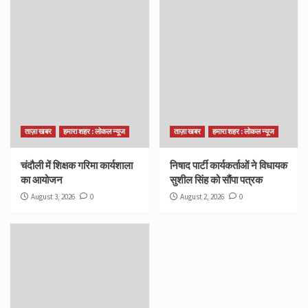
ताज़ा खबर
हमारा शहर : लोकल न्यूज
ताज़ा खबर
हमारा शहर : लोकल न्यूज
चंदौली में शिक्षक गरिमा कार्यशाला
निषाद पार्टी कार्यकर्ताओं ने विधायक
का आयोजन
सुशील सिंह को सौंपा पत्रक
August 3, 2026
0
August 2, 2026
0