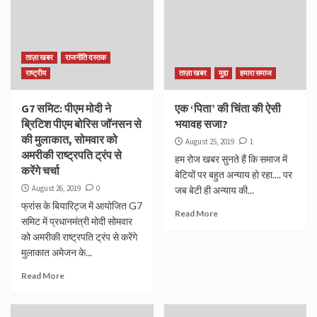
ताज़ा खबर
राजनीति दस्तक
राष्ट्रीय
ताज़ा खबर
मुद्दा
हमारा समाज
G7 समिट: पीएम मोदी ने
एक ‘पिता’ की चिंता की ऐसी
ब्रिटिश पीएम बोरिस जॉनसन से
भयावह सजा?
की मुलाकात, सोमवार को
August 25, 2019
1
अमरीकी राष्ट्रपति ट्रंप से
हम रोज खबर सुनते हैं कि समाज में
करेंगे चर्चा
बेटियों पर बहुत अन्याय हो रहा.... पर
August 26, 2019
0
जब बेटी ही अन्याय की...
फ्रांस के बियारिट्ज में आयोजित G7
Read More
समिट में प्रधानमंत्री मोदी सोमवार
को अमरीकी राष्ट्रपति ट्रंप से करेंगे
मुलाकात अमेजन के...
Read More