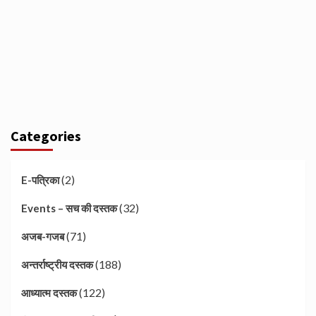
Categories
(2)
E-पत्रिका
(32)
Events – सच की दस्तक
(71)
अजब-गजब
(188)
अन्तर्राष्ट्रीय दस्तक
(122)
आध्यात्म दस्तक