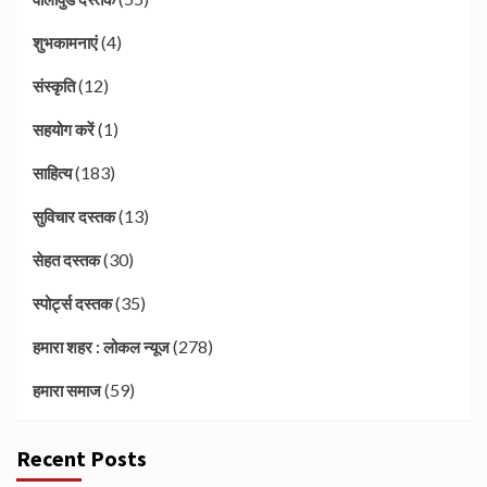
(4)
शुभकामनाएं
(12)
संस्कृति
(1)
सहयोग करें
(183)
साहित्य
(13)
सुविचार दस्तक
(30)
सेहत दस्तक
(35)
स्पोर्ट्स दस्तक
(278)
हमारा शहर : लोकल न्यूज
(59)
हमारा समाज
Recent Posts