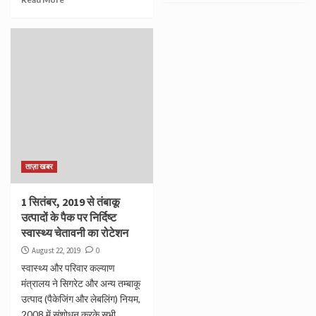
ताज़ा खबर
1 सितंबर, 2019 से तंबाकू
उत्पादों के पैक पर निर्दिष्ट
स्वास्थ्य चेतावनी का रोटेशन
August 22, 2019
0
स्वास्थ्य और परिवार कल्याण
मंत्रालय ने सिगरेट और अन्य तम्बाकू
उत्पाद (पैकेजिंग और लेबलिंग) नियम,
2008 में संशोधन करके सभी...