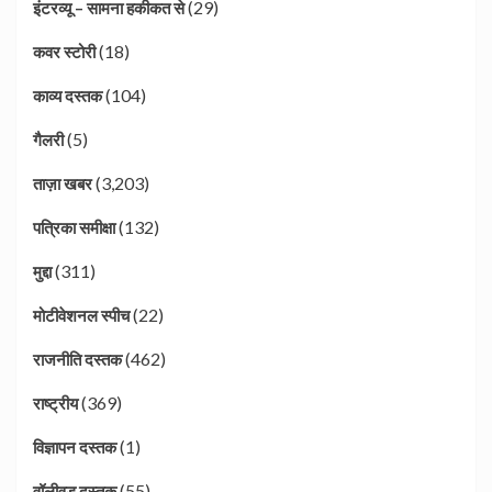
(29)
इंटरव्यू – सामना हकीकत से
(18)
कवर स्टोरी
(104)
काव्य दस्तक
(5)
गैलरी
(3,203)
ताज़ा खबर
(132)
पत्रिका समीक्षा
(311)
मुद्दा
(22)
मोटीवेशनल स्पीच
(462)
राजनीति दस्तक
(369)
राष्ट्रीय
(1)
विज्ञापन दस्तक
(55)
वॉलीवुड दस्तक