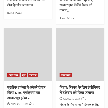
तीन द्विवसीय जन्मोत्सव...
सरकार द्वारा बैंकों में विलय की
योजना...
Read More
Read More
ताज़ा खबर
मुद्दा
राष्ट्रीय
ताज़ा खबर
प्रतीक हजेला ने अकेले तैयार
बिहार: रिश्वत के लिए इंजीनियर
किया NRC प्रक्रिया का
ने ठेकेदार को जिंदा जलाया
आधारभूत ढ़ांचा –
August 31, 2019
0
August 31, 2019
0
बिहार के गोपालगंज में रिश्वत के लिए