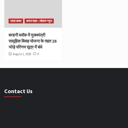
ताज़ा खबर
हमारा शहर : लोकल न्यूज
बरहनी ब्लॉक में मुख्यमंत्री
सामूहिक विवाह योजना के तहत 26
जोड़े परिणय सूत्र में बंधे
August 1, 2026
0
Contact Us