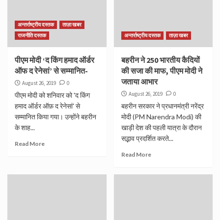
अन्तर्राष्ट्रीय दस्तक
ताज़ा खबर
राजनीति दस्तक
अन्तर्राष्ट्रीय दस्तक
ताज़ा खबर
पीएम मोदी ‘द किंग हमाद ऑर्डर
बहरीन ने 250 भारतीय कैदियों
ऑफ द रेनेसां’ से सम्मानित-
की सजा की माफ, पीएम मोदी ने
जताया आभार
August 26, 2019
0
August 26, 2019
0
पीएम मोदी को शनिवार को 'द किंग
हमाद ऑर्डर ऑफ़ द रेनेसां' से
बहरीन सरकार ने प्रधानमंत्री नरेंद्र
सम्मानित किया गया। उन्होंने बहरीन
मोदी (PM Narendra Modi) की
के शाह...
खाड़ी देश की पहली यात्रा के दौरान
सद्भाव प्रदर्शित करते...
Read More
Read More