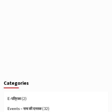
Categories
(2)
E-पत्रिका
(32)
Events – सच की दस्तक