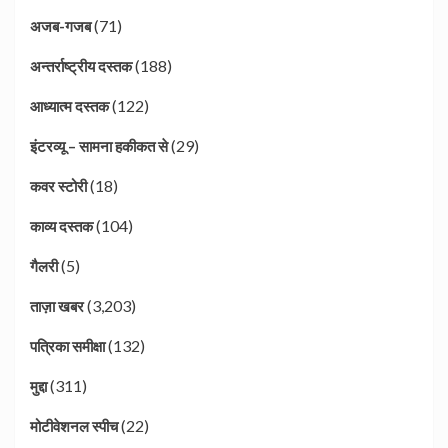
(71)
अजब-गजब
(188)
अन्तर्राष्ट्रीय दस्तक
(122)
आध्यात्म दस्तक
(29)
इंटरव्यू – सामना हकीकत से
(18)
कवर स्टोरी
(104)
काव्य दस्तक
(5)
गैलरी
(3,203)
ताज़ा खबर
(132)
पत्रिका समीक्षा
(311)
मुद्दा
(22)
मोटीवेशनल स्पीच