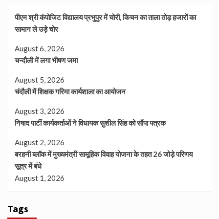
पीएम श्री कंपोजिट विद्यालय प्रभुपुर में चोरी, किचन का ताला तोड़ हजारों का
सामान ले उड़े चोर
August 6, 2026
चन्दौली में लगा भीषण जमा
August 5, 2026
चंदौली में शिक्षक गरिमा कार्यशाला का आयोजन
August 3, 2026
निषाद पार्टी कार्यकर्ताओं ने विधायक सुशील सिंह को सौंपा पत्रक
August 2, 2026
बरहनी ब्लॉक में मुख्यमंत्री सामूहिक विवाह योजना के तहत 26 जोड़े परिणय
सूत्र में बंधे
August 1, 2026
Tags