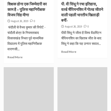
शिक्षक होना एक जिम्मेदारी का
पी. वी सिंधु ने रचा इतिहास,
काम है – पुलिस महानिरीक्षक
वर्ल्ड चैंपियनशिप में गोल्ड जीतने
विजय सिंह मीणा
वाली पहली भारतीय खिलाड़ी
बनीं-
August 26, 2019
0
August 26, 2019
0
चंदौली से वैभव कुमार की रिपोर्ट -
चंदौली क्षेत्र के नियमताबाद
पीवी सिंधु ने जीता है विश्व बैडमिंटन
विकासखंड स्थित पूर्व माध्यमिक
चैंपियनशिप का खिताब जीत के बाद
विद्यालय में पुलिस महानिरीक्षक
सिंधु ने कहा कि यह उनपर सवाल...
वाराणसी...
Read More
Read More