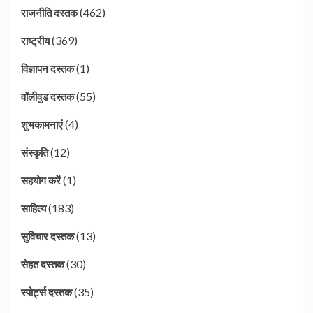
(462)
राजनीति दस्तक
(369)
राष्ट्रीय
(1)
विज्ञापन दस्तक
(55)
वॉलीवुड दस्तक
(4)
शुभकामनाएं
(12)
संस्कृति
(1)
सहयोग करें
(183)
साहित्य
(13)
सुविचार दस्तक
(30)
सेहत दस्तक
(35)
स्पोर्ट्स दस्तक