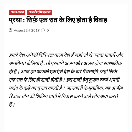
अजब-गजब
अन्तर्राष्ट्रीय दस्तक
प्रथा : सिर्फ़ एक रात के लिए होता है विवाह
August 24, 2019
0
हमारे देश अनेकों विविधता वाला देश हैं जहां सौ से ज्यादा भाषायें और
अनगिनत बोलियां हैं.. तो प्रथायें अलग और अजब होना स्वाभाविक
ही है। आज हम आपको एक ऐसे देश के बारे में बताएंगे, जहां सिर्फ
एक रात के लिए ही शादी होती है। इस शादी हेतु दुल्हन स्वयं अपनी
पसंद के दुल्हे का चुनाव करती है। जानकारी के मुताबिक, यह अजीब
रिवाज चीन की शिलिंग घाटी में निवास करने वाले लोग अदा करते
हैं।