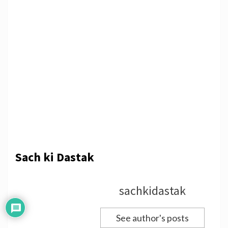
Sach ki Dastak
sachkidastak
See author's posts