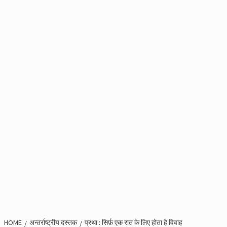
HOME
अन्तर्राष्ट्रीय दस्तक
प्रथा : सिर्फ़ एक रात के लिए होता है विवाह