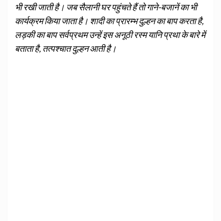
भी रखी जाती है। जब सैलानी घर पहुंचते हैं तो गाने-बजानें का भी
कार्यक्रम किया जाता है। शादी का प्रारम्भ दुल्हन का बाप करता है,
लड़की का बाप सर्वप्रथम उन्हें इस अनूठी रस्म यानि प्रथा के बारे में
बताता है, तत्पश्चात दुल्हन आती है।