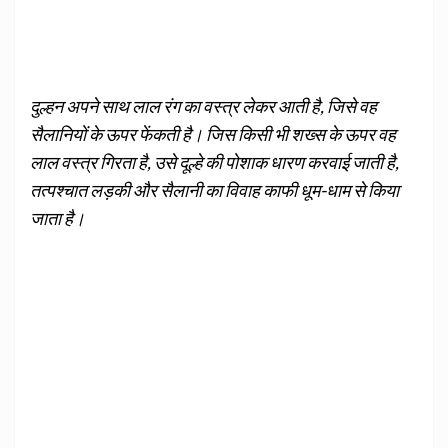
दुल्हन अपने साथ लाल रंग का वस्त्र लेकर आती है, जिसे वह
सैलानियों के ऊपर फेंकती है। जिस किसी भी शख्स के ऊपर वह
लाल वस्त्र गिरता है, उसे दूल्हे की पोशाक धारण करवाई जाती है,
तत्पश्चात लड़की और सैलानी का विवाह काफी धूम-धाम से किया
जाता है।