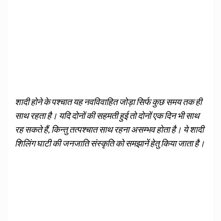
शादी होने के पश्चात यह नवविवाहित जोड़ा सिर्फ कुछ समय तक ही
साथ रहता है। यदि दोनों की सहमती हुई तो दोनों एक दिन भी साथ
रह सकते हैं, किन्तु तत्पश्चात साथ रहना असम्भव होता है। ये शादी
शिलिंग घाटी की जनजाति संस्कृति को समझानें हेतु किया जाता है।