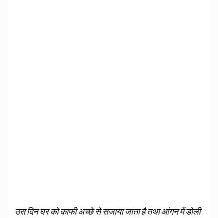
उस दिन घर को काफी अच्छे से सजाया जाता है तथा आंगन में डोली